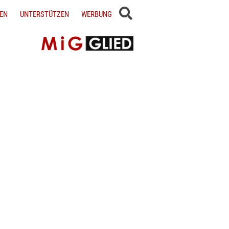
EN
UNTERSTÜTZEN
WERBUNG