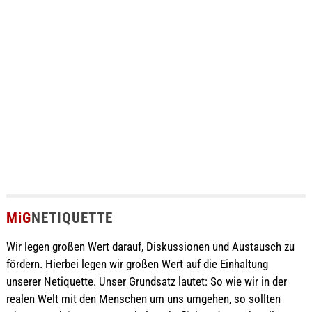
MiG
NETIQUETTE
Wir legen großen Wert darauf, Diskussionen und Austausch zu
fördern. Hierbei legen wir großen Wert auf die Einhaltung
unserer Netiquette. Unser Grundsatz lautet: So wie wir in der
realen Welt mit den Menschen um uns umgehen, so sollten