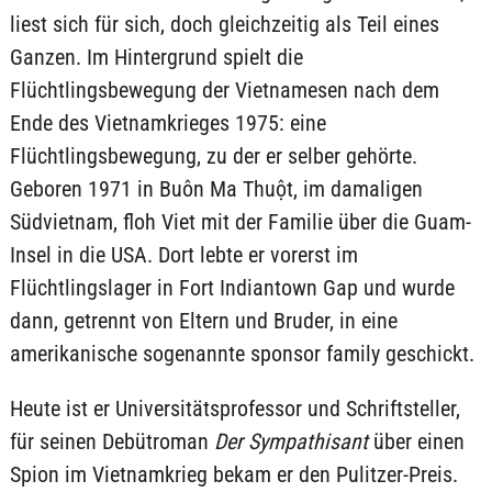
liest sich für sich, doch gleichzeitig als Teil eines
Ganzen. Im Hintergrund spielt die
Flüchtlingsbewegung der Vietnamesen nach dem
Ende des Vietnamkrieges 1975: eine
Flüchtlingsbewegung, zu der er selber gehörte.
Geboren 1971 in Buôn Ma Thuột, im damaligen
Südvietnam, floh Viet mit der Familie über die Guam-
Insel in die USA. Dort lebte er vorerst im
Flüchtlingslager in Fort Indiantown Gap und wurde
dann, getrennt von Eltern und Bruder, in eine
amerikanische sogenannte sponsor family geschickt.
Heute ist er Universitätsprofessor und Schriftsteller,
für seinen Debütroman
Der Sympathisant
über einen
Spion im Vietnamkrieg bekam er den Pulitzer-Preis.