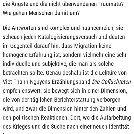
die Ängste und die nicht überwundenen Traumata?
Wie gehen Menschen damit um?
Die Antworten sind komplex und nuancenreich, sie
scheuen jeden Katalogisierungsversuch und deuten
im Gegenteil darauf hin, dass Migration keine
homogene Erfahrung ist, sondern vielmehr eine sehr
individuelle und subjektive, die man als solche
betrachten sollte. Genau deshalb ist die Lektüre von
Viet Thanh Nguyens Erzählungsband
Die Geflüchteten
empfehlenswert: sie bewegt sich in einer Dimension,
die von der täglichen Berichterstattung verborgen
wird, und zwar die Dimension hinter den Zahlen und
den politischen Reaktionen. Dort, wo die Aufarbeitung
des Krieges und die Suche nach einer neuen Identität