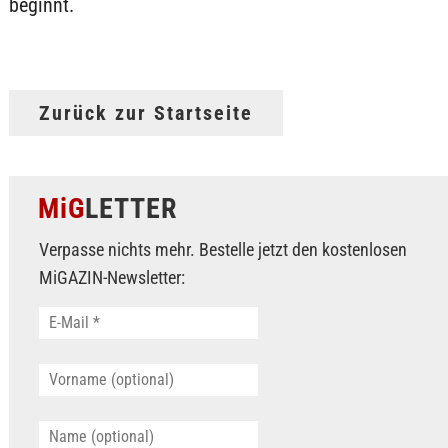
beginnt.
Zurück zur Startseite
MiG
LETTER
Verpasse nichts mehr. Bestelle jetzt den kostenlosen
MiGAZIN-Newsletter: