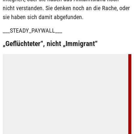
nicht verstanden. Sie denken noch an die Rache, oder
sie haben sich damit abgefunden.
___STEADY_PAYWALL___
„Geflüchteter“, nicht „Immigrant“