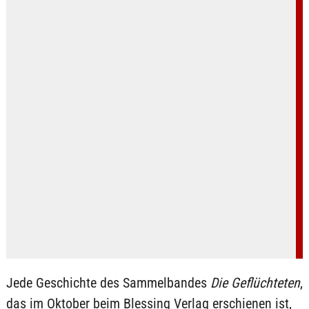
Jede Geschichte des Sammelbandes
Die Geflüchteten
,
das im Oktober beim Blessing Verlag erschienen ist,