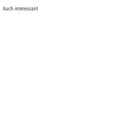
Auch interessant