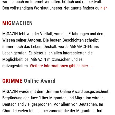
wir uns auch im Internet verhalten: höflich und respektvoll.
Den vollständigen Wortlaut unserer Netiquette findest du
hier
.
MiG
MACHEN
MiGAZIN lebt von der Vielfalt, von den Erfahrungen und dem
Wissen seiner Autoren. Die besten Geschichten schreibt
immer noch das Leben. Deshalb wurde MiGMACHEN ins
Leben gerufen. Es bietet allen allen Interessierten die
Möglichkeit, bei MiGAZIN mitzumachen und es
mitzugestalten.
Weitere Informationen gibt es hier ...
GRIMME
Online Award
MiGAZIN wurde mit dem Grimme Online Award ausgezeichnet.
Begründung der Jury: "Über Migranten und Migration wird in
Deutschland viel gesprochen. Vor allem von Deutschen. Im
Chor der vielen fehlen aber zumeist die der Migranten. Und