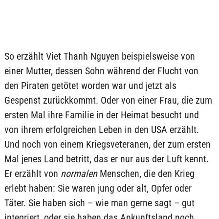
So erzählt Viet Thanh Nguyen beispielsweise von
einer Mutter, dessen Sohn während der Flucht von
den Piraten getötet worden war und jetzt als
Gespenst zurückkommt. Oder von einer Frau, die zum
ersten Mal ihre Familie in der Heimat besucht und
von ihrem erfolgreichen Leben in den USA erzählt.
Und noch von einem Kriegsveteranen, der zum ersten
Mal jenes Land betritt, das er nur aus der Luft kennt.
Er erzählt von
normalen
Menschen, die den Krieg
erlebt haben: Sie waren jung oder alt, Opfer oder
Täter. Sie haben sich – wie man gerne sagt – gut
integriert, oder sie haben das Ankunftsland noch