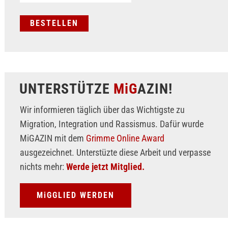
UNTERSTÜTZE
MiG
AZIN!
Wir informieren täglich über das Wichtigste zu
Migration, Integration und Rassismus. Dafür wurde
MiGAZIN mit dem
Grimme Online Award
ausgezeichnet. Unterstüzte diese Arbeit und verpasse
nichts mehr:
Werde jetzt Mitglied.
MiGGLIED WERDEN