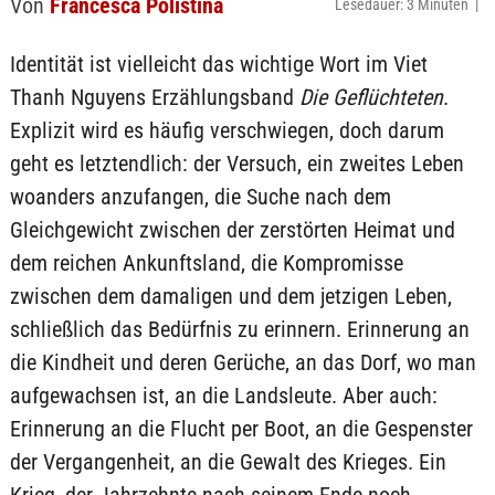
Von
Francesca Polistina
Lesedauer: 3 Minuten |
Identität ist vielleicht das wichtige Wort im Viet
Thanh Nguyens Erzählungsband
Die Geflüchteten
.
Explizit wird es häufig verschwiegen, doch darum
geht es letztendlich: der Versuch, ein zweites Leben
woanders anzufangen, die Suche nach dem
Gleichgewicht zwischen der zerstörten Heimat und
dem reichen Ankunftsland, die Kompromisse
zwischen dem damaligen und dem jetzigen Leben,
schließlich das Bedürfnis zu erinnern. Erinnerung an
die Kindheit und deren Gerüche, an das Dorf, wo man
aufgewachsen ist, an die Landsleute. Aber auch:
Erinnerung an die Flucht per Boot, an die Gespenster
der Vergangenheit, an die Gewalt des Krieges. Ein