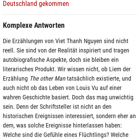
Deutschland gekommen
Komplexe Antworten
Die Erzählungen von Viet Thanh Nguyen sind nicht
reell. Sie sind von der Realität inspiriert und tragen
autobiografische Aspekte, doch sie bleiben ein
literarisches Produkt. Wir wissen nicht, ob Liem der
Erzählung
The other Man
tatsächlich existierte, und
auch nicht ob das Leben von Louis Vu auf einer
wahren Geschichte basiert. Doch das mag unwichtig
sein. Denn der Schriftsteller ist nicht an den
historischen Ereignissen interessiert, sondern eher an
dem, was solche Ereignisse hinterlassen haben:
Welche sind die Gefühle eines Flüchtlings? Welche