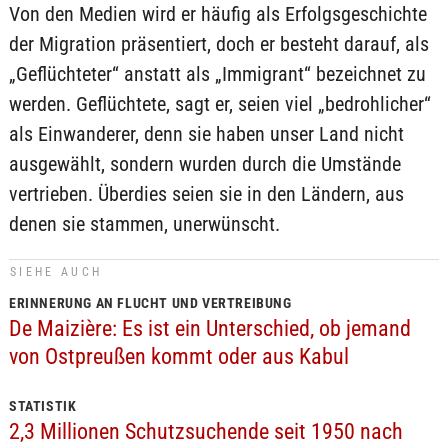
Von den Medien wird er häufig als Erfolgsgeschichte
der Migration präsentiert, doch er besteht darauf, als
„Geflüchteter“ anstatt als „Immigrant“ bezeichnet zu
werden. Geflüchtete, sagt er, seien viel „bedrohlicher“
als Einwanderer, denn sie haben unser Land nicht
ausgewählt, sondern wurden durch die Umstände
vertrieben. Überdies seien sie in den Ländern, aus
denen sie stammen, unerwünscht.
SIEHE AUCH
ERINNERUNG AN FLUCHT UND VERTREIBUNG
De Maizière: Es ist ein Unterschied, ob jemand
von Ostpreußen kommt oder aus Kabul
STATISTIK
2,3 Millionen Schutzsuchende seit 1950 nach