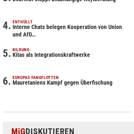
ENTHÜLLT
Interne Chats belegen Kooperation von Union
und AfD…
BILDUNG
Kitas als Integrationskraftwerke
EUROPAS FANGFLOTTEN
Mauretaniens Kampf gegen Überfischung
MiG
DISKUTIEREN