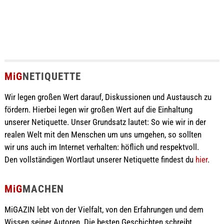
MiG
NETIQUETTE
Wir legen großen Wert darauf, Diskussionen und Austausch zu
fördern. Hierbei legen wir großen Wert auf die Einhaltung
unserer Netiquette. Unser Grundsatz lautet: So wie wir in der
realen Welt mit den Menschen um uns umgehen, so sollten
wir uns auch im Internet verhalten: höflich und respektvoll.
Den vollständigen Wortlaut unserer Netiquette findest du
hier
.
MiG
MACHEN
MiGAZIN lebt von der Vielfalt, von den Erfahrungen und dem
Wissen seiner Autoren. Die besten Geschichten schreibt