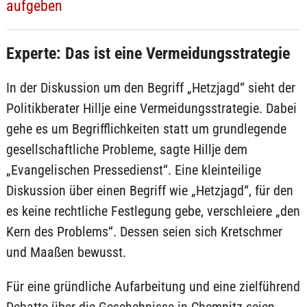
aufgeben
Experte: Das ist eine Vermeidungsstrategie
In der Diskussion um den Begriff „Hetzjagd“ sieht der
Politikberater Hillje eine Vermeidungsstrategie. Dabei
gehe es um Begrifflichkeiten statt um grundlegende
gesellschaftliche Probleme, sagte Hillje dem
„Evangelischen Pressedienst“. Eine kleinteilige
Diskussion über einen Begriff wie „Hetzjagd“, für den
es keine rechtliche Festlegung gebe, verschleiere „den
Kern des Problems“. Dessen seien sich Kretschmer
und Maaßen bewusst.
Für eine gründliche Aufarbeitung und eine zielführend
Debatte über die Geschehnisse in Chemnitz seien