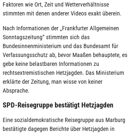
Faktoren wie Ort, Zeit und Wetterverhältnisse
stimmten mit denen anderer Videos exakt überein.
Nach Informationen der „Frankfurter Allgemeinen
Sonntagszeitung“ stimmten sich das
Bundesinnenministerium und das Bundesamt für
Verfassungsschutz ab, bevor Maaßen behauptete, es
gebe keine belastbaren Informationen zu
rechtsextremistischen Hetzjagden. Das Ministerium
erklärte der Zeitung, man wisse von keiner
Absprache.
SPD-Reisegruppe bestätigt Hetzjagden
Eine sozialdemokratische Reisegruppe aus Marburg
bestätigte dagegen Berichte über Hetzjagden in