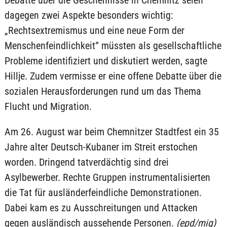
dagegen zwei Aspekte besonders wichtig:
„Rechtsextremismus und eine neue Form der
Menschenfeindlichkeit“ müssten als gesellschaftliche
Probleme identifiziert und diskutiert werden, sagte
Hillje. Zudem vermisse er eine offene Debatte über die
sozialen Herausforderungen rund um das Thema
Flucht und Migration.
Am 26. August war beim Chemnitzer Stadtfest ein 35
Jahre alter Deutsch-Kubaner im Streit erstochen
worden. Dringend tatverdächtig sind drei
Asylbewerber. Rechte Gruppen instrumentalisierten
die Tat für ausländerfeindliche Demonstrationen.
Dabei kam es zu Ausschreitungen und Attacken
gegen ausländisch aussehende Personen.
(epd/mig)