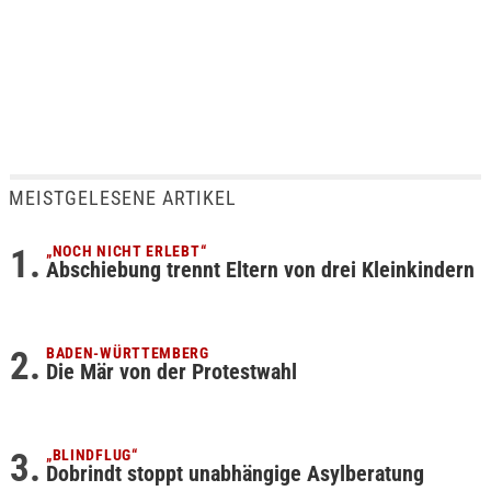
MEISTGELESENE ARTIKEL
„NOCH NICHT ERLEBT“
Abschiebung trennt Eltern von drei Kleinkindern
BADEN-WÜRTTEMBERG
Die Mär von der Protestwahl
„BLINDFLUG“
Dobrindt stoppt unabhängige Asylberatung