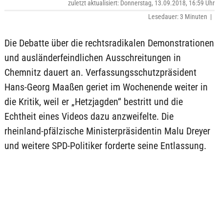
zuletzt aktualisiert: Donnerstag, 13.09.2018, 16:59 Uhr
Lesedauer: 3 Minuten |
Die Debatte über die rechtsradikalen Demonstrationen
und ausländerfeindlichen Ausschreitungen in
Chemnitz dauert an. Verfassungsschutzpräsident
Hans-Georg Maaßen geriet im Wochenende weiter in
die Kritik, weil er „Hetzjagden“ bestritt und die
Echtheit eines Videos dazu anzweifelte. Die
rheinland-pfälzische Ministerpräsidentin Malu Dreyer
und weitere SPD-Politiker forderte seine Entlassung.