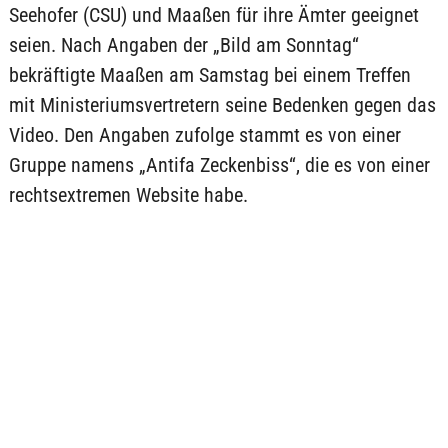
Seehofer (CSU) und Maaßen für ihre Ämter geeignet
seien. Nach Angaben der „Bild am Sonntag“
bekräftigte Maaßen am Samstag bei einem Treffen
mit Ministeriumsvertretern seine Bedenken gegen das
Video. Den Angaben zufolge stammt es von einer
Gruppe namens „Antifa Zeckenbiss“, die es von einer
rechtsextremen Website habe.