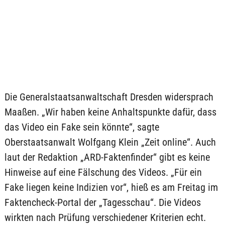
Die Generalstaatsanwaltschaft Dresden widersprach
Maaßen. „Wir haben keine Anhaltspunkte dafür, dass
das Video ein Fake sein könnte“, sagte
Oberstaatsanwalt Wolfgang Klein „Zeit online“. Auch
laut der Redaktion „ARD-Faktenfinder“ gibt es keine
Hinweise auf eine Fälschung des Videos. „Für ein
Fake liegen keine Indizien vor“, hieß es am Freitag im
Faktencheck-Portal der „Tagesschau“. Die Videos
wirkten nach Prüfung verschiedener Kriterien echt.