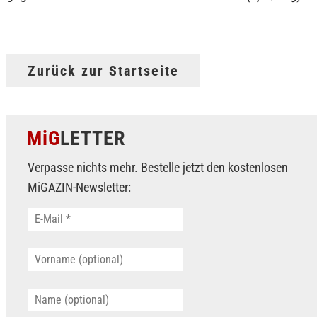
Zurück zur Startseite
MiG
LETTER
Verpasse nichts mehr. Bestelle jetzt den kostenlosen
MiGAZIN-Newsletter: