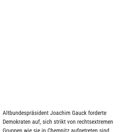
Altbundespräsident Joachim Gauck forderte
Demokraten auf, sich strikt von rechtsextremen
Gruppen wie sie in Chemnitz aufgetreten sind,