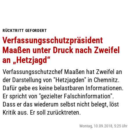
RÜCKTRITT GEFORDERT
Verfassungsschutzpräsident
Maaßen unter Druck nach Zweifel
an „Hetzjagd“
Verfassungsschutzchef Maaßen hat Zweifel an
der Darstellung von "Hetzjagden" in Chemnitz.
Dafür gebe es keine belastbaren Informationen.
Er spricht von "gezielter Falschinformation".
Dass er das wiederum selbst nicht belegt, löst
Kritik aus. Er soll zurücktreten.
Montag, 10.09.2018, 5:25 Uhr