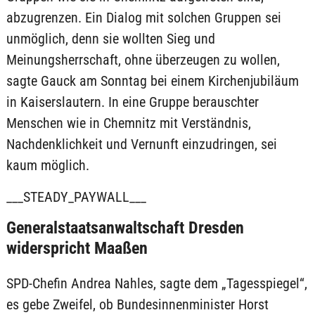
abzugrenzen. Ein Dialog mit solchen Gruppen sei
unmöglich, denn sie wollten Sieg und
Meinungsherrschaft, ohne überzeugen zu wollen,
sagte Gauck am Sonntag bei einem Kirchenjubiläum
in Kaiserslautern. In eine Gruppe berauschter
Menschen wie in Chemnitz mit Verständnis,
Nachdenklichkeit und Vernunft einzudringen, sei
kaum möglich.
___STEADY_PAYWALL___
Generalstaatsanwaltschaft Dresden
widerspricht Maaßen
SPD-Chefin Andrea Nahles, sagte dem „Tagesspiegel“,
es gebe Zweifel, ob Bundesinnenminister Horst