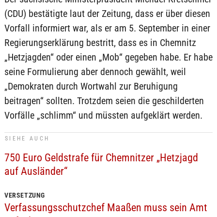
(CDU) bestätigte laut der Zeitung, dass er über diesen
Vorfall informiert war, als er am 5. September in einer
Regierungserklärung bestritt, dass es in Chemnitz
„Hetzjagden“ oder einen „Mob“ gegeben habe. Er habe
seine Formulierung aber dennoch gewählt, weil
„Demokraten durch Wortwahl zur Beruhigung
beitragen“ sollten. Trotzdem seien die geschilderten
Vorfälle „schlimm“ und müssten aufgeklärt werden.
SIEHE AUCH
750 Euro Geldstrafe für Chemnitzer „Hetzjagd
auf Ausländer“
VERSETZUNG
Verfassungsschutzchef Maaßen muss sein Amt