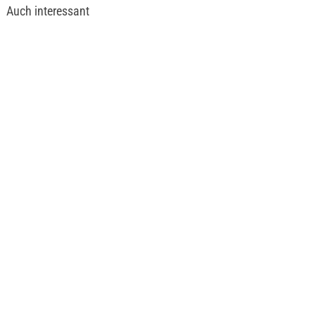
Auch interessant