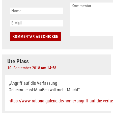
Ute Plass
10. September 2018 um 14:58
„Angriff auf die Verfassung
Geheimdienst-Maaßen will mehr Macht“
https://www.rationalgalerie.de/home/angriff-auf-die-verf