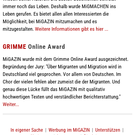
immer noch das Leben. Deshalb wurde MiGMACHEN ins
Leben gerufen. Es bietet allen allen Interessierten die
Möglichkeit, bei MiGAZIN mitzumachen und es
mitzugestalten.
Weitere Informationen gibt es hier ...
GRIMME
Online Award
MiGAZIN wurde mit dem Grimme Online Award ausgezeichnet.
Begründung der Jury: "Über Migranten und Migration wird in
Deutschland viel gesprochen. Vor allem von Deutschen. Im
Chor der vielen fehlen aber zumeist die der Migranten. Und
genau diese Lücke füllt das MiGAZIN mit qualitativ
hochwertigen Texten und verständlicher Berichterstattung."
Weiter...
In eigener Sache
|
Werbung im MiGAZIN
|
Unterstützen
|