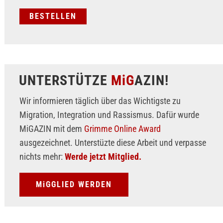
UNTERSTÜTZE
MiG
AZIN!
Wir informieren täglich über das Wichtigste zu
Migration, Integration und Rassismus. Dafür wurde
MiGAZIN mit dem
Grimme Online Award
ausgezeichnet. Unterstüzte diese Arbeit und verpasse
nichts mehr:
Werde jetzt Mitglied.
MiGGLIED WERDEN