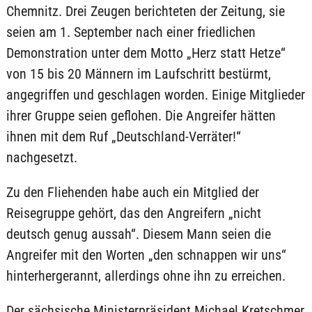
Chemnitz. Drei Zeugen berichteten der Zeitung, sie
seien am 1. September nach einer friedlichen
Demonstration unter dem Motto „Herz statt Hetze“
von 15 bis 20 Männern im Laufschritt bestürmt,
angegriffen und geschlagen worden. Einige Mitglieder
ihrer Gruppe seien geflohen. Die Angreifer hätten
ihnen mit dem Ruf „Deutschland-Verräter!“
nachgesetzt.
Zu den Fliehenden habe auch ein Mitglied der
Reisegruppe gehört, das den Angreifern „nicht
deutsch genug aussah“. Diesem Mann seien die
Angreifer mit den Worten „den schnappen wir uns“
hinterhergerannt, allerdings ohne ihn zu erreichen.
Der sächsische Ministerpräsident Michael Kretschmer