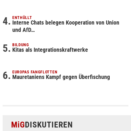
ENTHÜLLT
Interne Chats belegen Kooperation von Union
und AfD…
BILDUNG
Kitas als Integrationskraftwerke
EUROPAS FANGFLOTTEN
Mauretaniens Kampf gegen Überfischung
MiG
DISKUTIEREN