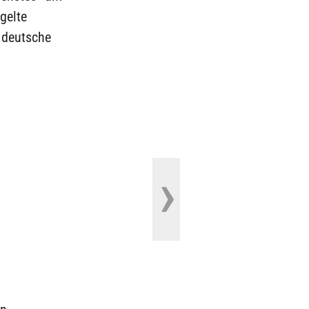
gelte
 deutsche