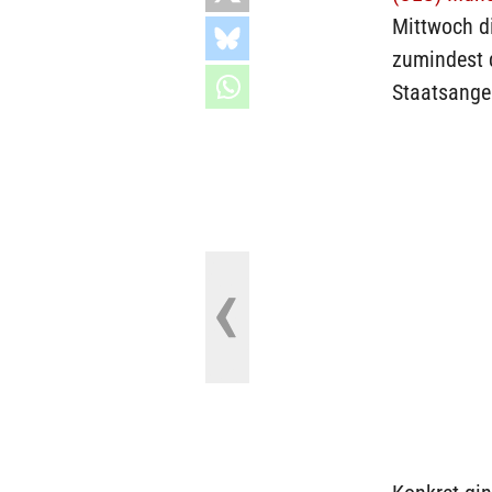
Mittwoch di
zumindest 
Staatsange