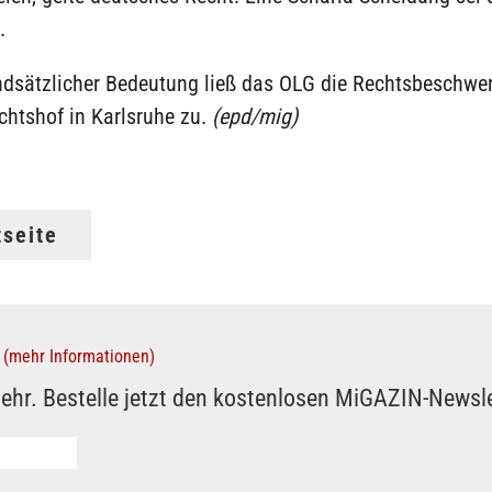
.
dsätzlicher Bedeutung ließ das OLG die Rechtsbeschwe
chtshof in Karlsruhe zu.
(epd/mig)
tseite
(mehr Informationen)
ehr. Bestelle jetzt den kostenlosen MiGAZIN-Newsle