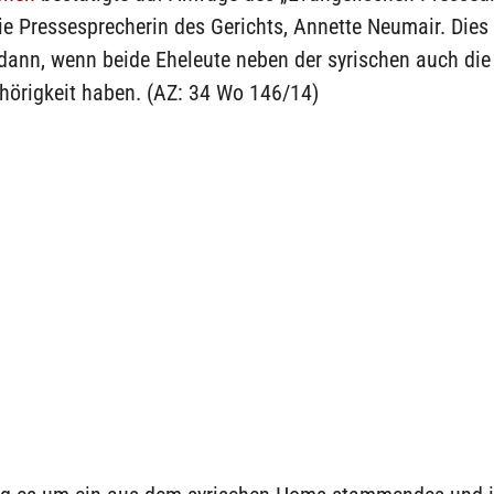
e Pressesprecherin des Gerichts, Annette Neumair. Dies 
dann, wenn beide Eheleute neben der syrischen auch die
hörigkeit haben. (AZ: 34 Wo 146/14)