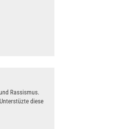
n und Rassismus.
Unterstüzte diese