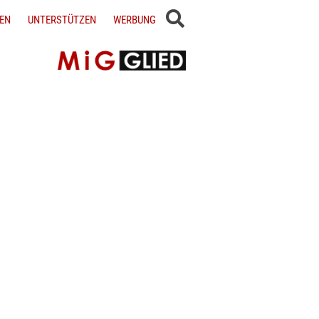
EN
UNTERSTÜTZEN
WERBUNG