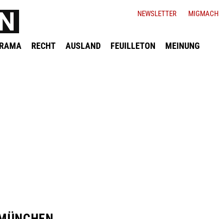
NEWSLETTER
MIGMACH
ORAMA
RECHT
AUSLAND
FEUILLETON
MEINUNG
 MÜNCHEN