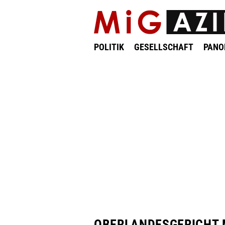
POLITIK
GESELLSCHAFT
PAN
OBERLANDESGERICHT