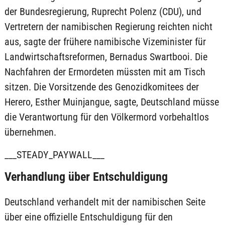
der Bundesregierung, Ruprecht Polenz (CDU), und
Vertretern der namibischen Regierung reichten nicht
aus, sagte der frühere namibische Vizeminister für
Landwirtschaftsreformen, Bernadus Swartbooi. Die
Nachfahren der Ermordeten müssten mit am Tisch
sitzen. Die Vorsitzende des Genozidkomitees der
Herero, Esther Muinjangue, sagte, Deutschland müsse
die Verantwortung für den Völkermord vorbehaltlos
übernehmen.
___STEADY_PAYWALL___
Verhandlung über Entschuldigung
Deutschland verhandelt mit der namibischen Seite
über eine offizielle Entschuldigung für den