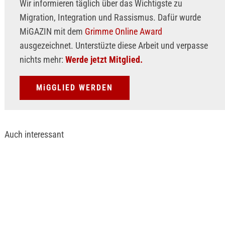
Wir informieren täglich über das Wichtigste zu
Migration, Integration und Rassismus. Dafür wurde
MiGAZIN mit dem
Grimme Online Award
ausgezeichnet. Unterstüzte diese Arbeit und verpasse
nichts mehr:
Werde jetzt Mitglied.
MiGGLIED WERDEN
Auch interessant