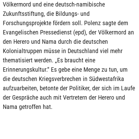
Völkermord und eine deutsch-namibische
Zukunftsstiftung, die Bildungs- und
Forschungsprojekte fördern soll. Polenz sagte dem
Evangelischen Pressedienst (epd), der Völkermord an
den Herero und Nama durch die deutschen
Kolonialtruppen müsse in Deutschland viel mehr
thematisiert werden. „Es braucht eine
Erinnerungskultur.“ Es gebe eine Menge zu tun, um
die deutschen Kriegsverbrechen in Südwestafrika
aufzuarbeiten, betonte der Politiker, der sich im Laufe
der Gespräche auch mit Vertretern der Herero und
Nama getroffen hat.