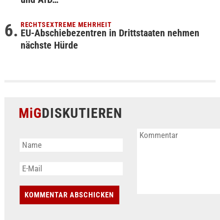
RECHTSEXTREME MEHRHEIT
EU-Abschiebezentren in Drittstaaten nehmen
nächste Hürde
MiG
DISKUTIEREN