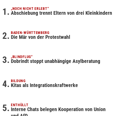
„NOCH NICHT ERLEBT“
Abschiebung trennt Eltern von drei Kleinkindern
BADEN-WÜRTTEMBERG
Die Mär von der Protestwahl
„BLINDFLUG“
Dobrindt stoppt unabhängige Asylberatung
BILDUNG
Kitas als Integrationskraftwerke
ENTHÜLLT
Interne Chats belegen Kooperation von Union
und AfD…