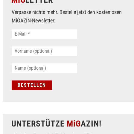
Verpasse nichts mehr. Bestelle jetzt den kostenlosen
MiGAZIN-Newsletter:
UNTERSTÜTZE
MiG
AZIN!