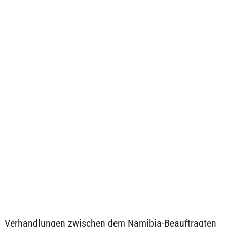
Verhandlungen zwischen dem Namibia-Beauftragten