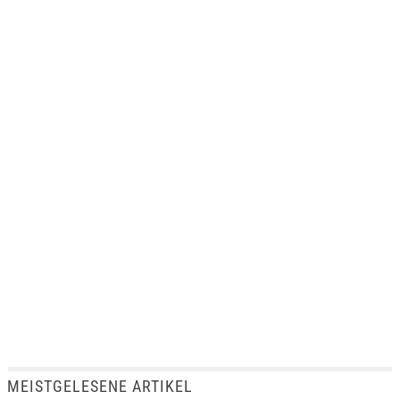
MEISTGELESENE ARTIKEL