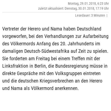
Montag, 29.01.2018, 6:23 Uhr
zuletzt aktualisiert: Dienstag, 30.01.2018, 17:19 Uhr
Lesedauer: 3 Minuten |
Vertreter der Herero und Nama haben Deutschland
vorgeworfen, bei den Verhandlungen zur Aufarbeitung
des Völkermords Anfang des 20. Jahrhunderts im
damaligen Deutsch-Südwestafrika auf Zeit zu spielen.
Sie forderten am Freitag bei einem Treffen mit der
Linksfraktion in Berlin, die Bundesregierung müsse in
direkte Gespräche mit den Volksgruppen eintreten
und die deutschen Kriegsverbrechen an den Herero
und Nama als Völkermord anerkennen.