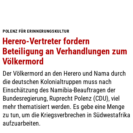
POLENZ FÜR ERINNERUNGSKULTUR
Herero-Vertreter fordern
Beteiligung an Verhandlungen zum
Völkermord
Der Völkermord an den Herero und Nama durch
die deutschen Kolonialtruppen muss nach
Einschätzung des Namibia-Beauftragen der
Bundesregierung, Ruprecht Polenz (CDU), viel
mehr thematisiert werden. Es gebe eine Menge
zu tun, um die Kriegsverbrechen in Südwestafrika
aufzuarbeiten.