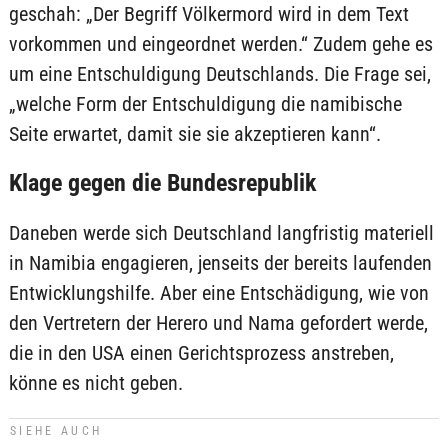
geschah: „Der Begriff Völkermord wird in dem Text
vorkommen und eingeordnet werden.“ Zudem gehe es
um eine Entschuldigung Deutschlands. Die Frage sei,
„welche Form der Entschuldigung die namibische
Seite erwartet, damit sie sie akzeptieren kann“.
Klage gegen die Bundesrepublik
Daneben werde sich Deutschland langfristig materiell
in Namibia engagieren, jenseits der bereits laufenden
Entwicklungshilfe. Aber eine Entschädigung, wie von
den Vertretern der Herero und Nama gefordert werde,
die in den USA einen Gerichtsprozess anstreben,
könne es nicht geben.
SIEHE AUCH