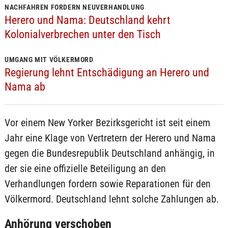
NACHFAHREN FORDERN NEUVERHANDLUNG
Herero und Nama: Deutschland kehrt
Kolonialverbrechen unter den Tisch
UMGANG MIT VÖLKERMORD
Regierung lehnt Entschädigung an Herero und
Nama ab
Vor einem New Yorker Bezirksgericht ist seit einem
Jahr eine Klage von Vertretern der Herero und Nama
gegen die Bundesrepublik Deutschland anhängig, in
der sie eine offizielle Beteiligung an den
Verhandlungen fordern sowie Reparationen für den
Völkermord. Deutschland lehnt solche Zahlungen ab.
Anhörung verschoben