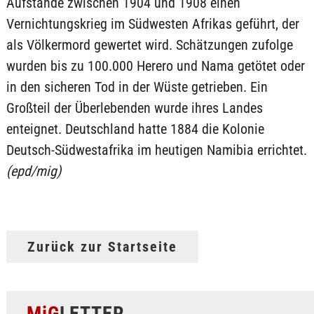
Aufstände zwischen 1904 und 1908 einen
Vernichtungskrieg im Südwesten Afrikas geführt, der
als Völkermord gewertet wird. Schätzungen zufolge
wurden bis zu 100.000 Herero und Nama getötet oder
in den sicheren Tod in der Wüste getrieben. Ein
Großteil der Überlebenden wurde ihres Landes
enteignet. Deutschland hatte 1884 die Kolonie
Deutsch-Südwestafrika im heutigen Namibia errichtet.
(epd/mig)
Zurück zur Startseite
MiG
LETTER