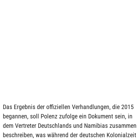
Das Ergebnis der offiziellen Verhandlungen, die 2015
begannen, soll Polenz zufolge ein Dokument sein, in
dem Vertreter Deutschlands und Namibias zusammen
beschreiben, was während der deutschen Kolonialzeit