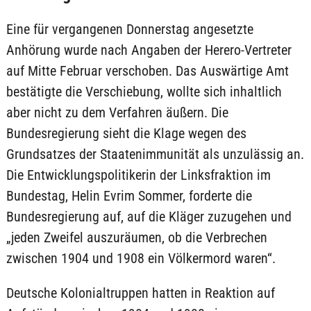
Eine für vergangenen Donnerstag angesetzte
Anhörung wurde nach Angaben der Herero-Vertreter
auf Mitte Februar verschoben. Das Auswärtige Amt
bestätigte die Verschiebung, wollte sich inhaltlich
aber nicht zu dem Verfahren äußern. Die
Bundesregierung sieht die Klage wegen des
Grundsatzes der Staatenimmunität als unzulässig an.
Die Entwicklungspolitikerin der Linksfraktion im
Bundestag, Helin Evrim Sommer, forderte die
Bundesregierung auf, auf die Kläger zuzugehen und
„jeden Zweifel auszuräumen, ob die Verbrechen
zwischen 1904 und 1908 ein Völkermord waren“.
Deutsche Kolonialtruppen hatten in Reaktion auf