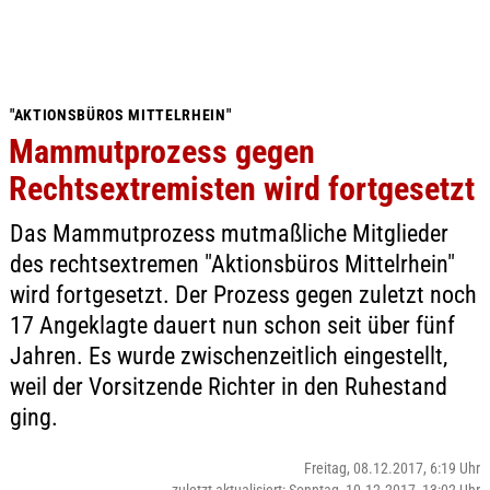
"AKTIONSBÜROS MITTELRHEIN"
Mammutprozess gegen
Rechtsextremisten wird fortgesetzt
Das Mammutprozess mutmaßliche Mitglieder
des rechtsextremen "Aktionsbüros Mittelrhein"
wird fortgesetzt. Der Prozess gegen zuletzt noch
17 Angeklagte dauert nun schon seit über fünf
Jahren. Es wurde zwischenzeitlich eingestellt,
weil der Vorsitzende Richter in den Ruhestand
ging.
Freitag, 08.12.2017, 6:19 Uhr