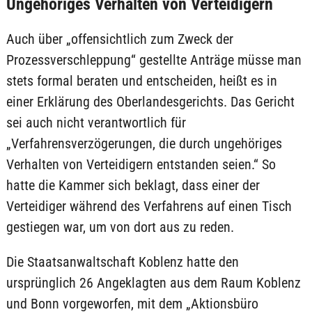
Ungehöriges Verhalten von Verteidigern
Auch über „offensichtlich zum Zweck der
Prozessverschleppung“ gestellte Anträge müsse man
stets formal beraten und entscheiden, heißt es in
einer Erklärung des Oberlandesgerichts. Das Gericht
sei auch nicht verantwortlich für
„Verfahrensverzögerungen, die durch ungehöriges
Verhalten von Verteidigern entstanden seien.“ So
hatte die Kammer sich beklagt, dass einer der
Verteidiger während des Verfahrens auf einen Tisch
gestiegen war, um von dort aus zu reden.
Die Staatsanwaltschaft Koblenz hatte den
ursprünglich 26 Angeklagten aus dem Raum Koblenz
und Bonn vorgeworfen, mit dem „Aktionsbüro