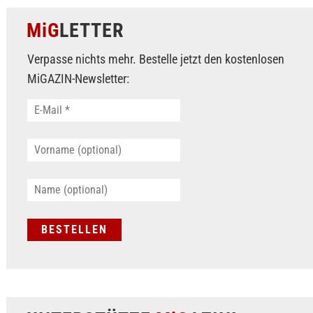
MiG
LETTER
Verpasse nichts mehr. Bestelle jetzt den kostenlosen
MiGAZIN-Newsletter: