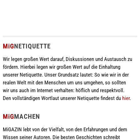
MiG
NETIQUETTE
Wir legen großen Wert darauf, Diskussionen und Austausch zu
fördern. Hierbei legen wir großen Wert auf die Einhaltung
unserer Netiquette. Unser Grundsatz lautet: So wie wir in der
realen Welt mit den Menschen um uns umgehen, so sollten
wir uns auch im Internet verhalten: höflich und respektvoll.
Den vollständigen Wortlaut unserer Netiquette findest du
hier
.
MiG
MACHEN
MiGAZIN lebt von der Vielfalt, von den Erfahrungen und dem
Wissen seiner Autoren. Die besten Geschichten schreibt