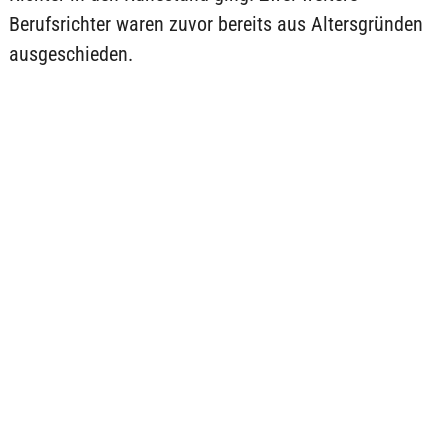
Berufsrichter waren zuvor bereits aus Altersgründen
ausgeschieden.