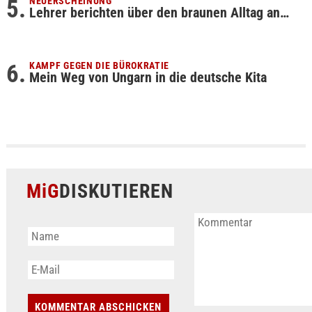
NEUERSCHEINUNG
Lehrer berichten über den braunen Alltag an…
KAMPF GEGEN DIE BÜROKRATIE
Mein Weg von Ungarn in die deutsche Kita
MiG
DISKUTIEREN