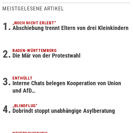
MEISTGELESENE ARTIKEL
„NOCH NICHT ERLEBT“
Abschiebung trennt Eltern von drei Kleinkindern
BADEN-WÜRTTEMBERG
Die Mär von der Protestwahl
ENTHÜLLT
Interne Chats belegen Kooperation von Union
und AfD…
„BLINDFLUG“
Dobrindt stoppt unabhängige Asylberatung