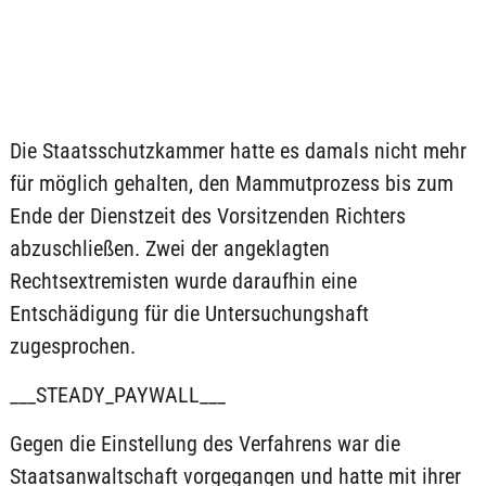
Die Staatsschutzkammer hatte es damals nicht mehr
für möglich gehalten, den Mammutprozess bis zum
Ende der Dienstzeit des Vorsitzenden Richters
abzuschließen. Zwei der angeklagten
Rechtsextremisten wurde daraufhin eine
Entschädigung für die Untersuchungshaft
zugesprochen.
___STEADY_PAYWALL___
Gegen die Einstellung des Verfahrens war die
Staatsanwaltschaft vorgegangen und hatte mit ihrer