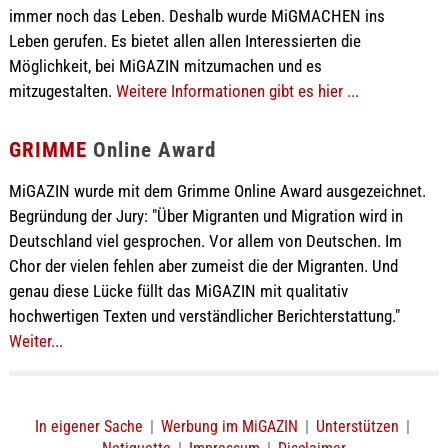
immer noch das Leben. Deshalb wurde MiGMACHEN ins
Leben gerufen. Es bietet allen allen Interessierten die
Möglichkeit, bei MiGAZIN mitzumachen und es
mitzugestalten.
Weitere Informationen gibt es hier ...
GRIMME
Online Award
MiGAZIN wurde mit dem Grimme Online Award ausgezeichnet.
Begründung der Jury: "Über Migranten und Migration wird in
Deutschland viel gesprochen. Vor allem von Deutschen. Im
Chor der vielen fehlen aber zumeist die der Migranten. Und
genau diese Lücke füllt das MiGAZIN mit qualitativ
hochwertigen Texten und verständlicher Berichterstattung."
Weiter...
In eigener Sache
|
Werbung im MiGAZIN
|
Unterstützen
|