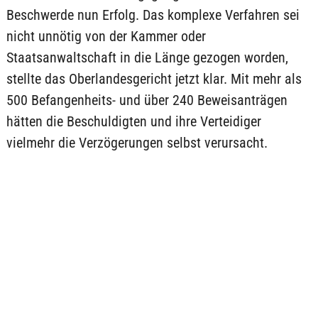
Beschwerde nun Erfolg. Das komplexe Verfahren sei
nicht unnötig von der Kammer oder
Staatsanwaltschaft in die Länge gezogen worden,
stellte das Oberlandesgericht jetzt klar. Mit mehr als
500 Befangenheits- und über 240 Beweisanträgen
hätten die Beschuldigten und ihre Verteidiger
vielmehr die Verzögerungen selbst verursacht.