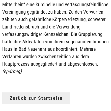
Mittelrhein“ eine kriminelle und verfassungsfeindliche
Vereinigung gegründet zu haben. Zu den Vorwürfen
zählten auch gefährliche Körperverletzung, schwerer
Landfriedensbruch und die Verwendung
verfassungswidriger Kennzeichen. Die Gruppierung
hatte ihre Aktivitäten von ihrem sogenannten braunen
Haus in Bad Neuenahr aus koordiniert. Mehrere
Verfahren wurden zwischenzeitlich aus dem
Hauptprozess ausgegliedert und abgeschlossen.
(epd/mig)
Zurück zur Startseite