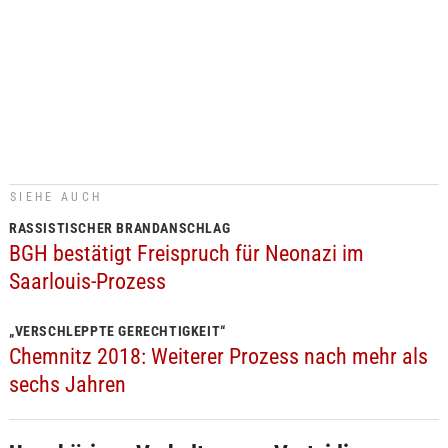
SIEHE AUCH
RASSISTISCHER BRANDANSCHLAG
BGH bestätigt Freispruch für Neonazi im
Saarlouis-Prozess
„VERSCHLEPPTE GERECHTIGKEIT“
Chemnitz 2018: Weiterer Prozess nach mehr als
sechs Jahren