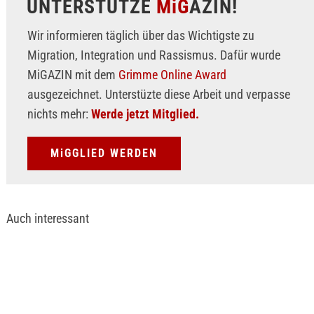
UNTERSTÜTZE
MiG
AZIN!
Wir informieren täglich über das Wichtigste zu
Migration, Integration und Rassismus. Dafür wurde
MiGAZIN mit dem
Grimme Online Award
ausgezeichnet. Unterstüzte diese Arbeit und verpasse
nichts mehr:
Werde jetzt Mitglied.
MiGGLIED WERDEN
Auch interessant