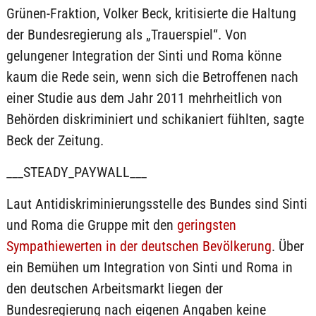
Grünen-Fraktion, Volker Beck, kritisierte die Haltung
der Bundesregierung als „Trauerspiel“. Von
gelungener Integration der Sinti und Roma könne
kaum die Rede sein, wenn sich die Betroffenen nach
einer Studie aus dem Jahr 2011 mehrheitlich von
Behörden diskriminiert und schikaniert fühlten, sagte
Beck der Zeitung.
___STEADY_PAYWALL___
Laut Antidiskriminierungsstelle des Bundes sind Sinti
und Roma die Gruppe mit den
geringsten
Sympathiewerten in der deutschen Bevölkerung
. Über
ein Bemühen um Integration von Sinti und Roma in
den deutschen Arbeitsmarkt liegen der
Bundesregierung nach eigenen Angaben keine