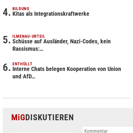
BILDUNG
Kitas als Integrationskraftwerke
ILMENAU-URTEIL
Schüsse auf Ausländer, Nazi-Codes, kein
Rassismus:…
ENTHÜLLT
Interne Chats belegen Kooperation von Union
und AfD…
MiG
DISKUTIEREN