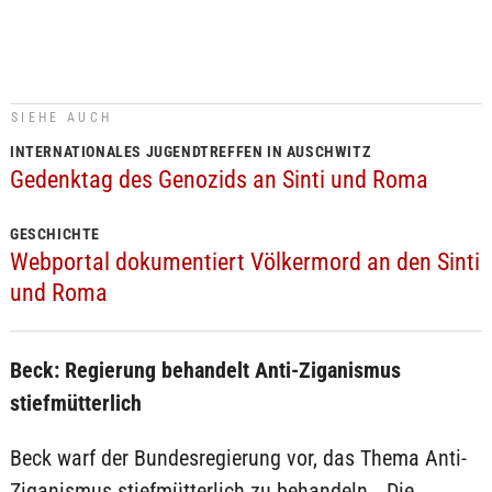
SIEHE AUCH
INTERNATIONALES JUGENDTREFFEN IN AUSCHWITZ
Gedenktag des Genozids an Sinti und Roma
GESCHICHTE
Webportal dokumentiert Völkermord an den Sinti
und Roma
Beck: Regierung behandelt Anti-Ziganismus
stiefmütterlich
Beck warf der Bundesregierung vor, das Thema Anti-
Ziganismus stiefmütterlich zu behandeln. „Die