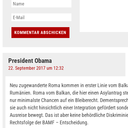
President Obama
22. September 2017 um 12:32
Neu zugewanderte Roma kommen in erster Linie vom Balk
Rumänien. Roma vom Balkan, die hier einen Asylantrag ste
nur minimalste Chancen auf ein Bleiberecht. Dementspre
sie auch nicht hinsichtlich einer Integration gefördert sond
Ausreise bewegt. Das ist aber keine behördliche Diskrimini
Rechtsfolge der BAMF – Entscheidung.