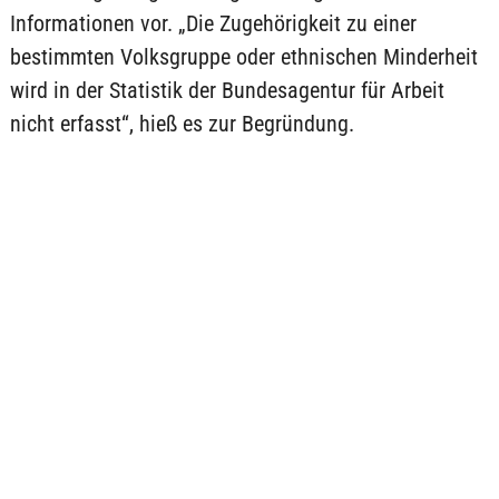
Informationen vor. „Die Zugehörigkeit zu einer
bestimmten Volksgruppe oder ethnischen Minderheit
wird in der Statistik der Bundesagentur für Arbeit
nicht erfasst“, hieß es zur Begründung.