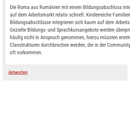
Die Roma aus Rumänien mit einem Bildungsabschluss inte
auf dem Arbeitsmarkt relativ schnell. Kinderreiche Familien
Bildungsabschlüsse integrieren sich kaum auf dem Arbeit
Gezielte Bildungs- und Sprachkursangebote werden überpr
häufig nicht in Anspruch genommen, hierzu müssten erstm
Clanstrukturen durchbrochen werden, die in der Communi
oft vorkommen.
Antworten