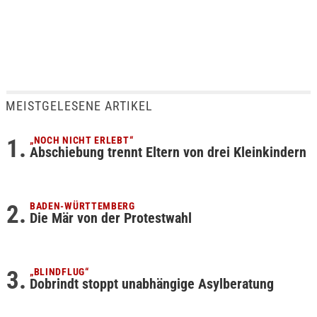
MEISTGELESENE ARTIKEL
„NOCH NICHT ERLEBT“
Abschiebung trennt Eltern von drei Kleinkindern
BADEN-WÜRTTEMBERG
Die Mär von der Protestwahl
„BLINDFLUG“
Dobrindt stoppt unabhängige Asylberatung