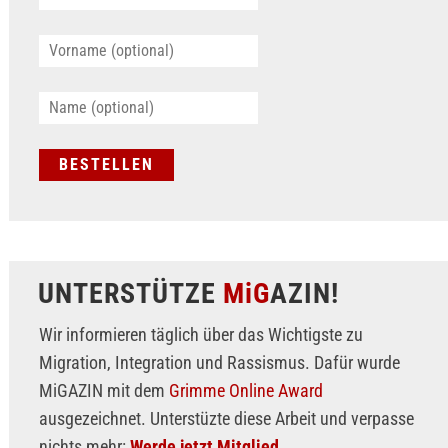
UNTERSTÜTZE
MiG
AZIN!
Wir informieren täglich über das Wichtigste zu
Migration, Integration und Rassismus. Dafür wurde
MiGAZIN mit dem
Grimme Online Award
ausgezeichnet. Unterstüzte diese Arbeit und verpasse
nichts mehr:
Werde jetzt Mitglied.