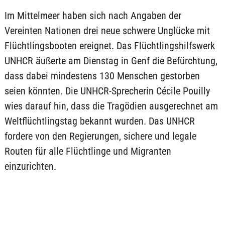
Im Mittelmeer haben sich nach Angaben der
Vereinten Nationen drei neue schwere Unglücke mit
Flüchtlingsbooten ereignet. Das Flüchtlingshilfswerk
UNHCR äußerte am Dienstag in Genf die Befürchtung,
dass dabei mindestens 130 Menschen gestorben
seien könnten. Die UNHCR-Sprecherin Cécile Pouilly
wies darauf hin, dass die Tragödien ausgerechnet am
Weltflüchtlingstag bekannt wurden. Das UNHCR
fordere von den Regierungen, sichere und legale
Routen für alle Flüchtlinge und Migranten
einzurichten.