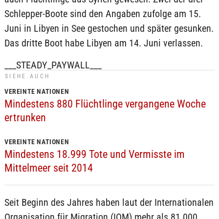
Schlepper-Boote sind den Angaben zufolge am 15.
Juni in Libyen in See gestochen und später gesunken.
Das dritte Boot habe Libyen am 14. Juni verlassen.
___STEADY_PAYWALL___
SIEHE AUCH
VEREINTE NATIONEN
Mindestens 880 Flüchtlinge vergangene Woche
ertrunken
VEREINTE NATIONEN
Mindestens 18.999 Tote und Vermisste im
Mittelmeer seit 2014
Seit Beginn des Jahres haben laut der Internationalen
Organisation für Migration (IOM) mehr als 81.000