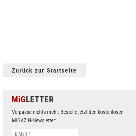
Zurück zur Startseite
MiG
LETTER
Verpasse nichts mehr. Bestelle jetzt den kostenlosen
MiGAZIN-Newsletter: