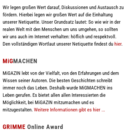
Wir legen großen Wert darauf, Diskussionen und Austausch zu
fördern. Hierbei legen wir großen Wert auf die Einhaltung
unserer Netiquette. Unser Grundsatz lautet: So wie wir in der
realen Welt mit den Menschen um uns umgehen, so sollten
wir uns auch im Internet verhalten: höflich und respektvoll.
Den vollständigen Wortlaut unserer Netiquette findest du
hier
.
MiG
MACHEN
MiGAZIN lebt von der Vielfalt, von den Erfahrungen und dem
Wissen seiner Autoren. Die besten Geschichten schreibt
immer noch das Leben. Deshalb wurde MiGMACHEN ins
Leben gerufen. Es bietet allen allen Interessierten die
Möglichkeit, bei MiGAZIN mitzumachen und es
mitzugestalten.
Weitere Informationen gibt es hier ...
GRIMME
Online Award