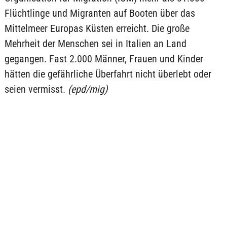
Flüchtlinge und Migranten auf Booten über das
Mittelmeer Europas Küsten erreicht. Die große
Mehrheit der Menschen sei in Italien an Land
gegangen. Fast 2.000 Männer, Frauen und Kinder
hätten die gefährliche Überfahrt nicht überlebt oder
seien vermisst.
(epd/mig)