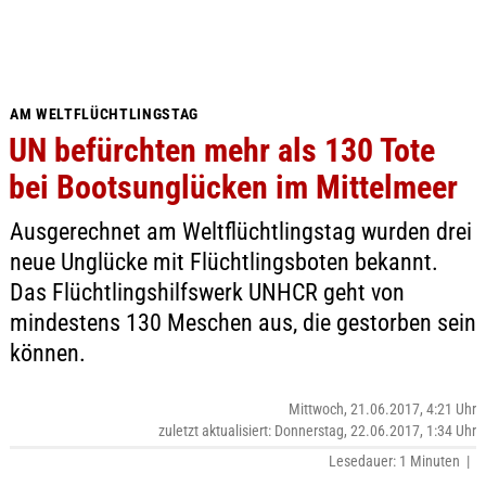
AM WELTFLÜCHTLINGSTAG
UN befürchten mehr als 130 Tote
bei Bootsunglücken im Mittelmeer
Ausgerechnet am Weltflüchtlingstag wurden drei
neue Unglücke mit Flüchtlingsboten bekannt.
Das Flüchtlingshilfswerk UNHCR geht von
mindestens 130 Meschen aus, die gestorben sein
können.
Mittwoch, 21.06.2017, 4:21 Uhr
zuletzt aktualisiert: Donnerstag, 22.06.2017, 1:34 Uhr
Lesedauer: 1 Minuten |