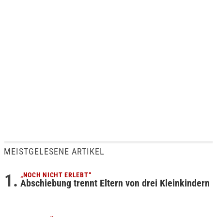
MEISTGELESENE ARTIKEL
„NOCH NICHT ERLEBT“
Abschiebung trennt Eltern von drei Kleinkindern