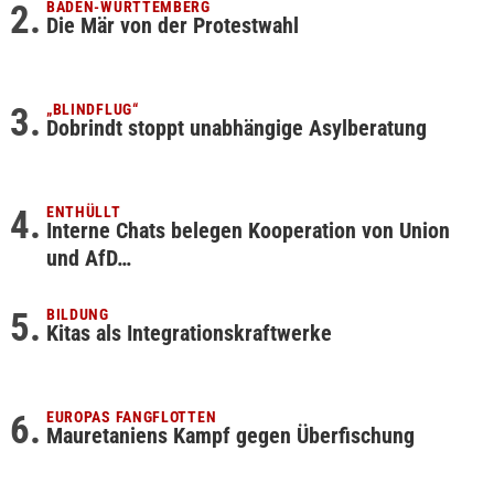
BADEN-WÜRTTEMBERG
Die Mär von der Protestwahl
„BLINDFLUG“
Dobrindt stoppt unabhängige Asylberatung
ENTHÜLLT
Interne Chats belegen Kooperation von Union
und AfD…
BILDUNG
Kitas als Integrationskraftwerke
EUROPAS FANGFLOTTEN
Mauretaniens Kampf gegen Überfischung