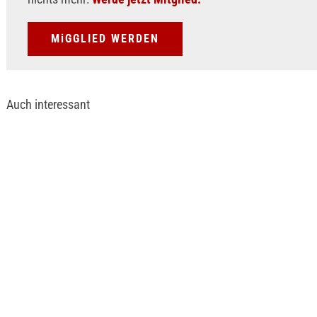
MiGGLIED WERDEN
Auch interessant