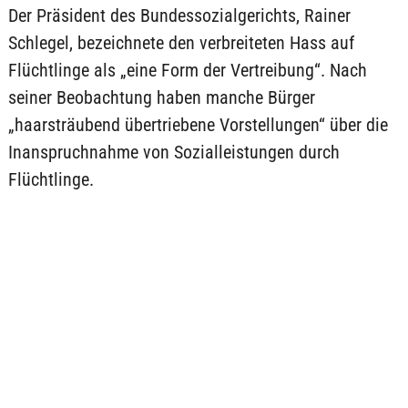
Der Präsident des Bundessozialgerichts, Rainer
Schlegel, bezeichnete den verbreiteten Hass auf
Flüchtlinge als „eine Form der Vertreibung“. Nach
seiner Beobachtung haben manche Bürger
„haarsträubend übertriebene Vorstellungen“ über die
Inanspruchnahme von Sozialleistungen durch
Flüchtlinge.