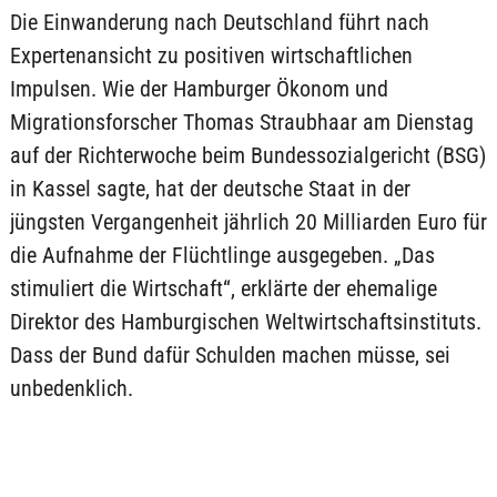
Die Einwanderung nach Deutschland führt nach
Expertenansicht zu positiven wirtschaftlichen
Impulsen. Wie der Hamburger Ökonom und
Migrationsforscher Thomas Straubhaar am Dienstag
auf der Richterwoche beim Bundessozialgericht (BSG)
in Kassel sagte, hat der deutsche Staat in der
jüngsten Vergangenheit jährlich 20 Milliarden Euro für
die Aufnahme der Flüchtlinge ausgegeben. „Das
stimuliert die Wirtschaft“, erklärte der ehemalige
Direktor des Hamburgischen Weltwirtschaftsinstituts.
Dass der Bund dafür Schulden machen müsse, sei
unbedenklich.