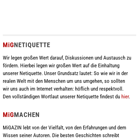
MiG
NETIQUETTE
Wir legen großen Wert darauf, Diskussionen und Austausch zu
fördern. Hierbei legen wir großen Wert auf die Einhaltung
unserer Netiquette. Unser Grundsatz lautet: So wie wir in der
realen Welt mit den Menschen um uns umgehen, so sollten
wir uns auch im Internet verhalten: höflich und respektvoll.
Den vollständigen Wortlaut unserer Netiquette findest du
hier
.
MiG
MACHEN
MiGAZIN lebt von der Vielfalt, von den Erfahrungen und dem
Wissen seiner Autoren. Die besten Geschichten schreibt