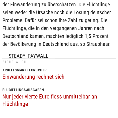
der Einwanderung zu überschätzen. Die Flüchtlinge
seien weder die Ursache noch die Lösung deutscher
Probleme. Dafür sei schon ihre Zahl zu gering. Die
Flüchtlinge, die in den vergangenen Jahren nach
Deutschland kamen, machten lediglich 1,5 Prozent
der Bevölkerung in Deutschland aus, so Straubhaar.
___STEADY_PAYWALL___
SIEHE AUCH
ARBEITSMARKTFORSCHER
Einwanderung rechnet sich
FLÜCHTLINGSAUSGABEN
Nur jeder vierte Euro floss unmittelbar an
Flüchtlinge