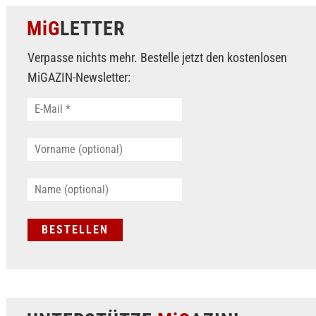
MiG
LETTER
Verpasse nichts mehr. Bestelle jetzt den kostenlosen
MiGAZIN-Newsletter: