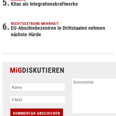
Kitas als Integrationskraftwerke
RECHTSEXTREME MEHRHEIT
EU-Abschiebezentren in Drittstaaten nehmen
nächste Hürde
MiG
DISKUTIEREN