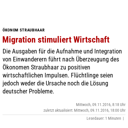
ÖKONOM STRAUBHAAR
Migration stimuliert Wirtschaft
Die Ausgaben für die Aufnahme und Integration
von Einwanderern führt nach Überzeugung des
Ökonomen Straubhaar zu positiven
wirtschaftlichen Impulsen. Flüchtlinge seien
jedoch weder die Ursache noch die Lösung
deutscher Probleme.
Mittwoch, 09.11.2016, 8:18 Uhr
zuletzt aktualisiert: Mittwoch, 09.11.2016, 18:00 Uhr
Lesedauer: 1 Minuten |