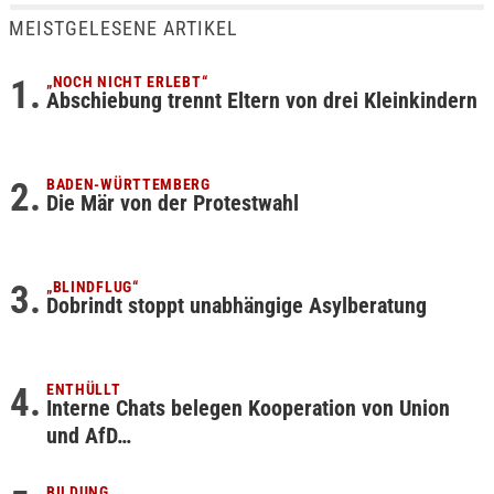
MEISTGELESENE ARTIKEL
„NOCH NICHT ERLEBT“
Abschiebung trennt Eltern von drei Kleinkindern
BADEN-WÜRTTEMBERG
Die Mär von der Protestwahl
„BLINDFLUG“
Dobrindt stoppt unabhängige Asylberatung
ENTHÜLLT
Interne Chats belegen Kooperation von Union
und AfD…
BILDUNG