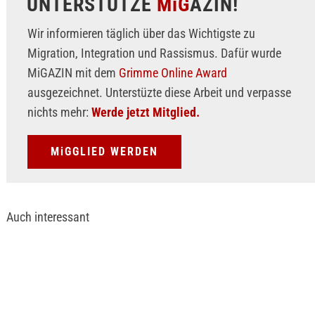
UNTERSTÜTZE
MiG
AZIN!
Wir informieren täglich über das Wichtigste zu
Migration, Integration und Rassismus. Dafür wurde
MiGAZIN mit dem
Grimme Online Award
ausgezeichnet. Unterstüzte diese Arbeit und verpasse
nichts mehr:
Werde jetzt Mitglied.
MiGGLIED WERDEN
Auch interessant