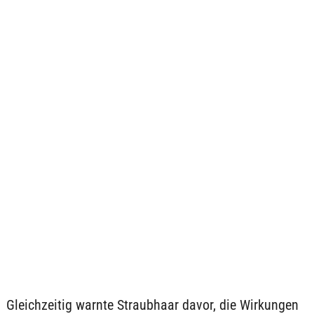
Gleichzeitig warnte Straubhaar davor, die Wirkungen