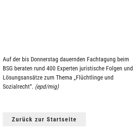
Auf der bis Donnerstag dauernden Fachtagung beim
BSG beraten rund 400 Experten juristische Folgen und
Lösungsansätze zum Thema „Flüchtlinge und
Sozialrecht“.
(epd/mig)
Zurück zur Startseite