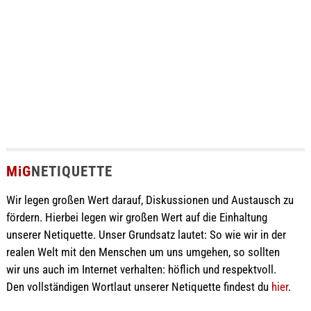
MiG
NETIQUETTE
Wir legen großen Wert darauf, Diskussionen und Austausch zu
fördern. Hierbei legen wir großen Wert auf die Einhaltung
unserer Netiquette. Unser Grundsatz lautet: So wie wir in der
realen Welt mit den Menschen um uns umgehen, so sollten
wir uns auch im Internet verhalten: höflich und respektvoll.
Den vollständigen Wortlaut unserer Netiquette findest du
hier
.