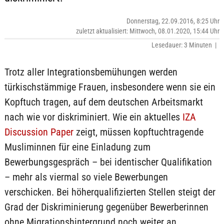
Donnerstag, 22.09.2016, 8:25 Uhr
zuletzt aktualisiert: Mittwoch, 08.01.2020, 15:44 Uhr
Lesedauer: 3 Minuten |
Trotz aller Integrationsbemühungen werden
türkischstämmige Frauen, insbesondere wenn sie ein
Kopftuch tragen, auf dem deutschen Arbeitsmarkt
nach wie vor diskriminiert. Wie ein aktuelles
IZA
Discussion Paper
zeigt, müssen kopftuchtragende
Musliminnen für eine Einladung zum
Bewerbungsgespräch – bei identischer Qualifikation
– mehr als viermal so viele Bewerbungen
verschicken. Bei höherqualifizierten Stellen steigt der
Grad der Diskriminierung gegenüber Bewerberinnen
ohne Migrationshintergrund noch weiter an.