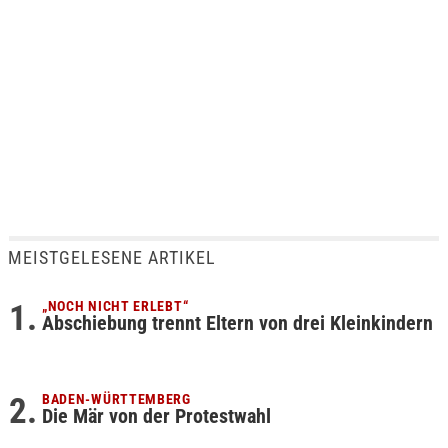
MEISTGELESENE ARTIKEL
„NOCH NICHT ERLEBT“
Abschiebung trennt Eltern von drei Kleinkindern
BADEN-WÜRTTEMBERG
Die Mär von der Protestwahl