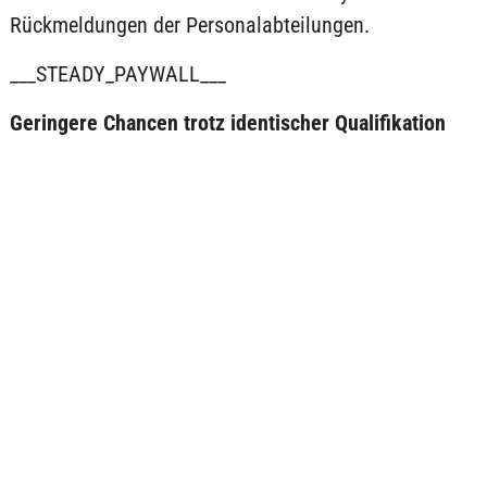
Rückmeldungen der Personalabteilungen.
___STEADY_PAYWALL___
Geringere Chancen trotz identischer Qualifikation