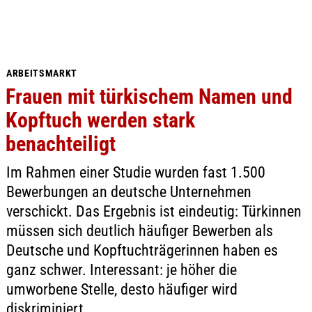
ARBEITSMARKT
Frauen mit türkischem Namen und
Kopftuch werden stark
benachteiligt
Im Rahmen einer Studie wurden fast 1.500
Bewerbungen an deutsche Unternehmen
verschickt. Das Ergebnis ist eindeutig: Türkinnen
müssen sich deutlich häufiger Bewerben als
Deutsche und Kopftuchträgerinnen haben es
ganz schwer. Interessant: je höher die
umworbene Stelle, desto häufiger wird
diskriminiert.