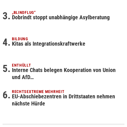
„BLINDFLUG“
Dobrindt stoppt unabhängige Asylberatung
BILDUNG
Kitas als Integrationskraftwerke
ENTHÜLLT
Interne Chats belegen Kooperation von Union
und AfD…
RECHTSEXTREME MEHRHEIT
EU-Abschiebezentren in Drittstaaten nehmen
nächste Hürde