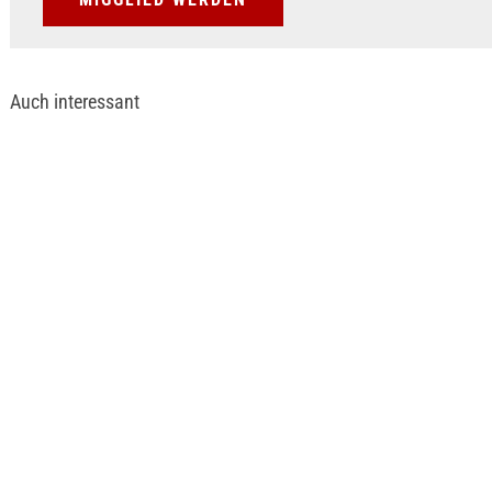
Auch interessant