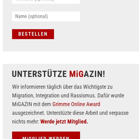
UNTERSTÜTZE
MiG
AZIN!
Wir informieren täglich über das Wichtigste zu
Migration, Integration und Rassismus. Dafür wurde
MiGAZIN mit dem
Grimme Online Award
ausgezeichnet. Unterstüzte diese Arbeit und verpasse
nichts mehr:
Werde jetzt Mitglied.
MiGGLIED WERDEN