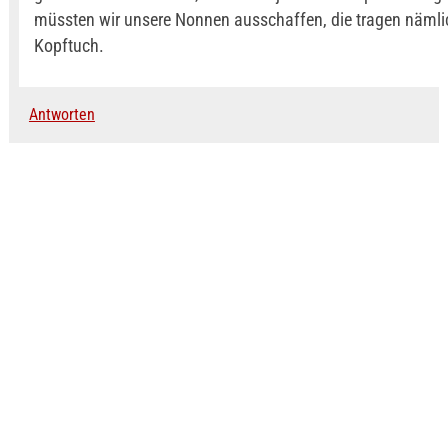
müssten wir unsere Nonnen ausschaffen, die tragen nämli
Kopftuch.
Antworten