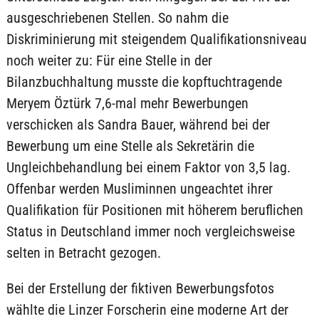
ausgeschriebenen Stellen. So nahm die
Diskriminierung mit steigendem Qualifikationsniveau
noch weiter zu: Für eine Stelle in der
Bilanzbuchhaltung musste die kopftuchtragende
Meryem Öztürk 7,6-mal mehr Bewerbungen
verschicken als Sandra Bauer, während bei der
Bewerbung um eine Stelle als Sekretärin die
Ungleichbehandlung bei einem Faktor von 3,5 lag.
Offenbar werden Musliminnen ungeachtet ihrer
Qualifikation für Positionen mit höherem beruflichen
Status in Deutschland immer noch vergleichsweise
selten in Betracht gezogen.
Bei der Erstellung der fiktiven Bewerbungsfotos
wählte die Linzer Forscherin eine moderne Art der