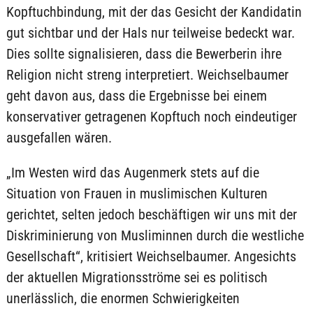
Kopftuchbindung, mit der das Gesicht der Kandidatin
gut sichtbar und der Hals nur teilweise bedeckt war.
Dies sollte signalisieren, dass die Bewerberin ihre
Religion nicht streng interpretiert. Weichselbaumer
geht davon aus, dass die Ergebnisse bei einem
konservativer getragenen Kopftuch noch eindeutiger
ausgefallen wären.
„Im Westen wird das Augenmerk stets auf die
Situation von Frauen in muslimischen Kulturen
gerichtet, selten jedoch beschäftigen wir uns mit der
Diskriminierung von Musliminnen durch die westliche
Gesellschaft“, kritisiert Weichselbaumer. Angesichts
der aktuellen Migrationsströme sei es politisch
unerlässlich, die enormen Schwierigkeiten