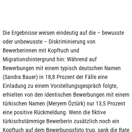
Die Ergebnisse weisen eindeutig auf die – bewusste
oder unbewusste – Diskriminierung von
Bewerberinnen mit Kopftuch und
Migrationshintergrund hin: Während auf
Bewerbungen mit einem typisch deutschen Namen
(Sandra Bauer) in 18,8 Prozent der Fälle eine
Einladung zu einem Vorstellungsgespräch folgte,
erhielten von den identischen Bewerbungen mit einem
türkischen Namen (Meryem Öztürk) nur 13,5 Prozent
eine positive Rückmeldung. Wenn die fiktive
türkischstämmige Bewerberin zusätzlich noch ein
Kopftuch auf dem Bewerbungsfoto trug, sank die Rate