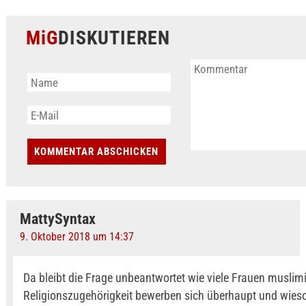
MiG
DISKUTIEREN
MattySyntax
9. Oktober 2018 um 14:37
Da bleibt die Frage unbeantwortet wie viele Frauen muslim
Religionszugehörigkeit bewerben sich überhaupt und wie