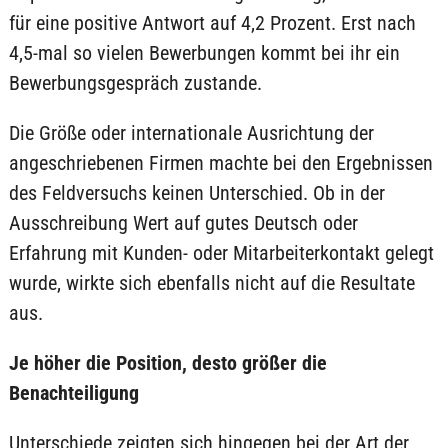
für eine positive Antwort auf 4,2 Prozent. Erst nach
4,5-mal so vielen Bewerbungen kommt bei ihr ein
Bewerbungsgespräch zustande.
Die Größe oder internationale Ausrichtung der
angeschriebenen Firmen machte bei den Ergebnissen
des Feldversuchs keinen Unterschied. Ob in der
Ausschreibung Wert auf gutes Deutsch oder
Erfahrung mit Kunden- oder Mitarbeiterkontakt gelegt
wurde, wirkte sich ebenfalls nicht auf die Resultate
aus.
Je höher die Position, desto größer die
Benachteiligung
Unterschiede zeigten sich hingegen bei der Art der