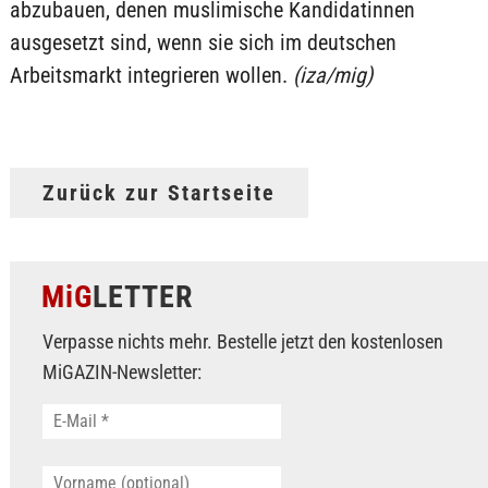
abzubauen, denen muslimische Kandidatinnen
ausgesetzt sind, wenn sie sich im deutschen
Arbeitsmarkt integrieren wollen.
(iza/mig)
Zurück zur Startseite
MiG
LETTER
Verpasse nichts mehr. Bestelle jetzt den kostenlosen
MiGAZIN-Newsletter: