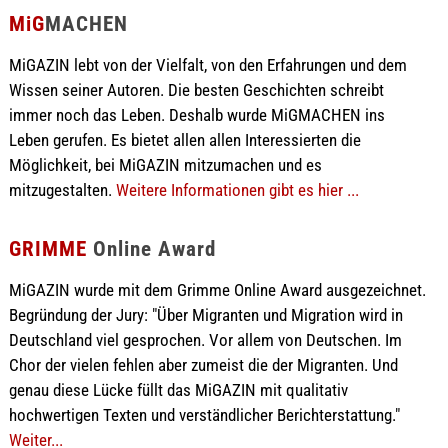
MiG
MACHEN
MiGAZIN lebt von der Vielfalt, von den Erfahrungen und dem
Wissen seiner Autoren. Die besten Geschichten schreibt
immer noch das Leben. Deshalb wurde MiGMACHEN ins
Leben gerufen. Es bietet allen allen Interessierten die
Möglichkeit, bei MiGAZIN mitzumachen und es
mitzugestalten.
Weitere Informationen gibt es hier ...
GRIMME
Online Award
MiGAZIN wurde mit dem Grimme Online Award ausgezeichnet.
Begründung der Jury: "Über Migranten und Migration wird in
Deutschland viel gesprochen. Vor allem von Deutschen. Im
Chor der vielen fehlen aber zumeist die der Migranten. Und
genau diese Lücke füllt das MiGAZIN mit qualitativ
hochwertigen Texten und verständlicher Berichterstattung."
Weiter...