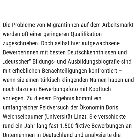
Die Probleme von Migrantinnen auf dem Arbeitsmarkt
werden oft einer geringeren Qualifikation
zugeschrieben. Doch selbst hier aufgewachsene
Bewerberinnen mit besten Deutschkenntnissen und
„deutscher“ Bildungs- und Ausbildungsbiografie sind
mit erheblichen Benachteiligungen konfrontiert –
wenn sie einen türkisch klingenden Namen haben und
noch dazu ein Bewerbungsfoto mit Kopftuch
vorlegen. Zu diesem Ergebnis kommt ein
umfangreicher Feldversuch der Ökonomin Doris
Weichselbaumer (Universität Linz). Sie verschickte
rund ein Jahr lang fast 1.500 fiktive Bewerbungen an
Unternehmen in Deutschland und analysierte die