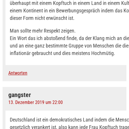
überhaupt mit einem Kopftuch in einem Land in einem Kul
einem Kontinent in ein Bewerbungsgespräch indem das Ko
dieser Form nicht erwünscht ist.
Man sollte mehr Respekt zeigen.
Ein Wort das ich abstoßend finde, da der Klang mich an die
und an eine ganz bestimmte Gruppe von Menschen die die
inflationär gebraucht und dies meistens Hochmütig.
Antworten
gangster
13. Dezember 2019 um 22:00
Deutschland ist ein demokratisches Land indem die Mens
gesetzlich verankert ist, also kann jede Frau Kopftuch tra