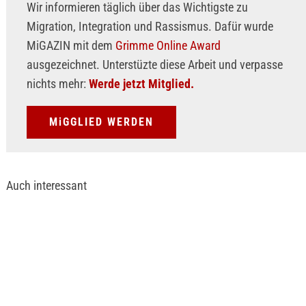
Wir informieren täglich über das Wichtigste zu
Migration, Integration und Rassismus. Dafür wurde
MiGAZIN mit dem
Grimme Online Award
ausgezeichnet. Unterstüzte diese Arbeit und verpasse
nichts mehr:
Werde jetzt Mitglied.
MiGGLIED WERDEN
Auch interessant