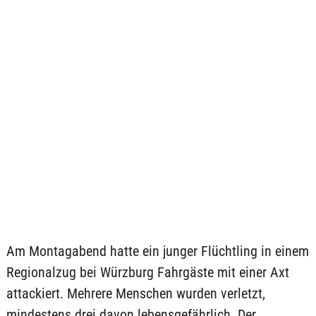
Am Montagabend hatte ein junger Flüchtling in einem
Regionalzug bei Würzburg Fahrgäste mit einer Axt
attackiert. Mehrere Menschen wurden verletzt,
mindestens drei davon lebensgefährlich. Der