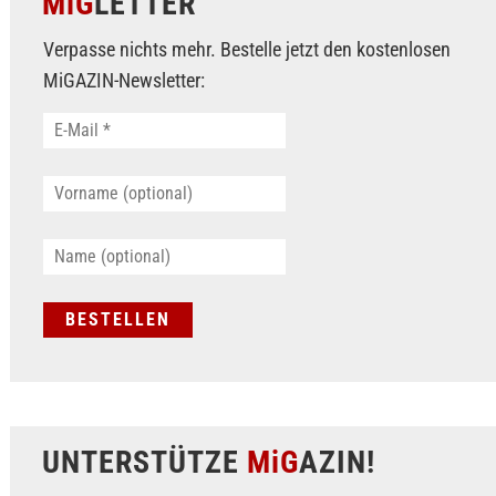
MiG
LETTER
Verpasse nichts mehr. Bestelle jetzt den kostenlosen
MiGAZIN-Newsletter:
UNTERSTÜTZE
MiG
AZIN!