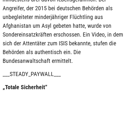
Angreifer, der 2015 bei deutschen Behörden als
unbegleiteter minderjähriger Flüchtling aus
Afghanistan um Asyl gebeten hatte, wurde von
Sondereinsatzkräften erschossen. Ein Video, in dem
sich der Attentäter zum ISIS bekannte, stufen die
Behörden als authentisch ein. Die
Bundesanwaltschaft ermittelt.
___STEADY_PAYWALL___
„Totale Sicherheit“