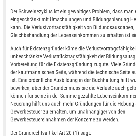
Der Schweinezyklus ist ein gewaltiges Problem, dass man 
eingeschränkt mit Umschulungen und Bildungsplanung He
kann. Die Verlustvortragsfähigkeit von Bildungsausgaben,
Gleichbehandlung der Lebenseinkommen zu erhalten ist ein 
Auch für Existenzgründer käme die Verlustvortragsfähigkei
unbeschränkte Verlustrücktragsfähigkeit der Bildungsausg
Vorbereitung für die Existenzgründung zugute. Viele Gründ
der kaufmännischen Seite, während die technische Seite a
ist. Eine ordentliche Ausbildung in der Buchhaltung hilft w
bewirken, aber der Gründer muss sie die Verluste auch ge
können für seine in der Summe gezahlte Lebenseinkommen
Neuerung hilft uns auch mehr Gründungen für die Hebung 
Gewerbesteuer zu erhalten, um unabhängiger von den
Gewerbesteuereinnahmen der Konzerne zu werden.
Der Grundrechtsartikel Art 20 (1) sagt: