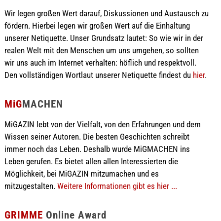
Wir legen großen Wert darauf, Diskussionen und Austausch zu
fördern. Hierbei legen wir großen Wert auf die Einhaltung
unserer Netiquette. Unser Grundsatz lautet: So wie wir in der
realen Welt mit den Menschen um uns umgehen, so sollten
wir uns auch im Internet verhalten: höflich und respektvoll.
Den vollständigen Wortlaut unserer Netiquette findest du
hier
.
MiG
MACHEN
MiGAZIN lebt von der Vielfalt, von den Erfahrungen und dem
Wissen seiner Autoren. Die besten Geschichten schreibt
immer noch das Leben. Deshalb wurde MiGMACHEN ins
Leben gerufen. Es bietet allen allen Interessierten die
Möglichkeit, bei MiGAZIN mitzumachen und es
mitzugestalten.
Weitere Informationen gibt es hier ...
GRIMME
Online Award