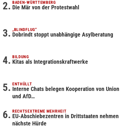
BADEN-WÜRTTEMBERG
Die Mär von der Protestwahl
„BLINDFLUG“
Dobrindt stoppt unabhängige Asylberatung
BILDUNG
Kitas als Integrationskraftwerke
ENTHÜLLT
Interne Chats belegen Kooperation von Union
und AfD…
RECHTSEXTREME MEHRHEIT
EU-Abschiebezentren in Drittstaaten nehmen
nächste Hürde