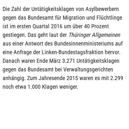
Die Zahl der Untätigkeitsklagen von Asylbewerbern
gegen das Bundesamt für Migration und Flüchtlinge
ist im ersten Quartal 2016 um über 40 Prozent
gestiegen. Das geht laut der
Thüringer Allgemeinen
aus einer Antwort des Bundesinnenministeriums auf
eine Anfrage der Linken-Bundestagsfraktion hervor.
Danach waren Ende März 3.271 Untätigkeitsklagen
gegen das Bundesamt bei Verwaltungsgerichten
anhängig. Zum Jahresende 2015 waren es mit 2.299
noch etwa 1.000 Klagen weniger.