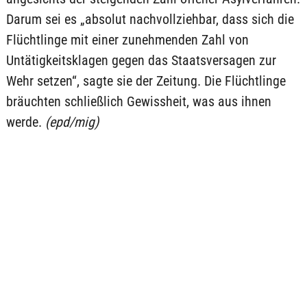
Darum sei es „absolut nachvollziehbar, dass sich die
Flüchtlinge mit einer zunehmenden Zahl von
Untätigkeitsklagen gegen das Staatsversagen zur
Wehr setzen“, sagte sie der Zeitung. Die Flüchtlinge
bräuchten schließlich Gewissheit, was aus ihnen
werde.
(epd/mig)