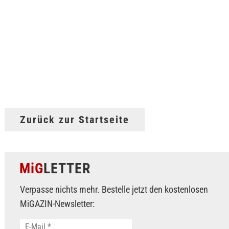
Zurück zur Startseite
MiG
LETTER
Verpasse nichts mehr. Bestelle jetzt den kostenlosen
MiGAZIN-Newsletter: