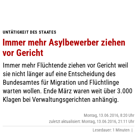
UNTÄTIGKEIT DES STAATES
Immer mehr Asylbewerber ziehen
vor Gericht
Immer mehr Flüchtende ziehen vor Gericht weil
sie nicht länger auf eine Entscheidung des
Bundesamtes für Migration und Flüchtlinge
warten wollen. Ende März waren weit über 3.000
Klagen bei Verwaltungsgerichten anhängig.
Montag, 13.06.2016, 8:20 Uhr
zuletzt aktualisiert: Montag, 13.06.2016, 21:11 Uhr
Lesedauer: 1 Minuten |