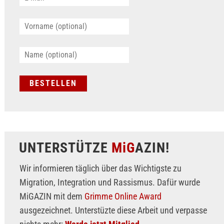
UNTERSTÜTZE
MiG
AZIN!
Wir informieren täglich über das Wichtigste zu
Migration, Integration und Rassismus. Dafür wurde
MiGAZIN mit dem
Grimme Online Award
ausgezeichnet. Unterstüzte diese Arbeit und verpasse