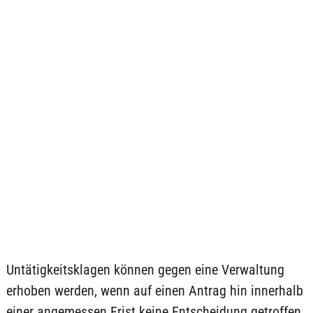
Untätigkeitsklagen können gegen eine Verwaltung
erhoben werden, wenn auf einen Antrag hin innerhalb
einer angemessen Frist keine Entscheidung getroffen