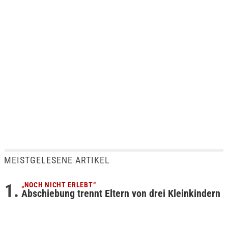
MEISTGELESENE ARTIKEL
„NOCH NICHT ERLEBT“
Abschiebung trennt Eltern von drei Kleinkindern