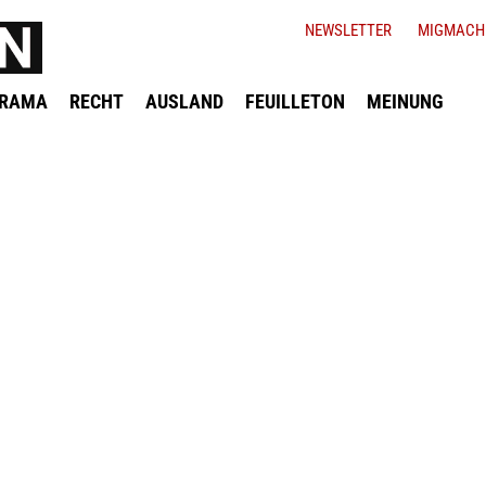
NEWSLETTER
MIGMACH
ORAMA
RECHT
AUSLAND
FEUILLETON
MEINUNG