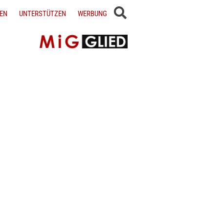
EN
UNTERSTÜTZEN
WERBUNG