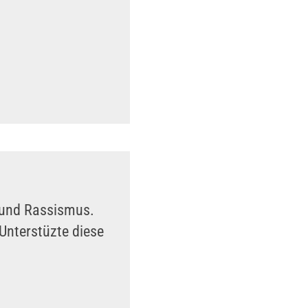
n und Rassismus.
Unterstüzte diese