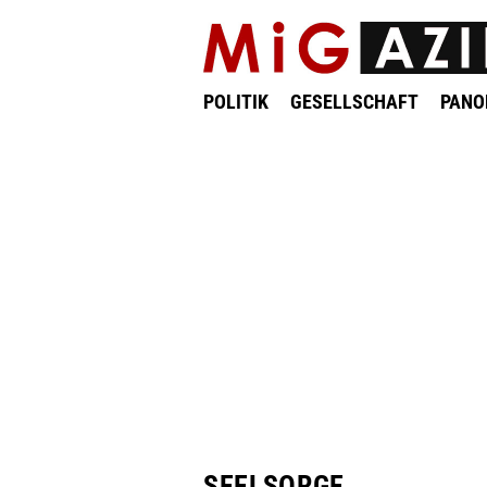
POLITIK
GESELLSCHAFT
PAN
SEELSORGE