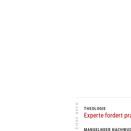
SIEHE AUCH
THEOLOGIE
Experte fordert pr
MANGELNDER NACHWU