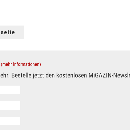
tseite
(mehr Informationen)
ehr. Bestelle jetzt den kostenlosen MiGAZIN-Newsle