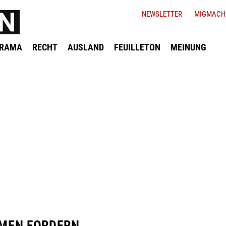
NEWSLETTER
MIGMACH
ORAMA
RECHT
AUSLAND
FEUILLETON
MEINUNG
MEN FORDERN