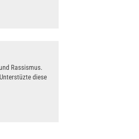
n und Rassismus.
Unterstüzte diese