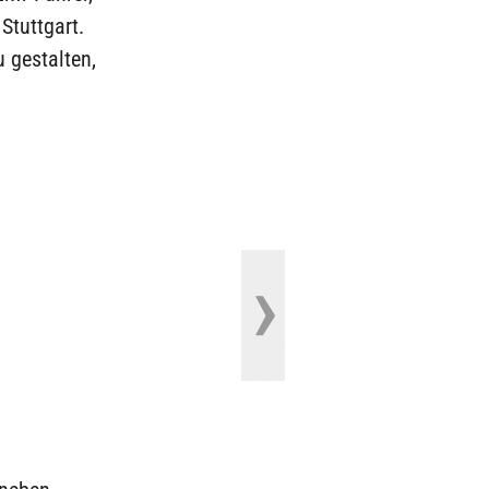
Stuttgart.
 gestalten,