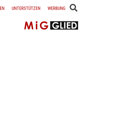
EN
UNTERSTÜTZEN
WERBUNG