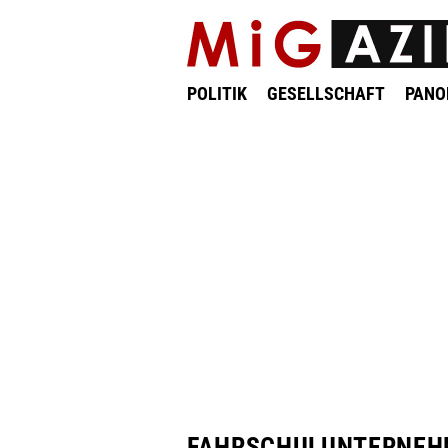
POLITIK
GESELLSCHAFT
PAN
FAHRSCHULUNTERNEH