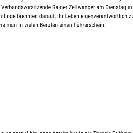
r Verbandsvorsitzende Rainer Zeltwanger am Dienstag in 
tlinge brennten darauf, ihr Leben eigenverantwortlich zu
he man in vielen Berufen einen Führerschein.