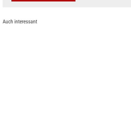
Auch interessant