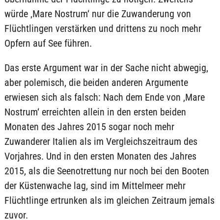
würde ‚Mare Nostrum‘ nur die Zuwanderung von
Flüchtlingen verstärken und drittens zu noch mehr
Opfern auf See führen.
Das erste Argument war in der Sache nicht abwegig,
aber polemisch, die beiden anderen Argumente
erwiesen sich als falsch: Nach dem Ende von ‚Mare
Nostrum‘ erreichten allein in den ersten beiden
Monaten des Jahres 2015 sogar noch mehr
Zuwanderer Italien als im Vergleichszeitraum des
Vorjahres. Und in den ersten Monaten des Jahres
2015, als die Seenotrettung nur noch bei den Booten
der Küstenwache lag, sind im Mittelmeer mehr
Flüchtlinge ertrunken als im gleichen Zeitraum jemals
zuvor.