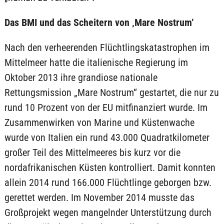
Das BMI und das Scheitern von ‚Mare Nostrum‘
Nach den verheerenden Flüchtlingskatastrophen im
Mittelmeer hatte die italienische Regierung im
Oktober 2013 ihre grandiose nationale
Rettungsmission „Mare Nostrum“ gestartet, die nur zu
rund 10 Prozent von der EU mitfinanziert wurde. Im
Zusammenwirken von Marine und Küstenwache
wurde von Italien ein rund 43.000 Quadratkilometer
großer Teil des Mittelmeeres bis kurz vor die
nordafrikanischen Küsten kontrolliert. Damit konnten
allein 2014 rund 166.000 Flüchtlinge geborgen bzw.
gerettet werden. Im November 2014 musste das
Großprojekt wegen mangelnder Unterstützung durch