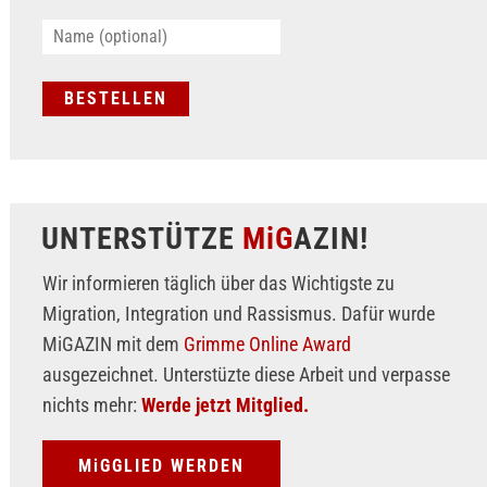
UNTERSTÜTZE
MiG
AZIN!
Wir informieren täglich über das Wichtigste zu
Migration, Integration und Rassismus. Dafür wurde
MiGAZIN mit dem
Grimme Online Award
ausgezeichnet. Unterstüzte diese Arbeit und verpasse
nichts mehr:
Werde jetzt Mitglied.
MiGGLIED WERDEN