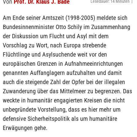
Von
Prof. Dr. Klaus J. Bade
Lesedauer: 14 Minuten |
Am Ende seiner Amtszeit (1998-2005) meldete sich
Bundesinnenminister Otto Schily im Zusammenhang
der Diskussion um Flucht und Asyl mit dem
Vorschlag zu Wort, nach Europa strebende
Flüchtlinge und Asylsuchende weit vor den
europäischen Grenzen in Aufnahmeeinrichtungen
genannten Auffanglagern aufzuhalten und damit
auch die steigende Zahl der Opfer bei der illegalen
Zuwanderung über das Mittelmeer zu begrenzen. Das
weckte in humanitär engagierten Kreisen die nicht
unbegründete Vorstellung, dass es hier mehr um
defensive Sicherheitspolitik als um humanitäre
Erwägungen gehe.