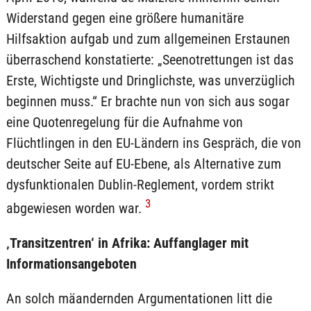
Widerstand gegen eine größere humanitäre
Hilfsaktion aufgab und zum allgemeinen Erstaunen
überraschend konstatierte: „Seenotrettungen ist das
Erste, Wichtigste und Dringlichste, was unverzüglich
beginnen muss.“ Er brachte nun von sich aus sogar
eine Quotenregelung für die Aufnahme von
Flüchtlingen in den EU-Ländern ins Gespräch, die von
deutscher Seite auf EU-Ebene, als Alternative zum
dysfunktionalen Dublin-Reglement, vordem strikt
3
abgewiesen worden war.
‚Transitzentren‘ in Afrika: Auffanglager mit
Informationsangeboten
An solch mäandernden Argumentationen litt die