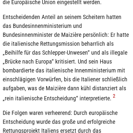
die Europäische Union eingestellt werden.
Entscheidenden Anteil an seinem Scheitern hatten
das Bundesinnenministerium und
Bundesinnenminister de Maizière persönlich: Er hatte
die italienische Rettungsmission beharrlich als
„Beihilfe für das Schlepper-Unwesen“ und als illegale
„Brücke nach Europa“ kritisiert. Und sein Haus
bombardierte das italienische Innenministerium mit
einschlägigen Vorwürfen, bis die Italiener schließlich
aufgaben, was de Maizière dann kühl distanziert als
2
„rein italienische Entscheidung“ interpretierte.
Die Folgen waren verheerend: Durch europäische
Entscheidung wurde das große und erfolgreiche
Rettungsprojekt Italiens ersetzt durch das