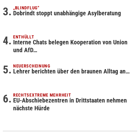
„BLINDFLUG“
Dobrindt stoppt unabhängige Asylberatung
ENTHÜLLT
Interne Chats belegen Kooperation von Union
und AfD…
NEUERSCHEINUNG
Lehrer berichten über den braunen Alltag an…
RECHTSEXTREME MEHRHEIT
EU-Abschiebezentren in Drittstaaten nehmen
nächste Hürde