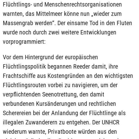
Flüchtlings- und Menschenrechtsorganisationen
warnten, das Mittelmeer könne nun „wieder zum
Massengrab werden“. Der einsame Tod in den Fluten
wurde noch durch zwei weitere Entwicklungen
vorprogrammiert:
Vor dem Hintergrund der europäischen
Flüchtlingspolitik begannen Reeder damit, ihre
Frachtschiffe aus Kostengründen an den wichtigsten
Flüchtlingsrouten vorbei zu navigieren, um der
verpflichtenden Seenotrettung, den damit
verbundenen Kursänderungen und rechtlichen
Scherereien bei der Anlandung der Flüchtlinge als
illegalen Zuwanderern zu entgehen. Der UNHCR
wiederum warnte, Privatboote würden aus den