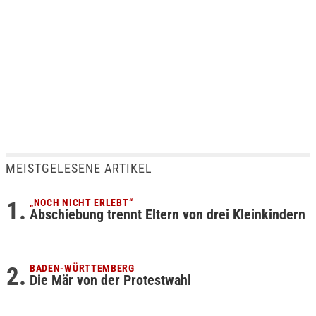
MEISTGELESENE ARTIKEL
„NOCH NICHT ERLEBT“
Abschiebung trennt Eltern von drei Kleinkindern
BADEN-WÜRTTEMBERG
Die Mär von der Protestwahl