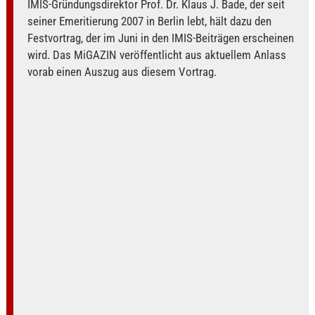
IMIS-Gründungsdirektor Prof. Dr. Klaus J. Bade, der seit
seiner Emeritierung 2007 in Berlin lebt, hält dazu den
Festvortrag, der im Juni in den IMIS-Beiträgen erscheinen
wird. Das MiGAZIN veröffentlicht aus aktuellem Anlass
vorab einen Auszug aus diesem Vortrag.