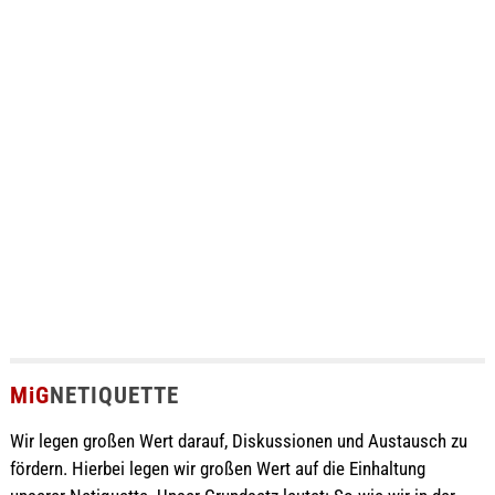
MiG
NETIQUETTE
Wir legen großen Wert darauf, Diskussionen und Austausch zu
fördern. Hierbei legen wir großen Wert auf die Einhaltung