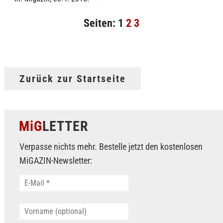
Seiten:
1
2
3
Zurück zur Startseite
MiG
LETTER
Verpasse nichts mehr. Bestelle jetzt den kostenlosen
MiGAZIN-Newsletter: