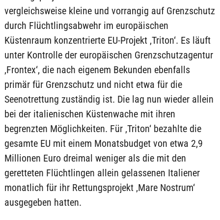
vergleichsweise kleine und vorrangig auf Grenzschutz
durch Flüchtlingsabwehr im europäischen
Küstenraum konzentrierte EU-Projekt ‚Triton‘. Es läuft
unter Kontrolle der europäischen Grenzschutzagentur
‚Frontex‘, die nach eigenem Bekunden ebenfalls
primär für Grenzschutz und nicht etwa für die
Seenotrettung zuständig ist. Die lag nun wieder allein
bei der italienischen Küstenwache mit ihren
begrenzten Möglichkeiten. Für ‚Triton‘ bezahlte die
gesamte EU mit einem Monatsbudget von etwa 2,9
Millionen Euro dreimal weniger als die mit den
geretteten Flüchtlingen allein gelassenen Italiener
monatlich für ihr Rettungsprojekt ‚Mare Nostrum‘
ausgegeben hatten.