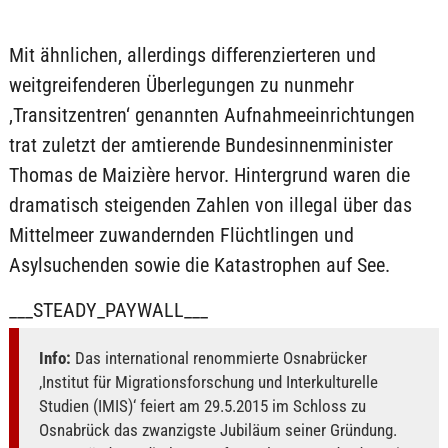
Mit ähnlichen, allerdings differenzierteren und
weitgreifenderen Überlegungen zu nunmehr
‚Transitzentren‘ genannten Aufnahmeeinrichtungen
trat zuletzt der amtierende Bundesinnenminister
Thomas de Maizière hervor. Hintergrund waren die
dramatisch steigenden Zahlen von illegal über das
Mittelmeer zuwandernden Flüchtlingen und
Asylsuchenden sowie die Katastrophen auf See.
___STEADY_PAYWALL___
Info:
Das international renommierte Osnabrücker
‚Institut für Migrationsforschung und Interkulturelle
Studien (IMIS)‘ feiert am 29.5.2015 im Schloss zu
Osnabrück das zwanzigste Jubiläum seiner Gründung.