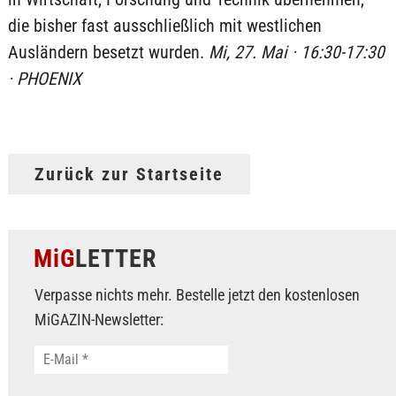
die bisher fast ausschließlich mit westlichen
Ausländern besetzt wurden.
Mi, 27. Mai · 16:30-17:30
· PHOENIX
Zurück zur Startseite
MiG
LETTER
Verpasse nichts mehr. Bestelle jetzt den kostenlosen
MiGAZIN-Newsletter: