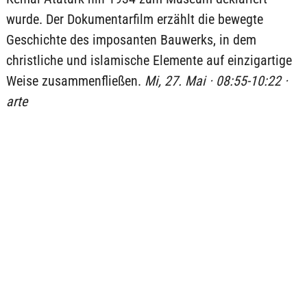
wurde. Der Dokumentarfilm erzählt die bewegte
Geschichte des imposanten Bauwerks, in dem
christliche und islamische Elemente auf einzigartige
Weise zusammenfließen.
Mi, 27. Mai · 08:55-10:22 ·
arte