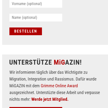
UNTERSTÜTZE
MiG
AZIN!
Wir informieren täglich über das Wichtigste zu
Migration, Integration und Rassismus. Dafür wurde
MiGAZIN mit dem
Grimme Online Award
ausgezeichnet. Unterstüzte diese Arbeit und verpasse
nichts mehr:
Werde jetzt Mitglied.