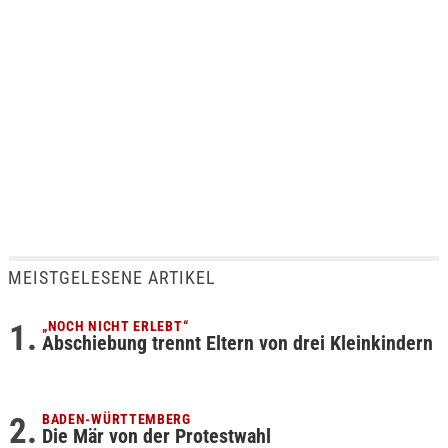
MEISTGELESENE ARTIKEL
„NOCH NICHT ERLEBT“
Abschiebung trennt Eltern von drei Kleinkindern
BADEN-WÜRTTEMBERG
Die Mär von der Protestwahl