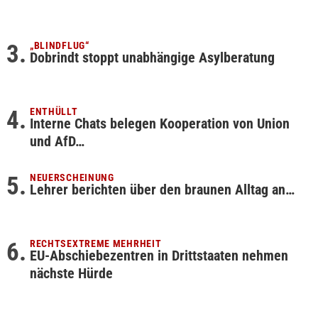
„BLINDFLUG“
Dobrindt stoppt unabhängige Asylberatung
ENTHÜLLT
Interne Chats belegen Kooperation von Union
und AfD…
NEUERSCHEINUNG
Lehrer berichten über den braunen Alltag an…
RECHTSEXTREME MEHRHEIT
EU-Abschiebezentren in Drittstaaten nehmen
nächste Hürde