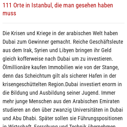
111 Orte in Istanbul, die man gesehen haben
muss
Die Krisen und Kriege in der arabischen Welt haben
Dubai zum Gewinner gemacht. Reiche Geschäftsleute
aus dem Irak, Syrien und Libyen bringen ihr Geld
gleich kofferweise nach Dubai um zu investieren.
Ölmillionäre kaufen Immobilien wie von der Stange,
denn das Scheichtum gilt als sicherer Hafen in der
krisengeschüttelten Region.Dubai investiert enorm in
die Bildung und Ausbildung seiner Jugend. Immer
mehr junge Menschen aus den Arabischen Emiraten
studieren an den über zwanzig Universitäten in Dubai
und Abu Dhabi. Später sollen sie Führungspositionen
in Wirtschaft, Forschung und Technik übernehmen,