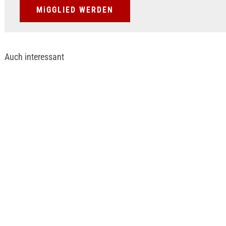
MiGGLIED WERDEN
Auch interessant