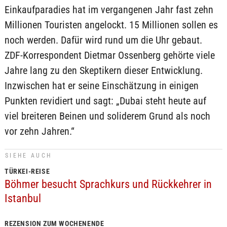
Einkaufparadies hat im vergangenen Jahr fast zehn
Millionen Touristen angelockt. 15 Millionen sollen es
noch werden. Dafür wird rund um die Uhr gebaut.
ZDF-Korrespondent Dietmar Ossenberg gehörte viele
Jahre lang zu den Skeptikern dieser Entwicklung.
Inzwischen hat er seine Einschätzung in einigen
Punkten revidiert und sagt: „Dubai steht heute auf
viel breiteren Beinen und soliderem Grund als noch
vor zehn Jahren.“
SIEHE AUCH
TÜRKEI-REISE
Böhmer besucht Sprachkurs und Rückkehrer in
Istanbul
REZENSION ZUM WOCHENENDE