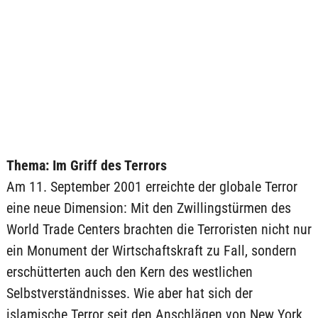
Thema: Im Griff des Terrors
Am 11. September 2001 erreichte der globale Terror
eine neue Dimension: Mit den Zwillingstürmen des
World Trade Centers brachten die Terroristen nicht nur
ein Monument der Wirtschaftskraft zu Fall, sondern
erschütterten auch den Kern des westlichen
Selbstverständnisses. Wie aber hat sich der
islamische Terror seit den Anschlägen von New York