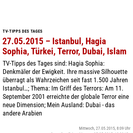
TV-TIPPS DES TAGES
27.05.2015 – Istanbul, Hagia
Sophia, Türkei, Terror, Dubai, Islam
TV-Tipps des Tages sind: Hagia Sophia:
Denkmäler der Ewigkeit. Ihre massive Silhouette
überragt als Wahrzeichen seit fast 1.500 Jahren
Istanbul…; Thema: Im Griff des Terrors: Am 11.
September 2001 erreichte der globale Terror eine
neue Dimension; Mein Ausland: Dubai - das
andere Arabien
Mittwoch, 27.05.2015, 8:09 Uhr