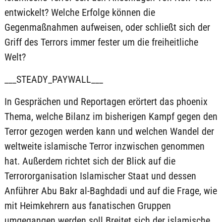
entwickelt? Welche Erfolge können die
Gegenmaßnahmen aufweisen, oder schließt sich der
Griff des Terrors immer fester um die freiheitliche
Welt?
___STEADY_PAYWALL___
In Gesprächen und Reportagen erörtert das phoenix
Thema, welche Bilanz im bisherigen Kampf gegen den
Terror gezogen werden kann und welchen Wandel der
weltweite islamische Terror inzwischen genommen
hat. Außerdem richtet sich der Blick auf die
Terrororganisation Islamischer Staat und dessen
Anführer Abu Bakr al-Baghdadi und auf die Frage, wie
mit Heimkehrern aus fanatischen Gruppen
umgegangen werden soll.Breitet sich der islamische