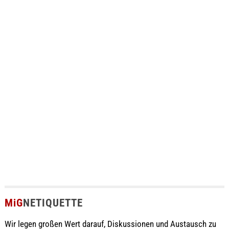
MiG
NETIQUETTE
Wir legen großen Wert darauf, Diskussionen und Austausch zu