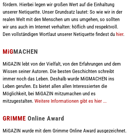
fördern. Hierbei legen wir großen Wert auf die Einhaltung
unserer Netiquette. Unser Grundsatz lautet: So wie wir in der
realen Welt mit den Menschen um uns umgehen, so sollten
wir uns auch im Internet verhalten: höflich und respektvoll.
Den vollständigen Wortlaut unserer Netiquette findest du
hier
.
MiG
MACHEN
MiGAZIN lebt von der Vielfalt, von den Erfahrungen und dem
Wissen seiner Autoren. Die besten Geschichten schreibt
immer noch das Leben. Deshalb wurde MiGMACHEN ins
Leben gerufen. Es bietet allen allen Interessierten die
Möglichkeit, bei MiGAZIN mitzumachen und es
mitzugestalten.
Weitere Informationen gibt es hier ...
GRIMME
Online Award
MiGAZIN wurde mit dem Grimme Online Award ausgezeichnet.