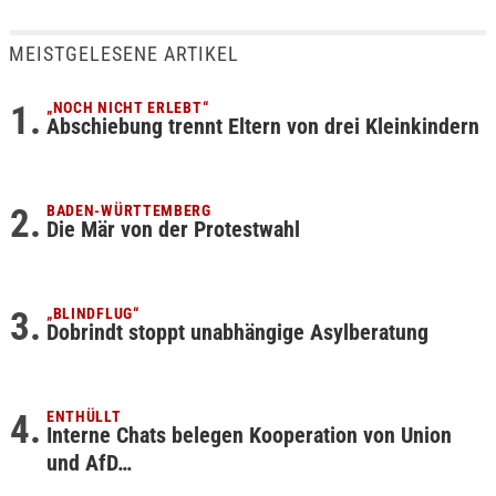
MEISTGELESENE ARTIKEL
„NOCH NICHT ERLEBT“
Abschiebung trennt Eltern von drei Kleinkindern
BADEN-WÜRTTEMBERG
Die Mär von der Protestwahl
„BLINDFLUG“
Dobrindt stoppt unabhängige Asylberatung
ENTHÜLLT
Interne Chats belegen Kooperation von Union
und AfD…