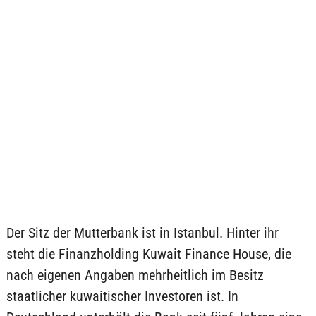
Der Sitz der Mutterbank ist in Istanbul. Hinter ihr
steht die Finanzholding Kuwait Finance House, die
nach eigenen Angaben mehrheitlich im Besitz
staatlicher kuwaitischer Investoren ist. In