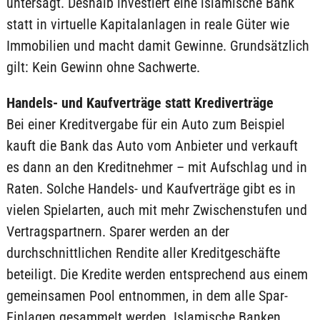
untersagt. Deshalb investiert eine islamische Bank
statt in virtuelle Kapitalanlagen in reale Güter wie
Immobilien und macht damit Gewinne. Grundsätzlich
gilt: Kein Gewinn ohne Sachwerte.
Handels- und Kaufverträge statt Krediverträge
Bei einer Kreditvergabe für ein Auto zum Beispiel
kauft die Bank das Auto vom Anbieter und verkauft
es dann an den Kreditnehmer – mit Aufschlag und in
Raten. Solche Handels- und Kaufverträge gibt es in
vielen Spielarten, auch mit mehr Zwischenstufen und
Vertragspartnern. Sparer werden an der
durchschnittlichen Rendite aller Kreditgeschäfte
beteiligt. Die Kredite werden entsprechend aus einem
gemeinsamen Pool entnommen, in dem alle Spar-
Einlagen gesammelt werden. Islamische Banken