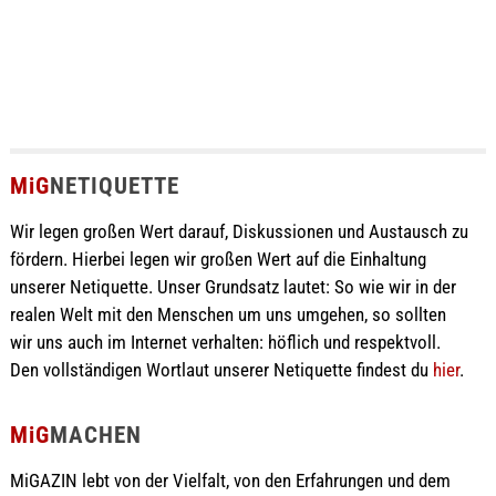
MiG
NETIQUETTE
Wir legen großen Wert darauf, Diskussionen und Austausch zu
fördern. Hierbei legen wir großen Wert auf die Einhaltung
unserer Netiquette. Unser Grundsatz lautet: So wie wir in der
realen Welt mit den Menschen um uns umgehen, so sollten
wir uns auch im Internet verhalten: höflich und respektvoll.
Den vollständigen Wortlaut unserer Netiquette findest du
hier
.
MiG
MACHEN
MiGAZIN lebt von der Vielfalt, von den Erfahrungen und dem