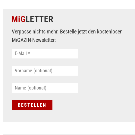
MiG
LETTER
Verpasse nichts mehr. Bestelle jetzt den kostenlosen
MiGAZIN-Newsletter: