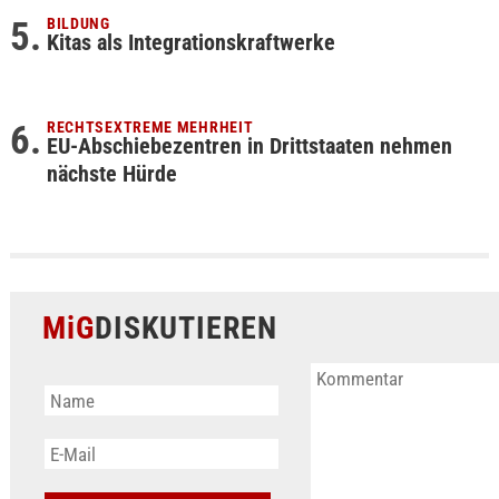
BILDUNG
Kitas als Integrationskraftwerke
RECHTSEXTREME MEHRHEIT
EU-Abschiebezentren in Drittstaaten nehmen
nächste Hürde
MiG
DISKUTIEREN