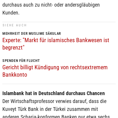
durchaus auch zu nicht- oder andersgläubigen
Kunden.
SIEHE AUCH
MEHRHEIT DER MUSLIME SÄKULAR
Experte: "Markt für islamisches Bankwesen ist
begrenzt"
SPENDEN FÜR FLUCHT
Gericht billigt Kündigung von rechtsextremem
Bankkonto
Islambank hat in Deutschland durchaus Chancen
Der Wirtschaftsprofessor verwies darauf, dass die
Kuveyt Türk Bank in der Türkei zusammen mit
anderen Scharia-konformen Banken nur etwa sechs