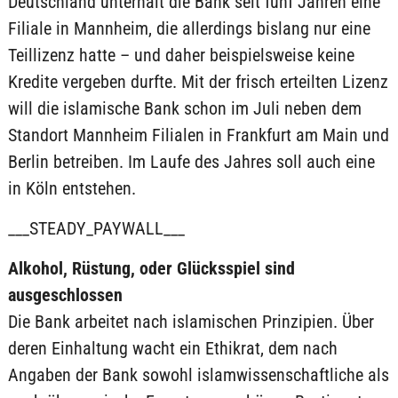
Deutschland unterhält die Bank seit fünf Jahren eine
Filiale in Mannheim, die allerdings bislang nur eine
Teillizenz hatte – und daher beispielsweise keine
Kredite vergeben durfte. Mit der frisch erteilten Lizenz
will die islamische Bank schon im Juli neben dem
Standort Mannheim Filialen in Frankfurt am Main und
Berlin betreiben. Im Laufe des Jahres soll auch eine
in Köln entstehen.
___STEADY_PAYWALL___
Alkohol, Rüstung, oder Glücksspiel sind
ausgeschlossen
Die Bank arbeitet nach islamischen Prinzipien. Über
deren Einhaltung wacht ein Ethikrat, dem nach
Angaben der Bank sowohl islamwissenschaftliche als