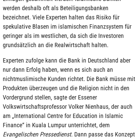
werden deshalb oft als Beteiligungsbanken
bezeichnet. Viele Experten halten das Risiko für
spekulative Blasen im islamischen Finanzsystem für
geringer als im westlichen, da sich die Investoren
grundsätzlich an die Realwirtschaft halten.
Experten zufolge kann die Bank in Deutschland aber
nur dann Erfolg haben, wenn es sich auch an
nichtmuslimische Kunden richtet. Die Bank müsse mit
Produkten überzeugen und die Religion nicht in den
Vordergrund stellen, sagte der Essener
Volkswirtschaftsprofessor Volker Nienhaus, der auch
am „International Centre for Education in Islamic
Finance“ in Kuala Lumpur unterrichtet, dem
Evangelischen Pressedienst
. Dann passe das Konzept