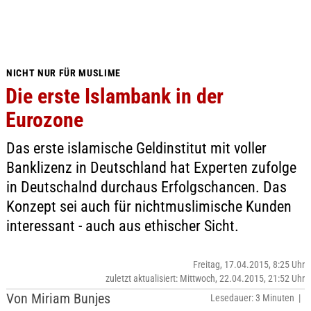
NICHT NUR FÜR MUSLIME
Die erste Islambank in der
Eurozone
Das erste islamische Geldinstitut mit voller
Banklizenz in Deutschland hat Experten zufolge
in Deutschalnd durchaus Erfolgschancen. Das
Konzept sei auch für nichtmuslimische Kunden
interessant - auch aus ethischer Sicht.
Freitag, 17.04.2015, 8:25 Uhr
zuletzt aktualisiert: Mittwoch, 22.04.2015, 21:52 Uhr
Von Miriam Bunjes
Lesedauer: 3 Minuten |