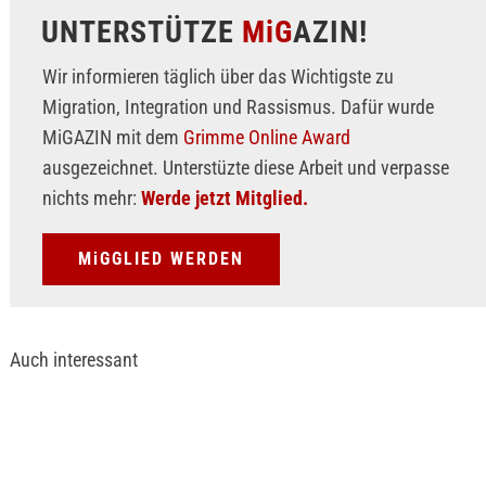
UNTERSTÜTZE
MiG
AZIN!
Wir informieren täglich über das Wichtigste zu
Migration, Integration und Rassismus. Dafür wurde
MiGAZIN mit dem
Grimme Online Award
ausgezeichnet. Unterstüzte diese Arbeit und verpasse
nichts mehr:
Werde jetzt Mitglied.
MiGGLIED WERDEN
Auch interessant