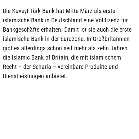
Die Kuveyt Türk Bank hat Mitte März als erste
islamische Bank in Deutschland eine Volllizenz für
Bankgeschäfte erhalten. Damit ist sie auch die erste
islamische Bank in der Eurozone. In Großbritannien
gibt es allerdings schon seit mehr als zehn Jahren
die Islamic Bank of Britain, die mit islamischem
Recht – der Scharia – vereinbare Produkte und
Dienstleistungen anbietet.