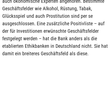
auch ökonomische Experten angehören. Bestimmte
Geschäftsfelder wie Alkohol, Rüstung, Tabak,
Glücksspiel und auch Prostitution sind per se
ausgeschlossen. Eine zusätzliche Positivliste – auf
der für Investitionen erwünschte Geschäftsfelder
festgelegt werden – hat die Bank anders als die
etablierten Ethikbanken in Deutschland nicht. Sie hat
damit ein breiteres Geschäftsfeld als diese.