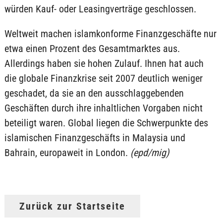
würden Kauf- oder Leasingverträge geschlossen.
Weltweit machen islamkonforme Finanzgeschäfte nur
etwa einen Prozent des Gesamtmarktes aus.
Allerdings haben sie hohen Zulauf. Ihnen hat auch
die globale Finanzkrise seit 2007 deutlich weniger
geschadet, da sie an den ausschlaggebenden
Geschäften durch ihre inhaltlichen Vorgaben nicht
beteiligt waren. Global liegen die Schwerpunkte des
islamischen Finanzgeschäfts in Malaysia und
Bahrain, europaweit in London.
(epd/mig)
Zurück zur Startseite