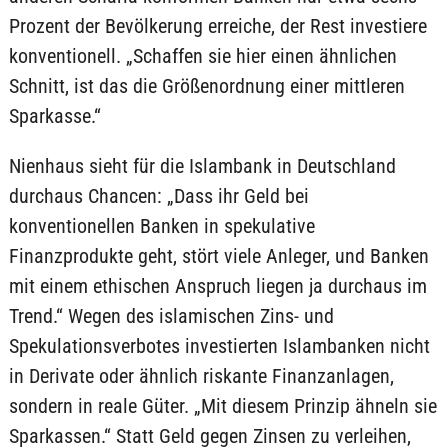
Prozent der Bevölkerung erreiche, der Rest investiere
konventionell. „Schaffen sie hier einen ähnlichen
Schnitt, ist das die Größenordnung einer mittleren
Sparkasse.“
Nienhaus sieht für die Islambank in Deutschland
durchaus Chancen: „Dass ihr Geld bei
konventionellen Banken in spekulative
Finanzprodukte geht, stört viele Anleger, und Banken
mit einem ethischen Anspruch liegen ja durchaus im
Trend.“ Wegen des islamischen Zins- und
Spekulationsverbotes investierten Islambanken nicht
in Derivate oder ähnlich riskante Finanzanlagen,
sondern in reale Güter. „Mit diesem Prinzip ähneln sie
Sparkassen.“ Statt Geld gegen Zinsen zu verleihen,