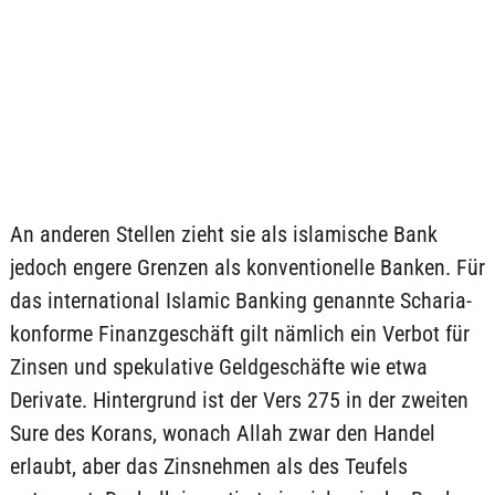
An anderen Stellen zieht sie als islamische Bank
jedoch engere Grenzen als konventionelle Banken. Für
das international Islamic Banking genannte Scharia-
konforme Finanzgeschäft gilt nämlich ein Verbot für
Zinsen und spekulative Geldgeschäfte wie etwa
Derivate. Hintergrund ist der Vers 275 in der zweiten
Sure des Korans, wonach Allah zwar den Handel
erlaubt, aber das Zinsnehmen als des Teufels