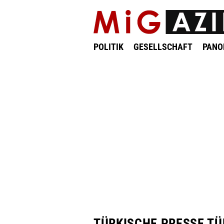
POLITIK
GESELLSCHAFT
PAN
TÜRKISCHE PRESSE TÜ