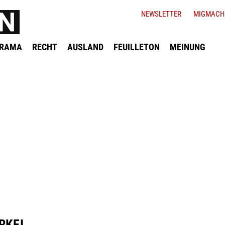
NEWSLETTER
MIGMACH
ORAMA
RECHT
AUSLAND
FEUILLETON
MEINUNG
RKEI