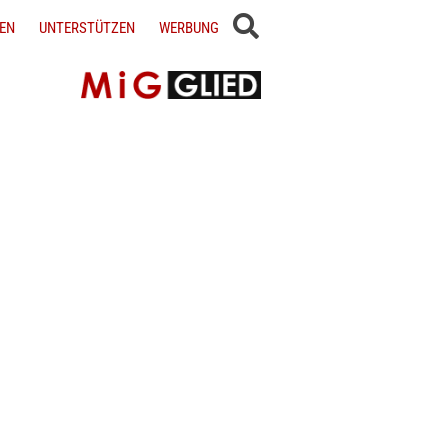
EN
UNTERSTÜTZEN
WERBUNG