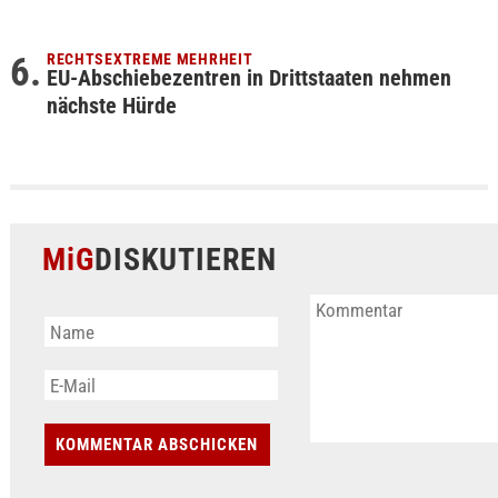
RECHTSEXTREME MEHRHEIT
EU-Abschiebezentren in Drittstaaten nehmen
nächste Hürde
MiG
DISKUTIEREN