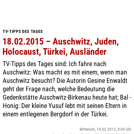
TV-TIPPS DES TAGES
18.02.2015 – Auschwitz, Juden,
Holocaust, Türkei, Ausländer
TV-Tipps des Tages sind: Ich fahre nach
Auschwitz: Was macht es mit einem, wenn man
Auschwitz besucht? Die Autorin Gesine Enwaldt
geht der Frage nach, welche Bedeutung die
Gedenkstätte Auschwitz-Birkenau heute hat; Bal -
Honig: Der kleine Yusuf lebt mit seinen Eltern in
einem entlegenen Bergdorf in der Türkei.
Mittwoch, 18.02.2015, 8:09 Uhr