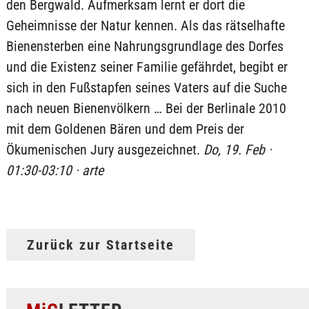
den Bergwald. Aufmerksam lernt er dort die
Geheimnisse der Natur kennen. Als das rätselhafte
Bienensterben eine Nahrungsgrundlage des Dorfes
und die Existenz seiner Familie gefährdet, begibt er
sich in den Fußstapfen seines Vaters auf die Suche
nach neuen Bienenvölkern … Bei der Berlinale 2010
mit dem Goldenen Bären und dem Preis der
Ökumenischen Jury ausgezeichnet.
Do, 19. Feb ·
01:30-03:10 · arte
Zurück zur Startseite