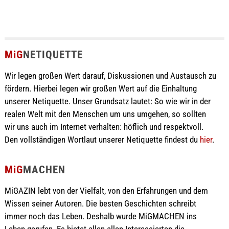
MiG
NETIQUETTE
Wir legen großen Wert darauf, Diskussionen und Austausch zu
fördern. Hierbei legen wir großen Wert auf die Einhaltung
unserer Netiquette. Unser Grundsatz lautet: So wie wir in der
realen Welt mit den Menschen um uns umgehen, so sollten
wir uns auch im Internet verhalten: höflich und respektvoll.
Den vollständigen Wortlaut unserer Netiquette findest du
hier
.
MiG
MACHEN
MiGAZIN lebt von der Vielfalt, von den Erfahrungen und dem
Wissen seiner Autoren. Die besten Geschichten schreibt
immer noch das Leben. Deshalb wurde MiGMACHEN ins