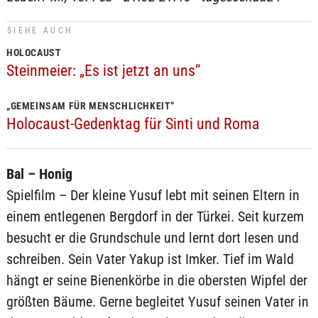
SIEHE AUCH
HOLOCAUST
Steinmeier: „Es ist jetzt an uns“
„GEMEINSAM FÜR MENSCHLICHKEIT“
Holocaust-Gedenktag für Sinti und Roma
Bal – Honig
Spielfilm – Der kleine Yusuf lebt mit seinen Eltern in
einem entlegenen Bergdorf in der Türkei. Seit kurzem
besucht er die Grundschule und lernt dort lesen und
schreiben. Sein Vater Yakup ist Imker. Tief im Wald
hängt er seine Bienenkörbe in die obersten Wipfel der
größten Bäume. Gerne begleitet Yusuf seinen Vater in