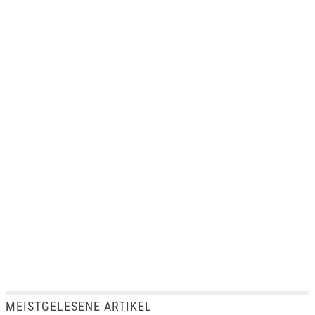
MEISTGELESENE ARTIKEL