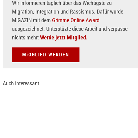
Wir informieren täglich über das Wichtigste zu
Migration, Integration und Rassismus. Dafür wurde
MiGAZIN mit dem
Grimme Online Award
ausgezeichnet. Unterstüzte diese Arbeit und verpasse
nichts mehr:
Werde jetzt Mitglied.
MiGGLIED WERDEN
Auch interessant