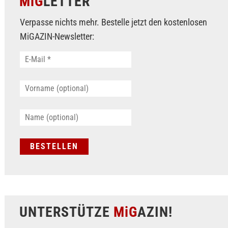
MiG
LETTER
Verpasse nichts mehr. Bestelle jetzt den kostenlosen
MiGAZIN-Newsletter:
UNTERSTÜTZE
MiG
AZIN!