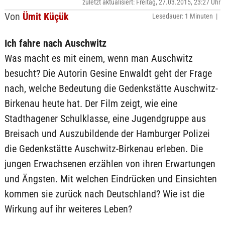
zuletzt aktualisiert: Freitag, 27.03.2015, 23:27 Uhr
Von
Ümit Küçük
Lesedauer: 1 Minuten |
Ich fahre nach Auschwitz
Was macht es mit einem, wenn man Auschwitz
besucht? Die Autorin Gesine Enwaldt geht der Frage
nach, welche Bedeutung die Gedenkstätte Auschwitz-
Birkenau heute hat. Der Film zeigt, wie eine
Stadthagener Schulklasse, eine Jugendgruppe aus
Breisach und Auszubildende der Hamburger Polizei
die Gedenkstätte Auschwitz-Birkenau erleben. Die
jungen Erwachsenen erzählen von ihren Erwartungen
und Ängsten. Mit welchen Eindrücken und Einsichten
kommen sie zurück nach Deutschland? Wie ist die
Wirkung auf ihr weiteres Leben?