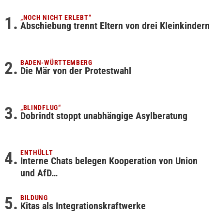
„NOCH NICHT ERLEBT“
Abschiebung trennt Eltern von drei Kleinkindern
BADEN-WÜRTTEMBERG
Die Mär von der Protestwahl
„BLINDFLUG“
Dobrindt stoppt unabhängige Asylberatung
ENTHÜLLT
Interne Chats belegen Kooperation von Union
und AfD…
BILDUNG
Kitas als Integrationskraftwerke