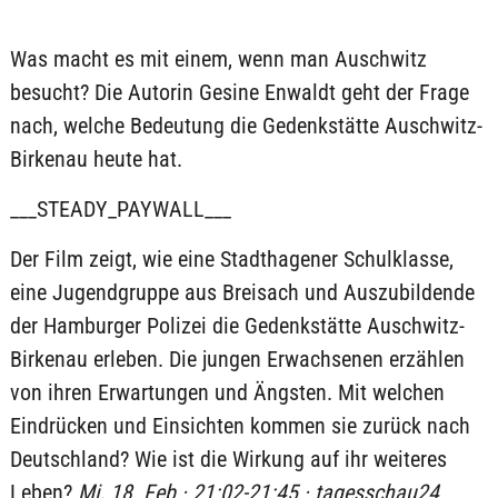
Was macht es mit einem, wenn man Auschwitz
besucht? Die Autorin Gesine Enwaldt geht der Frage
nach, welche Bedeutung die Gedenkstätte Auschwitz-
Birkenau heute hat.
___STEADY_PAYWALL___
Der Film zeigt, wie eine Stadthagener Schulklasse,
eine Jugendgruppe aus Breisach und Auszubildende
der Hamburger Polizei die Gedenkstätte Auschwitz-
Birkenau erleben. Die jungen Erwachsenen erzählen
von ihren Erwartungen und Ängsten. Mit welchen
Eindrücken und Einsichten kommen sie zurück nach
Deutschland? Wie ist die Wirkung auf ihr weiteres
Leben?
Mi, 18. Feb · 21:02-21:45 · tagesschau24