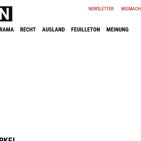
NEWSLETTER
MIGMACH
ORAMA
RECHT
AUSLAND
FEUILLETON
MEINUNG
RKEI