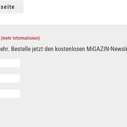
tseite
(mehr Informationen)
ehr. Bestelle jetzt den kostenlosen MiGAZIN-Newsle