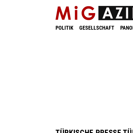
POLITIK
GESELLSCHAFT
PAN
TÜRKISCHE PRESSE TÜ