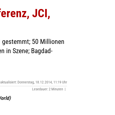
erenz, JCI,
U gestemmt; 50 Millionen
n in Szene; Bagdad-
 aktualisiert: Donnerstag, 18.12.2014, 11:19 Uhr
Lesedauer: 2 Minuten |
orld)