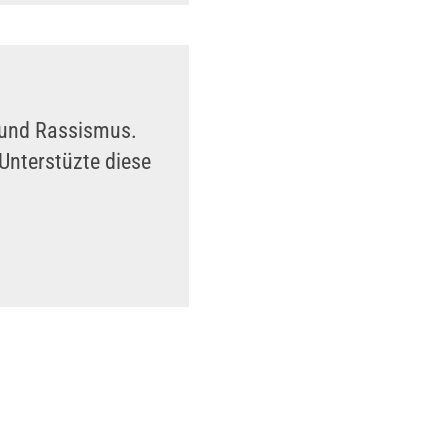
n und Rassismus.
Unterstüzte diese