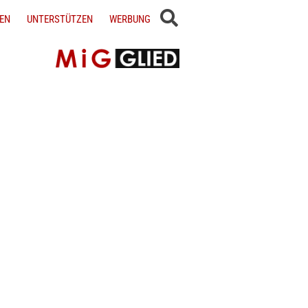
EN
UNTERSTÜTZEN
WERBUNG