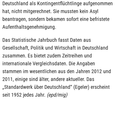
Deutschland als Kontingentflüchtlinge aufgenommen
hat, nicht mitgerechnet. Sie mussten kein Asyl
beantragen, sondern bekamen sofort eine befristete
Aufenthaltsgenehmigung.
Das Statistische Jahrbuch fasst Daten aus
Gesellschaft, Politik und Wirtschaft in Deutschland
zusammen. Es bietet zudem Zeitreihen und
internationale Vergleichsdaten. Die Angaben
stammen im wesentlichen aus den Jahren 2012 und
2011, einige sind älter, andere aktueller. Das
„Standardwerk über Deutschland“ (Egeler) erscheint
seit 1952 jedes Jahr.
(epd/mig)