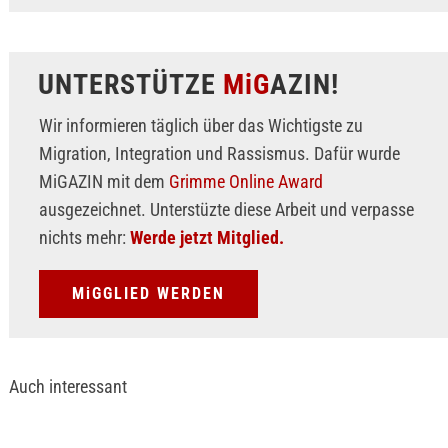
UNTERSTÜTZE
MiG
AZIN!
Wir informieren täglich über das Wichtigste zu
Migration, Integration und Rassismus. Dafür wurde
MiGAZIN mit dem
Grimme Online Award
ausgezeichnet. Unterstüzte diese Arbeit und verpasse
nichts mehr:
Werde jetzt Mitglied.
MiGGLIED WERDEN
Auch interessant