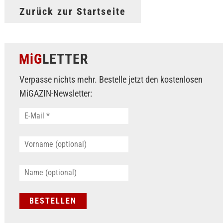
Zurück zur Startseite
MiG
LETTER
Verpasse nichts mehr. Bestelle jetzt den kostenlosen
MiGAZIN-Newsletter: