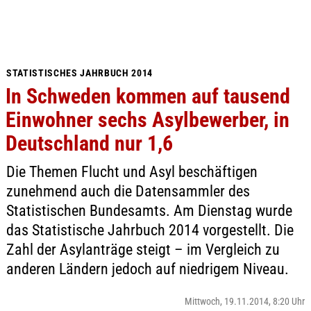
STATISTISCHES JAHRBUCH 2014
In Schweden kommen auf tausend
Einwohner sechs Asylbewerber, in
Deutschland nur 1,6
Die Themen Flucht und Asyl beschäftigen
zunehmend auch die Datensammler des
Statistischen Bundesamts. Am Dienstag wurde
das Statistische Jahrbuch 2014 vorgestellt. Die
Zahl der Asylanträge steigt – im Vergleich zu
anderen Ländern jedoch auf niedrigem Niveau.
Mittwoch, 19.11.2014, 8:20 Uhr