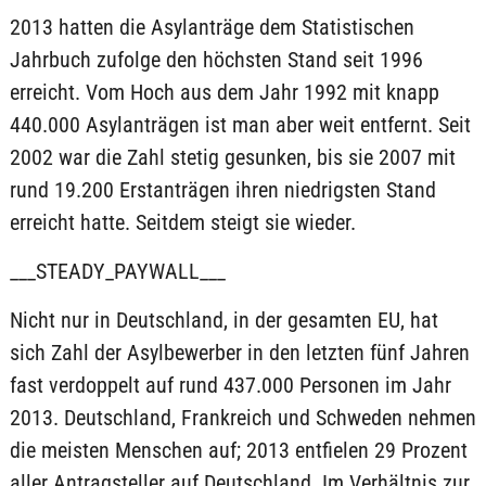
2013 hatten die Asylanträge dem Statistischen
Jahrbuch zufolge den höchsten Stand seit 1996
erreicht. Vom Hoch aus dem Jahr 1992 mit knapp
440.000 Asylanträgen ist man aber weit entfernt. Seit
2002 war die Zahl stetig gesunken, bis sie 2007 mit
rund 19.200 Erstanträgen ihren niedrigsten Stand
erreicht hatte. Seitdem steigt sie wieder.
___STEADY_PAYWALL___
Nicht nur in Deutschland, in der gesamten EU, hat
sich Zahl der Asylbewerber in den letzten fünf Jahren
fast verdoppelt auf rund 437.000 Personen im Jahr
2013. Deutschland, Frankreich und Schweden nehmen
die meisten Menschen auf; 2013 entfielen 29 Prozent
aller Antragsteller auf Deutschland. Im Verhältnis zur