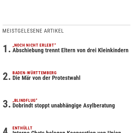
MEISTGELESENE ARTIKEL
„NOCH NICHT ERLEBT“
Abschiebung trennt Eltern von drei Kleinkindern
BADEN-WÜRTTEMBERG
Die Mär von der Protestwahl
„BLINDFLUG“
Dobrindt stoppt unabhängige Asylberatung
ENTHÜLLT