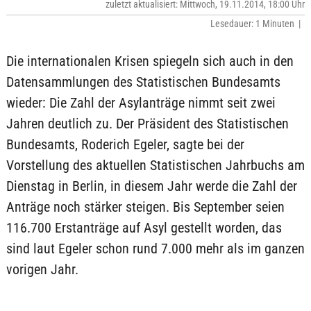
zuletzt aktualisiert: Mittwoch, 19.11.2014, 18:00 Uhr
Lesedauer: 1 Minuten |
Die internationalen Krisen spiegeln sich auch in den
Datensammlungen des Statistischen Bundesamts
wieder: Die Zahl der Asylanträge nimmt seit zwei
Jahren deutlich zu. Der Präsident des Statistischen
Bundesamts, Roderich Egeler, sagte bei der
Vorstellung des aktuellen Statistischen Jahrbuchs am
Dienstag in Berlin, in diesem Jahr werde die Zahl der
Anträge noch stärker steigen. Bis September seien
116.700 Erstanträge auf Asyl gestellt worden, das
sind laut Egeler schon rund 7.000 mehr als im ganzen
vorigen Jahr.