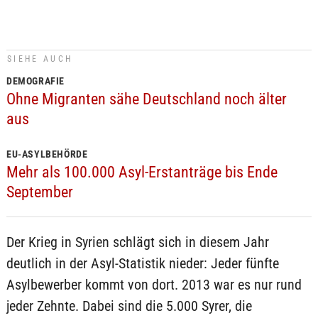
SIEHE AUCH
DEMOGRAFIE
Ohne Migranten sähe Deutschland noch älter
aus
EU-ASYLBEHÖRDE
Mehr als 100.000 Asyl-Erstanträge bis Ende
September
Der Krieg in Syrien schlägt sich in diesem Jahr
deutlich in der Asyl-Statistik nieder: Jeder fünfte
Asylbewerber kommt von dort. 2013 war es nur rund
jeder Zehnte. Dabei sind die 5.000 Syrer, die