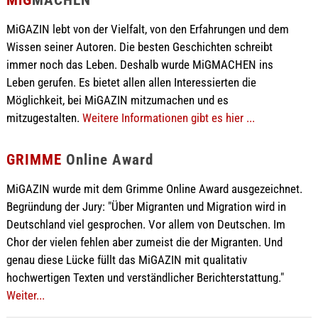
MiG
MACHEN
MiGAZIN lebt von der Vielfalt, von den Erfahrungen und dem
Wissen seiner Autoren. Die besten Geschichten schreibt
immer noch das Leben. Deshalb wurde MiGMACHEN ins
Leben gerufen. Es bietet allen allen Interessierten die
Möglichkeit, bei MiGAZIN mitzumachen und es
mitzugestalten.
Weitere Informationen gibt es hier ...
GRIMME
Online Award
MiGAZIN wurde mit dem Grimme Online Award ausgezeichnet.
Begründung der Jury: "Über Migranten und Migration wird in
Deutschland viel gesprochen. Vor allem von Deutschen. Im
Chor der vielen fehlen aber zumeist die der Migranten. Und
genau diese Lücke füllt das MiGAZIN mit qualitativ
hochwertigen Texten und verständlicher Berichterstattung."
Weiter...