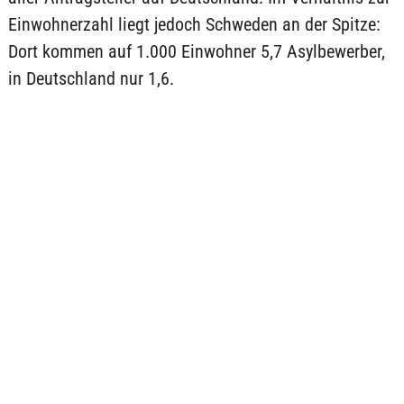
Einwohnerzahl liegt jedoch Schweden an der Spitze:
Dort kommen auf 1.000 Einwohner 5,7 Asylbewerber,
in Deutschland nur 1,6.