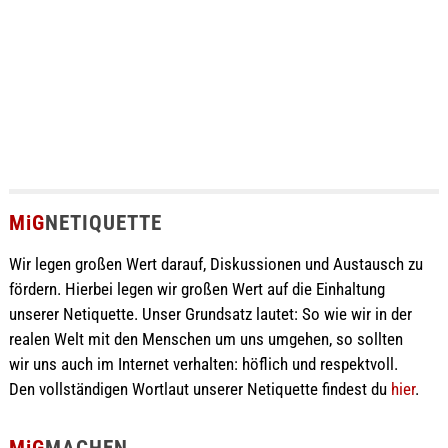
MiG
NETIQUETTE
Wir legen großen Wert darauf, Diskussionen und Austausch zu
fördern. Hierbei legen wir großen Wert auf die Einhaltung
unserer Netiquette. Unser Grundsatz lautet: So wie wir in der
realen Welt mit den Menschen um uns umgehen, so sollten
wir uns auch im Internet verhalten: höflich und respektvoll.
Den vollständigen Wortlaut unserer Netiquette findest du
hier
.