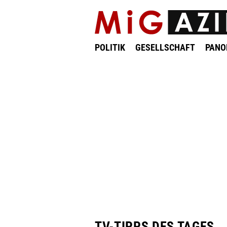
POLITIK
GESELLSCHAFT
PAN
TV-TIPPS DES TAGES