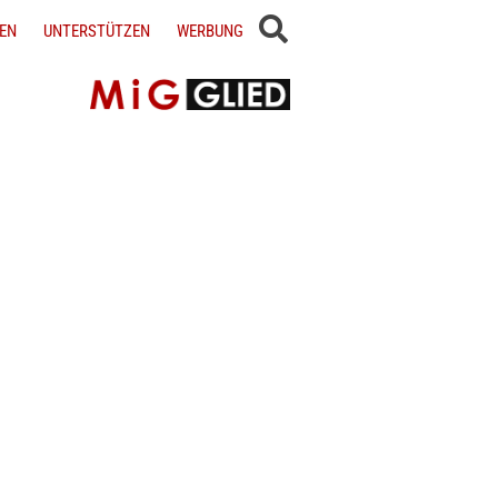
EN
UNTERSTÜTZEN
WERBUNG