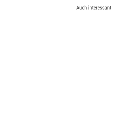
Auch interessant