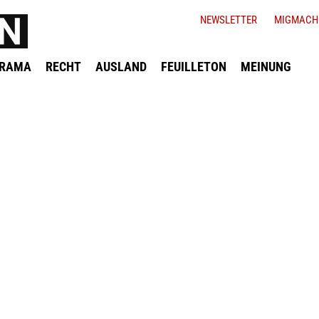
NEWSLETTER
MIGMACH
ORAMA
RECHT
AUSLAND
FEUILLETON
MEINUNG