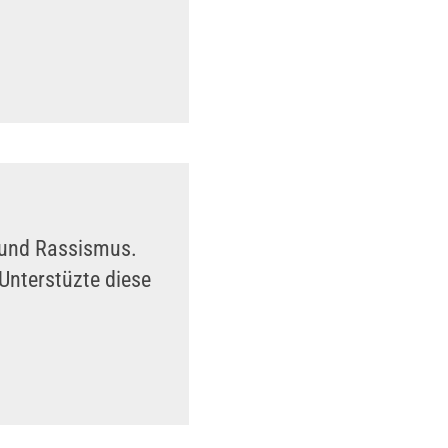
n und Rassismus.
Unterstüzte diese