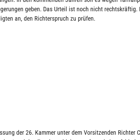
igerungen geben. Das Urteil ist noch nicht rechtskräftig.
igten an, den Richterspruch zu prüfen.
ssung der 26. Kammer unter dem Vorsitzenden Richter C