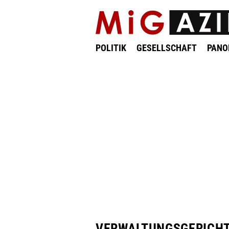
POLITIK
GESELLSCHAFT
PAN
VERWALTUNGSGERICHT