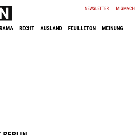
NEWSLETTER
MIGMACH
ORAMA
RECHT
AUSLAND
FEUILLETON
MEINUNG
 BERLIN