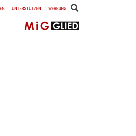
EN
UNTERSTÜTZEN
WERBUNG