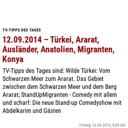
TV-TIPPS DES TAGES
12.09.2014 – Türkei, Ararat,
Ausländer, Anatolien, Migranten,
Konya
TV-Tipps des Tages sind: Wilde Türkei: Vom
Schwarzen Meer zum Ararat. Das Gebiet
zwischen dem Schwarzen Meer und dem Berg
Ararat; StandUpMigranten - Comedy mit allem
und scharf: Die neue Stand-up Comedyshow mit
Abdelkarim und Gästen
Freitag, 12.09.2014, 8:09 Uhr