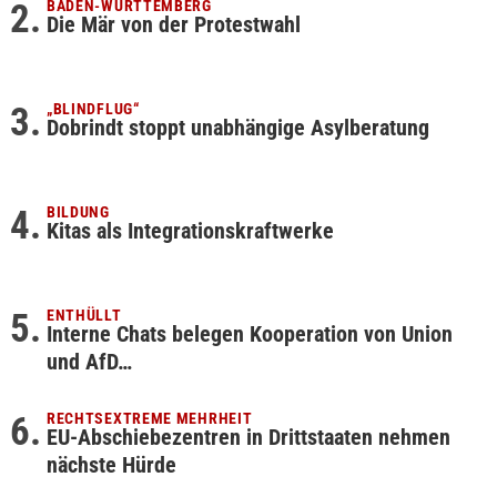
BADEN-WÜRTTEMBERG
Die Mär von der Protestwahl
„BLINDFLUG“
Dobrindt stoppt unabhängige Asylberatung
BILDUNG
Kitas als Integrationskraftwerke
ENTHÜLLT
Interne Chats belegen Kooperation von Union
und AfD…
RECHTSEXTREME MEHRHEIT
EU-Abschiebezentren in Drittstaaten nehmen
nächste Hürde