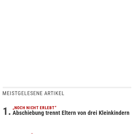
MEISTGELESENE ARTIKEL
„NOCH NICHT ERLEBT“
Abschiebung trennt Eltern von drei Kleinkindern