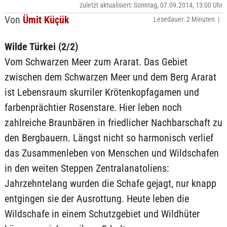
zuletzt aktualisiert: Sonntag, 07.09.2014, 13:00 Uhr
Von
Ümit Küçük
Lesedauer: 2 Minuten |
Wilde Türkei (2/2)
Vom Schwarzen Meer zum Ararat. Das Gebiet
zwischen dem Schwarzen Meer und dem Berg Ararat
ist Lebensraum skurriler Krötenkopfagamen und
farbenprächtier Rosenstare. Hier leben noch
zahlreiche Braunbären in friedlicher Nachbarschaft zu
den Bergbauern. Längst nicht so harmonisch verlief
das Zusammenleben von Menschen und Wildschafen
in den weiten Steppen Zentralanatoliens:
Jahrzehntelang wurden die Schafe gejagt, nur knapp
entgingen sie der Ausrottung. Heute leben die
Wildschafe in einem Schutzgebiet und Wildhüter