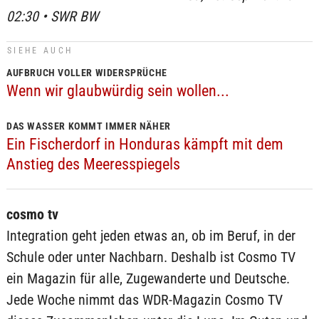
02:30 • SWR BW
SIEHE AUCH
AUFBRUCH VOLLER WIDERSPRÜCHE
Wenn wir glaubwürdig sein wollen...
DAS WASSER KOMMT IMMER NÄHER
Ein Fischerdorf in Honduras kämpft mit dem
Anstieg des Meeresspiegels
cosmo tv
Integration geht jeden etwas an, ob im Beruf, in der
Schule oder unter Nachbarn. Deshalb ist Cosmo TV
ein Magazin für alle, Zugewanderte und Deutsche.
Jede Woche nimmt das WDR-Magazin Cosmo TV