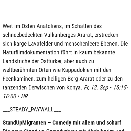
Weit im Osten Anatoliens, im Schatten des
schneebedeckten Vulkanberges Ararat, erstrecken
sich karge Lavafelder und menschenleere Ebenen. Die
Naturfilmdokumentation führt in kaum bekannte
Landstriche der Osttürkei, aber auch zu
weltberühmten Orten wie Kappadokien mit den
Feenkaminen, zum heiligen Berg Ararat oder zu den
tanzenden Derwischen von Konya.
Fr, 12. Sep • 15:15-
16:00 • HR
___STEADY_PAYWALL___
StandUpMigranten – Comedy mit allem und scharf