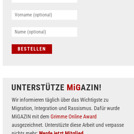
UNTERSTÜTZE
MiG
AZIN!
Wir informieren täglich über das Wichtigste zu
Migration, Integration und Rassismus. Dafür wurde
MiGAZIN mit dem
Grimme Online Award
ausgezeichnet. Unterstüzte diese Arbeit und verpasse
nichts mehr:
Werde jetzt Mitglied.