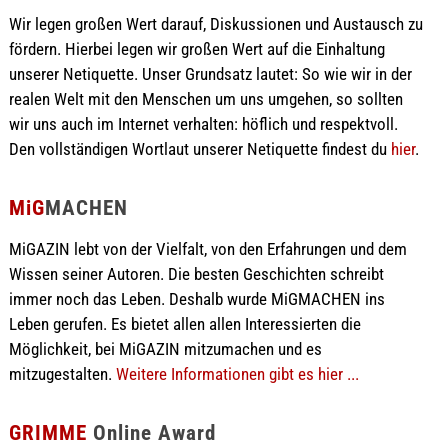
Wir legen großen Wert darauf, Diskussionen und Austausch zu
fördern. Hierbei legen wir großen Wert auf die Einhaltung
unserer Netiquette. Unser Grundsatz lautet: So wie wir in der
realen Welt mit den Menschen um uns umgehen, so sollten
wir uns auch im Internet verhalten: höflich und respektvoll.
Den vollständigen Wortlaut unserer Netiquette findest du
hier
.
MiG
MACHEN
MiGAZIN lebt von der Vielfalt, von den Erfahrungen und dem
Wissen seiner Autoren. Die besten Geschichten schreibt
immer noch das Leben. Deshalb wurde MiGMACHEN ins
Leben gerufen. Es bietet allen allen Interessierten die
Möglichkeit, bei MiGAZIN mitzumachen und es
mitzugestalten.
Weitere Informationen gibt es hier ...
GRIMME
Online Award