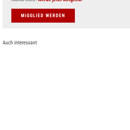
MiGGLIED WERDEN
Auch interessant