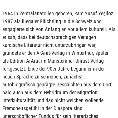
1964 in Zentralanatolien geboren, kam Yusuf Yeşilöz
1987 als illegaler Flüchtling in die Schweiz und
engagierte sich von Anfang an vor allem kulturell. Als
er sah, dass bei deutschsprachigen Verlagen
kurdische Literatur nicht unterzubringen war,
gründete er den ArArat-Verlag in Winterthur, später
als Edition ArArat im Münsteraner Unrast-Verlag
fortgesetzt. Ende der 90er Jahre begann er in der
neuen Sprache zu schreiben, zunächst
autobiografisch geprägte Geschichten aus dem Dorf,
bald auch aus dem Hybridraum der Migration.
Interkulturalität und das nicht weichen wollende
Fremdheitsgefühl in der Diaspora sind
unerschöpflicher Fundus für sein literarisches