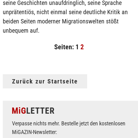
seine Geschichten unaufdringlich, seine Sprache
unprätentiös, nicht einmal seine deutliche Kritik an
beiden Seiten moderner Migrationswelten stößt
unbequem auf.
Seiten:
1
2
Zurück zur Startseite
MiG
LETTER
Verpasse nichts mehr. Bestelle jetzt den kostenlosen
MiGAZIN-Newsletter: