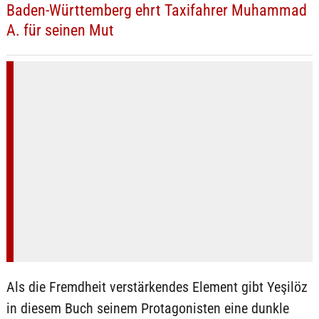
Baden-Württemberg ehrt Taxifahrer Muhammad
A. für seinen Mut
Als die Fremdheit verstärkendes Element gibt Yeşilöz
in diesem Buch seinem Protagonisten eine dunkle