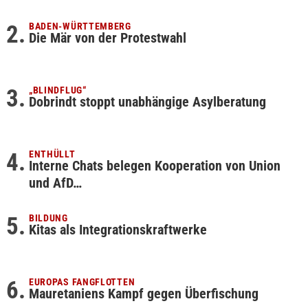
BADEN-WÜRTTEMBERG
Die Mär von der Protestwahl
„BLINDFLUG“
Dobrindt stoppt unabhängige Asylberatung
ENTHÜLLT
Interne Chats belegen Kooperation von Union
und AfD…
BILDUNG
Kitas als Integrationskraftwerke
EUROPAS FANGFLOTTEN
Mauretaniens Kampf gegen Überfischung