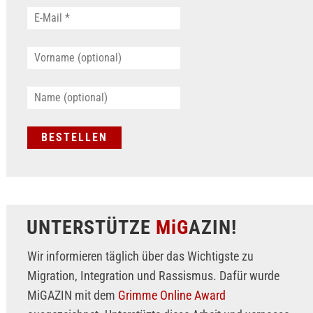
UNTERSTÜTZE
MiG
AZIN!
Wir informieren täglich über das Wichtigste zu
Migration, Integration und Rassismus. Dafür wurde
MiGAZIN mit dem
Grimme Online Award