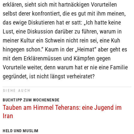
erklären, sieht sich mit hartnäckigen Vorurteilen
selbst derer konfrontiert, die es gut mit ihm meinen,
das ewige Diskutieren hat er satt: „Ich hatte keine
Lust, eine Diskussion darüber zu führen, warum in
meiner Kultur ein Schwein nicht rein sei, eine Kuh
hingegen schon.“ Kaum in der „Heimat“ aber geht es
mit dem Erklärenmüssen und Kämpfen gegen
Vorurteile weiter, denn warum hat er nie eine Familie
gegründet, ist nicht längst verheiratet?
SIEHE AUCH
BUCHTIPP ZUM WOCHENENDE
Tauben am Himmel Teherans: eine Jugend im
Iran
HELD UND MUSLIM