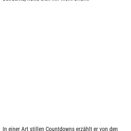
In einer Art stillen Countdowns erzählt er von den