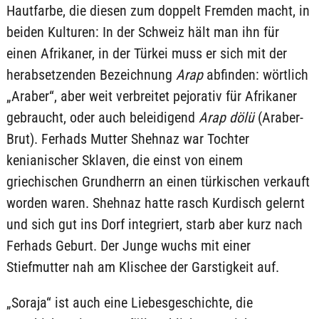
Hautfarbe, die diesen zum doppelt Fremden macht, in
beiden Kulturen: In der Schweiz hält man ihn für
einen Afrikaner, in der Türkei muss er sich mit der
herabsetzenden Bezeichnung
Arap
abfinden: wörtlich
„Araber“, aber weit verbreitet pejorativ für Afrikaner
gebraucht, oder auch beleidigend
Arap dölü
(Araber-
Brut). Ferhads Mutter Shehnaz war Tochter
kenianischer Sklaven, die einst von einem
griechischen Grundherrn an einen türkischen verkauft
worden waren. Shehnaz hatte rasch Kurdisch gelernt
und sich gut ins Dorf integriert, starb aber kurz nach
Ferhads Geburt. Der Junge wuchs mit einer
Stiefmutter nah am Klischee der Garstigkeit auf.
„Soraja“ ist auch eine Liebesgeschichte, die