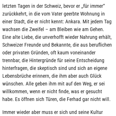
letzten Tagen in der Schweiz, bevor er „für immer“
zurückkehrt, in die vom Vater geerbte Wohnung in
einer Stadt, die er nicht kennt: Ankara. Mit jedem Tag
wachsen die Zweifel – am Bleiben wie am Gehen.
Eine alte Liebe, die unverhofft wieder Nahrung erhält,
Schweizer Freunde und Bekannte, die aus beruflichen
oder privaten Gründen, oft kaum voneinander
trennbar, die Hintergründe für seine Entscheidung
hinterfragen, die skeptisch sind und sich an eigene
Lebensbrüche erinnern, die ihm aber auch Glück
wünschen. Alle geben ihm mit auf den Weg, er sei
willkommen, wenn er nicht finde, was er gesucht
habe. Es öffnen sich Türen, die Ferhad gar nicht will.
Immer wieder aber muss er sich und seine Kultur