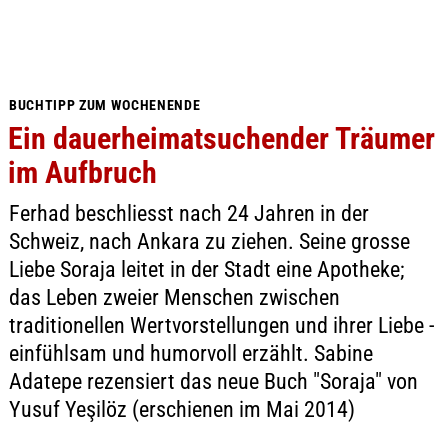
BUCHTIPP ZUM WOCHENENDE
Ein dauerheimatsuchender Träumer
im Aufbruch
Ferhad beschliesst nach 24 Jahren in der
Schweiz, nach Ankara zu ziehen. Seine grosse
Liebe Soraja leitet in der Stadt eine Apotheke;
das Leben zweier Menschen zwischen
traditionellen Wertvorstellungen und ihrer Liebe -
einfühlsam und humorvoll erzählt. Sabine
Adatepe rezensiert das neue Buch "Soraja" von
Yusuf Yeşilöz (erschienen im Mai 2014)