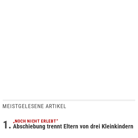
MEISTGELESENE ARTIKEL
„NOCH NICHT ERLEBT“
Abschiebung trennt Eltern von drei Kleinkindern