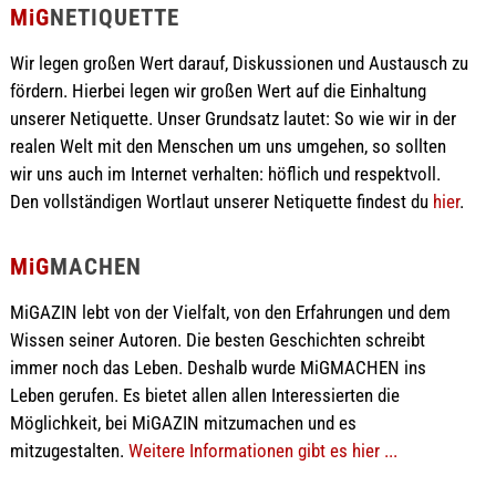
MiG
NETIQUETTE
Wir legen großen Wert darauf, Diskussionen und Austausch zu
fördern. Hierbei legen wir großen Wert auf die Einhaltung
unserer Netiquette. Unser Grundsatz lautet: So wie wir in der
realen Welt mit den Menschen um uns umgehen, so sollten
wir uns auch im Internet verhalten: höflich und respektvoll.
Den vollständigen Wortlaut unserer Netiquette findest du
hier
.
MiG
MACHEN
MiGAZIN lebt von der Vielfalt, von den Erfahrungen und dem
Wissen seiner Autoren. Die besten Geschichten schreibt
immer noch das Leben. Deshalb wurde MiGMACHEN ins
Leben gerufen. Es bietet allen allen Interessierten die
Möglichkeit, bei MiGAZIN mitzumachen und es
mitzugestalten.
Weitere Informationen gibt es hier ...