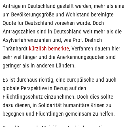
Anträge in Deutschland gestellt werden, mehr als eine
um Bevölkerungsgröße und Wohlstand bereinigte
Quote für Deutschland vorsehen würde. Doch
Antragszahlen sind in Deutschland weit mehr als die
Asylverfahrenszahlen und, wie Prof. Dietrich
Thränhardt
kürzlich bemerkte
, Verfahren dauern hier
sehr viel länger und die Anerkennungsquoten sind
geringer als in anderen Ländern.
Es ist durchaus richtig, eine europäische und auch
globale Perspektive in Bezug auf den
Flüchtlingsschutz einzunehmen. Doch dies sollte
dazu dienen, in Solidarität humanitäre Krisen zu
begegnen und Flüchtlingen gemeinsam zu helfen.