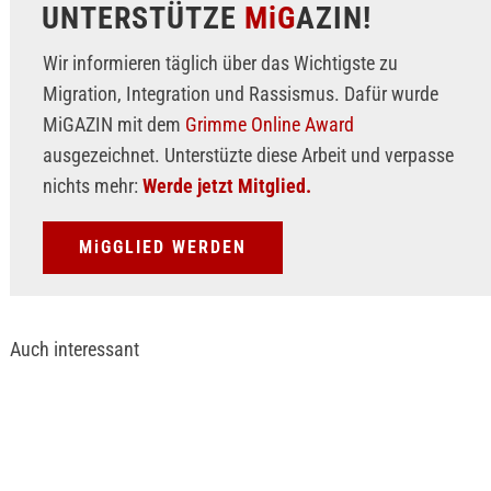
UNTERSTÜTZE
MiG
AZIN!
Wir informieren täglich über das Wichtigste zu
Migration, Integration und Rassismus. Dafür wurde
MiGAZIN mit dem
Grimme Online Award
ausgezeichnet. Unterstüzte diese Arbeit und verpasse
nichts mehr:
Werde jetzt Mitglied.
MiGGLIED WERDEN
Auch interessant