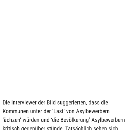
Die Interviewer der Bild suggerierten, dass die
Kommunen unter der ‘Last’ von Asylbewerbern
‘ächzen’ würden und ‘die Bevölkerung’ Asylbewerbern
kritisch gegenüber stünde. Tatsächlich sehen sich