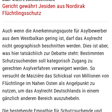
Gericht gewährt Jesiden aus Nordirak
Flüchtlingsschutz
Auch wenn die Anerkennungsquote für Asylbewerber
aus dem Westbalkan gering ist, darf das Asylrecht
nicht geographisch beschnitten werden. Dies ist aber,
was hier tatsächlich zur Debatte steht: Bestimmten
Schutzsuchenden soll kategorisch Zugang zu
gerechten Asylverfahren verweigert werden. So
versucht de Maiziére das Schicksal von Millionen von
Flüchtlinge im Nahen Osten als Angelpunkt zu
nutzen, um das Asylrecht Deutschlands in einem
gänzlich anderen Bereich auszuhebeln.
Die bestehende Empathie für Schutzsuchende und