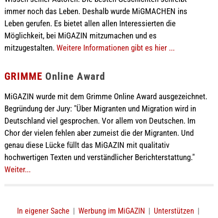
immer noch das Leben. Deshalb wurde MiGMACHEN ins
Leben gerufen. Es bietet allen allen Interessierten die
Möglichkeit, bei MiGAZIN mitzumachen und es
mitzugestalten.
Weitere Informationen gibt es hier ...
GRIMME
Online Award
MiGAZIN wurde mit dem Grimme Online Award ausgezeichnet.
Begründung der Jury: "Über Migranten und Migration wird in
Deutschland viel gesprochen. Vor allem von Deutschen. Im
Chor der vielen fehlen aber zumeist die der Migranten. Und
genau diese Lücke füllt das MiGAZIN mit qualitativ
hochwertigen Texten und verständlicher Berichterstattung."
Weiter...
In eigener Sache
|
Werbung im MiGAZIN
|
Unterstützen
|