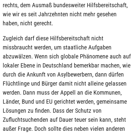
rechts, dem Ausmaß bundesweiter Hilfsbereitschaft,
wie wir es seit Jahrzehnten nicht mehr gesehen
haben, nicht gerecht.
Zugleich darf diese Hilfsbereitschaft nicht
missbraucht werden, um staatliche Aufgaben
abzuwälzen. Wenn sich globale Phänomene auch auf
lokaler Ebene in Deutschland bemerkbar machen, wie
durch die Ankunft von Asylbewerbern, dann dürfen
Flüchtlinge und Bürger damit nicht alleine gelassen
werden. Dann muss der Appell an die Kommunen,
Länder, Bund und EU gerichtet werden, gemeinsame
Lösungen zu finden. Dass der Schutz von
Zufluchtsuchenden auf Dauer teuer sein kann, steht
außer Frage. Doch sollte dies neben vielen anderen