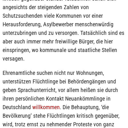
angesichts der steigenden Zahlen von
Schutzsuchenden viele Kommunen vor einer
Herausforderung, Asylbewerber menschenwürdig
unterzubringen und zu versorgen. Tatsächlich sind es
aber auch immer mehr freiwillige Bürger, die hier
einspringen, wo kommunale und staatliche Stellen
versagen.
Ehrenamtliche suchen nicht nur Wohnungen,
unterstützen Flüchtlinge bei Behördengängen und
geben Sprachunterricht, vor allem heißen sie durch
ihren persönlichen Kontakt Neuankömmlinge in
Deutschland
willkommen
. Die Behauptung, ‘die
Bevölkerung’ stehe Flüchtlingen kritisch gegenüber,
wird, trotz ernst zu nehmender Proteste von ganz