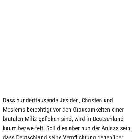
Dass hunderttausende Jesiden, Christen und
Moslems berechtigt vor den Grausamkeiten einer
brutalen Miliz geflohen sind, wird in Deutschland
kaum bezweifelt. Soll dies aber nun der Anlass sein,
dass Deutschland seine Verpflichtung gegenüber