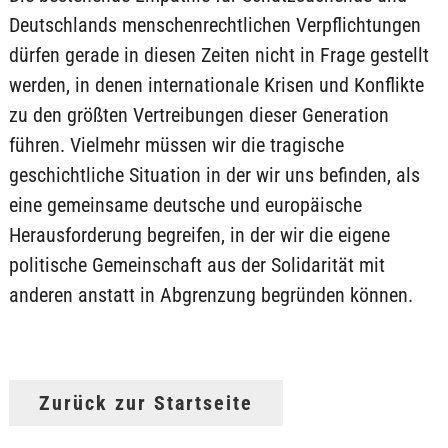
Deutschlands menschenrechtlichen Verpflichtungen
dürfen gerade in diesen Zeiten nicht in Frage gestellt
werden, in denen internationale Krisen und Konflikte
zu den größten Vertreibungen dieser Generation
führen. Vielmehr müssen wir die tragische
geschichtliche Situation in der wir uns befinden, als
eine gemeinsame deutsche und europäische
Herausforderung begreifen, in der wir die eigene
politische Gemeinschaft aus der Solidarität mit
anderen anstatt in Abgrenzung begründen können.
Zurück zur Startseite