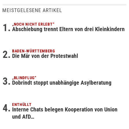
MEISTGELESENE ARTIKEL
„NOCH NICHT ERLEBT“
Abschiebung trennt Eltern von drei Kleinkindern
BADEN-WÜRTTEMBERG
Die Mär von der Protestwahl
„BLINDFLUG“
Dobrindt stoppt unabhängige Asylberatung
ENTHÜLLT
Interne Chats belegen Kooperation von Union
und AfD…