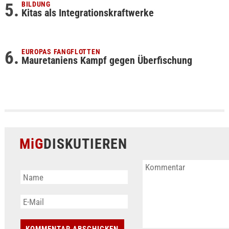
BILDUNG
Kitas als Integrationskraftwerke
EUROPAS FANGFLOTTEN
Mauretaniens Kampf gegen Überfischung
MiG
DISKUTIEREN