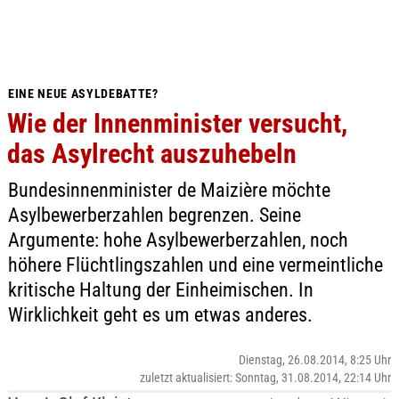
EINE NEUE ASYLDEBATTE?
Wie der Innenminister versucht,
das Asylrecht auszuhebeln
Bundesinnenminister de Maizière möchte
Asylbewerberzahlen begrenzen. Seine
Argumente: hohe Asylbewerberzahlen, noch
höhere Flüchtlingszahlen und eine vermeintliche
kritische Haltung der Einheimischen. In
Wirklichkeit geht es um etwas anderes.
Dienstag, 26.08.2014, 8:25 Uhr
zuletzt aktualisiert: Sonntag, 31.08.2014, 22:14 Uhr