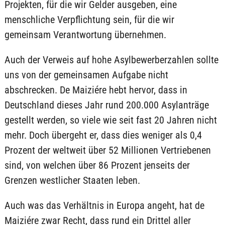
Projekten, für die wir Gelder ausgeben, eine
menschliche Verpflichtung sein, für die wir
gemeinsam Verantwortung übernehmen.
Auch der Verweis auf hohe Asylbewerberzahlen sollte
uns von der gemeinsamen Aufgabe nicht
abschrecken. De Maiziére hebt hervor, dass in
Deutschland dieses Jahr rund 200.000 Asylanträge
gestellt werden, so viele wie seit fast 20 Jahren nicht
mehr. Doch übergeht er, dass dies weniger als 0,4
Prozent der weltweit über 52 Millionen Vertriebenen
sind, von welchen über 86 Prozent jenseits der
Grenzen westlicher Staaten leben.
Auch was das Verhältnis in Europa angeht, hat de
Maiziére zwar Recht, dass rund ein Drittel aller