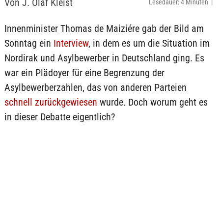
Von J. Olaf Kleist
Lesedauer: 4 Minuten |
Innenminister Thomas de Maiziére gab der Bild am
Sonntag ein
Interview
, in dem es um die Situation im
Nordirak und Asylbewerber in Deutschland ging. Es
war ein Plädoyer für eine Begrenzung der
Asylbewerberzahlen, das von anderen Parteien
schnell zurückgewiesen
wurde. Doch worum geht es
in dieser Debatte eigentlich?