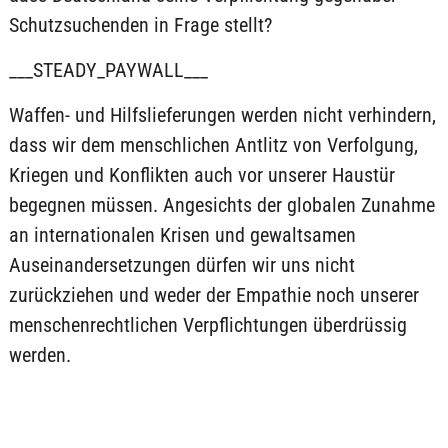
Schutzsuchenden in Frage stellt?
___STEADY_PAYWALL___
Waffen- und Hilfslieferungen werden nicht verhindern,
dass wir dem menschlichen Antlitz von Verfolgung,
Kriegen und Konflikten auch vor unserer Haustür
begegnen müssen. Angesichts der globalen Zunahme
an internationalen Krisen und gewaltsamen
Auseinandersetzungen dürfen wir uns nicht
zurückziehen und weder der Empathie noch unserer
menschenrechtlichen Verpflichtungen überdrüssig
werden.