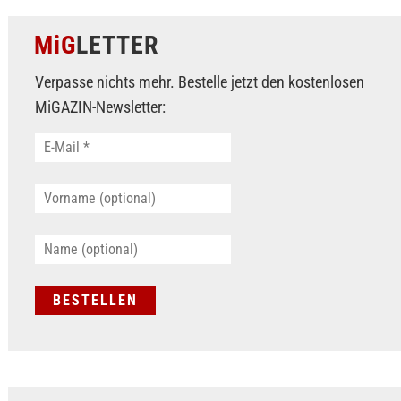
MiG
LETTER
Verpasse nichts mehr. Bestelle jetzt den kostenlosen
MiGAZIN-Newsletter: