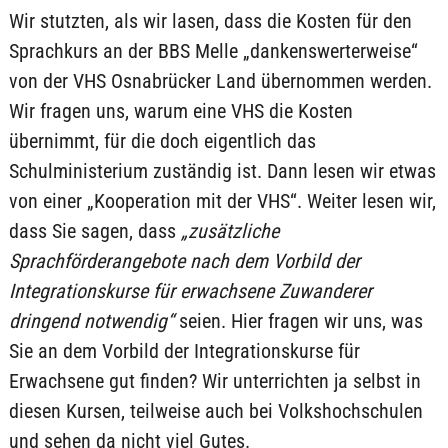
Wir stutzten, als wir lasen, dass die Kosten für den
Sprachkurs an der BBS Melle „dankenswerterweise“
von der VHS Osnabrücker Land übernommen werden.
Wir fragen uns, warum eine VHS die Kosten
übernimmt, für die doch eigentlich das
Schulministerium zuständig ist. Dann lesen wir etwas
von einer „Kooperation mit der VHS“. Weiter lesen wir,
dass Sie sagen, dass
„zusätzliche
Sprachförderangebote nach dem Vorbild der
Integrationskurse für erwachsene Zuwanderer
dringend notwendig“
seien. Hier fragen wir uns, was
Sie an dem Vorbild der Integrationskurse für
Erwachsene gut finden? Wir unterrichten ja selbst in
diesen Kursen, teilweise auch bei Volkshochschulen
und sehen da nicht viel Gutes.