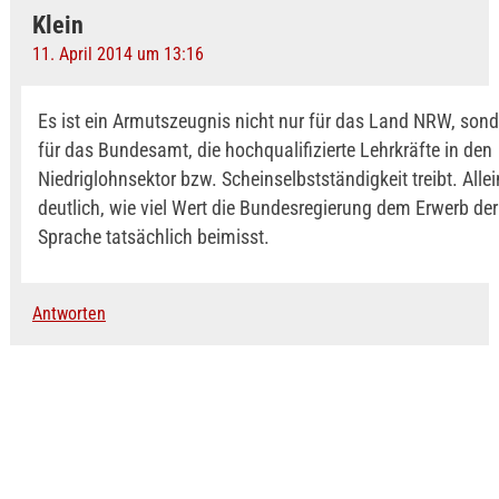
Klein
11. April 2014 um 13:16
Es ist ein Armutszeugnis nicht nur für das Land NRW, son
für das Bundesamt, die hochqualifizierte Lehrkräfte in den
Niedriglohnsektor bzw. Scheinselbstständigkeit treibt. Alle
deutlich, wie viel Wert die Bundesregierung dem Erwerb de
Sprache tatsächlich beimisst.
Antworten