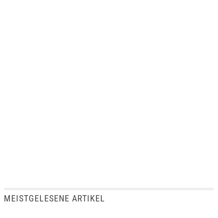
MEISTGELESENE ARTIKEL