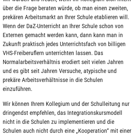
über die Frage beraten würde, ob man einen zweiten,
prekären Arbeitsmarkt an Ihrer Schule etablieren will.
Wenn der DaZ-Unterricht an Ihrer Schule schon von
Externen gemacht werden kann, dann kann man in
Zukunft praktisch jedes Unterrichtsfach von billigen
VHS-Freiberuflern unterrichten lassen. Das
Normalarbeitsverhältnis erodiert seit vielen Jahren
und es gibt seit Jahren Versuche, atypische und
prekäre Arbeitsverhältnisse in die Schulen
einzuführen.
Wir können Ihrem Kollegium und der Schulleitung nur
dringendst empfehlen, das Integrationskursmodell
nicht in die Schulen zu implementieren und die
Schulen auch nicht durch eine „Kooperation“ mit einer