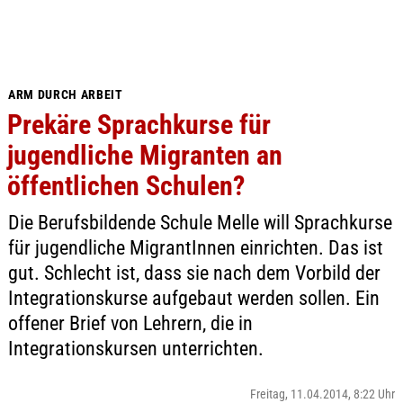
ARM DURCH ARBEIT
Prekäre Sprachkurse für
jugendliche Migranten an
öffentlichen Schulen?
Die Berufsbildende Schule Melle will Sprachkurse
für jugendliche MigrantInnen einrichten. Das ist
gut. Schlecht ist, dass sie nach dem Vorbild der
Integrationskurse aufgebaut werden sollen. Ein
offener Brief von Lehrern, die in
Integrationskursen unterrichten.
Freitag, 11.04.2014, 8:22 Uhr