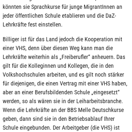
könnten sie Sprachkurse für junge MigrantInnen an
jeder öffentlichen Schule etablieren und die DaZ-
Lehrkräfte fest einstellen.
Billiger ist für das Land jedoch die Kooperation mit
einer VHS, denn über diesen Weg kann man die
Lehrkräfte weiterhin als „Freiberufler“ anheuern. Das
gilt für die Kolleginnen und Kollegen, die in den
Volkshochschulen arbeiten, und es gilt noch stärker
für diejenigen, die einen Vertrag mit einer VHS haben,
aber an einer Berufsbildenden Schule „eingesetzt“
werden, so als wären sie in der Leiharbeitsbranche.
Wenn die Lehrkräfte an der BBS Melle Deutschkurse
geben, dann sind sie in den Betriebsablauf Ihrer
Schule eingebunden. Der Arbeitgeber (die VHS) ist