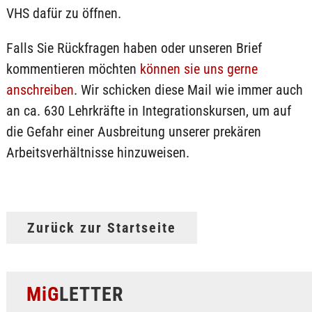
VHS dafür zu öffnen.
Falls Sie Rückfragen haben oder unseren Brief
kommentieren möchten
können sie uns gerne
anschreiben
. Wir schicken diese Mail wie immer auch
an ca. 630 Lehrkräfte in Integrationskursen, um auf
die Gefahr einer Ausbreitung unserer prekären
Arbeitsverhältnisse hinzuweisen.
Zurück zur Startseite
MiG
LETTER