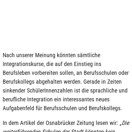
Nach unserer Meinung könnten sämtliche
Integrationskurse, die auf den Einstieg ins
Berufsleben vorbereiten sollen, an Berufsschulen oder
Berufskollegs abgehalten werden. Gerade in Zeiten
sinkender SchülerInnenzahlen ist die sprachliche und
berufliche Integration ein interessantes neues
Aufgabenfeld für Berufsschulen und Berufskollegs.
In dem Artikel der Osnabrücker Zeitung lesen wir:
„Die
weiterführenden Schulen der Stadt könnten kein