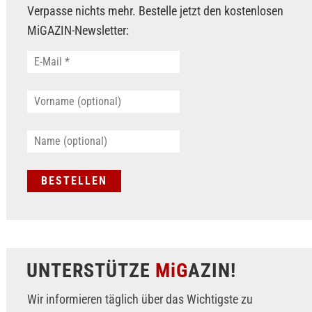
Verpasse nichts mehr. Bestelle jetzt den kostenlosen
MiGAZIN-Newsletter:
UNTERSTÜTZE
MiG
AZIN!
Wir informieren täglich über das Wichtigste zu