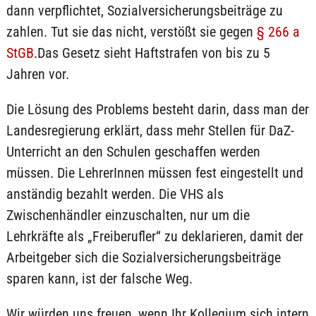
dann verpflichtet, Sozialversicherungsbeiträge zu
zahlen. Tut sie das nicht, verstößt sie gegen
§ 266 a
StGB
.Das Gesetz sieht Haftstrafen von bis zu 5
Jahren vor.
Die Lösung des Problems besteht darin, dass man der
Landesregierung erklärt, dass mehr Stellen für DaZ-
Unterricht an den Schulen geschaffen werden
müssen. Die LehrerInnen müssen fest eingestellt und
anständig bezahlt werden. Die VHS als
Zwischenhändler einzuschalten, nur um die
Lehrkräfte als „Freiberufler“ zu deklarieren, damit der
Arbeitgeber sich die Sozialversicherungsbeiträge
sparen kann, ist der falsche Weg.
Wir würden uns freuen, wenn Ihr Kollegium sich intern