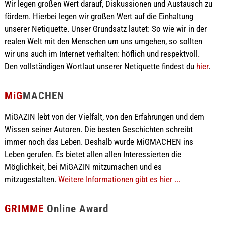
Wir legen großen Wert darauf, Diskussionen und Austausch zu
fördern. Hierbei legen wir großen Wert auf die Einhaltung
unserer Netiquette. Unser Grundsatz lautet: So wie wir in der
realen Welt mit den Menschen um uns umgehen, so sollten
wir uns auch im Internet verhalten: höflich und respektvoll.
Den vollständigen Wortlaut unserer Netiquette findest du
hier
.
MiG
MACHEN
MiGAZIN lebt von der Vielfalt, von den Erfahrungen und dem
Wissen seiner Autoren. Die besten Geschichten schreibt
immer noch das Leben. Deshalb wurde MiGMACHEN ins
Leben gerufen. Es bietet allen allen Interessierten die
Möglichkeit, bei MiGAZIN mitzumachen und es
mitzugestalten.
Weitere Informationen gibt es hier ...
GRIMME
Online Award