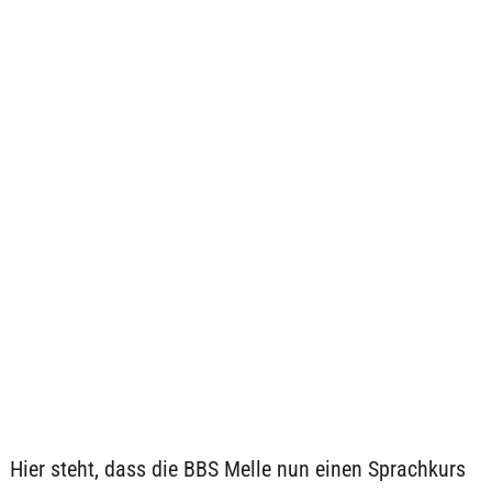
Hier steht, dass die BBS Melle nun einen Sprachkurs