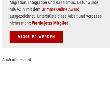
Migration, Integration und Rassismus. Dafür wurde
MiGAZIN mit dem
Grimme Online Award
ausgezeichnet. Unterstüzte diese Arbeit und verpasse
nichts mehr:
Werde jetzt Mitglied.
MiGGLIED WERDEN
Auch interessant