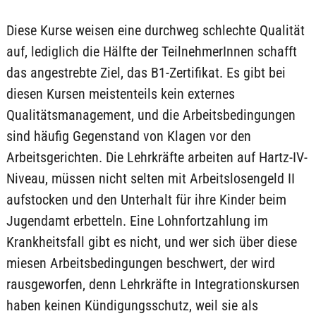
Diese Kurse weisen eine durchweg schlechte Qualität
auf, lediglich die Hälfte der TeilnehmerInnen schafft
das angestrebte Ziel, das B1-Zertifikat. Es gibt bei
diesen Kursen meistenteils kein externes
Qualitätsmanagement, und die Arbeitsbedingungen
sind häufig Gegenstand von Klagen vor den
Arbeitsgerichten. Die Lehrkräfte arbeiten auf Hartz-IV-
Niveau, müssen nicht selten mit Arbeitslosengeld II
aufstocken und den Unterhalt für ihre Kinder beim
Jugendamt erbetteln. Eine Lohnfortzahlung im
Krankheitsfall gibt es nicht, und wer sich über diese
miesen Arbeitsbedingungen beschwert, der wird
rausgeworfen, denn Lehrkräfte in Integrationskursen
haben keinen Kündigungsschutz, weil sie als