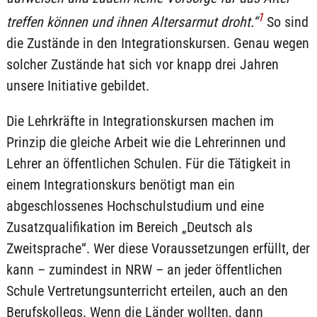
1
treffen können und ihnen Altersarmut droht.“
So sind
die Zustände in den Integrationskursen. Genau wegen
solcher Zustände hat sich vor knapp drei Jahren
unsere Initiative gebildet.
Die Lehrkräfte in Integrationskursen machen im
Prinzip die gleiche Arbeit wie die Lehrerinnen und
Lehrer an öffentlichen Schulen. Für die Tätigkeit in
einem Integrationskurs benötigt man ein
abgeschlossenes Hochschulstudium und eine
Zusatzqualifikation im Bereich „Deutsch als
Zweitsprache“. Wer diese Voraussetzungen erfüllt, der
kann – zumindest in NRW – an jeder öffentlichen
Schule Vertretungsunterricht erteilen, auch an den
Berufskollegs. Wenn die Länder wollten, dann