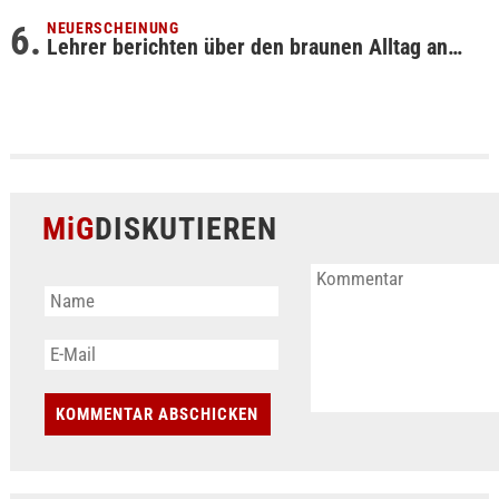
NEUERSCHEINUNG
Lehrer berichten über den braunen Alltag an…
MiG
DISKUTIEREN