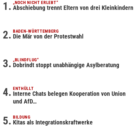
„NOCH NICHT ERLEBT“
Abschiebung trennt Eltern von drei Kleinkindern
BADEN-WÜRTTEMBERG
Die Mär von der Protestwahl
„BLINDFLUG“
Dobrindt stoppt unabhängige Asylberatung
ENTHÜLLT
Interne Chats belegen Kooperation von Union
und AfD…
BILDUNG
Kitas als Integrationskraftwerke