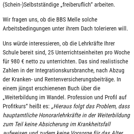
(Schein-)Selbstständige „freiberuflich“ arbeiten.
Wir fragen uns, ob die BBS Melle solche
Arbeitsbedingungen unter ihrem Dach tolerieren will.
Uns würde interessieren, ob die Lehrkräfte Ihrer
Schule bereit sind, 25 Unterrichtseinheiten pro Woche
für 980 € netto zu unterrichten. Das sind realistische
Zahlen in der Integrationskursbranche, nach Abzug
der Kranken- und Rentenversicherungsbeiträge. In
einem jüngst erschienenen Buch über die
„Weiterbildung im Wandel. Profession und Profil auf
Profitkurs“ heißt es:
„Hieraus folgt das Problem, dass
hauptamtliche Honorarlehrkräfte in der Weiterbildung
zum Teil keine Absicherung im Krankheitsfall
aufweisen und zudem keine Vorsorge für das Alter