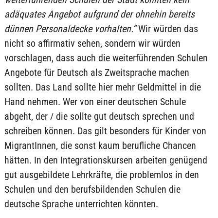
adäquates Angebot aufgrund der ohnehin bereits
dünnen Personaldecke vorhalten.“
Wir würden das
nicht so affirmativ sehen, sondern wir würden
vorschlagen, dass auch die weiterführenden Schulen
Angebote für Deutsch als Zweitsprache machen
sollten. Das Land sollte hier mehr Geldmittel in die
Hand nehmen. Wer von einer deutschen Schule
abgeht, der / die sollte gut deutsch sprechen und
schreiben können. Das gilt besonders für Kinder von
MigrantInnen, die sonst kaum berufliche Chancen
hätten. In den Integrationskursen arbeiten genügend
gut ausgebildete Lehrkräfte, die problemlos in den
Schulen und den berufsbildenden Schulen die
deutsche Sprache unterrichten könnten.