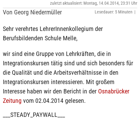
zuletzt aktualisiert: Montag, 14.04.2014, 23:31 Uhr
Von Georg Niedermüller
Lesedauer: 5 Minuten |
Sehr verehrtes LehrerInnenkollegium der
Berufsbildenden Schule Melle,
wir sind eine Gruppe von Lehrkräften, die in
Integrationskursen tätig sind und sich besonders für
die Qualität und die Arbeitsverhältnisse in den
Integrationskursen interessieren. Mit großem
Interesse haben wir den Bericht in der
Osnabrücker
Zeitung
vom 02.04.2014 gelesen.
___STEADY_PAYWALL___