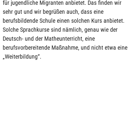
für jugendliche Migranten anbietet. Das finden wir
sehr gut und wir begrüßen auch, dass eine
berufsbildende Schule einen solchen Kurs anbietet.
Solche Sprachkurse sind nämlich, genau wie der
Deutsch- und der Matheunterricht, eine
berufsvorbereitende Maßnahme, und nicht etwa eine
„Weiterbildung“.