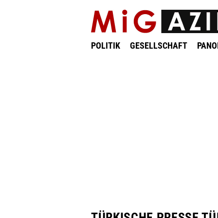
POLITIK
GESELLSCHAFT
PAN
TÜRKISCHE PRESSE TÜ