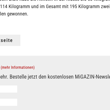
 114 Kilogramm und im Gesamt mit 195 Kilogramm zwei
len gewonnen.
tseite
(mehr Informationen)
ehr. Bestelle jetzt den kostenlosen MiGAZIN-Newsle