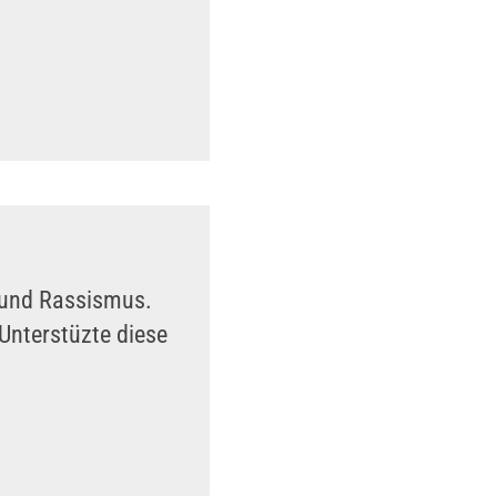
n und Rassismus.
Unterstüzte diese