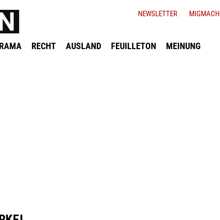
NEWSLETTER
MIGMACH
ORAMA
RECHT
AUSLAND
FEUILLETON
MEINUNG
RKEI