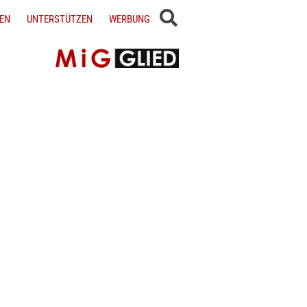
EN
UNTERSTÜTZEN
WERBUNG