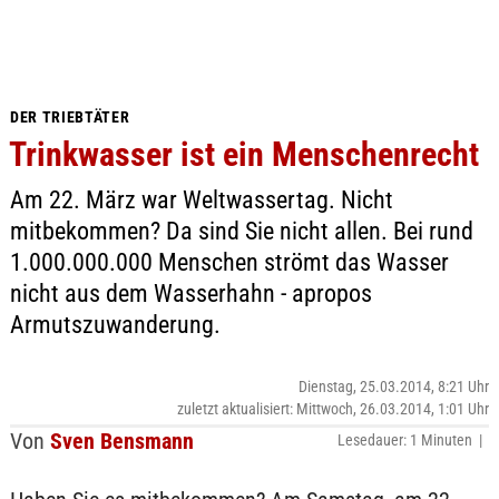
DER TRIEBTÄTER
Trinkwasser ist ein Menschenrecht
Am 22. März war Weltwassertag. Nicht
mitbekommen? Da sind Sie nicht allen. Bei rund
1.000.000.000 Menschen strömt das Wasser
nicht aus dem Wasserhahn - apropos
Armutszuwanderung.
Dienstag, 25.03.2014, 8:21 Uhr
zuletzt aktualisiert: Mittwoch, 26.03.2014, 1:01 Uhr
Von
Sven Bensmann
Lesedauer: 1 Minuten |