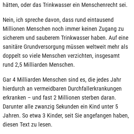
hätten, oder das Trinkwasser ein Menschenrecht sei.
Nein, ich spreche davon, dass rund eintausend
Millionen Menschen noch immer keinen Zugang zu
sicherem und sauberem Trinkwasser haben. Auf eine
sanitäre Grundversorgung müssen weltweit mehr als
doppelt so viele Menschen verzichten, insgesamt
rund 2,5 Milliarden Menschen.
Gar 4 Milliarden Menschen sind es, die jedes Jahr
hierdurch an vermeidbaren Durchfallerkrankungen
erkranken – und fast 2 Millionen sterben daran.
Darunter alle zwanzig Sekunden ein Kind unter 5
Jahren. So etwa 3 Kinder, seit Sie angefangen haben,
diesen Text zu lesen.