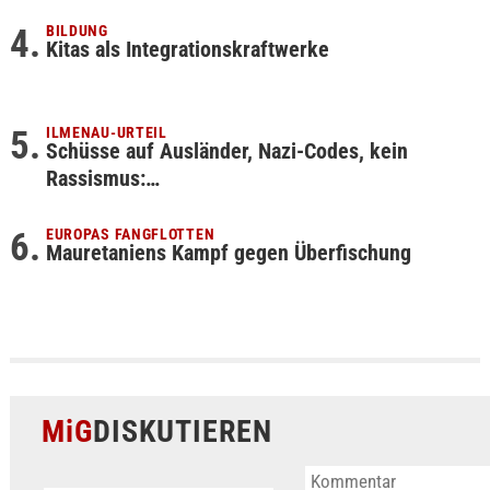
BILDUNG
Kitas als Integrationskraftwerke
ILMENAU-URTEIL
Schüsse auf Ausländer, Nazi-Codes, kein
Rassismus:…
EUROPAS FANGFLOTTEN
Mauretaniens Kampf gegen Überfischung
MiG
DISKUTIEREN