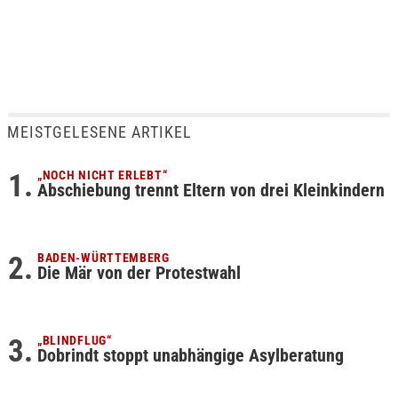
MEISTGELESENE ARTIKEL
„NOCH NICHT ERLEBT“
Abschiebung trennt Eltern von drei Kleinkindern
BADEN-WÜRTTEMBERG
Die Mär von der Protestwahl
„BLINDFLUG“
Dobrindt stoppt unabhängige Asylberatung