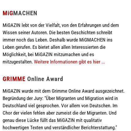
MiG
MACHEN
MiGAZIN lebt von der Vielfalt, von den Erfahrungen und dem
Wissen seiner Autoren. Die besten Geschichten schreibt
immer noch das Leben. Deshalb wurde MiGMACHEN ins
Leben gerufen. Es bietet allen allen Interessierten die
Möglichkeit, bei MiGAZIN mitzumachen und es
mitzugestalten.
Weitere Informationen gibt es hier ...
GRIMME
Online Award
MiGAZIN wurde mit dem Grimme Online Award ausgezeichnet.
Begründung der Jury: "Über Migranten und Migration wird in
Deutschland viel gesprochen. Vor allem von Deutschen. Im
Chor der vielen fehlen aber zumeist die der Migranten. Und
genau diese Lücke füllt das MiGAZIN mit qualitativ
hochwertigen Texten und verständlicher Berichterstattung."