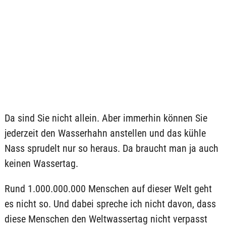
Da sind Sie nicht allein. Aber immerhin können Sie
jederzeit den Wasserhahn anstellen und das kühle
Nass sprudelt nur so heraus. Da braucht man ja auch
keinen Wassertag.
Rund 1.000.000.000 Menschen auf dieser Welt geht
es nicht so. Und dabei spreche ich nicht davon, dass
diese Menschen den Weltwassertag nicht verpasst