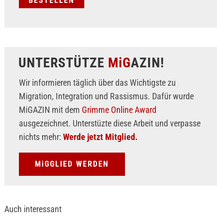
UNTERSTÜTZE
MiG
AZIN!
Wir informieren täglich über das Wichtigste zu
Migration, Integration und Rassismus. Dafür wurde
MiGAZIN mit dem
Grimme Online Award
ausgezeichnet. Unterstüzte diese Arbeit und verpasse
nichts mehr:
Werde jetzt Mitglied.
MiGGLIED WERDEN
Auch interessant