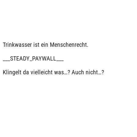
Trinkwasser ist ein Menschenrecht.
___STEADY_PAYWALL___
Klingelt da vielleicht was…? Auch nicht…?