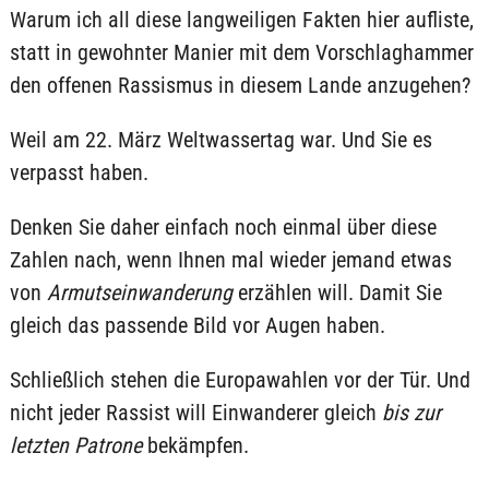
Warum ich all diese langweiligen Fakten hier aufliste,
statt in gewohnter Manier mit dem Vorschlaghammer
den offenen Rassismus in diesem Lande anzugehen?
Weil am 22. März Weltwassertag war. Und Sie es
verpasst haben.
Denken Sie daher einfach noch einmal über diese
Zahlen nach, wenn Ihnen mal wieder jemand etwas
von
Armutseinwanderung
erzählen will. Damit Sie
gleich das passende Bild vor Augen haben.
Schließlich stehen die Europawahlen vor der Tür. Und
nicht jeder Rassist will Einwanderer gleich
bis zur
letzten Patrone
bekämpfen.