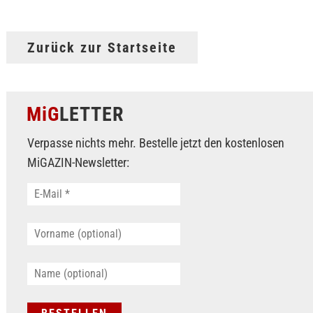
Zurück zur Startseite
MiG
LETTER
Verpasse nichts mehr. Bestelle jetzt den kostenlosen
MiGAZIN-Newsletter: