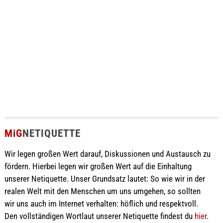
MiG
NETIQUETTE
Wir legen großen Wert darauf, Diskussionen und Austausch zu
fördern. Hierbei legen wir großen Wert auf die Einhaltung
unserer Netiquette. Unser Grundsatz lautet: So wie wir in der
realen Welt mit den Menschen um uns umgehen, so sollten
wir uns auch im Internet verhalten: höflich und respektvoll.
Den vollständigen Wortlaut unserer Netiquette findest du
hier
.