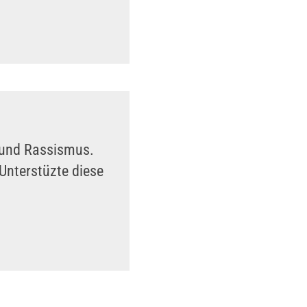
n und Rassismus.
Unterstüzte diese