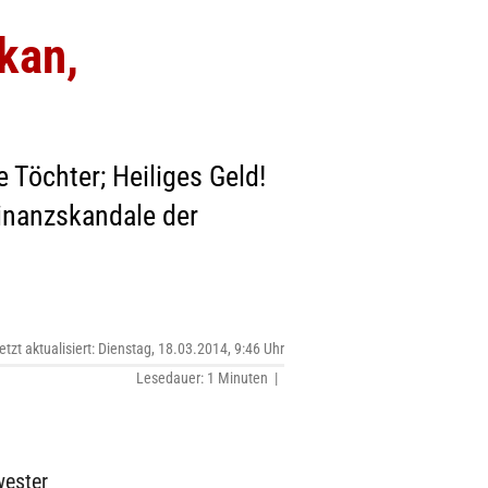
kan,
 Töchter; Heiliges Geld!
Finanzskandale der
etzt aktualisiert: Dienstag, 18.03.2014, 9:46 Uhr
Lesedauer: 1 Minuten |
wester