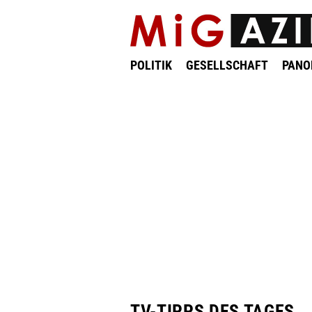
POLITIK
GESELLSCHAFT
PAN
TV-TIPPS DES TAGES