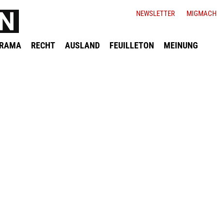
NEWSLETTER
MIGMACH
ORAMA
RECHT
AUSLAND
FEUILLETON
MEINUNG