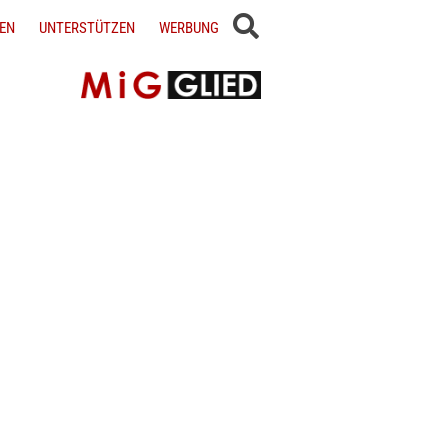
EN
UNTERSTÜTZEN
WERBUNG