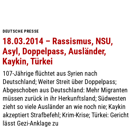
DEUTSCHE PRESSE
18.03.2014 – Rassismus, NSU,
Asyl, Doppelpass, Ausländer,
Kaykin, Türkei
107-Jährige flüchtet aus Syrien nach
Deutschland; Weiter Streit über Doppelpass;
Abgeschoben aus Deutschland: Mehr Migranten
müssen zurück in ihr Herkunftsland; Südwesten
zieht so viele Ausländer an wie noch nie; Kaykin
akzeptiert Strafbefehl; Krim-Krise; Türkei: Gericht
lässt Gezi-Anklage zu