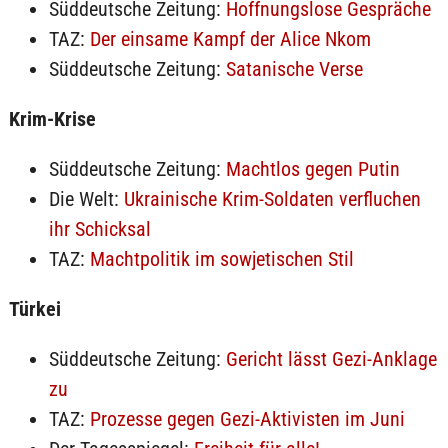
Süddeutsche Zeitung:
Hoffnungslose Gespräche
TAZ:
Der einsame Kampf der Alice Nkom
Süddeutsche Zeitung:
Satanische Verse
Krim-Krise
Süddeutsche Zeitung:
Machtlos gegen Putin
Die Welt:
Ukrainische Krim-Soldaten verfluchen
ihr Schicksal
TAZ:
Machtpolitik im sowjetischen Stil
Türkei
Süddeutsche Zeitung:
Gericht lässt Gezi-Anklage
zu
TAZ:
Prozesse gegen Gezi-Aktivisten im Juni