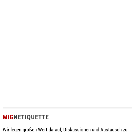
MiG
NETIQUETTE
Wir legen großen Wert darauf, Diskussionen und Austausch zu