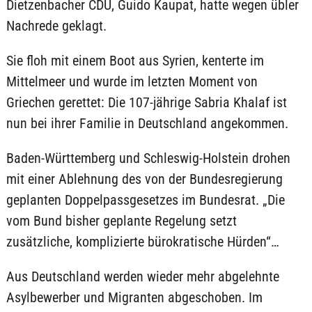
Dietzenbacher CDU, Guido Kaupat, hatte wegen übler
Nachrede geklagt.
Sie floh mit einem Boot aus Syrien, kenterte im
Mittelmeer und wurde im letzten Moment von
Griechen gerettet: Die 107-jährige Sabria Khalaf ist
nun bei ihrer Familie in Deutschland angekommen.
Baden-Württemberg und Schleswig-Holstein drohen
mit einer Ablehnung des von der Bundesregierung
geplanten Doppelpassgesetzes im Bundesrat. „Die
vom Bund bisher geplante Regelung setzt
zusätzliche, komplizierte bürokratische Hürden“…
Aus Deutschland werden wieder mehr abgelehnte
Asylbewerber und Migranten abgeschoben. Im