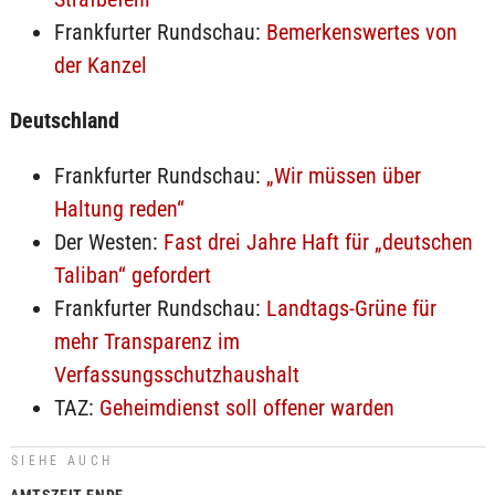
Frankfurter Rundschau:
Bemerkenswertes von
der Kanzel
Deutschland
Frankfurter Rundschau:
„Wir müssen über
Haltung reden“
Der Westen:
Fast drei Jahre Haft für „deutschen
Taliban“ gefordert
Frankfurter Rundschau:
Landtags-Grüne für
mehr Transparenz im
Verfassungsschutzhaushalt
TAZ:
Geheimdienst soll offener warden
SIEHE AUCH