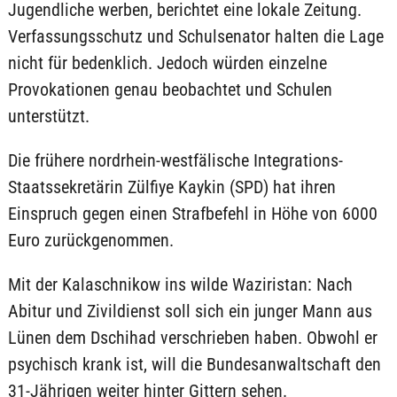
Jugendliche werben, berichtet eine lokale Zeitung.
Verfassungsschutz und Schulsenator halten die Lage
nicht für bedenklich. Jedoch würden einzelne
Provokationen genau beobachtet und Schulen
unterstützt.
Die frühere nordrhein-westfälische Integrations-
Staatssekretärin Zülfiye Kaykin (SPD) hat ihren
Einspruch gegen einen Strafbefehl in Höhe von 6000
Euro zurückgenommen.
Mit der Kalaschnikow ins wilde Waziristan: Nach
Abitur und Zivildienst soll sich ein junger Mann aus
Lünen dem Dschihad verschrieben haben. Obwohl er
psychisch krank ist, will die Bundesanwaltschaft den
31-Jährigen weiter hinter Gittern sehen.