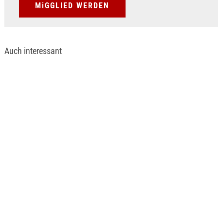
MiGGLIED WERDEN
Auch interessant