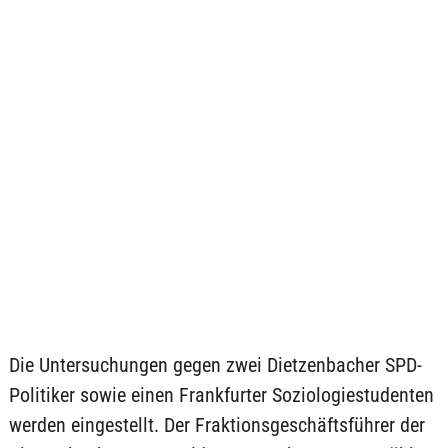
Die Untersuchungen gegen zwei Dietzenbacher SPD-
Politiker sowie einen Frankfurter Soziologiestudenten
werden eingestellt. Der Fraktionsgeschäftsführer der