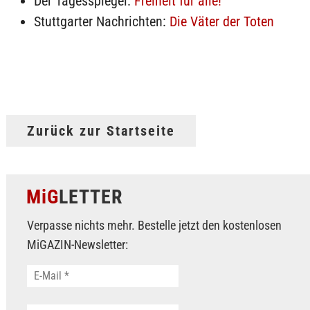
Der Tagesspiegel:
Freiheit für alle!
Stuttgarter Nachrichten:
Die Väter der Toten
Zurück zur Startseite
MiG
LETTER
Verpasse nichts mehr. Bestelle jetzt den kostenlosen
MiGAZIN-Newsletter: