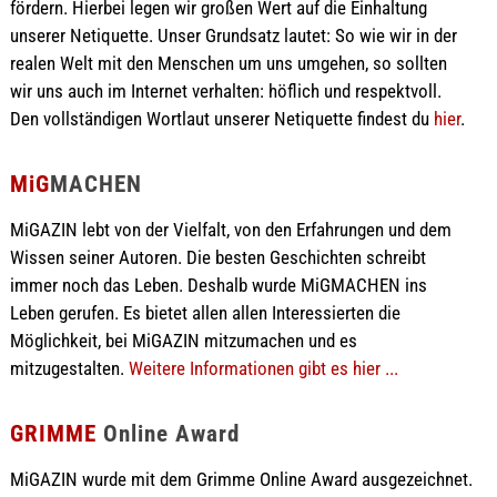
fördern. Hierbei legen wir großen Wert auf die Einhaltung
unserer Netiquette. Unser Grundsatz lautet: So wie wir in der
realen Welt mit den Menschen um uns umgehen, so sollten
wir uns auch im Internet verhalten: höflich und respektvoll.
Den vollständigen Wortlaut unserer Netiquette findest du
hier
.
MiG
MACHEN
MiGAZIN lebt von der Vielfalt, von den Erfahrungen und dem
Wissen seiner Autoren. Die besten Geschichten schreibt
immer noch das Leben. Deshalb wurde MiGMACHEN ins
Leben gerufen. Es bietet allen allen Interessierten die
Möglichkeit, bei MiGAZIN mitzumachen und es
mitzugestalten.
Weitere Informationen gibt es hier ...
GRIMME
Online Award
MiGAZIN wurde mit dem Grimme Online Award ausgezeichnet.