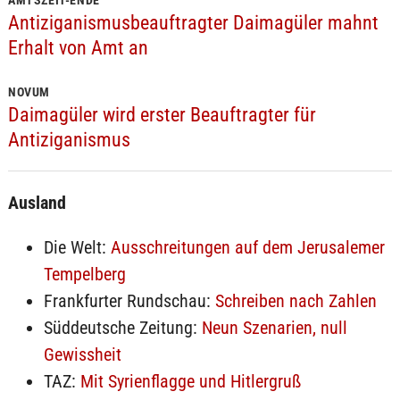
AMTSZEIT-ENDE
Antiziganismusbeauftragter Daimagüler mahnt
Erhalt von Amt an
NOVUM
Daimagüler wird erster Beauftragter für
Antiziganismus
Ausland
Die Welt:
Ausschreitungen auf dem Jerusalemer
Tempelberg
Frankfurter Rundschau:
Schreiben nach Zahlen
Süddeutsche Zeitung:
Neun Szenarien, null
Gewissheit
TAZ:
Mit Syrienflagge und Hitlergruß