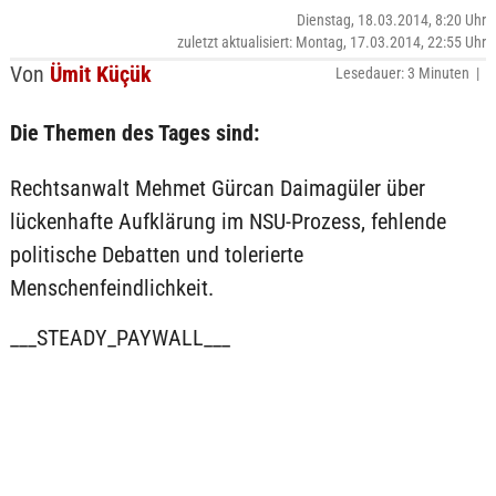
Dienstag, 18.03.2014, 8:20 Uhr
zuletzt aktualisiert: Montag, 17.03.2014, 22:55 Uhr
Von
Ümit Küçük
Lesedauer: 3 Minuten |
Die Themen des Tages sind:
Rechtsanwalt Mehmet Gürcan Daimagüler über
lückenhafte Aufklärung im NSU-Prozess, fehlende
politische Debatten und tolerierte
Menschenfeindlichkeit.
___STEADY_PAYWALL___