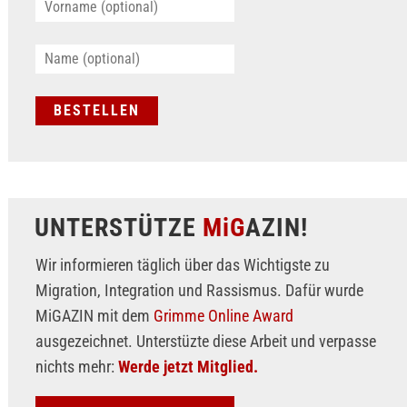
UNTERSTÜTZE
MiG
AZIN!
Wir informieren täglich über das Wichtigste zu
Migration, Integration und Rassismus. Dafür wurde
MiGAZIN mit dem
Grimme Online Award
ausgezeichnet. Unterstüzte diese Arbeit und verpasse
nichts mehr:
Werde jetzt Mitglied.