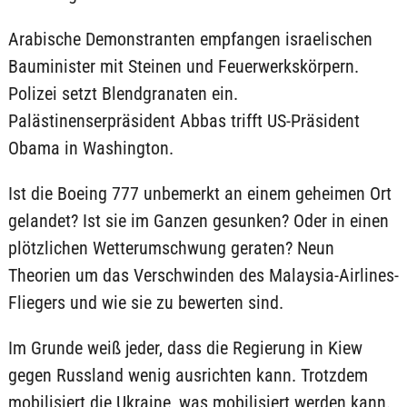
Arabische Demonstranten empfangen israelischen
Bauminister mit Steinen und Feuerwerkskörpern.
Polizei setzt Blendgranaten ein.
Palästinenserpräsident Abbas trifft US-Präsident
Obama in Washington.
Ist die Boeing 777 unbemerkt an einem geheimen Ort
gelandet? Ist sie im Ganzen gesunken? Oder in einen
plötzlichen Wetterumschwung geraten? Neun
Theorien um das Verschwinden des Malaysia-Airlines-
Fliegers und wie sie zu bewerten sind.
Im Grunde weiß jeder, dass die Regierung in Kiew
gegen Russland wenig ausrichten kann. Trotzdem
mobilisiert die Ukraine, was mobilisiert werden kann.