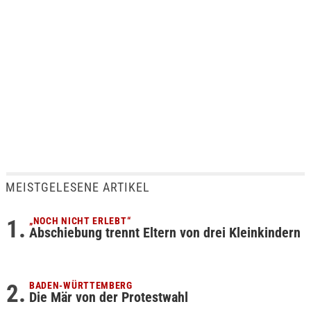
MEISTGELESENE ARTIKEL
„NOCH NICHT ERLEBT“
Abschiebung trennt Eltern von drei Kleinkindern
BADEN-WÜRTTEMBERG
Die Mär von der Protestwahl