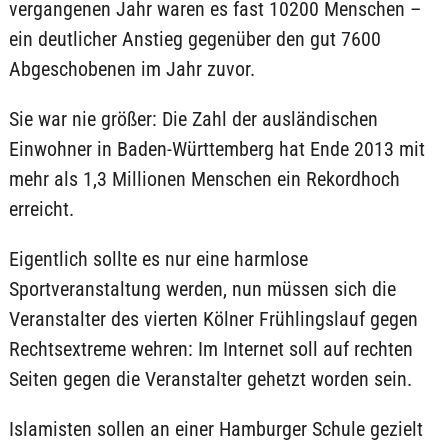
vergangenen Jahr waren es fast 10200 Menschen –
ein deutlicher Anstieg gegenüber den gut 7600
Abgeschobenen im Jahr zuvor.
Sie war nie größer: Die Zahl der ausländischen
Einwohner in Baden-Württemberg hat Ende 2013 mit
mehr als 1,3 Millionen Menschen ein Rekordhoch
erreicht.
Eigentlich sollte es nur eine harmlose
Sportveranstaltung werden, nun müssen sich die
Veranstalter des vierten Kölner Frühlingslauf gegen
Rechtsextreme wehren: Im Internet soll auf rechten
Seiten gegen die Veranstalter gehetzt worden sein.
Islamisten sollen an einer Hamburger Schule gezielt