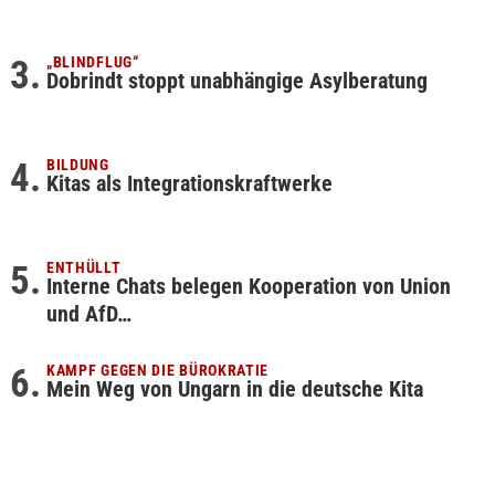
„BLINDFLUG“
Dobrindt stoppt unabhängige Asylberatung
BILDUNG
Kitas als Integrationskraftwerke
ENTHÜLLT
Interne Chats belegen Kooperation von Union
und AfD…
KAMPF GEGEN DIE BÜROKRATIE
Mein Weg von Ungarn in die deutsche Kita