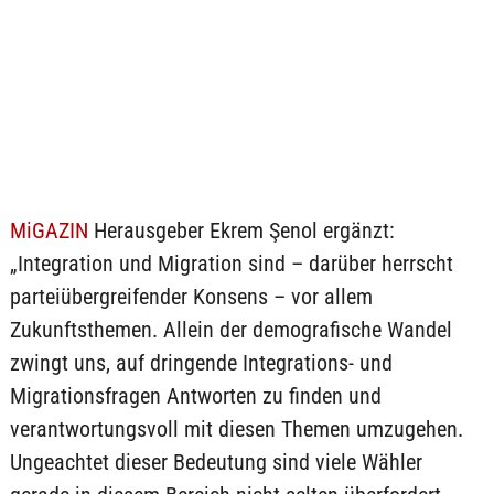
MiGAZIN
Herausgeber Ekrem Şenol ergänzt:
„Integration und Migration sind – darüber herrscht
parteiübergreifender Konsens – vor allem
Zukunftsthemen. Allein der demografische Wandel
zwingt uns, auf dringende Integrations- und
Migrationsfragen Antworten zu finden und
verantwortungsvoll mit diesen Themen umzugehen.
Ungeachtet dieser Bedeutung sind viele Wähler