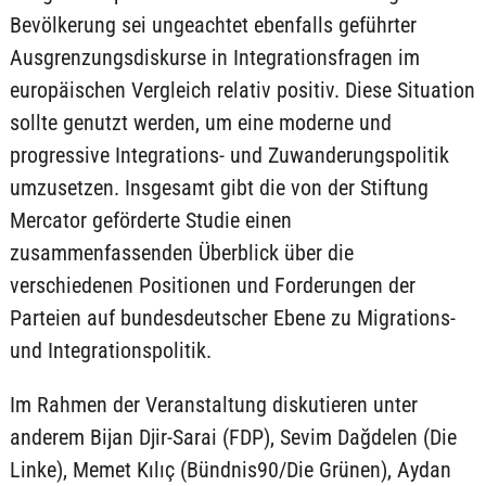
Bevölkerung sei ungeachtet ebenfalls geführter
Ausgrenzungsdiskurse in Integrationsfragen im
europäischen Vergleich relativ positiv. Diese Situation
sollte genutzt werden, um eine moderne und
progressive Integrations- und Zuwanderungspolitik
umzusetzen. Insgesamt gibt die von der Stiftung
Mercator geförderte Studie einen
zusammenfassenden Überblick über die
verschiedenen Positionen und Forderungen der
Parteien auf bundesdeutscher Ebene zu Migrations-
und Integrationspolitik.
Im Rahmen der Veranstaltung diskutieren unter
anderem Bijan Djir-Sarai (FDP), Sevim Dağdelen (Die
Linke), Memet Kılıç (Bündnis90/Die Grünen), Aydan