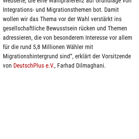
Webseite, die eine Wahlpräferenz auf Grundlage von
Integrations- und Migrationsthemen bot. Damit
wollen wir das Thema vor der Wahl verstärkt ins
gesellschaftliche Bewusstsein rücken und Themen
adressieren, die von besonderem Interesse vor allem
für die rund 5,8 Millionen Wähler mit
Migrationshintergrund sind“, erklärt der Vorsitzende
von
DeutschPlus e.V.
, Farhad Dilmaghani.