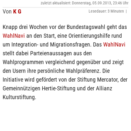
zuletzt aktualisiert: Donnerstag, 05.09.2013, 23:46 Uhr
Von
K G
Lesedauer: 3 Minuten |
Knapp drei Wochen vor der Bundestagswahl geht das
WahlNavi
an den Start, eine Orientierungshilfe rund
um Integration- und Migrationsfragen. Das
WahlNavi
stellt dabei Parteienaussagen aus den
Wahlprogrammen vergleichend gegenüber und zeigt
den Usern ihre persönliche Wahlpräferenz. Die
Initiative wird gefördert von der Stiftung Mercator, der
Gemeinnützigen Hertie-Stiftung und der Allianz
Kulturstiftung.