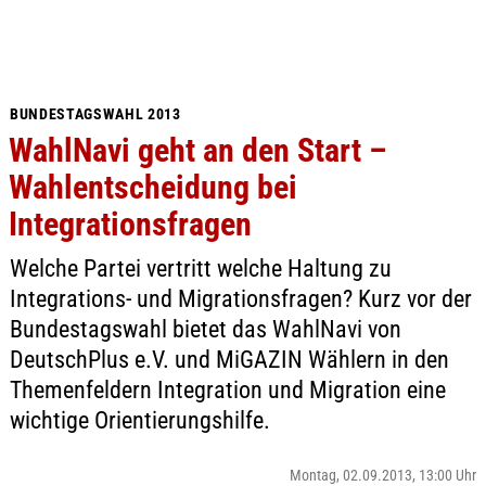
BUNDESTAGSWAHL 2013
WahlNavi geht an den Start –
Wahlentscheidung bei
Integrationsfragen
Welche Partei vertritt welche Haltung zu
Integrations- und Migrationsfragen? Kurz vor der
Bundestagswahl bietet das WahlNavi von
DeutschPlus e.V. und MiGAZIN Wählern in den
Themenfeldern Integration und Migration eine
wichtige Orientierungshilfe.
Montag, 02.09.2013, 13:00 Uhr