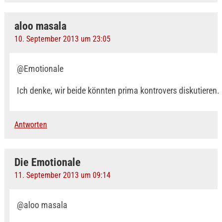
aloo masala
10. September 2013 um 23:05
@Emotionale
Ich denke, wir beide könnten prima kontrovers diskutieren.
Antworten
Die Emotionale
11. September 2013 um 09:14
@aloo masala