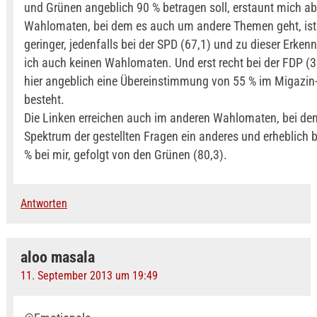
und Grünen angeblich 90 % betragen soll, erstaunt mich ab
Wahlomaten, bei dem es auch um andere Themen geht, ist 
geringer, jedenfalls bei der SPD (67,1) und zu dieser Erken
ich auch keinen Wahlomaten. Und erst recht bei der FDP (38
hier angeblich eine Übereinstimmung von 55 % im Migazi
besteht.
Die Linken erreichen auch im anderen Wahlomaten, bei de
Spektrum der gestellten Fragen ein anderes und erheblich bre
% bei mir, gefolgt von den Grünen (80,3).
Antworten
aloo masala
11. September 2013 um 19:49