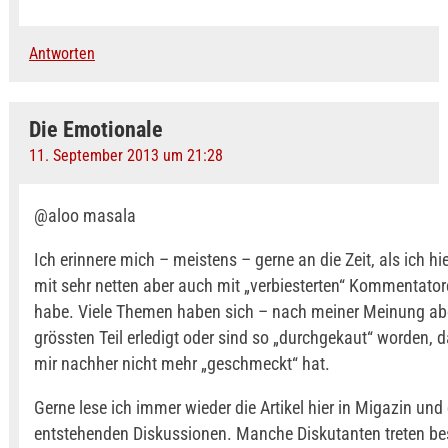
Antworten
Die Emotionale
11. September 2013 um 21:28
@aloo masala
Ich erinnere mich – meistens – gerne an die Zeit, als ich hi
mit sehr netten aber auch mit „verbiesterten“ Kommentatore
habe. Viele Themen haben sich – nach meiner Meinung a
grössten Teil erledigt oder sind so „durchgekaut“ worden, d
mir nachher nicht mehr „geschmeckt“ hat.
Gerne lese ich immer wieder die Artikel hier in Migazin und
entstehenden Diskussionen. Manche Diskutanten treten b