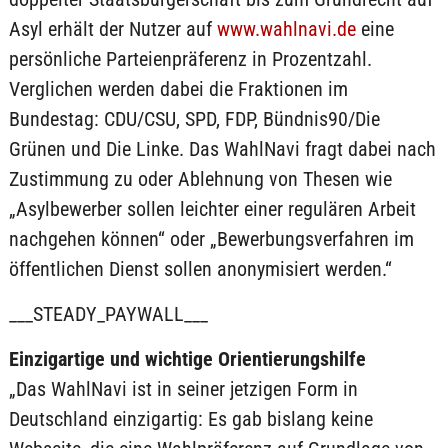
Asyl erhält der Nutzer auf
www.wahlnavi.de
eine
persönliche Parteienpräferenz in Prozentzahl.
Verglichen werden dabei die Fraktionen im
Bundestag: CDU/CSU, SPD, FDP, Bündnis90/Die
Grünen und Die Linke. Das WahlNavi fragt dabei nach
Zustimmung zu oder Ablehnung von Thesen wie
„Asylbewerber sollen leichter einer regulären Arbeit
nachgehen können“ oder „Bewerbungsverfahren im
öffentlichen Dienst sollen anonymisiert werden.“
___STEADY_PAYWALL___
Einzigartige und wichtige Orientierungshilfe
„Das WahlNavi ist in seiner jetzigen Form in
Deutschland einzigartig: Es gab bislang keine