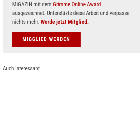
MiGAZIN mit dem
Grimme Online Award
ausgezeichnet. Unterstüzte diese Arbeit und verpasse
nichts mehr:
Werde jetzt Mitglied.
MiGGLIED WERDEN
Auch interessant