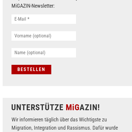
MiGAZIN-Newsletter:
UNTERSTÜTZE
MiG
AZIN!
Wir informieren täglich über das Wichtigste zu
Migration, Integration und Rassismus. Dafür wurde