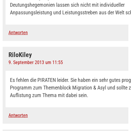
Deutungshegemonien lassen sich nicht mit individueller
Anpassungsleistung und Leistungsstreben aus der Welt sc
Antworten
RiloKiley
9. September 2013 um 11:55
Es fehlen die PIRATEN leider. Sie haben ein sehr gutes pro
Programm zum Themenblock Migration & Asyl und sollte z
Auflistung zum Thema mit dabei sein.
Antworten