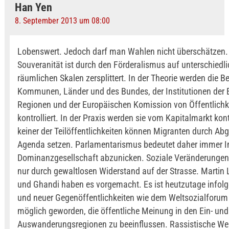
Han Yen
8. September 2013 um 08:00
Lobenswert. Jedoch darf man Wahlen nicht überschätzen.
Souveranität ist durch den Förderalismus auf unterschiedl
räumlichen Skalen zersplittert. In der Theorie werden die 
Kommunen, Länder und des Bundes, der Institutionen der
Regionen und der Europäischen Komission von Öffentlichk
kontrolliert. In der Praxis werden sie vom Kapitalmarkt kontr
keiner der Teilöffentlichkeiten können Migranten durch Ab
Agenda setzen. Parlamentarismus bedeutet daher immer Ini
Dominanzgesellschaft abzunicken. Soziale Veränderungen
nur durch gewaltlosen Widerstand auf der Strasse. Martin 
und Ghandi haben es vorgemacht. Es ist heutzutage infolg
und neuer Gegenöffentlichkeiten wie dem Weltsozialforum
möglich geworden, die öffentliche Meinung in den Ein- und
Auswanderungsregionen zu beeinflussen. Rassistische Wel