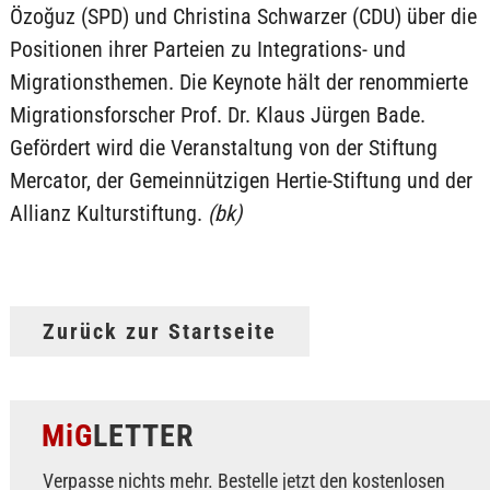
Özoğuz (SPD) und Christina Schwarzer (CDU) über die
Positionen ihrer Parteien zu Integrations- und
Migrationsthemen. Die Keynote hält der renommierte
Migrationsforscher Prof. Dr. Klaus Jürgen Bade.
Gefördert wird die Veranstaltung von der Stiftung
Mercator, der Gemeinnützigen Hertie-Stiftung und der
Allianz Kulturstiftung.
(bk)
Zurück zur Startseite
MiG
LETTER
Verpasse nichts mehr. Bestelle jetzt den kostenlosen