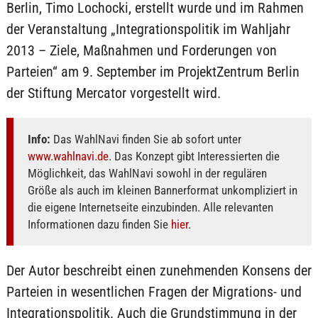
Berlin, Timo Lochocki, erstellt wurde und im Rahmen
der Veranstaltung „Integrationspolitik im Wahljahr
2013 – Ziele, Maßnahmen und Forderungen von
Parteien“ am 9. September im ProjektZentrum Berlin
der Stiftung Mercator vorgestellt wird.
Info:
Das WahlNavi finden Sie ab sofort unter
www.wahlnavi.de
. Das Konzept gibt Interessierten die
Möglichkeit, das WahlNavi sowohl in der regulären
Größe als auch im kleinen Bannerformat unkompliziert in
die eigene Internetseite einzubinden. Alle relevanten
Informationen dazu finden Sie
hier
.
Der Autor beschreibt einen zunehmenden Konsens der
Parteien in wesentlichen Fragen der Migrations- und
Integrationspolitik. Auch die Grundstimmung in der