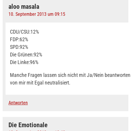
aloo masala
10. September 2013 um 09:15
CDU/CSU:12%
FDP:62%
SPD:92%
Die Grünen:92%
Die Linke:96%
Manche Fragen lassen sich nicht mit Ja/Nein beantworte
von mir mit Egal neutralisiert.
Antworten
Die Emotionale