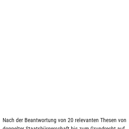
Nach der Beantwortung von 20 relevanten Thesen von
doppelter Staatsbürgerschaft bis zum Grundrecht auf