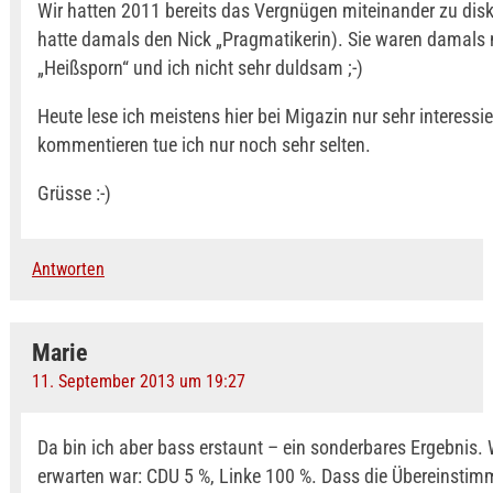
Wir hatten 2011 bereits das Vergnügen miteinander zu disk
hatte damals den Nick „Pragmatikerin). Sie waren damals 
„Heißsporn“ und ich nicht sehr duldsam ;-)
Heute lese ich meistens hier bei Migazin nur sehr interessie
kommentieren tue ich nur noch sehr selten.
Grüsse :-)
Antworten
Marie
11. September 2013 um 19:27
Da bin ich aber bass erstaunt – ein sonderbares Ergebnis.
erwarten war: CDU 5 %, Linke 100 %. Dass die Übereinsti