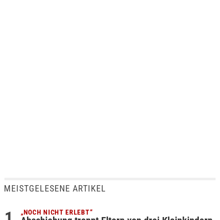
MEISTGELESENE ARTIKEL
„NOCH NICHT ERLEBT“