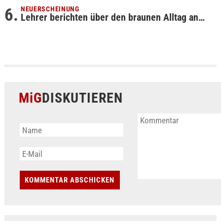
NEUERSCHEINUNG
Lehrer berichten über den braunen Alltag an…
MiG
DISKUTIEREN