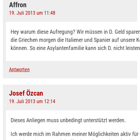
Affron
19. Juli 2013 um 11:48
Hey warum diese Aufregung? Wir müssen in D. Geld sparen
die Griechen morgen die Italiener und Spanier auf unsere 
können. So eine Asylantenfamilie kann sich D. nicht leisten.
Antworten
Josef Özcan
19. Juli 2013 um 12:14
Dieses Anliegen muss unbedingt unterstützt werden.
Ich werde mich im Rahmen meiner Möglichkeiten aktiv für 