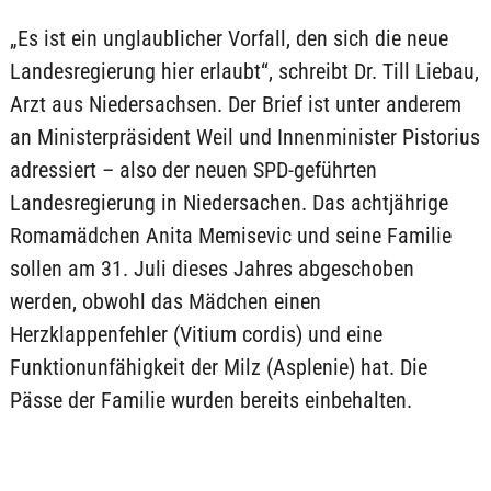
„Es ist ein unglaublicher Vorfall, den sich die neue
Landesregierung hier erlaubt“, schreibt Dr. Till Liebau,
Arzt aus Niedersachsen. Der Brief ist unter anderem
an Ministerpräsident Weil und Innenminister Pistorius
adressiert – also der neuen SPD-geführten
Landesregierung in Niedersachen. Das achtjährige
Romamädchen Anita Memisevic und seine Familie
sollen am 31. Juli dieses Jahres abgeschoben
werden, obwohl das Mädchen einen
Herzklappenfehler (Vitium cordis) und eine
Funktionunfähigkeit der Milz (Asplenie) hat. Die
Pässe der Familie wurden bereits einbehalten.