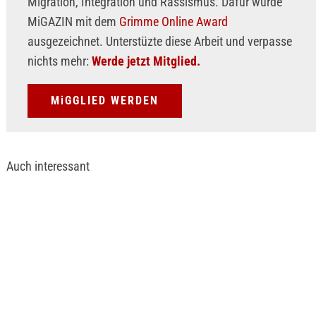
Migration, Integration und Rassismus. Dafür wurde
MiGAZIN mit dem
Grimme Online Award
ausgezeichnet. Unterstüzte diese Arbeit und verpasse
nichts mehr:
Werde jetzt Mitglied.
MiGGLIED WERDEN
Auch interessant