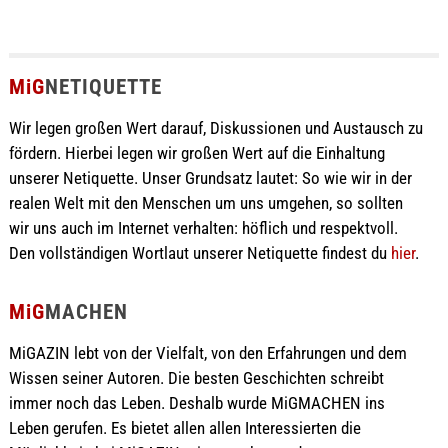
MiG
NETIQUETTE
Wir legen großen Wert darauf, Diskussionen und Austausch zu
fördern. Hierbei legen wir großen Wert auf die Einhaltung
unserer Netiquette. Unser Grundsatz lautet: So wie wir in der
realen Welt mit den Menschen um uns umgehen, so sollten
wir uns auch im Internet verhalten: höflich und respektvoll.
Den vollständigen Wortlaut unserer Netiquette findest du
hier
.
MiG
MACHEN
MiGAZIN lebt von der Vielfalt, von den Erfahrungen und dem
Wissen seiner Autoren. Die besten Geschichten schreibt
immer noch das Leben. Deshalb wurde MiGMACHEN ins
Leben gerufen. Es bietet allen allen Interessierten die