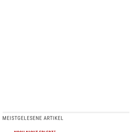
MEISTGELESENE ARTIKEL