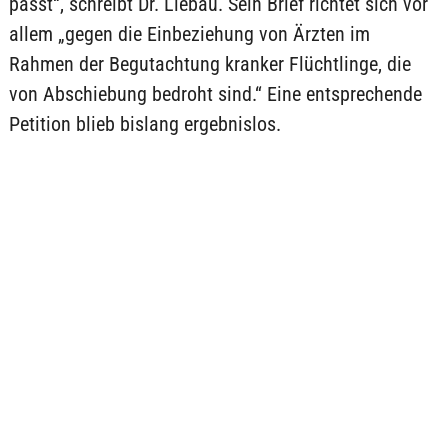
passt“, schreibt Dr. Liebau. Sein Brief richtet sich vor
allem „gegen die Einbeziehung von Ärzten im
Rahmen der Begutachtung kranker Flüchtlinge, die
von Abschiebung bedroht sind.“ Eine entsprechende
Petition blieb bislang ergebnislos.