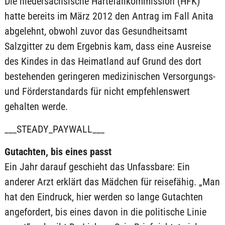
Die niedersächsische Härtefallkommission (HFK)
hatte bereits im März 2012 den Antrag im Fall Anita
abgelehnt, obwohl zuvor das Gesundheitsamt
Salzgitter zu dem Ergebnis kam, dass eine Ausreise
des Kindes in das Heimatland auf Grund des dort
bestehenden geringeren medizinischen Versorgungs-
und Förderstandards für nicht empfehlenswert
gehalten werde.
___STEADY_PAYWALL___
Gutachten, bis eines passt
Ein Jahr darauf geschieht das Unfassbare: Ein
anderer Arzt erklärt das Mädchen für reisefähig. „Man
hat den Eindruck, hier werden so lange Gutachten
angefordert, bis eines davon in die politische Linie