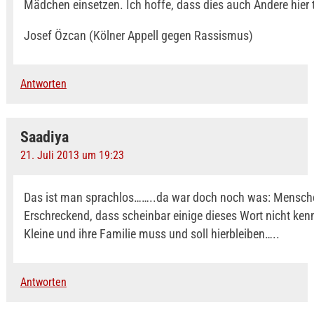
Mädchen einsetzen. Ich hoffe, dass dies auch Andere hier 
Josef Özcan (Kölner Appell gegen Rassismus)
Antworten
Saadiya
21. Juli 2013 um 19:23
Das ist man sprachlos……..da war doch noch was: Mensch
Erschreckend, dass scheinbar einige dieses Wort nicht ke
Kleine und ihre Familie muss und soll hierbleiben…..
Antworten