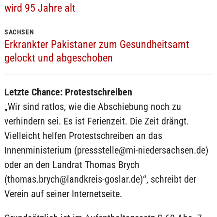
wird 95 Jahre alt
SACHSEN
Erkrankter Pakistaner zum Gesundheitsamt
gelockt und abgeschoben
Letzte Chance: Protestschreiben
„Wir sind ratlos, wie die Abschiebung noch zu
verhindern sei. Es ist Ferienzeit. Die Zeit drängt.
Vielleicht helfen Protestschreiben an das
Innenministerium (pressstelle@mi-niedersachsen.de)
oder an den Landrat Thomas Brych
(thomas.brych@landkreis-goslar.de)“, schreibt der
Verein auf seiner Internetseite.