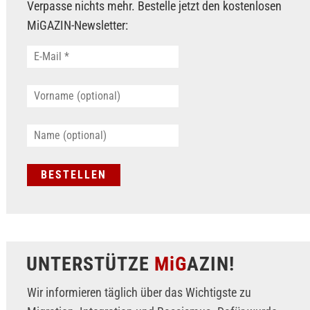
Verpasse nichts mehr. Bestelle jetzt den kostenlosen
MiGAZIN-Newsletter:
UNTERSTÜTZE
MiG
AZIN!
Wir informieren täglich über das Wichtigste zu