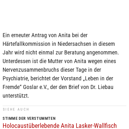
Ein erneuter Antrag von Anita bei der
Härtefallkommission in Niedersachsen in diesem
Jahr wird nicht einmal zur Beratung angenommen.
Unterdessen ist die Mutter von Anita wegen eines
Nervenzusammenbruchs dieser Tage in der
Psychiatrie, berichtet der Vorstand „Leben in der
Fremde“ Goslar e.V., der den Brief von Dr. Liebau
unterstützt.
SIEHE AUCH
STIMME DER VERSTUMMTEN
Holocaustüberlebende Anita Lasker-Wallfisch