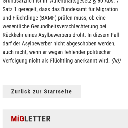
Grundsätzlich ist im Aufenthaltsgesetz § 60 Abs. 7
Satz 1 geregelt, dass das Bundesamt für Migration
und Flüchtlinge (BAMF) prüfen muss, ob eine
wesentliche Gesundheitsverschlechterung bei
Rückkehr eines Asylbewerbers droht. In diesem Fall
darf der Asylbewerber nicht abgeschoben werden,
auch nicht, wenn er wegen fehlender politischer
Verfolgung nicht als Flüchtling anerkannt wird.
(hd)
Zurück zur Startseite
MiG
LETTER