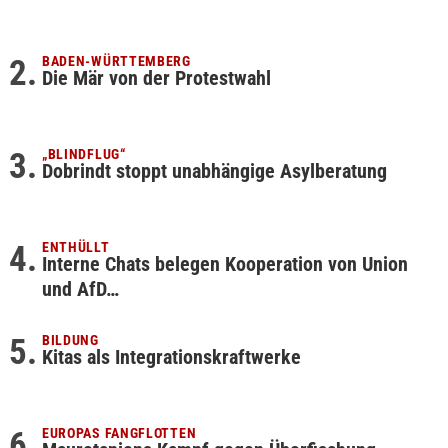
BADEN-WÜRTTEMBERG
Die Mär von der Protestwahl
„BLINDFLUG“
Dobrindt stoppt unabhängige Asylberatung
ENTHÜLLT
Interne Chats belegen Kooperation von Union
und AfD…
BILDUNG
Kitas als Integrationskraftwerke
EUROPAS FANGFLOTTEN