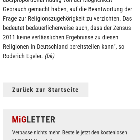
Gebrauch gemacht haben, auf die Beantwortung der
Frage zur Religionszugehörigkeit zu verzichten. Das
bedeutet bedauerlicherweise auch, dass der Zensus
2011 keine verlässlichen Ergebnisse zu diesen
Religionen in Deutschland bereitstellen kann“, so
Roderich Egeler.
(bk)
Zurück zur Startseite
MiG
LETTER
Verpasse nichts mehr. Bestelle jetzt den kostenlosen