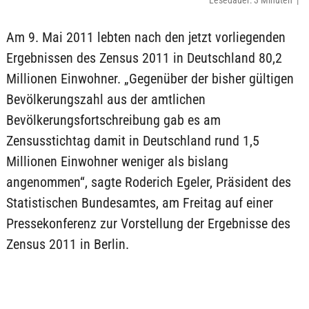
Lesedauer: 3 Minuten |
Am 9. Mai 2011 lebten nach den jetzt vorliegenden
Ergebnissen des Zensus 2011 in Deutschland 80,2
Millionen Einwohner. „Gegenüber der bisher gültigen
Bevölkerungszahl aus der amtlichen
Bevölkerungsfortschreibung gab es am
Zensusstichtag damit in Deutschland rund 1,5
Millionen Einwohner weniger als bislang
angenommen“, sagte Roderich Egeler, Präsident des
Statistischen Bundesamtes, am Freitag auf einer
Pressekonferenz zur Vorstellung der Ergebnisse des
Zensus 2011 in Berlin.