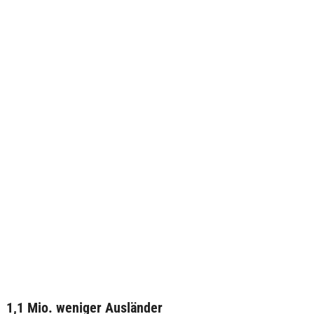
1,1 Mio. weniger Ausländer