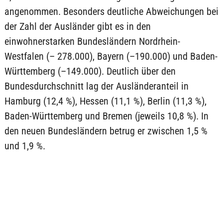
angenommen. Besonders deutliche Abweichungen bei
der Zahl der Ausländer gibt es in den
einwohnerstarken Bundesländern Nordrhein-
Westfalen (– 278.000), Bayern (–190.000) und Baden-
Württemberg (–149.000). Deutlich über den
Bundesdurchschnitt lag der Ausländeranteil in
Hamburg (12,4 %), Hessen (11,1 %), Berlin (11,3 %),
Baden-Württemberg und Bremen (jeweils 10,8 %). In
den neuen Bundesländern betrug er zwischen 1,5 %
und 1,9 %.