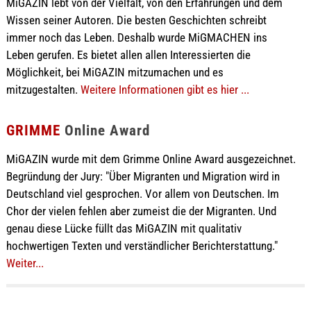
MiGAZIN lebt von der Vielfalt, von den Erfahrungen und dem
Wissen seiner Autoren. Die besten Geschichten schreibt
immer noch das Leben. Deshalb wurde MiGMACHEN ins
Leben gerufen. Es bietet allen allen Interessierten die
Möglichkeit, bei MiGAZIN mitzumachen und es
mitzugestalten.
Weitere Informationen gibt es hier ...
GRIMME
Online Award
MiGAZIN wurde mit dem Grimme Online Award ausgezeichnet.
Begründung der Jury: "Über Migranten und Migration wird in
Deutschland viel gesprochen. Vor allem von Deutschen. Im
Chor der vielen fehlen aber zumeist die der Migranten. Und
genau diese Lücke füllt das MiGAZIN mit qualitativ
hochwertigen Texten und verständlicher Berichterstattung."
Weiter...