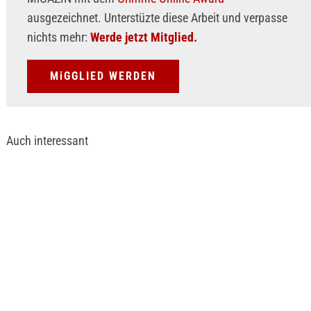
ausgezeichnet. Unterstüzte diese Arbeit und verpasse
nichts mehr:
Werde jetzt Mitglied.
MiGGLIED WERDEN
Auch interessant