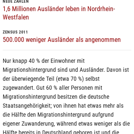
NEUE ZAHLEN
1,6 Millionen Ausländer leben in Nordrhein-
Westfalen
ZENSUS 2011
500.000 weniger Ausländer als angenommen
Nur knapp 40 % der Einwohner mit
Migrationshintergrund sind und Ausländer. Davon ist
der überwiegende Teil (etwa 70 %) selbst
zugewandert. Gut 60 % aller Personen mit
Migrationshintergrund besitzen die deutsche
Staatsangehörigkeit; von ihnen hat etwas mehr als
die Hälfte den Migrationshintergrund aufgrund
eigener Zuwanderung, während etwas weniger als die
Hälfte bereits in Deutschland geboren ist und die