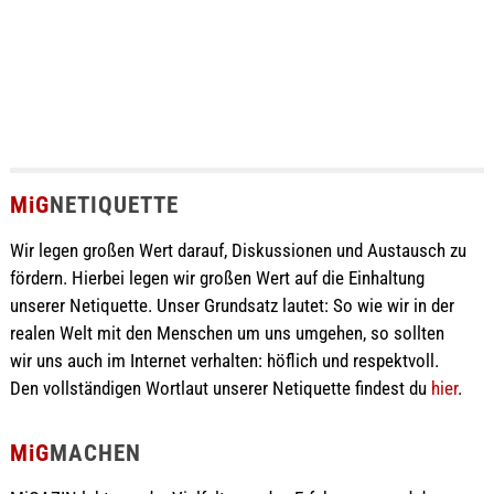
MiG
NETIQUETTE
Wir legen großen Wert darauf, Diskussionen und Austausch zu
fördern. Hierbei legen wir großen Wert auf die Einhaltung
unserer Netiquette. Unser Grundsatz lautet: So wie wir in der
realen Welt mit den Menschen um uns umgehen, so sollten
wir uns auch im Internet verhalten: höflich und respektvoll.
Den vollständigen Wortlaut unserer Netiquette findest du
hier
.
MiG
MACHEN