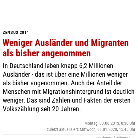
ZENSUS 2011
Weniger Ausländer und Migranten
als bisher angenommen
In Deutschland leben knapp 6,2 Millionen
Ausländer - das ist über eine Millionen weniger
als bisher angenommen. Auch der Anteil der
Menschen mit Migrationshintergrund ist deutlich
weniger. Das sind Zahlen und Fakten der ersten
Volkszählung seit 20 Jahren.
Montag, 03.06.2013, 8:30 Uhr
zuletzt aktualisiert: Mittwoch, 08.01.2020, 15:45 Uhr