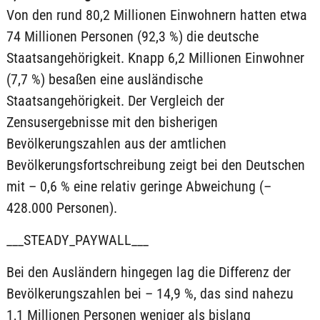
Von den rund 80,2 Millionen Einwohnern hatten etwa
74 Millionen Personen (92,3 %) die deutsche
Staatsangehörigkeit. Knapp 6,2 Millionen Einwohner
(7,7 %) besaßen eine ausländische
Staatsangehörigkeit. Der Vergleich der
Zensusergebnisse mit den bisherigen
Bevölkerungszahlen aus der amtlichen
Bevölkerungsfortschreibung zeigt bei den Deutschen
mit – 0,6 % eine relativ geringe Abweichung (–
428.000 Personen).
___STEADY_PAYWALL___
Bei den Ausländern hingegen lag die Differenz der
Bevölkerungszahlen bei – 14,9 %, das sind nahezu
1,1 Millionen Personen weniger als bislang