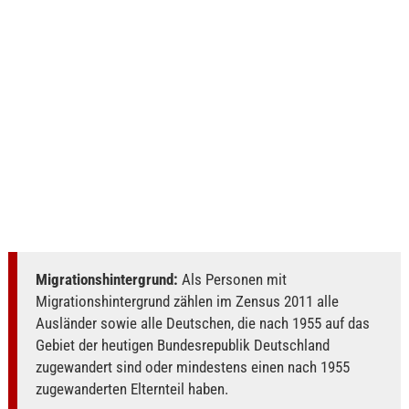
Migrationshintergrund:
Als Personen mit
Migrationshintergrund zählen im Zensus 2011 alle
Ausländer sowie alle Deutschen, die nach 1955 auf das
Gebiet der heutigen Bundesrepublik Deutschland
zugewandert sind oder mindestens einen nach 1955
zugewanderten Elternteil haben.