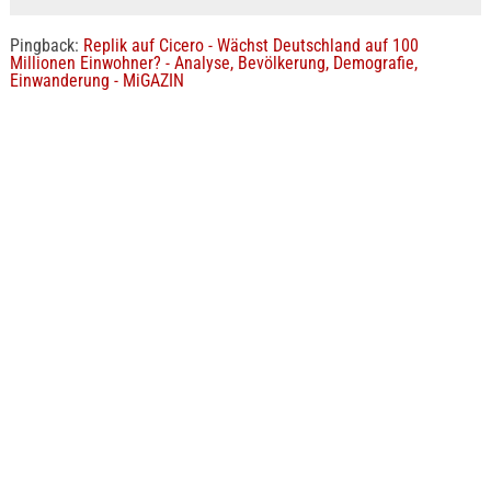
Pingback:
Replik auf Cicero - Wächst Deutschland auf 100
Millionen Einwohner? - Analyse, Bevölkerung, Demografie,
Einwanderung - MiGAZIN