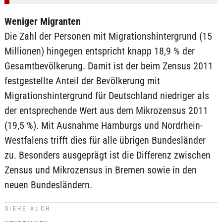
Weniger Migranten
Die Zahl der Personen mit Migrationshintergrund (15
Millionen) hingegen entspricht knapp 18,9 % der
Gesamtbevölkerung. Damit ist der beim Zensus 2011
festgestellte Anteil der Bevölkerung mit
Migrationshintergrund für Deutschland niedriger als
der entsprechende Wert aus dem Mikrozensus 2011
(19,5 %). Mit Ausnahme Hamburgs und Nordrhein-
Westfalens trifft dies für alle übrigen Bundesländer
zu. Besonders ausgeprägt ist die Differenz zwischen
Zensus und Mikrozensus in Bremen sowie in den
neuen Bundesländern.
SIEHE AUCH