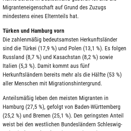
Migranteneigenschaft auf Grund des Zuzugs
mindestens eines Elternteils hat.
Türken und Hamburg vorn
Die zahlenmäßig bedeutsamsten Herkunftsländer
sind die Türkei (17,9 %) und Polen (13,1 %). Es folgen
Russland (8,7 %) und Kasachstan (8,2 %) sowie
Italien (5,3 %). Damit kommt aus fünf
Herkunftsländern bereits mehr als die Hälfte (53 %)
aller Menschen mit Migrationshintergrund.
Anteilsmäßig leben den meisten Migranten in
Hamburg (27,5 %), gefolgt von Baden-Württemberg
(25,2 %) und Bremen (25,1 %). Den geringsten Anteil
weist bei den westlichen Bundesländern Schleswig-