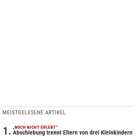
MEISTGELESENE ARTIKEL
„NOCH NICHT ERLEBT“
Abschiebung trennt Eltern von drei Kleinkindern