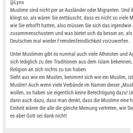
@Lynx
Muslime sind nicht per se Ausländer oder Migranten. Und
klingt so, als wären Sie enttäuscht, dass es nicht so viele 
wie Sie erhofft hatten, also müssen Sie sich das irgendwie
zusammenschustern und was bietet sich da besser an, als
Deutschen mal wieder Fremdenfeindlichkeit vorzuwerfen.
Unter Muslimen gibt es nunmal auch viele Atheisten und Ag
sich lediglich zu den Traditionen aus dem Islam bekennen, 
Religion an sich nichts zu tun haben.
Sieht aus wie ein Muslim, benimmt sich wie ein Muslim, ist
Muslim! Auch wenn viele Verbände im Namen dieser „Mus
wollen, so haben sie eigentlich keine Berechtigung dazu! Un
dann auch dazu, dass man denkt, dass die Muslime eine
Einheit wären die alle die gleiche Meinung vertreten, wie Sie
es aber Gott sei dank nicht!