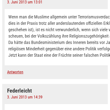
3. Juni 2013 um 13:01
Wenn man die Muslime allgemein unter Terrorismusverdacht
dies in der Praxis trotz aller anderslautenden offiziellen Er
geschehen ist), ist es nicht verwunderlich, wenn sich viele
scheuen, bei der Volkszählung ihre Religionszugehörigkei
Da hätte das Bundesministerium des Inneren bereits vor Ja
religiösen Minderheit gegenüber eine andere Politik verfo
Jetzt kann der Staat eine der Früchte seiner falschen Politi
Antworten
Federleicht
3. Juni 2013 um 14:39