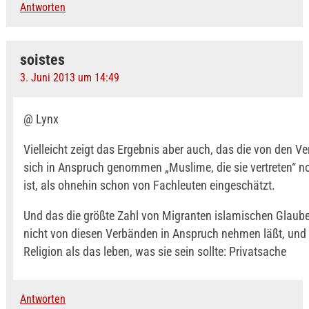
Antworten
soistes
3. Juni 2013 um 14:49
@ Lynx
Vielleicht zeigt das Ergebnis aber auch, das die von den V
sich in Anspruch genommen „Muslime, die sie vertreten“ n
ist, als ohnehin schon von Fachleuten eingeschätzt.
Und das die größte Zahl von Migranten islamischen Glaub
nicht von diesen Verbänden in Anspruch nehmen läßt, und 
Religion als das leben, was sie sein sollte: Privatsache
Antworten