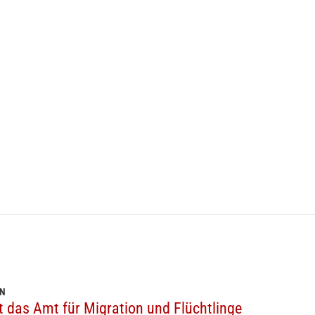
ON
ht das Amt für Migration und Flüchtlinge