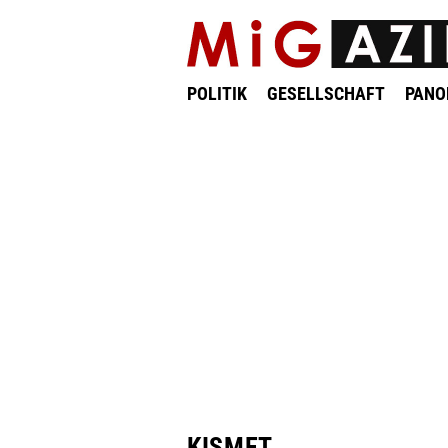
POLITIK
GESELLSCHAFT
PAN
KISMET