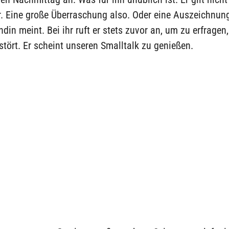
r. Eine große Überraschung also. Oder eine Auszeichnung
din meint. Bei ihr ruft er stets zuvor an, um zu erfragen
stört. Er scheint unseren Smalltalk zu genießen.