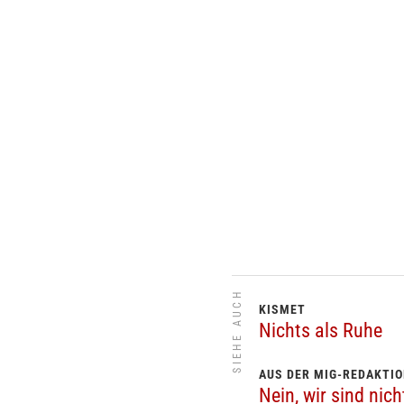
SIEHE AUCH
KISMET
Nichts als Ruhe
AUS DER MIG-REDAKTI
Nein, wir sind nic