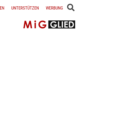
EN
UNTERSTÜTZEN
WERBUNG