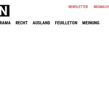
NEWSLETTER
MIGMACH
ORAMA
RECHT
AUSLAND
FEUILLETON
MEINUNG