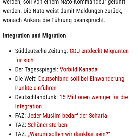
werden, soll von einem Nato-Kommandeur geführt
werden. Die Nato weist damit Meldungen zurück,
wonach Ankara die Führung beansprucht.
Integration und Migration
Süddeutsche Zeitung:
CDU entdeckt Migranten
für sich
Der Tagesspiegel:
Vorbild Kanada
Die Welt:
Deutschland soll bei Einwanderung
Punkte einführen
Deutschlandfunk:
15 Millionen weniger für die
Integration
FAZ:
Jeder Muslim bedarf der Scharia
TAZ:
Schöner sterben
TAZ:
„Warum sollen wir dankbar sein?“