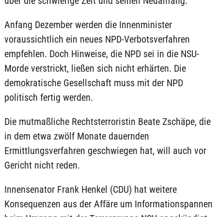
über die schwierige Zeit und seinen Neuanfang.
Anfang Dezember werden die Innenminister
voraussichtlich ein neues NPD-Verbotsverfahren
empfehlen. Doch Hinweise, die NPD sei in die NSU-
Morde verstrickt, ließen sich nicht erhärten. Die
demokratische Gesellschaft muss mit der NPD
politisch fertig werden.
Die mutmaßliche Rechtsterroristin Beate Zschäpe, die
in dem etwa zwölf Monate dauernden
Ermittlungsverfahren geschwiegen hat, will auch vor
Gericht nicht reden.
Innensenator Frank Henkel (CDU) hat weitere
Konsequenzen aus der Affäre um Informationspannen