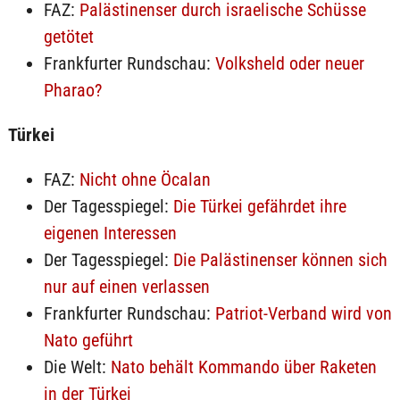
FAZ:
Palästinenser durch israelische Schüsse
getötet
Frankfurter Rundschau:
Volksheld oder neuer
Pharao?
Türkei
FAZ:
Nicht ohne Öcalan
Der Tagesspiegel:
Die Türkei gefährdet ihre
eigenen Interessen
Der Tagesspiegel:
Die Palästinenser können sich
nur auf einen verlassen
Frankfurter Rundschau:
Patriot-Verband wird von
Nato geführt
Die Welt:
Nato behält Kommando über Raketen
in der Türkei