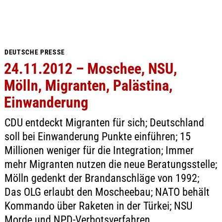
DEUTSCHE PRESSE
24.11.2012 – Moschee, NSU,
Mölln, Migranten, Palästina,
Einwanderung
CDU entdeckt Migranten für sich; Deutschland
soll bei Einwanderung Punkte einführen; 15
Millionen weniger für die Integration; Immer
mehr Migranten nutzen die neue Beratungsstelle;
Mölln gedenkt der Brandanschläge von 1992;
Das OLG erlaubt den Moscheebau; NATO behält
Kommando über Raketen in der Türkei; NSU
Morde und NPD-Verbotsverfahren