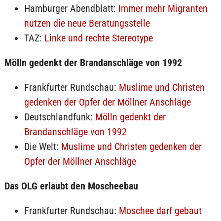
Hamburger Abendblatt:
Immer mehr Migranten
nutzen die neue Beratungsstelle
TAZ:
Linke und rechte Stereotype
Mölln gedenkt der Brandanschläge von 1992
Frankfurter Rundschau:
Muslime und Christen
gedenken der Opfer der Möllner Anschläge
Deutschlandfunk:
Mölln gedenkt der
Brandanschläge von 1992
Die Welt:
Muslime und Christen gedenken der
Opfer der Möllner Anschläge
Das OLG erlaubt den Moscheebau
Frankfurter Rundschau:
Moschee darf gebaut