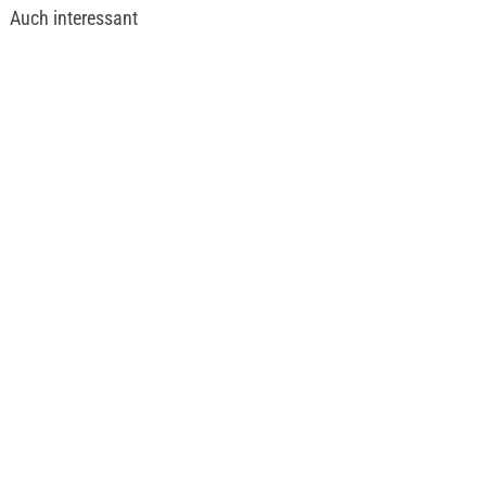
Auch interessant