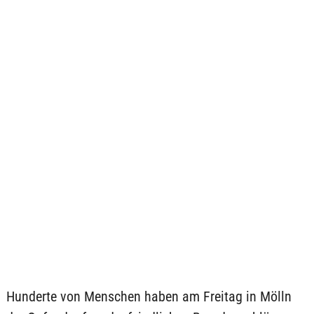
Hunderte von Menschen haben am Freitag in Mölln