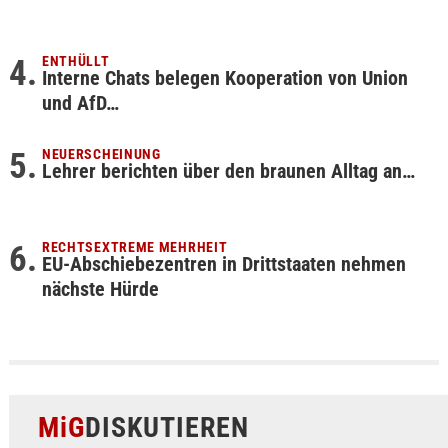
ENTHÜLLT
Interne Chats belegen Kooperation von Union
und AfD…
NEUERSCHEINUNG
Lehrer berichten über den braunen Alltag an…
RECHTSEXTREME MEHRHEIT
EU-Abschiebezentren in Drittstaaten nehmen
nächste Hürde
MiG
DISKUTIEREN