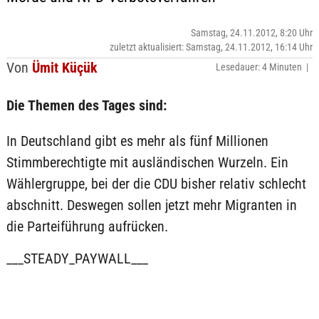
Samstag, 24.11.2012, 8:20 Uhr
zuletzt aktualisiert: Samstag, 24.11.2012, 16:14 Uhr
Von
Ümit Küçük
Lesedauer: 4 Minuten |
Die Themen des Tages sind:
In Deutschland gibt es mehr als fünf Millionen
Stimmberechtigte mit ausländischen Wurzeln. Ein
Wählergruppe, bei der die CDU bisher relativ schlecht
abschnitt. Deswegen sollen jetzt mehr Migranten in
die Parteiführung aufrücken.
___STEADY_PAYWALL___