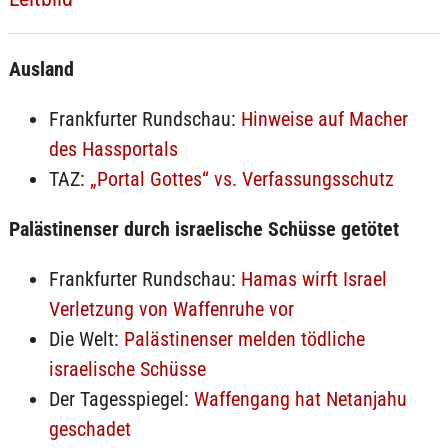
Ausland
Frankfurter Rundschau:
Hinweise auf Macher
des Hassportals
TAZ:
„Portal Gottes“ vs. Verfassungsschutz
Palästinenser durch israelische Schüsse getötet
Frankfurter Rundschau:
Hamas wirft Israel
Verletzung von Waffenruhe vor
Die Welt:
Palästinenser melden tödliche
israelische Schüsse
Der Tagesspiegel:
Waffengang hat Netanjahu
geschadet