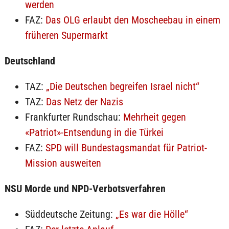
werden
FAZ:
Das OLG erlaubt den Moscheebau in einem
früheren Supermarkt
Deutschland
TAZ:
„Die Deutschen begreifen Israel nicht“
TAZ:
Das Netz der Nazis
Frankfurter Rundschau:
Mehrheit gegen
«Patriot»-Entsendung in die Türkei
FAZ:
SPD will Bundestagsmandat für Patriot-
Mission ausweiten
NSU Morde und NPD-Verbotsverfahren
Süddeutsche Zeitung:
„Es war die Hölle“