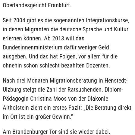
Oberlandesgericht Frankfurt.
Seit 2004 gibt es die sogenannten Integrationskurse,
in denen Migranten die deutsche Sprache und Kultur
erlernen können. Ab 2013 will das
Bundesinnenministerium dafür weniger Geld
ausgeben. Und das hat Folgen, vor allem für die
ohnehin schon schlecht bezahlten Dozenten.
Nach drei Monaten Migrationsberatung in Henstedt-
Ulzburg steigt die Zahl der Ratsuchenden. Diplom-
Pädagogin Christina Moos von der Diakonie
Altholstein zieht ein erstes Fazit: „Die Beratung direkt
im Ort ist ein großer Gewinn.“
Am Brandenburger Tor sind sie wieder dabei.