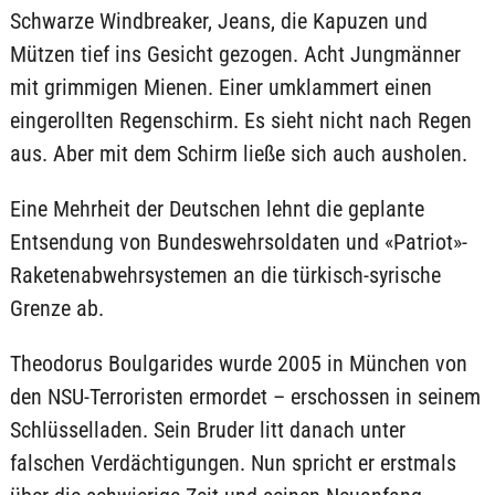
Schwarze Windbreaker, Jeans, die Kapuzen und
Mützen tief ins Gesicht gezogen. Acht Jungmänner
mit grimmigen Mienen. Einer umklammert einen
eingerollten Regenschirm. Es sieht nicht nach Regen
aus. Aber mit dem Schirm ließe sich auch ausholen.
Eine Mehrheit der Deutschen lehnt die geplante
Entsendung von Bundeswehrsoldaten und «Patriot»-
Raketenabwehrsystemen an die türkisch-syrische
Grenze ab.
Theodorus Boulgarides wurde 2005 in München von
den NSU-Terroristen ermordet – erschossen in seinem
Schlüsselladen. Sein Bruder litt danach unter
falschen Verdächtigungen. Nun spricht er erstmals