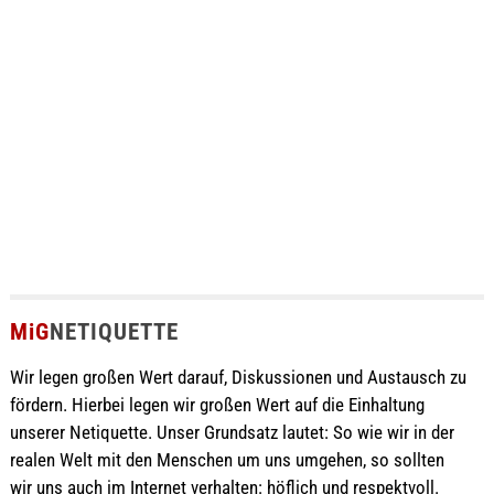
MiG
NETIQUETTE
Wir legen großen Wert darauf, Diskussionen und Austausch zu
fördern. Hierbei legen wir großen Wert auf die Einhaltung
unserer Netiquette. Unser Grundsatz lautet: So wie wir in der
realen Welt mit den Menschen um uns umgehen, so sollten
wir uns auch im Internet verhalten: höflich und respektvoll.