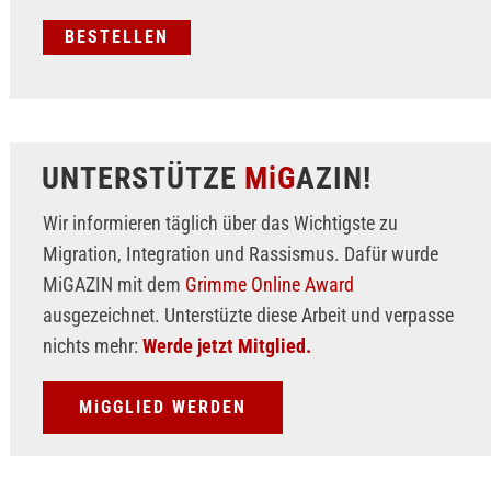
UNTERSTÜTZE
MiG
AZIN!
Wir informieren täglich über das Wichtigste zu
Migration, Integration und Rassismus. Dafür wurde
MiGAZIN mit dem
Grimme Online Award
ausgezeichnet. Unterstüzte diese Arbeit und verpasse
nichts mehr:
Werde jetzt Mitglied.
MiGGLIED WERDEN