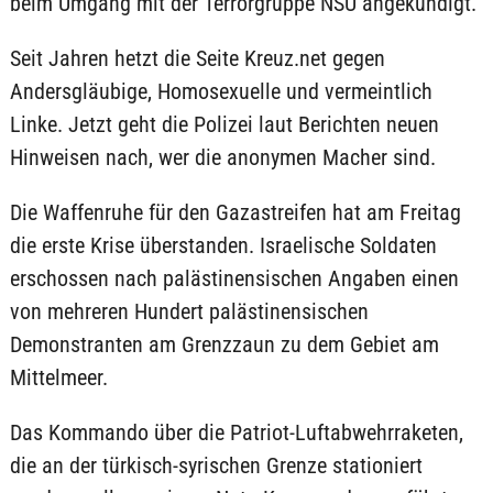
beim Umgang mit der Terrorgruppe NSU angekündigt.
Seit Jahren hetzt die Seite Kreuz.net gegen
Andersgläubige, Homosexuelle und vermeintlich
Linke. Jetzt geht die Polizei laut Berichten neuen
Hinweisen nach, wer die anonymen Macher sind.
Die Waffenruhe für den Gazastreifen hat am Freitag
die erste Krise überstanden. Israelische Soldaten
erschossen nach palästinensischen Angaben einen
von mehreren Hundert palästinensischen
Demonstranten am Grenzzaun zu dem Gebiet am
Mittelmeer.
Das Kommando über die Patriot-Luftabwehrraketen,
die an der türkisch-syrischen Grenze stationiert