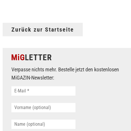
Zurück zur Startseite
MiG
LETTER
Verpasse nichts mehr. Bestelle jetzt den kostenlosen
MiGAZIN-Newsletter: