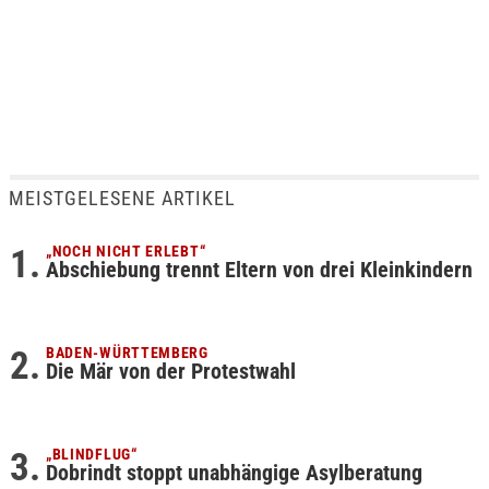
MEISTGELESENE ARTIKEL
„NOCH NICHT ERLEBT“
Abschiebung trennt Eltern von drei Kleinkindern
BADEN-WÜRTTEMBERG
Die Mär von der Protestwahl
„BLINDFLUG“
Dobrindt stoppt unabhängige Asylberatung