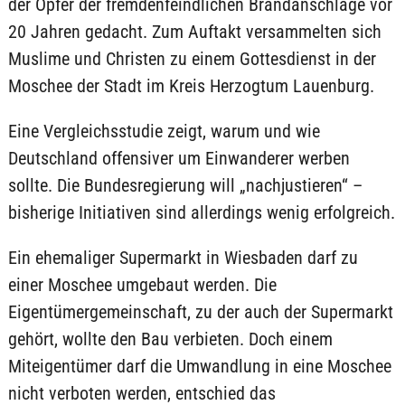
der Opfer der fremdenfeindlichen Brandanschläge vor
20 Jahren gedacht. Zum Auftakt versammelten sich
Muslime und Christen zu einem Gottesdienst in der
Moschee der Stadt im Kreis Herzogtum Lauenburg.
Eine Vergleichsstudie zeigt, warum und wie
Deutschland offensiver um Einwanderer werben
sollte. Die Bundesregierung will „nachjustieren“ –
bisherige Initiativen sind allerdings wenig erfolgreich.
Ein ehemaliger Supermarkt in Wiesbaden darf zu
einer Moschee umgebaut werden. Die
Eigentümergemeinschaft, zu der auch der Supermarkt
gehört, wollte den Bau verbieten. Doch einem
Miteigentümer darf die Umwandlung in eine Moschee
nicht verboten werden, entschied das