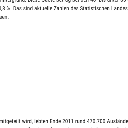
,3 %. Das sind aktuelle Zahlen des Statistischen Lande
sen.
mitgeteilt wird, lebten Ende 2011 rund 470.700 Auslände