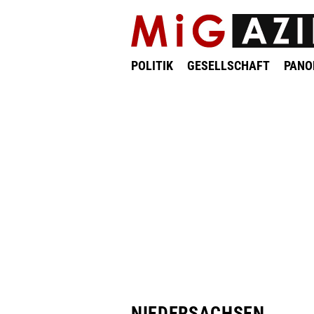
POLITIK
GESELLSCHAFT
PAN
NIEDERSACHSEN