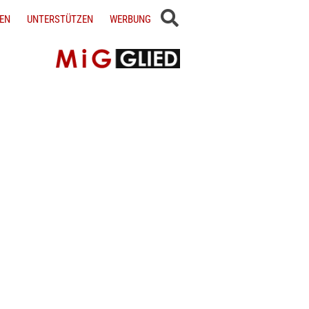
EN
UNTERSTÜTZEN
WERBUNG