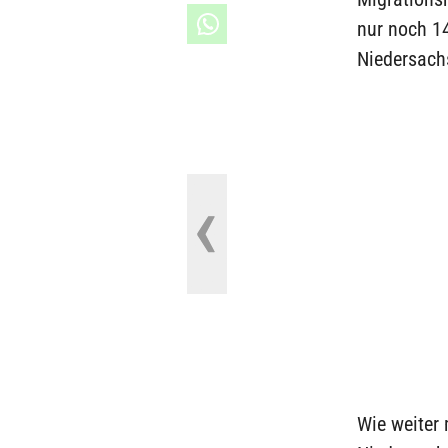
nur noch 14
Niedersach
Wie weiter 