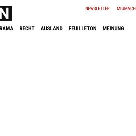
NEWSLETTER
MIGMACH
ORAMA
RECHT
AUSLAND
FEUILLETON
MEINUNG