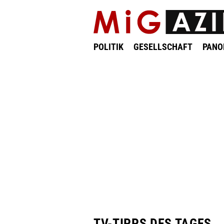
POLITIK
GESELLSCHAFT
PAN
TV-TIPPS DES TAGES