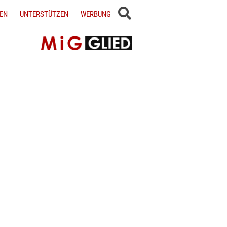
EN
UNTERSTÜTZEN
WERBUNG