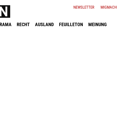
NEWSLETTER
MIGMACH
ORAMA
RECHT
AUSLAND
FEUILLETON
MEINUNG