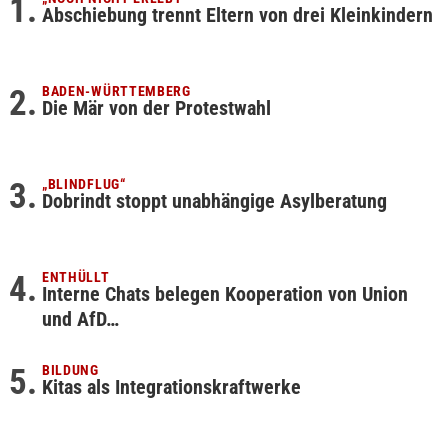
Abschiebung trennt Eltern von drei Kleinkindern
BADEN-WÜRTTEMBERG
Die Mär von der Protestwahl
„BLINDFLUG“
Dobrindt stoppt unabhängige Asylberatung
ENTHÜLLT
Interne Chats belegen Kooperation von Union
und AfD…
BILDUNG
Kitas als Integrationskraftwerke