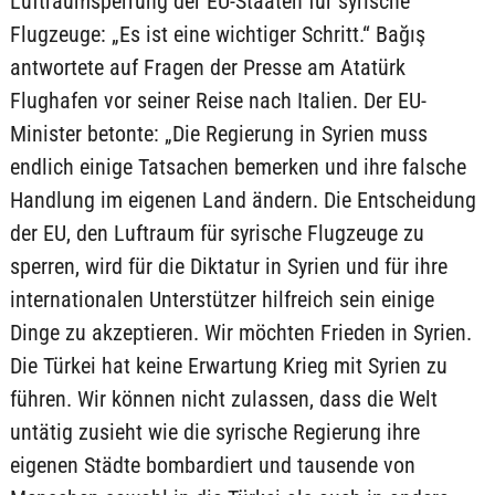
Luftraumsperrung der EU-Staaten für syrische
Flugzeuge: „Es ist eine wichtiger Schritt.“ Bağış
antwortete auf Fragen der Presse am Atatürk
Flughafen vor seiner Reise nach Italien. Der EU-
Minister betonte: „Die Regierung in Syrien muss
endlich einige Tatsachen bemerken und ihre falsche
Handlung im eigenen Land ändern. Die Entscheidung
der EU, den Luftraum für syrische Flugzeuge zu
sperren, wird für die Diktatur in Syrien und für ihre
internationalen Unterstützer hilfreich sein einige
Dinge zu akzeptieren. Wir möchten Frieden in Syrien.
Die Türkei hat keine Erwartung Krieg mit Syrien zu
führen. Wir können nicht zulassen, dass die Welt
untätig zusieht wie die syrische Regierung ihre
eigenen Städte bombardiert und tausende von