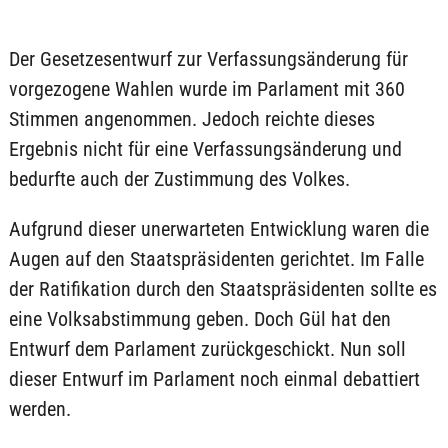
Der Gesetzesentwurf zur Verfassungsänderung für
vorgezogene Wahlen wurde im Parlament mit 360
Stimmen angenommen. Jedoch reichte dieses
Ergebnis nicht für eine Verfassungsänderung und
bedurfte auch der Zustimmung des Volkes.
Aufgrund dieser unerwarteten Entwicklung waren die
Augen auf den Staatspräsidenten gerichtet. Im Falle
der Ratifikation durch den Staatspräsidenten sollte es
eine Volksabstimmung geben. Doch Gül hat den
Entwurf dem Parlament zurückgeschickt. Nun soll
dieser Entwurf im Parlament noch einmal debattiert
werden.