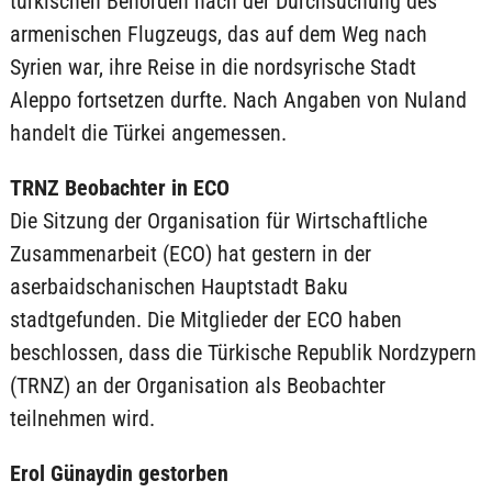
türkischen Behörden nach der Durchsuchung des
armenischen Flugzeugs, das auf dem Weg nach
Syrien war, ihre Reise in die nordsyrische Stadt
Aleppo fortsetzen durfte. Nach Angaben von Nuland
handelt die Türkei angemessen.
TRNZ Beobachter in ECO
Die Sitzung der Organisation für Wirtschaftliche
Zusammenarbeit (ECO) hat gestern in der
aserbaidschanischen Hauptstadt Baku
stadtgefunden. Die Mitglieder der ECO haben
beschlossen, dass die Türkische Republik Nordzypern
(TRNZ) an der Organisation als Beobachter
teilnehmen wird.
Erol Günaydin gestorben