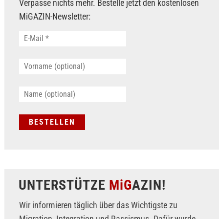
Verpasse nichts mehr. Bestelle jetzt den kostenlosen
MiGAZIN-Newsletter:
UNTERSTÜTZE
MiG
AZIN!
Wir informieren täglich über das Wichtigste zu
Migration, Integration und Rassismus. Dafür wurde