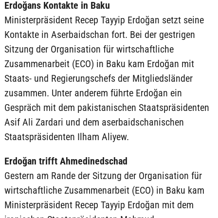
Erdoğans Kontakte in Baku
Ministerpräsident Recep Tayyip Erdoğan setzt seine
Kontakte in Aserbaidschan fort. Bei der gestrigen
Sitzung der Organisation für wirtschaftliche
Zusammenarbeit (ECO) in Baku kam Erdoğan mit
Staats- und Regierungschefs der Mitgliedsländer
zusammen. Unter anderem führte Erdoğan ein
Gespräch mit dem pakistanischen Staatspräsidenten
Asif Ali Zardari und dem aserbaidschanischen
Staatspräsidenten Ilham Aliyew.
Erdoğan trifft Ahmedinedschad
Gestern am Rande der Sitzung der Organisation für
wirtschaftliche Zusammenarbeit (ECO) in Baku kam
Ministerpräsident Recep Tayyip Erdoğan mit dem