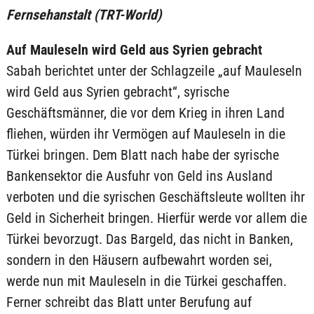
Fernsehanstalt (TRT-World)
Auf Mauleseln wird Geld aus Syrien gebracht
Sabah berichtet unter der Schlagzeile „auf Mauleseln
wird Geld aus Syrien gebracht“, syrische
Geschäftsmänner, die vor dem Krieg in ihren Land
fliehen, würden ihr Vermögen auf Mauleseln in die
Türkei bringen. Dem Blatt nach habe der syrische
Bankensektor die Ausfuhr von Geld ins Ausland
verboten und die syrischen Geschäftsleute wollten ihr
Geld in Sicherheit bringen. Hierfür werde vor allem die
Türkei bevorzugt. Das Bargeld, das nicht in Banken,
sondern in den Häusern aufbewahrt worden sei,
werde nun mit Mauleseln in die Türkei geschaffen.
Ferner schreibt das Blatt unter Berufung auf