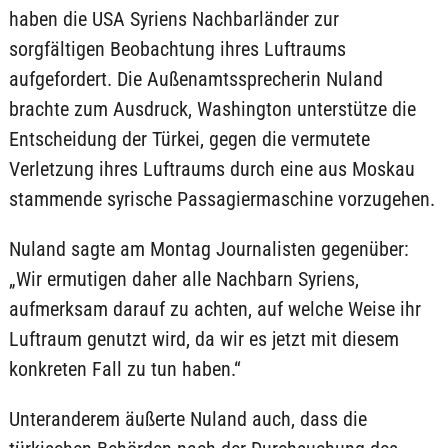
haben die USA Syriens Nachbarländer zur
sorgfältigen Beobachtung ihres Luftraums
aufgefordert. Die Außenamtssprecherin Nuland
brachte zum Ausdruck, Washington unterstütze die
Entscheidung der Türkei, gegen die vermutete
Verletzung ihres Luftraums durch eine aus Moskau
stammende syrische Passagiermaschine vorzugehen.
Nuland sagte am Montag Journalisten gegenüber:
„Wir ermutigen daher alle Nachbarn Syriens,
aufmerksam darauf zu achten, auf welche Weise ihr
Luftraum genutzt wird, da wir es jetzt mit diesem
konkreten Fall zu tun haben.“
Unteranderem äußerte Nuland auch, dass die