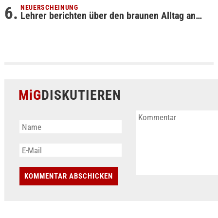
NEUERSCHEINUNG
Lehrer berichten über den braunen Alltag an…
MiG
DISKUTIEREN