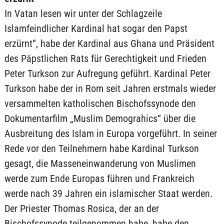
In Vatan lesen wir unter der Schlagzeile
Islamfeindlicher Kardinal hat sogar den Papst
erzürnt“, habe der Kardinal aus Ghana und Präsident
des Päpstlichen Rats für Gerechtigkeit und Frieden
Peter Turkson zur Aufregung geführt. Kardinal Peter
Turkson habe der in Rom seit Jahren erstmals wieder
versammelten katholischen Bischofssynode den
Dokumentarfilm „Muslim Demograhics“ über die
Ausbreitung des Islam in Europa vorgeführt. In seiner
Rede vor den Teilnehmern habe Kardinal Turkson
gesagt, die Masseneinwanderung von Muslimen
werde zum Ende Europas führen und Frankreich
werde nach 39 Jahren ein islamischer Staat werden.
Der Priester Thomas Rosica, der an der
Bischofssynode teilgenommen habe, habe den