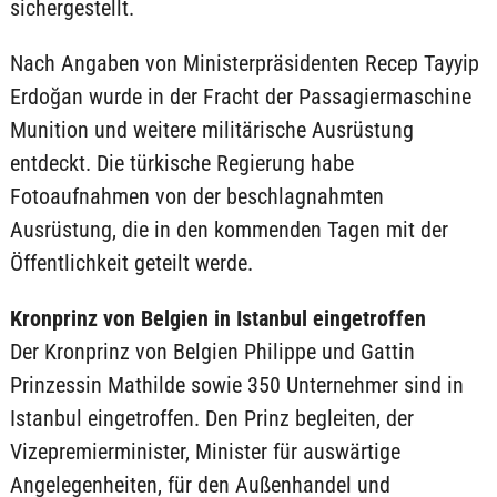
sichergestellt.
Nach Angaben von Ministerpräsidenten Recep Tayyip
Erdoğan wurde in der Fracht der Passagiermaschine
Munition und weitere militärische Ausrüstung
entdeckt. Die türkische Regierung habe
Fotoaufnahmen von der beschlagnahmten
Ausrüstung, die in den kommenden Tagen mit der
Öffentlichkeit geteilt werde.
Kronprinz von Belgien in Istanbul eingetroffen
Der Kronprinz von Belgien Philippe und Gattin
Prinzessin Mathilde sowie 350 Unternehmer sind in
Istanbul eingetroffen. Den Prinz begleiten, der
Vizepremierminister, Minister für auswärtige
Angelegenheiten, für den Außenhandel und