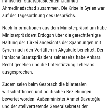
iranischen Staatspräsidenten Mahmud
Ahmedinedschad zusammen. Die Krise in Syrien war
auf der Tagesordnung des Gesprächs.
Nach Informationen aus dem Ministerpräsidium habe
Ministerpräsident Erdogan über die gerechtfertigte
Haltung der Türkei angesichts der Spannungen mit
Syrien nach den Vorfällen in Akçakale berichtet. Der
iranische Staatspräsident seinerseits habe Ankara
Recht gegeben und die Unterstützung Teherans
ausgesprochen.
Zudem seien beim Gespräch die bilateralen
wirtschaftlichen und politischen Beziehungen
bewertet worden. Außenminister Ahmet Davutoğlu
und der stellvertretende Generalsekretär der