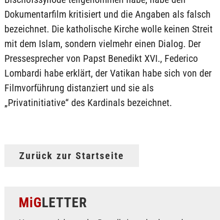
Dokumentarfilm kritisiert und die Angaben als falsch
bezeichnet. Die katholische Kirche wolle keinen Streit
mit dem Islam, sondern vielmehr einen Dialog. Der
Pressesprecher von Papst Benedikt XVI., Federico
Lombardi habe erklärt, der Vatikan habe sich von der
Filmvorführung distanziert und sie als
„Privatinitiative“ des Kardinals bezeichnet.
Zurück zur Startseite
MiG
LETTER