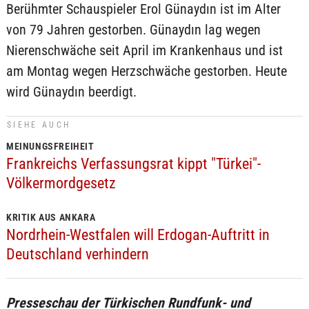
Berühmter Schauspieler Erol Günaydın ist im Alter
von 79 Jahren gestorben. Günaydın lag wegen
Nierenschwäche seit April im Krankenhaus und ist
am Montag wegen Herzschwäche gestorben. Heute
wird Günaydın beerdigt.
SIEHE AUCH
MEINUNGSFREIHEIT
Frankreichs Verfassungsrat kippt "Türkei"-
Völkermordgesetz
KRITIK AUS ANKARA
Nordrhein-Westfalen will Erdogan-Auftritt in
Deutschland verhindern
Presseschau der Türkischen Rundfunk- und