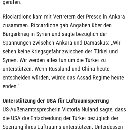
geraten.
Ricciardione kam mit Vertretern der Presse in Ankara
zusammen. Riccardione gab Angaben über den
Bürgerkrieg in Syrien und sagte bezüglich der
Spannungen zwischen Ankara und Damaskus: „Wir
sehen keine Kriegsgefahr zwischen der Türkei und
Syrien. Wir werden alles tun um die Türkei zu
unterstützen. Wenn Russland und China heute
entscheiden würden, würde das Assad Regime heute
enden.“
Unterstützung der USA für Luftraumsperrung
US-Außenamtssprecherin Victoria Nuland sagte, dass
die USA die Entscheidung der Türkei bezüglich der
Sperrung ihres Luftraums unterstützen. Unterdessen