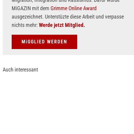
MiGAZIN mit dem
Grimme Online Award
ausgezeichnet. Unterstüzte diese Arbeit und verpasse
nichts mehr:
Werde jetzt Mitglied.
MiGGLIED WERDEN
Auch interessant