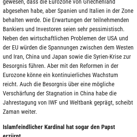
gewesen, dass die Eurozone von Griechenland
abgesehen habe, aber Spanien und Italien in der Zone
behalten werde. Die Erwartungen der teilnehmenden
Bankiers und Investoren seien sehr pessimistisch.
Neben den wirtschaftlichen Problemen der USA und
der EU würden die Spannungen zwischen dem Westen
und Iran, China und Japan sowie die Syrien-Krise zur
Besorgnis führen. Aber mit den Reformen in der
Eurozone könne ein kontinuierliches Wachstum
reicht. Auch die Besorgnis über eine mögliche
Verschärfung der Stagnation in China habe die
Jahrestagung von IWF und Weltbank geprägt, scheibt
Zaman weiter.
Islamfeindlicher Kardinal hat sogar den Papst
erzürnt