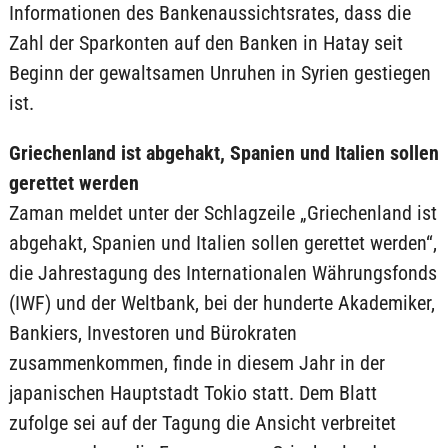
Informationen des Bankenaussichtsrates, dass die
Zahl der Sparkonten auf den Banken in Hatay seit
Beginn der gewaltsamen Unruhen in Syrien gestiegen
ist.
Griechenland ist abgehakt, Spanien und Italien sollen
gerettet werden
Zaman meldet unter der Schlagzeile „Griechenland ist
abgehakt, Spanien und Italien sollen gerettet werden“,
die Jahrestagung des Internationalen Währungsfonds
(IWF) und der Weltbank, bei der hunderte Akademiker,
Bankiers, Investoren und Bürokraten
zusammenkommen, finde in diesem Jahr in der
japanischen Hauptstadt Tokio statt. Dem Blatt
zufolge sei auf der Tagung die Ansicht verbreitet