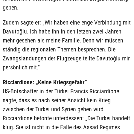
geben.
Zudem sagte er: „Wir haben eine enge Verbindung mit
Davutoğlu. Ich habe ihn in den letzen zwei Jahren
mehr gesehen als meine Familie. Denn wir müssen
ständig die regionalen Themen besprechen. Die
Zwangslandungen der Flugzeuge teilte Davutoğlu mir
persönlich mit.“
Ricciardione: „Keine Kriegsgefahr“
US-Botschafter in der Türkei Francis Ricciardione
sagte, dass es nach seiner Ansicht kein Krieg
zwischen der Türkei und Syrien geben wird.
Ricciardione betonte unterdessen: „Die Türkei handelt
klug. Sie ist nicht in die Falle des Assad Regimes