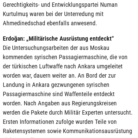
Gerechtigkeits- und Entwicklungspartei Numan
Kurtulmuş waren bei der Unterredung mit
Ahmedinedschad ebenfalls anwesend.
Erdoğan: „Militärische Ausrüstung entdeckt“
Die Untersuchungsarbeiten der aus Moskau
kommenden syrischen Passagiermaschine, die von
der türkischen Luftwaffe nach Ankara umgeleitet
worden war, dauern weiter an. An Bord der zur
Landung in Ankara gezwungenen syrischen
Passagiermaschine sind Waffenteile entdeckt
worden. Nach Angaben aus Regierungskreisen
werden die Pakete durch Militär Experten untersucht.
Ersten Informationen zufolge wurden Teile von
Raketensystemen sowie Kommunikationsausrüstung