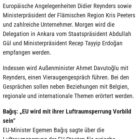
Europäische Angelegenheiten Didier Reynders sowie
Ministerpräsident der Flämischen Region Kris Peeters
und zahlreiche Unternehmer. Morgen wird die
Delegation in Ankara vom Staatspräsident Abdullah
Gül und Ministerpräsident Recep Tayyip Erdoğan
empfangen werden.
Indessen wird Außenminister Ahmet Davutoğlu mit
Reynders, einen Vieraugengespräch führen. Bei den
Gesprächen sollen neben Beziehungen mit Belgien,
regionale und internationale Themen erörtert werden.
Bağış: „EU wird mit ihrer Luftraumsperrung Vorbild
sein“
EU-Minister Egemen Bağış sagte über die