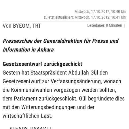
Mittwoch, 17.10.2012, 10:40 Uhr
zuletzt aktualisiert: Mittwoch, 17.10.2012, 10:41 Uhr
Von BYEGM, TRT
Lesedauer: 8 Minuten |
Presseschau der Generaldirektion für Presse und
Information in Ankara
Gesetzesentwurf zurückgeschickt
Gestern hat Staatspräsident Abdullah Gül den
Gesetzesentwurf zur Verfassungsänderung, wonach
die Kommunalwahlen vorgezogen werden sollten,
dem Parlament zurückgeschickt. Gül begründete dies
mit den Witterungsbedingungen und der
wirtschaftlichen Last.
___STEADY_PAYWALL___