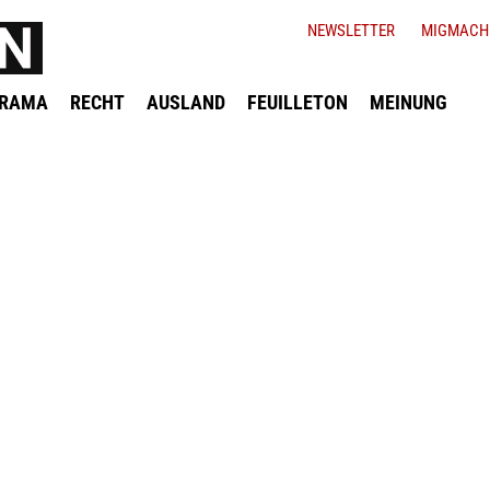
NEWSLETTER
MIGMACH
ORAMA
RECHT
AUSLAND
FEUILLETON
MEINUNG