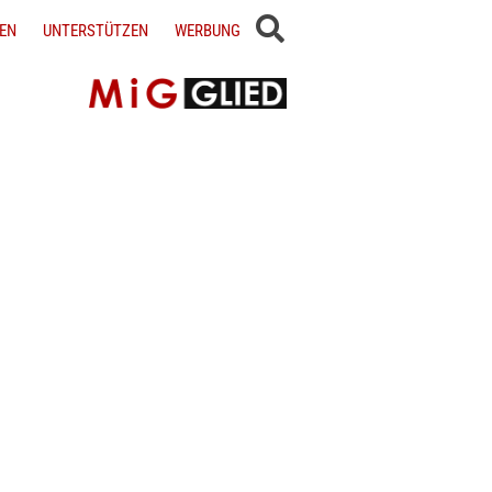
EN
UNTERSTÜTZEN
WERBUNG