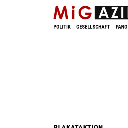
POLITIK
GESELLSCHAFT
PAN
PLAKATAKTION