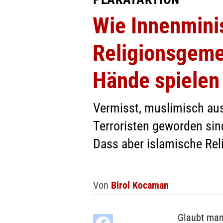
Wie Innenmini
Religionsgeme
Hände spielen
Vermisst, muslimisch aus
Terroristen geworden sin
Dass aber islamische Rel
Von
Birol Kocaman
Glaubt man 