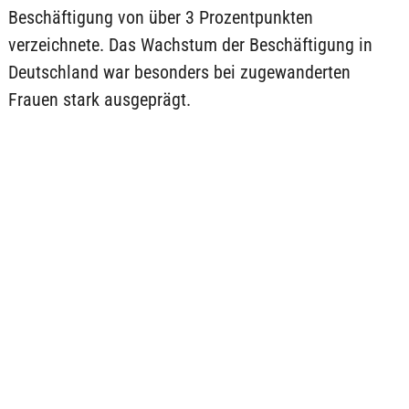
Beschäftigung von über 3 Prozentpunkten
verzeichnete. Das Wachstum der Beschäftigung in
Deutschland war besonders bei zugewanderten
Frauen stark ausgeprägt.