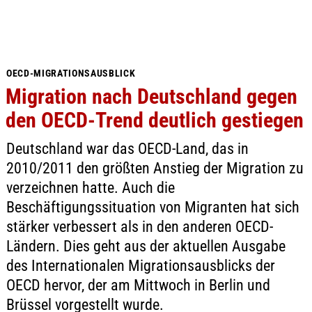
OECD-MIGRATIONSAUSBLICK
Migration nach Deutschland gegen
den OECD-Trend deutlich gestiegen
Deutschland war das OECD-Land, das in
2010/2011 den größten Anstieg der Migration zu
verzeichnen hatte. Auch die
Beschäftigungssituation von Migranten hat sich
stärker verbessert als in den anderen OECD-
Ländern. Dies geht aus der aktuellen Ausgabe
des Internationalen Migrationsausblicks der
OECD hervor, der am Mittwoch in Berlin und
Brüssel vorgestellt wurde.