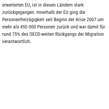
erweiterten EU, ist in diesen Ländern stark
zurückgegangen. Innerhalb der EU ging die
Personenfreizügigkeit seit Beginn der Krise 2007 um
mehr als 450 000 Personen zurück und war damit für
rund 75% des OECD-weiten Rückgangs der Migration
verantwortlich.