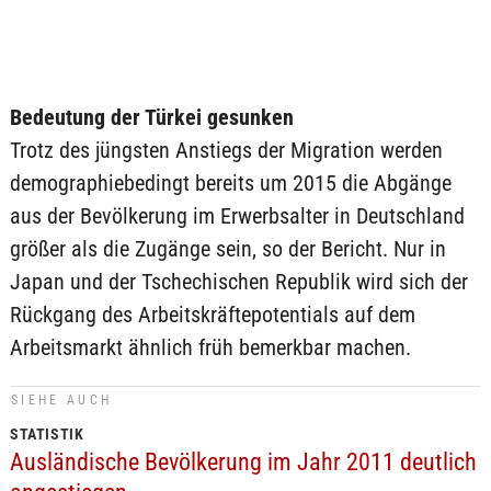
Bedeutung der Türkei gesunken
Trotz des jüngsten Anstiegs der Migration werden
demographiebedingt bereits um 2015 die Abgänge
aus der Bevölkerung im Erwerbsalter in Deutschland
größer als die Zugänge sein, so der Bericht. Nur in
Japan und der Tschechischen Republik wird sich der
Rückgang des Arbeitskräftepotentials auf dem
Arbeitsmarkt ähnlich früh bemerkbar machen.
SIEHE AUCH
STATISTIK
Ausländische Bevölkerung im Jahr 2011 deutlich