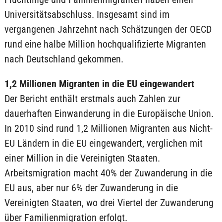
Universitätsabschluss. Insgesamt sind im
vergangenen Jahrzehnt nach Schätzungen der OECD
rund eine halbe Million hochqualifizierte Migranten
nach Deutschland gekommen.
1,2 Millionen Migranten in die EU eingewandert
Der Bericht enthält erstmals auch Zahlen zur
dauerhaften Einwanderung in die Europäische Union.
In 2010 sind rund 1,2 Millionen Migranten aus Nicht-
EU Ländern in die EU eingewandert, verglichen mit
einer Million in die Vereinigten Staaten.
Arbeitsmigration macht 40% der Zuwanderung in die
EU aus, aber nur 6% der Zuwanderung in die
Vereinigten Staaten, wo drei Viertel der Zuwanderung
über Familienmigration erfolgt.