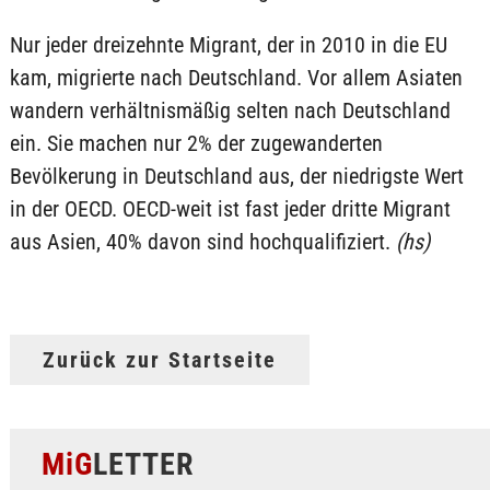
Nur jeder dreizehnte Migrant, der in 2010 in die EU
kam, migrierte nach Deutschland. Vor allem Asiaten
wandern verhältnismäßig selten nach Deutschland
ein. Sie machen nur 2% der zugewanderten
Bevölkerung in Deutschland aus, der niedrigste Wert
in der OECD. OECD-weit ist fast jeder dritte Migrant
aus Asien, 40% davon sind hochqualifiziert.
(hs)
Zurück zur Startseite
MiG
LETTER