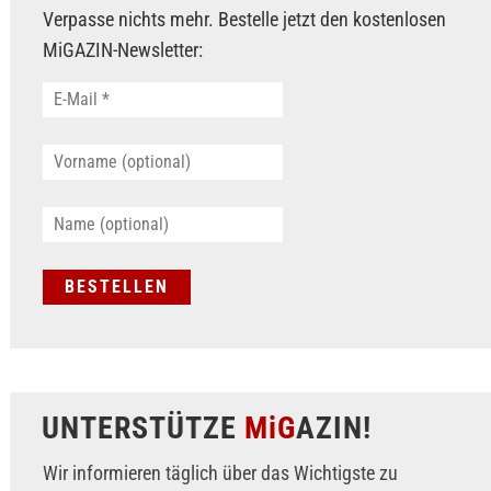
Verpasse nichts mehr. Bestelle jetzt den kostenlosen
MiGAZIN-Newsletter:
UNTERSTÜTZE
MiG
AZIN!
Wir informieren täglich über das Wichtigste zu