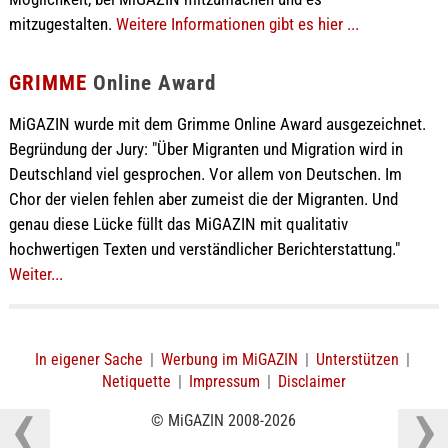
mitzugestalten.
Weitere Informationen gibt es hier ...
GRIMME
Online Award
MiGAZIN wurde mit dem Grimme Online Award ausgezeichnet.
Begründung der Jury: "Über Migranten und Migration wird in
Deutschland viel gesprochen. Vor allem von Deutschen. Im
Chor der vielen fehlen aber zumeist die der Migranten. Und
genau diese Lücke füllt das MiGAZIN mit qualitativ
hochwertigen Texten und verständlicher Berichterstattung."
Weiter...
In eigener Sache
|
Werbung im MiGAZIN
|
Unterstützen
|
Netiquette
|
Impressum
|
Disclaimer
© MiGAZIN 2008-2026