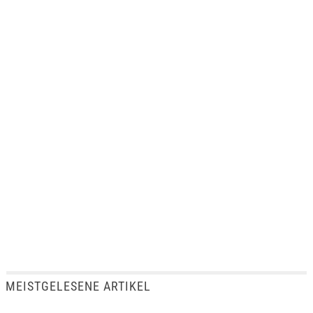
MEISTGELESENE ARTIKEL