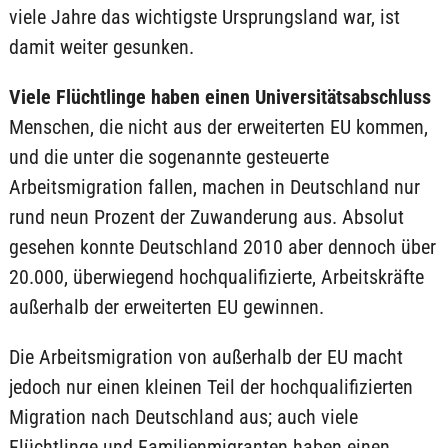
viele Jahre das wichtigste Ursprungsland war, ist
damit weiter gesunken.
Viele Flüchtlinge haben einen Universitätsabschluss
Menschen, die nicht aus der erweiterten EU kommen,
und die unter die sogenannte gesteuerte
Arbeitsmigration fallen, machen in Deutschland nur
rund neun Prozent der Zuwanderung aus. Absolut
gesehen konnte Deutschland 2010 aber dennoch über
20.000, überwiegend hochqualifizierte, Arbeitskräfte
außerhalb der erweiterten EU gewinnen.
Die Arbeitsmigration von außerhalb der EU macht
jedoch nur einen kleinen Teil der hochqualifizierten
Migration nach Deutschland aus; auch viele
Flüchtlinge und Familienmigranten haben einen