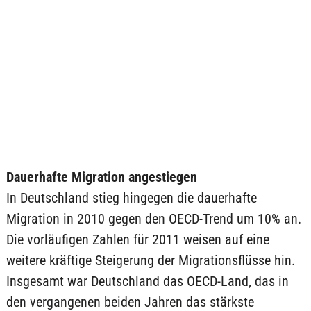
Dauerhafte Migration angestiegen
In Deutschland stieg hingegen die dauerhafte
Migration in 2010 gegen den OECD-Trend um 10% an.
Die vorläufigen Zahlen für 2011 weisen auf eine
weitere kräftige Steigerung der Migrationsflüsse hin.
Insgesamt war Deutschland das OECD-Land, das in
den vergangenen beiden Jahren das stärkste