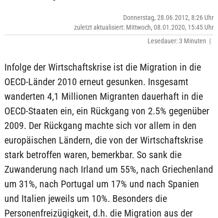
Donnerstag, 28.06.2012, 8:26 Uhr
zuletzt aktualisiert: Mittwoch, 08.01.2020, 15:45 Uhr
Lesedauer: 3 Minuten |
Infolge der Wirtschaftskrise ist die Migration in die
OECD-Länder 2010 erneut gesunken. Insgesamt
wanderten 4,1 Millionen Migranten dauerhaft in die
OECD-Staaten ein, ein Rückgang von 2.5% gegenüber
2009. Der Rückgang machte sich vor allem in den
europäischen Ländern, die von der Wirtschaftskrise
stark betroffen waren, bemerkbar. So sank die
Zuwanderung nach Irland um 55%, nach Griechenland
um 31%, nach Portugal um 17% und nach Spanien
und Italien jeweils um 10%. Besonders die
Personenfreizügigkeit, d.h. die Migration aus der