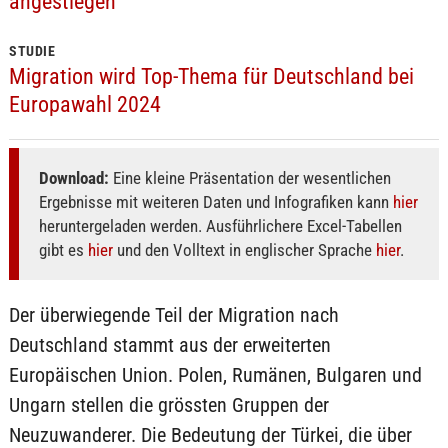
angestiegen
STUDIE
Migration wird Top-Thema für Deutschland bei
Europawahl 2024
Download:
Eine kleine Präsentation der wesentlichen
Ergebnisse mit weiteren Daten und Infografiken kann
hier
heruntergeladen werden. Ausführlichere Excel-Tabellen
gibt es
hier
und den Volltext in englischer Sprache
hier
.
Der überwiegende Teil der Migration nach
Deutschland stammt aus der erweiterten
Europäischen Union. Polen, Rumänen, Bulgaren und
Ungarn stellen die grössten Gruppen der
Neuzuwanderer. Die Bedeutung der Türkei, die über