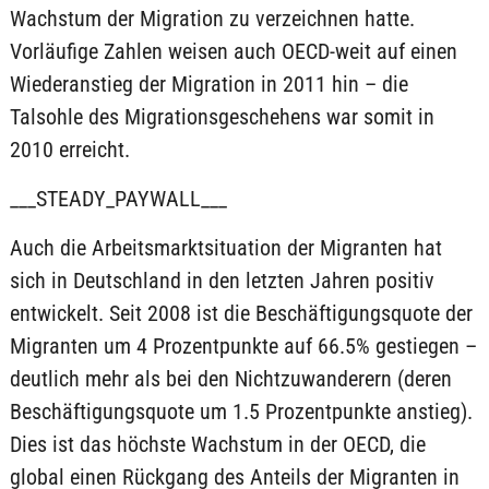
Wachstum der Migration zu verzeichnen hatte.
Vorläufige Zahlen weisen auch OECD-weit auf einen
Wiederanstieg der Migration in 2011 hin – die
Talsohle des Migrationsgeschehens war somit in
2010 erreicht.
___STEADY_PAYWALL___
Auch die Arbeitsmarktsituation der Migranten hat
sich in Deutschland in den letzten Jahren positiv
entwickelt. Seit 2008 ist die Beschäftigungsquote der
Migranten um 4 Prozentpunkte auf 66.5% gestiegen –
deutlich mehr als bei den Nichtzuwanderern (deren
Beschäftigungsquote um 1.5 Prozentpunkte anstieg).
Dies ist das höchste Wachstum in der OECD, die
global einen Rückgang des Anteils der Migranten in