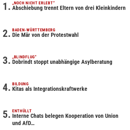
„NOCH NICHT ERLEBT“
Abschiebung trennt Eltern von drei Kleinkindern
BADEN-WÜRTTEMBERG
Die Mär von der Protestwahl
„BLINDFLUG“
Dobrindt stoppt unabhängige Asylberatung
BILDUNG
Kitas als Integrationskraftwerke
ENTHÜLLT
Interne Chats belegen Kooperation von Union
und AfD…