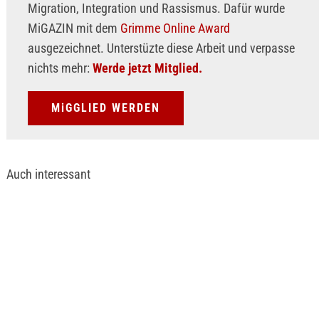
Migration, Integration und Rassismus. Dafür wurde
MiGAZIN mit dem
Grimme Online Award
ausgezeichnet. Unterstüzte diese Arbeit und verpasse
nichts mehr:
Werde jetzt Mitglied.
MiGGLIED WERDEN
Auch interessant