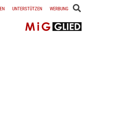
EN
UNTERSTÜTZEN
WERBUNG