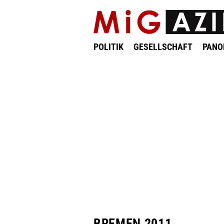
POLITIK
GESELLSCHAFT
PAN
BREMEN 2011