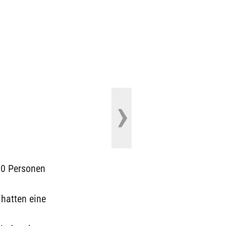
00 Personen
hatten eine