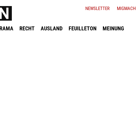
NEWSLETTER
MIGMACH
ORAMA
RECHT
AUSLAND
FEUILLETON
MEINUNG