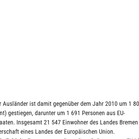
er Ausländer ist damit gegenüber dem Jahr 2010 um 1 8
nt) gestiegen, darunter um 1 691 Personen aus EU-
taaten. Insgesamt 21 547 Einwohner des Landes Bremen 
erschaft eines Landes der Europäischen Union.