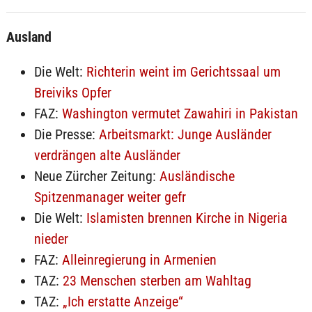
Ausland
Die Welt:
Richterin weint im Gerichtssaal um
Breiviks Opfer
FAZ:
Washington vermutet Zawahiri in Pakistan
Die Presse:
Arbeitsmarkt: Junge Ausländer
verdrängen alte Ausländer
Neue Zürcher Zeitung:
Ausländische
Spitzenmanager weiter gefr
Die Welt:
Islamisten brennen Kirche in Nigeria
nieder
FAZ:
Alleinregierung in Armenien
TAZ:
23 Menschen sterben am Wahltag
TAZ:
„Ich erstatte Anzeige“