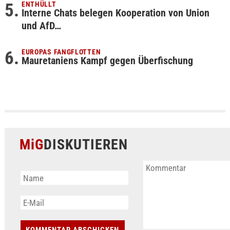
ENTHÜLLT
Interne Chats belegen Kooperation von Union
und AfD…
EUROPAS FANGFLOTTEN
Mauretaniens Kampf gegen Überfischung
MiG
DISKUTIEREN