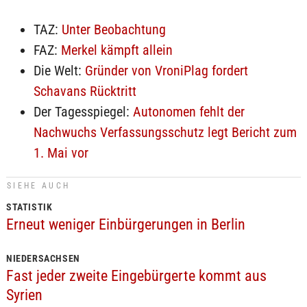
TAZ:
Unter Beobachtung
FAZ:
Merkel kämpft allein
Die Welt:
Gründer von VroniPlag fordert
Schavans Rücktritt
Der Tagesspiegel:
Autonomen fehlt der
Nachwuchs Verfassungsschutz legt Bericht zum
1. Mai vor
SIEHE AUCH
STATISTIK
Erneut weniger Einbürgerungen in Berlin
NIEDERSACHSEN
Fast jeder zweite Eingebürgerte kommt aus
Syrien