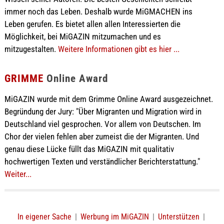
immer noch das Leben. Deshalb wurde MiGMACHEN ins
Leben gerufen. Es bietet allen allen Interessierten die
Möglichkeit, bei MiGAZIN mitzumachen und es
mitzugestalten.
Weitere Informationen gibt es hier ...
GRIMME
Online Award
MiGAZIN wurde mit dem Grimme Online Award ausgezeichnet.
Begründung der Jury: "Über Migranten und Migration wird in
Deutschland viel gesprochen. Vor allem von Deutschen. Im
Chor der vielen fehlen aber zumeist die der Migranten. Und
genau diese Lücke füllt das MiGAZIN mit qualitativ
hochwertigen Texten und verständlicher Berichterstattung."
Weiter...
In eigener Sache
|
Werbung im MiGAZIN
|
Unterstützen
|