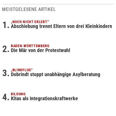
MEISTGELESENE ARTIKEL
„NOCH NICHT ERLEBT“
Abschiebung trennt Eltern von drei Kleinkindern
BADEN-WÜRTTEMBERG
Die Mär von der Protestwahl
„BLINDFLUG“
Dobrindt stoppt unabhängige Asylberatung
BILDUNG
Kitas als Integrationskraftwerke