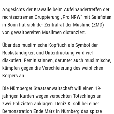
Angesichts der Krawalle beim Aufeinandertreffen der
rechtsextremen Gruppierung „Pro NRW“ mit Salafisten
in Bonn hat sich der Zentralrat der Muslime (ZMD)
von gewaltbereiten Muslimen distanziert.
Über das muslimische Kopftuch als Symbol der
Rückständigkeit und Unterdrückung wird viel
diskutiert. Feministinnen, darunter auch muslimische,
kämpfen gegen die Verschleierung des weiblichen
Körpers an.
Die Nürnberger Staatsanwaltschaft will einen 19-
jährigen Kurden wegen versuchten Totschlags an
zwei Polizisten anklagen. Deniz K. soll bei einer
Demonstration Ende März in Nürnberg das spitze