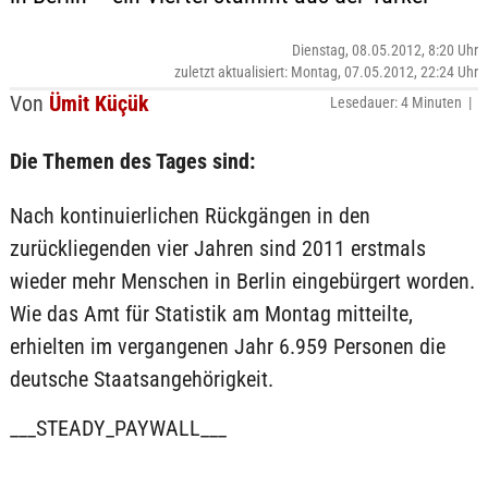
Dienstag, 08.05.2012, 8:20 Uhr
zuletzt aktualisiert: Montag, 07.05.2012, 22:24 Uhr
Von
Ümit Küçük
Lesedauer: 4 Minuten |
Die Themen des Tages sind:
Nach kontinuierlichen Rückgängen in den
zurückliegenden vier Jahren sind 2011 erstmals
wieder mehr Menschen in Berlin eingebürgert worden.
Wie das Amt für Statistik am Montag mitteilte,
erhielten im vergangenen Jahr 6.959 Personen die
deutsche Staatsangehörigkeit.
___STEADY_PAYWALL___