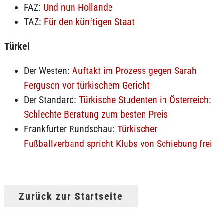
FAZ:
Und nun Hollande
TAZ:
Für den künftigen Staat
Türkei
Der Westen:
Auftakt im Prozess gegen Sarah
Ferguson vor türkischem Gericht
Der Standard:
Türkische Studenten in Österreich:
Schlechte Beratung zum besten Preis
Frankfurter Rundschau:
Türkischer
Fußballverband spricht Klubs von Schiebung frei
Zurück zur Startseite