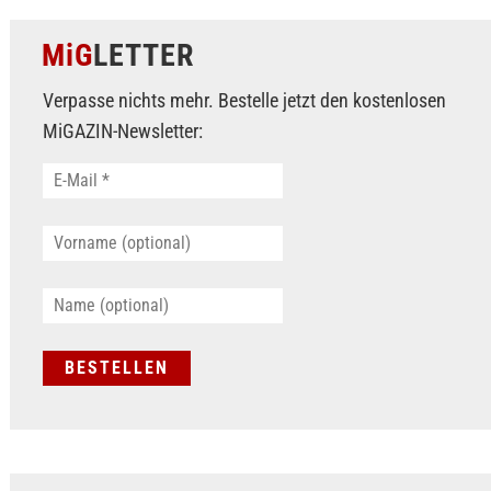
MiG
LETTER
Verpasse nichts mehr. Bestelle jetzt den kostenlosen
MiGAZIN-Newsletter: