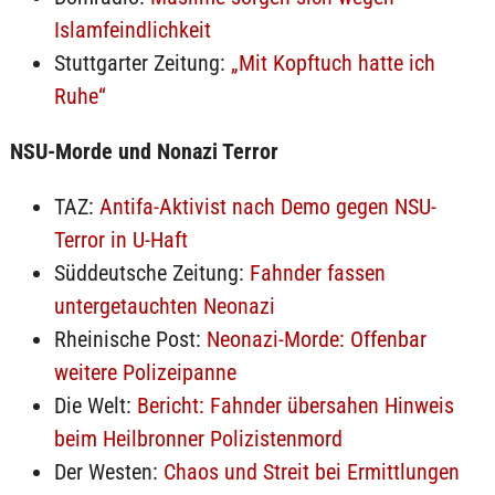
Islamfeindlichkeit
Stuttgarter Zeitung:
„Mit Kopftuch hatte ich
Ruhe“
NSU-Morde und Nonazi Terror
TAZ:
Antifa-Aktivist nach Demo gegen NSU-
Terror in U-Haft
Süddeutsche Zeitung:
Fahnder fassen
untergetauchten Neonazi
Rheinische Post:
Neonazi-Morde: Offenbar
weitere Polizeipanne
Die Welt:
Bericht: Fahnder übersahen Hinweis
beim Heilbronner Polizistenmord
Der Westen:
Chaos und Streit bei Ermittlungen