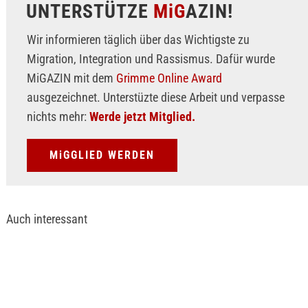
UNTERSTÜTZE
MiG
AZIN!
Wir informieren täglich über das Wichtigste zu
Migration, Integration und Rassismus. Dafür wurde
MiGAZIN mit dem
Grimme Online Award
ausgezeichnet. Unterstüzte diese Arbeit und verpasse
nichts mehr:
Werde jetzt Mitglied.
MiGGLIED WERDEN
Auch interessant