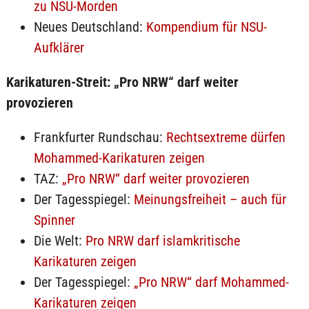
zu NSU-Morden
Neues Deutschland:
Kompendium für NSU-
Aufklärer
Karikaturen-Streit: „Pro NRW“ darf weiter
provozieren
Frankfurter Rundschau:
Rechtsextreme dürfen
Mohammed-Karikaturen zeigen
TAZ:
„Pro NRW“ darf weiter provozieren
Der Tagesspiegel:
Meinungsfreiheit – auch für
Spinner
Die Welt:
Pro NRW darf islamkritische
Karikaturen zeigen
Der Tagesspiegel:
„Pro NRW“ darf Mohammed-
Karikaturen zeigen