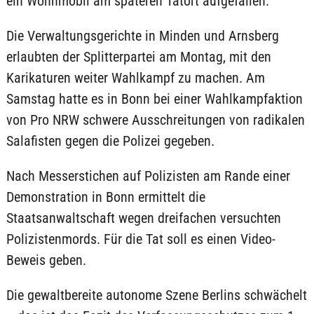
ein Wohnmobil am späteren Tatort aufgefallen.
Die Verwaltungsgerichte in Minden und Arnsberg
erlaubten der Splitterpartei am Montag, mit den
Karikaturen weiter Wahlkampf zu machen. Am
Samstag hatte es in Bonn bei einer Wahlkampfaktion
von Pro NRW schwere Ausschreitungen von radikalen
Salafisten gegen die Polizei gegeben.
Nach Messerstichen auf Polizisten am Rande einer
Demonstration in Bonn ermittelt die
Staatsanwaltschaft wegen dreifachen versuchten
Polizistenmords. Für die Tat soll es einen Video-
Beweis geben.
Die gewaltbereite autonome Szene Berlins schwächelt