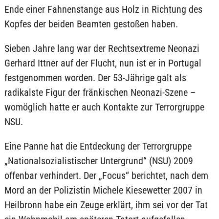
Ende einer Fahnenstange aus Holz in Richtung des
Kopfes der beiden Beamten gestoßen haben.
Sieben Jahre lang war der Rechtsextreme Neonazi
Gerhard Ittner auf der Flucht, nun ist er in Portugal
festgenommen worden. Der 53-Jährige galt als
radikalste Figur der fränkischen Neonazi-Szene –
womöglich hatte er auch Kontakte zur Terrorgruppe
NSU.
Eine Panne hat die Entdeckung der Terrorgruppe
„Nationalsozialistischer Untergrund“ (NSU) 2009
offenbar verhindert. Der „Focus“ berichtet, nach dem
Mord an der Polizistin Michele Kiesewetter 2007 in
Heilbronn habe ein Zeuge erklärt, ihm sei vor der Tat