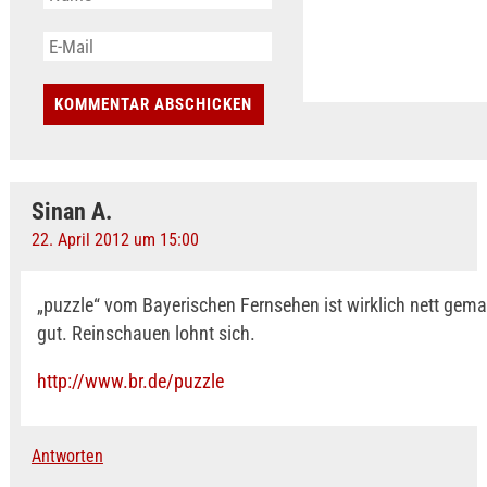
Sinan A.
22. April 2012 um 15:00
„puzzle“ vom Bayerischen Fernsehen ist wirklich nett gemac
gut. Reinschauen lohnt sich.
http://www.br.de/puzzle
Antworten