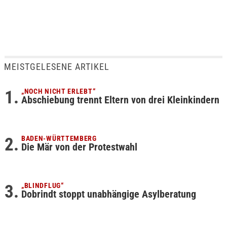
MEISTGELESENE ARTIKEL
„NOCH NICHT ERLEBT“
Abschiebung trennt Eltern von drei Kleinkindern
BADEN-WÜRTTEMBERG
Die Mär von der Protestwahl
„BLINDFLUG“
Dobrindt stoppt unabhängige Asylberatung