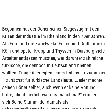
Begonnen hat der Döner seinen Siegeszug mit den
Krisen der Industrie im Rheinland in den 70er Jahren.
Als Ford und die Kabelwerke Felten und Guillaume in
Köln und später Krupp und Thyssen in Duisburg viele
Arbeiter entlassen mussten, war darunter zahlreiche
türkische, die dennoch in Deutschland bleiben
wollten. Einige überlegten, einen Imbiss aufzumachen
– zunächst für türkische Landsleute. „Jeder machte
seinen Döner selber, auch wenn er keine Ahnung
hatte, abenteuerlich war das manchmal!“ erinnert
sich Bernd Stumm, der damals als