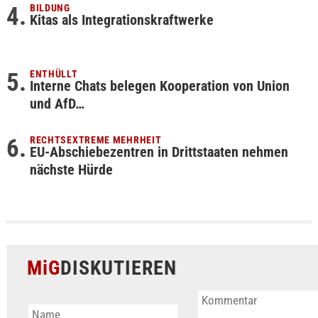
BILDUNG
Kitas als Integrationskraftwerke
ENTHÜLLT
Interne Chats belegen Kooperation von Union
und AfD…
RECHTSEXTREME MEHRHEIT
EU-Abschiebezentren in Drittstaaten nehmen
nächste Hürde
MiG
DISKUTIEREN