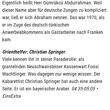
Eigentlich heißt Herr Gümrükcü Abdurrahman. Weil
dieser Name aber für deutsche Zungen zu kompliziert
war, ließ er sich Abraham nennen. Das war 1970, als
er im Zuge des deutsch-türkischen
Anwerbeabkommens als Gastarbeiter nach Franken
kam.
Orienthelfer: Christian Springer
Viele kennen ihn in seiner Paraderolle: als
grantelnden Neuschwansteiner Kassenwart Fonsi
Wachtlinger. Was dagegen nur wenige wissen: Der
Kabarettist Christian Springer hat auch eine andere
Seite. Er ist ein bayerischer Araber.
04:35-05:05 •
EinsExtra