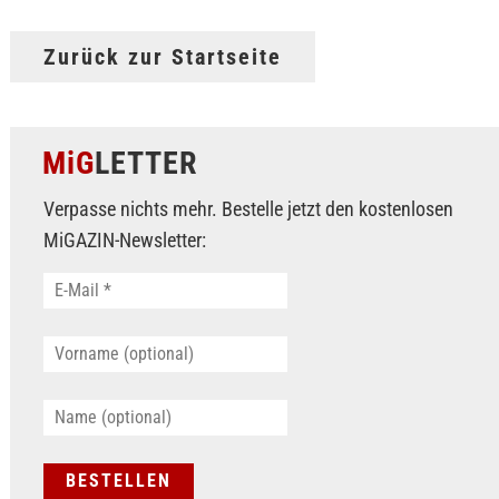
Zurück zur Startseite
MiG
LETTER
Verpasse nichts mehr. Bestelle jetzt den kostenlosen
MiGAZIN-Newsletter: