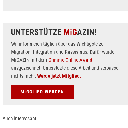
UNTERSTÜTZE
MiG
AZIN!
Wir informieren täglich über das Wichtigste zu
Migration, Integration und Rassismus. Dafür wurde
MiGAZIN mit dem
Grimme Online Award
ausgezeichnet. Unterstüzte diese Arbeit und verpasse
nichts mehr:
Werde jetzt Mitglied.
MiGGLIED WERDEN
Auch interessant