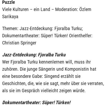
Puzzle
Viele Kulturen – ein Land – Moderation: Özlem
Sarikaya
Themen: Jazz-Entdeckung: Fjoralba Turku;
Dokumentartheater: Süper! Türken! Orienthelfer:
Christian Springer
Jazz-Entdeckung: Fjoralba Turku
Wer Fjoralba Turku kennenlernen will, muss ihr
zuhören. Die junge Sängerin und Komponistin hat
eine besondere Gabe: Singend erzählt sie
Geschichten, die, wie sie sagt, mehr über sie verraten,
als sie im Gespräch vielleicht zeigen würde.
Dokumentartheater: Süper! Türken!