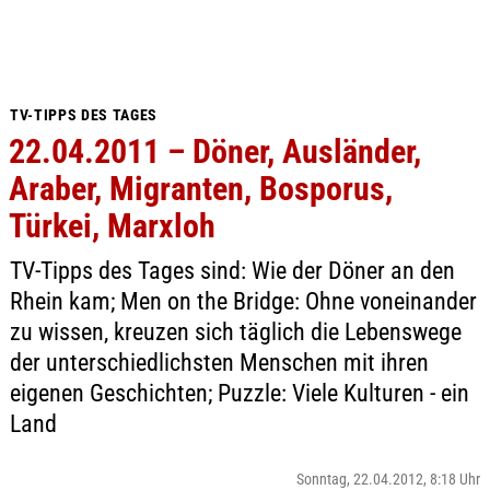
TV-TIPPS DES TAGES
22.04.2011 – Döner, Ausländer,
Araber, Migranten, Bosporus,
Türkei, Marxloh
TV-Tipps des Tages sind: Wie der Döner an den
Rhein kam; Men on the Bridge: Ohne voneinander
zu wissen, kreuzen sich täglich die Lebenswege
der unterschiedlichsten Menschen mit ihren
eigenen Geschichten; Puzzle: Viele Kulturen - ein
Land
Sonntag, 22.04.2012, 8:18 Uhr