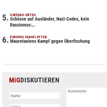
ILMENAU-URTEIL
Schüsse auf Ausländer, Nazi-Codes, kein
Rassismus:…
EUROPAS FANGFLOTTEN
Mauretaniens Kampf gegen Überfischung
MiG
DISKUTIEREN