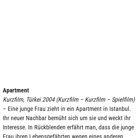
Apartment
Kurzfilm, Türkei 2004 (Kurzfilm – Kurzfilm – Spielfilm)
– Eine junge Frau zieht in ein Apartment in Istanbul.
Ihr neuer Nachbar bemüht sich um sie und weckt ihr
Interesse. In Rückblenden erfährt man, dass die junge
Frau ihren Lebensgefährten wegen eines anderen