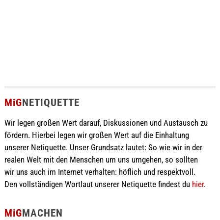
MiG
NETIQUETTE
Wir legen großen Wert darauf, Diskussionen und Austausch zu
fördern. Hierbei legen wir großen Wert auf die Einhaltung
unserer Netiquette. Unser Grundsatz lautet: So wie wir in der
realen Welt mit den Menschen um uns umgehen, so sollten
wir uns auch im Internet verhalten: höflich und respektvoll.
Den vollständigen Wortlaut unserer Netiquette findest du
hier
.
MiG
MACHEN