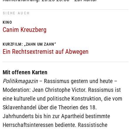
SIEHE AUCH
KINO
Canim Kreuzberg
KURZFILM: „ZAHN UM ZAHN“
Ein Rechtsextremist auf Abwegen
Mit offenen Karten
Politikmagazin
– Rassismus gestern und heute –
Moderation: Jean Christophe Victor. Rassismus ist
eine kulturelle und politische Konstruktion, die vom
Sklavenhandel über die Theorien des 18.
Jahrhunderts bis hin zur Apartheid bestimmte
Herrschaftsinteressen bediente. Rassistische