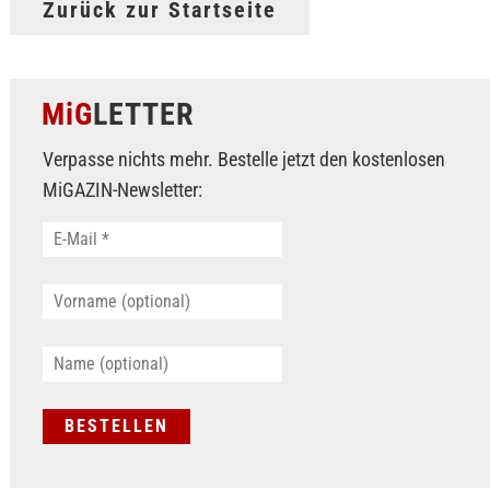
Zurück zur Startseite
MiG
LETTER
Verpasse nichts mehr. Bestelle jetzt den kostenlosen
MiGAZIN-Newsletter: