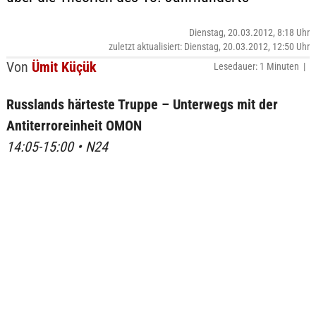
Dienstag, 20.03.2012, 8:18 Uhr
zuletzt aktualisiert: Dienstag, 20.03.2012, 12:50 Uhr
Von
Ümit Küçük
Lesedauer: 1 Minuten |
Russlands härteste Truppe – Unterwegs mit der
Antiterroreinheit OMON
14:05-15:00 • N24