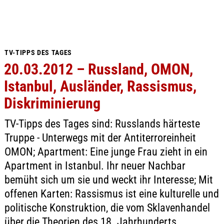
TV-TIPPS DES TAGES
20.03.2012 – Russland, OMON,
Istanbul, Ausländer, Rassismus,
Diskriminierung
TV-Tipps des Tages sind: Russlands härteste
Truppe - Unterwegs mit der Antiterroreinheit
OMON; Apartment: Eine junge Frau zieht in ein
Apartment in Istanbul. Ihr neuer Nachbar
bemüht sich um sie und weckt ihr Interesse; Mit
offenen Karten: Rassismus ist eine kulturelle und
politische Konstruktion, die vom Sklavenhandel
über die Theorien des 18. Jahrhunderts