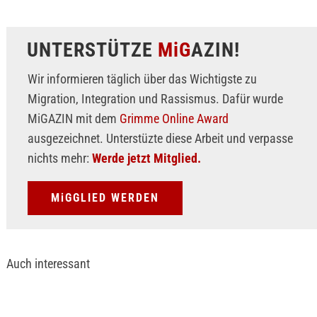
UNTERSTÜTZE
MiG
AZIN!
Wir informieren täglich über das Wichtigste zu
Migration, Integration und Rassismus. Dafür wurde
MiGAZIN mit dem
Grimme Online Award
ausgezeichnet. Unterstüzte diese Arbeit und verpasse
nichts mehr:
Werde jetzt Mitglied.
MiGGLIED WERDEN
Auch interessant