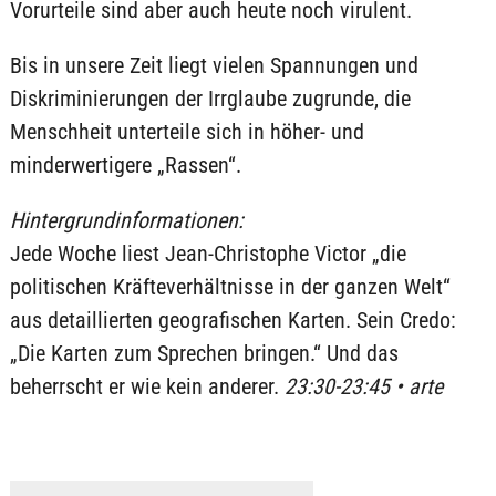
Vorurteile sind aber auch heute noch virulent.
Bis in unsere Zeit liegt vielen Spannungen und
Diskriminierungen der Irrglaube zugrunde, die
Menschheit unterteile sich in höher- und
minderwertigere „Rassen“.
Hintergrundinformationen:
Jede Woche liest Jean-Christophe Victor „die
politischen Kräfteverhältnisse in der ganzen Welt“
aus detaillierten geografischen Karten. Sein Credo:
„Die Karten zum Sprechen bringen.“ Und das
beherrscht er wie kein anderer.
23:30-23:45 • arte