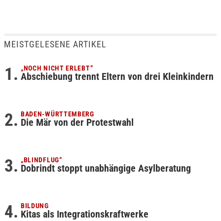
MEISTGELESENE ARTIKEL
„NOCH NICHT ERLEBT“
Abschiebung trennt Eltern von drei Kleinkindern
BADEN-WÜRTTEMBERG
Die Mär von der Protestwahl
„BLINDFLUG“
Dobrindt stoppt unabhängige Asylberatung
BILDUNG
Kitas als Integrationskraftwerke