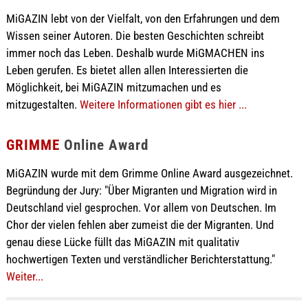
MiGAZIN lebt von der Vielfalt, von den Erfahrungen und dem
Wissen seiner Autoren. Die besten Geschichten schreibt
immer noch das Leben. Deshalb wurde MiGMACHEN ins
Leben gerufen. Es bietet allen allen Interessierten die
Möglichkeit, bei MiGAZIN mitzumachen und es
mitzugestalten.
Weitere Informationen gibt es hier ...
GRIMME
Online Award
MiGAZIN wurde mit dem Grimme Online Award ausgezeichnet.
Begründung der Jury: "Über Migranten und Migration wird in
Deutschland viel gesprochen. Vor allem von Deutschen. Im
Chor der vielen fehlen aber zumeist die der Migranten. Und
genau diese Lücke füllt das MiGAZIN mit qualitativ
hochwertigen Texten und verständlicher Berichterstattung."
Weiter...