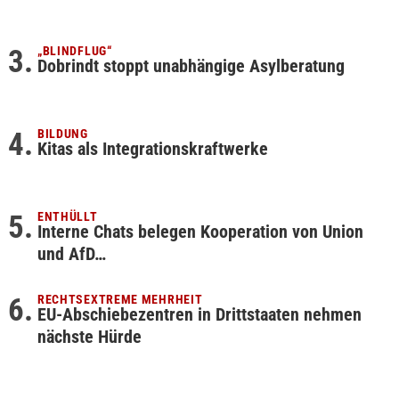
„BLINDFLUG“
Dobrindt stoppt unabhängige Asylberatung
BILDUNG
Kitas als Integrationskraftwerke
ENTHÜLLT
Interne Chats belegen Kooperation von Union
und AfD…
RECHTSEXTREME MEHRHEIT
EU-Abschiebezentren in Drittstaaten nehmen
nächste Hürde