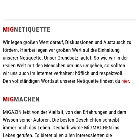
MiG
NETIQUETTE
Wir legen großen Wert darauf, Diskussionen und Austausch zu
fördern. Hierbei legen wir großen Wert auf die Einhaltung
unserer Netiquette. Unser Grundsatz lautet: So wie wir in der
realen Welt mit den Menschen um uns umgehen, so sollten
wir uns auch im Internet verhalten: höflich und respektvoll.
Den vollständigen Wortlaut unserer Netiquette findest du
hier
.
MiG
MACHEN
MiGAZIN lebt von der Vielfalt, von den Erfahrungen und dem
Wissen seiner Autoren. Die besten Geschichten schreibt
immer noch das Leben. Deshalb wurde MiGMACHEN ins
Leben gerufen. Es bietet allen allen Interessierten die