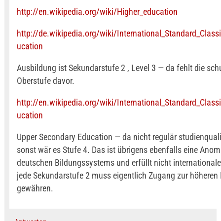
http://en.wikipedia.org/wiki/Higher_education
http://de.wikipedia.org/wiki/International_Standard_Class
ucation
Ausbildung ist Sekundarstufe 2 , Level 3 — da fehlt die sch
Oberstufe davor.
http://en.wikipedia.org/wiki/International_Standard_Class
ucation
Upper Secondary Education — da nicht regulär studienquali
sonst wär es Stufe 4. Das ist übrigens ebenfalls eine Anom
deutschen Bildungssystems und erfüllt nicht international
jede Sekundarstufe 2 muss eigentlich Zugang zur höheren
gewähren.