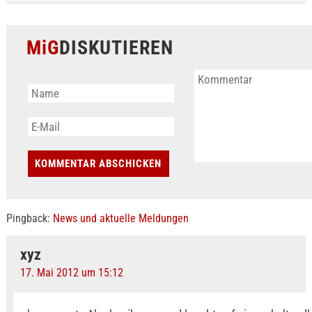
MiG
DISKUTIEREN
Pingback:
News und aktuelle Meldungen
xyz
17. Mai 2012 um 15:12