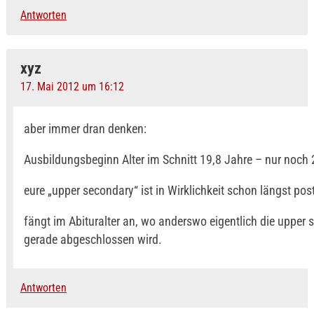
Antworten
xyz
17. Mai 2012 um 16:12
aber immer dran denken:
Ausbildungsbeginn Alter im Schnitt 19,8 Jahre – nur noch 
eure „upper secondary“ ist in Wirklichkeit schon längst po
fängt im Abituralter an, wo anderswo eigentlich die upper
gerade abgeschlossen wird.
Antworten