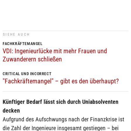
SIEHE AUCH
FACHKRÄFTEMANGEL
VDI: Ingenieurlücke mit mehr Frauen und
Zuwanderern schließen
CRITICAL UND INCORRECT
"Fachkräftemangel" – gibt es den überhaupt?
Künftiger Bedarf lässt sich durch Uniabsolventen
decken
Aufgrund des Aufschwungs nach der Finanzkrise ist
die Zahl der Ingenieure insgesamt gestiegen – bei