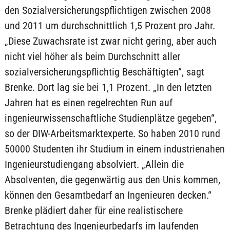
den Sozialversicherungspflichtigen zwischen 2008
und 2011 um durchschnittlich 1,5 Prozent pro Jahr.
„Diese Zuwachsrate ist zwar nicht gering, aber auch
nicht viel höher als beim Durchschnitt aller
sozialversicherungspflichtig Beschäftigten“, sagt
Brenke. Dort lag sie bei 1,1 Prozent. „In den letzten
Jahren hat es einen regelrechten Run auf
ingenieurwissenschaftliche Studienplätze gegeben“,
so der DIW-Arbeitsmarktexperte. So haben 2010 rund
50000 Studenten ihr Studium in einem industrienahen
Ingenieurstudiengang absolviert. „Allein die
Absolventen, die gegenwärtig aus den Unis kommen,
können den Gesamtbedarf an Ingenieuren decken.“
Brenke plädiert daher für eine realistischere
Betrachtung des Ingenieurbedarfs im laufenden