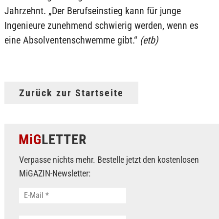
Jahrzehnt. „Der Berufseinstieg kann für junge
Ingenieure zunehmend schwierig werden, wenn es
eine Absolventenschwemme gibt.“
(etb)
Zurück zur Startseite
MiG
LETTER
Verpasse nichts mehr. Bestelle jetzt den kostenlosen
MiGAZIN-Newsletter: