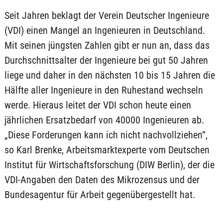
Seit Jahren beklagt der Verein Deutscher Ingenieure
(VDI) einen Mangel an Ingenieuren in Deutschland.
Mit seinen jüngsten Zahlen gibt er nun an, dass das
Durchschnittsalter der Ingenieure bei gut 50 Jahren
liege und daher in den nächsten 10 bis 15 Jahren die
Hälfte aller Ingenieure in den Ruhestand wechseln
werde. Hieraus leitet der VDI schon heute einen
jährlichen Ersatzbedarf von 40000 Ingenieuren ab.
„Diese Forderungen kann ich nicht nachvollziehen“,
so Karl Brenke, Arbeitsmarktexperte vom Deutschen
Institut für Wirtschaftsforschung (DIW Berlin), der die
VDI-Angaben den Daten des Mikrozensus und der
Bundesagentur für Arbeit gegenübergestellt hat.