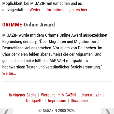
Möglichkeit, bei MiGAZIN mitzumachen und es
mitzugestalten.
Weitere Informationen gibt es hier ...
GRIMME
Online Award
MiGAZIN wurde mit dem Grimme Online Award ausgezeichnet.
Begründung der Jury: "Über Migranten und Migration wird in
Deutschland viel gesprochen. Vor allem von Deutschen. Im
Chor der vielen fehlen aber zumeist die der Migranten. Und
genau diese Lücke füllt das MiGAZIN mit qualitativ
hochwertigen Texten und verständlicher Berichterstattung."
Weiter...
In eigener Sache
|
Werbung im MiGAZIN
|
Unterstützen
|
Netiquette
|
Impressum
|
Disclaimer
© MiGAZIN 2008-2026