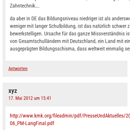
Zahntechnik….
da aber in DE das Bildungsniveau niedriger ist als anderswo
weniger mit langer Schulbildung, ist das natürlich schwer 
bewerkstelligen. Ursache für das ganze Missverständnis ist
von Gesamtschulländern mit Deutschland, ein Land mit e
ausgeprägten Bildungsschisma, dass weltweit einmalig sei
Antworten
xyz
17. Mai 2012 um 15:41
http://www.kmk.org/fileadmin/pdf/PresseUndAktuelles/2
06_PM-LangFinal.pdf