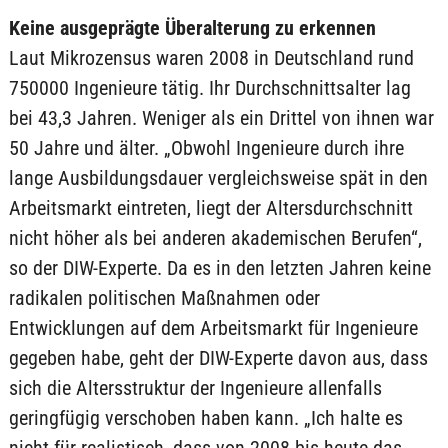
Keine ausgeprägte Überalterung zu erkennen
Laut Mikrozensus waren 2008 in Deutschland rund
750000 Ingenieure tätig. Ihr Durchschnittsalter lag
bei 43,3 Jahren. Weniger als ein Drittel von ihnen war
50 Jahre und älter. „Obwohl Ingenieure durch ihre
lange Ausbildungsdauer vergleichsweise spät in den
Arbeitsmarkt eintreten, liegt der Altersdurchschnitt
nicht höher als bei anderen akademischen Berufen“,
so der DIW-Experte. Da es in den letzten Jahren keine
radikalen politischen Maßnahmen oder
Entwicklungen auf dem Arbeitsmarkt für Ingenieure
gegeben habe, geht der DIW-Experte davon aus, dass
sich die Altersstruktur der Ingenieure allenfalls
geringfügig verschoben haben kann. „Ich halte es