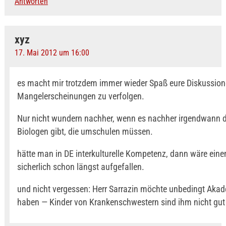
Antworten
xyz
17. Mai 2012 um 16:00
es macht mir trotzdem immer wieder Spaß eure Diskussion
Mangelerscheinungen zu verfolgen.
Nur nicht wundern nachher, wenn es nachher irgendwann d
Biologen gibt, die umschulen müssen.
hätte man in DE interkulturelle Kompetenz, dann wäre eine
sicherlich schon längst aufgefallen.
und nicht vergessen: Herr Sarrazin möchte unbedingt Akad
haben — Kinder von Krankenschwestern sind ihm nicht gut