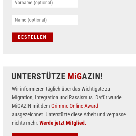
UNTERSTÜTZE
MiG
AZIN!
Wir informieren täglich über das Wichtigste zu
Migration, Integration und Rassismus. Dafür wurde
MiGAZIN mit dem
Grimme Online Award
ausgezeichnet. Unterstüzte diese Arbeit und verpasse
nichts mehr:
Werde jetzt Mitglied.