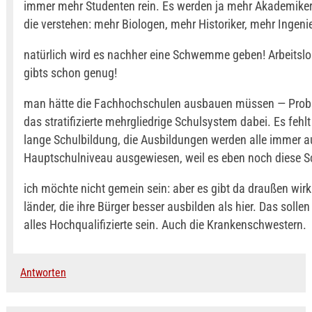
immer mehr Studenten rein. Es werden ja mehr Akademiker
die verstehen: mehr Biologen, mehr Historiker, mehr Ingeni
natürlich wird es nachher eine Schwemme geben! Arbeitslo
gibts schon genug!
man hätte die Fachhochschulen ausbauen müssen — Prob
das stratifizierte mehrgliedrige Schulsystem dabei. Es fehlt
lange Schulbildung, die Ausbildungen werden alle immer a
Hauptschulniveau ausgewiesen, weil es eben noch diese Sc
ich möchte nicht gemein sein: aber es gibt da draußen wirkl
länder, die ihre Bürger besser ausbilden als hier. Das soll
alles Hochqualifizierte sein. Auch die Krankenschwestern.
Antworten