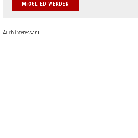
MiGGLIED WERDEN
Auch interessant