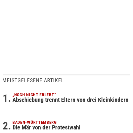
MEISTGELESENE ARTIKEL
„NOCH NICHT ERLEBT“
Abschiebung trennt Eltern von drei Kleinkindern
BADEN-WÜRTTEMBERG
Die Mär von der Protestwahl