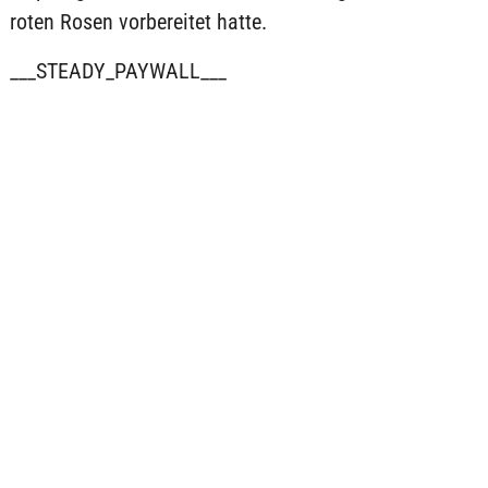
roten Rosen vorbereitet hatte.
___STEADY_PAYWALL___