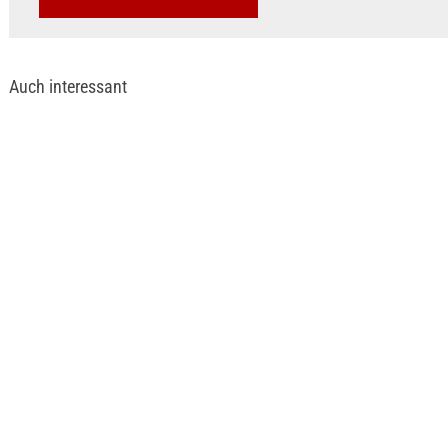
Auch interessant