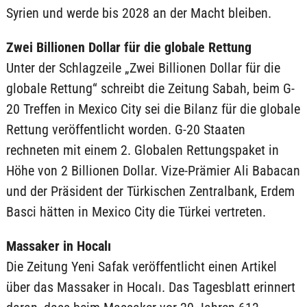
Syrien und werde bis 2028 an der Macht bleiben.
Zwei Billionen Dollar für die globale Rettung
Unter der Schlagzeile „Zwei Billionen Dollar für die
globale Rettung“ schreibt die Zeitung Sabah, beim G-
20 Treffen in Mexico City sei die Bilanz für die globale
Rettung veröffentlicht worden. G-20 Staaten
rechneten mit einem 2. Globalen Rettungspaket in
Höhe von 2 Billionen Dollar. Vize-Prämier Ali Babacan
und der Präsident der Türkischen Zentralbank, Erdem
Basci hätten in Mexico City die Türkei vertreten.
Massaker in Hocalı
Die Zeitung Yeni Safak veröffentlicht einen Artikel
über das Massaker in Hocalı. Das Tagesblatt erinnert