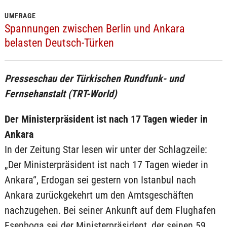
UMFRAGE
Spannungen zwischen Berlin und Ankara
belasten Deutsch-Türken
Presseschau der Türkischen Rundfunk- und
Fernsehanstalt (TRT-World)
Der Ministerpräsident ist nach 17 Tagen wieder in
Ankara
In der Zeitung Star lesen wir unter der Schlagzeile:
„Der Ministerpräsident ist nach 17 Tagen wieder in
Ankara“, Erdogan sei gestern von Istanbul nach
Ankara zurückgekehrt um den Amtsgeschäften
nachzugehen. Bei seiner Ankunft auf dem Flughafen
Esenboga sei der Ministerpräsident, der seinen 59.