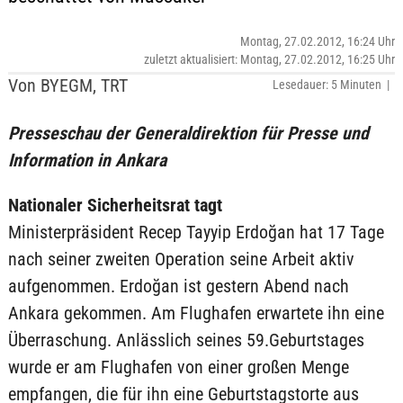
Montag, 27.02.2012, 16:24 Uhr
zuletzt aktualisiert: Montag, 27.02.2012, 16:25 Uhr
Von BYEGM, TRT
Lesedauer: 5 Minuten |
Presseschau der Generaldirektion für Presse und
Information in Ankara
Nationaler Sicherheitsrat tagt
Ministerpräsident Recep Tayyip Erdoğan hat 17 Tage
nach seiner zweiten Operation seine Arbeit aktiv
aufgenommen. Erdoğan ist gestern Abend nach
Ankara gekommen. Am Flughafen erwartete ihn eine
Überraschung. Anlässlich seines 59.Geburtstages
wurde er am Flughafen von einer großen Menge
empfangen, die für ihn eine Geburtstagstorte aus