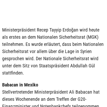
Ministerpräsident Recep Tayyip Erdoğan wird heute
als erstes an dem Nationalen Sicherheitsrat (MGK)
teilnehmen. Es wurde erläutert, dass beim Nationalen
Sicherheitsrat vor allem über die Lage in Syrien
gesprochen wird. Der Nationale Sicherheitsrat wird
unter dem Sitz von Staatspräsident Abdullah Gül
stattfinden.
Babacan in Mexiko
Stellvertretender Ministerpräsident Ali Babacan hat
dieses Wochenende an dem Treffen der G20-
Finanzminister und Notenbankchefs teilgenommen.