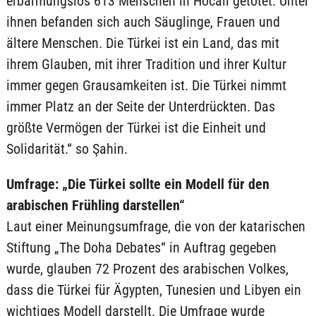
erbarmungslos 613 Menschen in Hocalı getötet. Unter
ihnen befanden sich auch Säuglinge, Frauen und
ältere Menschen. Die Türkei ist ein Land, das mit
ihrem Glauben, mit ihrer Tradition und ihrer Kultur
immer gegen Grausamkeiten ist. Die Türkei nimmt
immer Platz an der Seite der Unterdrückten. Das
größte Vermögen der Türkei ist die Einheit und
Solidarität.“ so Şahin.
Umfrage: „Die Türkei sollte ein Modell für den
arabischen Frühling darstellen“
Laut einer Meinungsumfrage, die von der katarischen
Stiftung „The Doha Debates“ in Auftrag gegeben
wurde, glauben 72 Prozent des arabischen Volkes,
dass die Türkei für Ägypten, Tunesien und Libyen ein
wichtiges Modell darstellt. Die Umfrage wurde