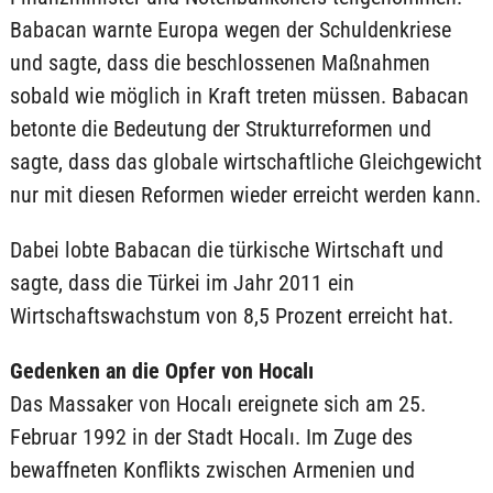
Babacan warnte Europa wegen der Schuldenkriese
und sagte, dass die beschlossenen Maßnahmen
sobald wie möglich in Kraft treten müssen. Babacan
betonte die Bedeutung der Strukturreformen und
sagte, dass das globale wirtschaftliche Gleichgewicht
nur mit diesen Reformen wieder erreicht werden kann.
Dabei lobte Babacan die türkische Wirtschaft und
sagte, dass die Türkei im Jahr 2011 ein
Wirtschaftswachstum von 8,5 Prozent erreicht hat.
Gedenken an die Opfer von Hocalı
Das Massaker von Hocalı ereignete sich am 25.
Februar 1992 in der Stadt Hocalı. Im Zuge des
bewaffneten Konflikts zwischen Armenien und