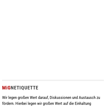
MiG
NETIQUETTE
Wir legen großen Wert darauf, Diskussionen und Austausch zu
fördern. Hierbei legen wir großen Wert auf die Einhaltung