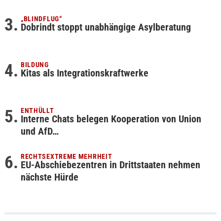
„BLINDFLUG“
Dobrindt stoppt unabhängige Asylberatung
BILDUNG
Kitas als Integrationskraftwerke
ENTHÜLLT
Interne Chats belegen Kooperation von Union
und AfD…
RECHTSEXTREME MEHRHEIT
EU-Abschiebezentren in Drittstaaten nehmen
nächste Hürde