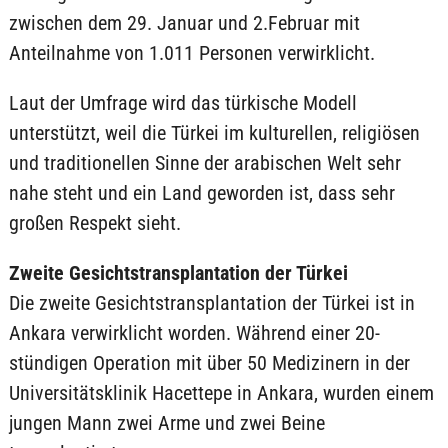
zwischen dem 29. Januar und 2.Februar mit
Anteilnahme von 1.011 Personen verwirklicht.
Laut der Umfrage wird das türkische Modell
unterstützt, weil die Türkei im kulturellen, religiösen
und traditionellen Sinne der arabischen Welt sehr
nahe steht und ein Land geworden ist, dass sehr
großen Respekt sieht.
Zweite Gesichtstransplantation der Türkei
Die zweite Gesichtstransplantation der Türkei ist in
Ankara verwirklicht worden. Während einer 20-
stündigen Operation mit über 50 Medizinern in der
Universitätsklinik Hacettepe in Ankara, wurden einem
jungen Mann zwei Arme und zwei Beine