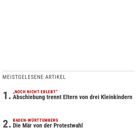
MEISTGELESENE ARTIKEL
„NOCH NICHT ERLEBT“
Abschiebung trennt Eltern von drei Kleinkindern
BADEN-WÜRTTEMBERG
Die Mär von der Protestwahl