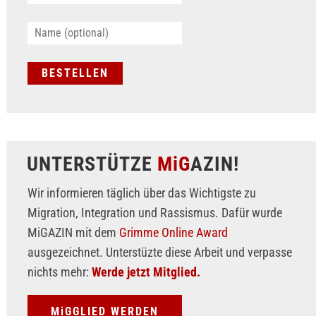
UNTERSTÜTZE
MiG
AZIN!
Wir informieren täglich über das Wichtigste zu
Migration, Integration und Rassismus. Dafür wurde
MiGAZIN mit dem
Grimme Online Award
ausgezeichnet. Unterstüzte diese Arbeit und verpasse
nichts mehr:
Werde jetzt Mitglied.
MiGGLIED WERDEN