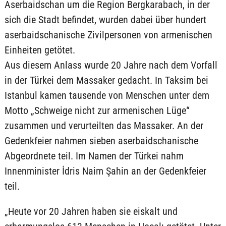
Aserbaidschan um die Region Bergkarabach, in der
sich die Stadt befindet, wurden dabei über hundert
aserbaidschanische Zivilpersonen von armenischen
Einheiten getötet.
Aus diesem Anlass wurde 20 Jahre nach dem Vorfall
in der Türkei dem Massaker gedacht. In Taksim bei
Istanbul kamen tausende von Menschen unter dem
Motto „Schweige nicht zur armenischen Lüge“
zusammen und verurteilten das Massaker. An der
Gedenkfeier nahmen sieben aserbaidschanische
Abgeordnete teil. Im Namen der Türkei nahm
Innenminister İdris Naim Şahin an der Gedenkfeier
teil.
„Heute vor 20 Jahren haben sie eiskalt und