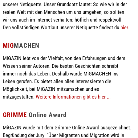
unserer Netiquette. Unser Grundsatz lautet: So wie wir in der
realen Welt mit den Menschen um uns umgehen, so sollten
wir uns auch im Internet verhalten: höflich und respektvoll.
Den vollständigen Wortlaut unserer Netiquette findest du
hier
.
MiG
MACHEN
MiGAZIN lebt von der Vielfalt, von den Erfahrungen und dem
Wissen seiner Autoren. Die besten Geschichten schreibt
immer noch das Leben. Deshalb wurde MiGMACHEN ins
Leben gerufen. Es bietet allen allen Interessierten die
Möglichkeit, bei MiGAZIN mitzumachen und es
mitzugestalten.
Weitere Informationen gibt es hier ...
GRIMME
Online Award
MiGAZIN wurde mit dem Grimme Online Award ausgezeichnet.
Begründung der Jury: "Über Migranten und Migration wird in