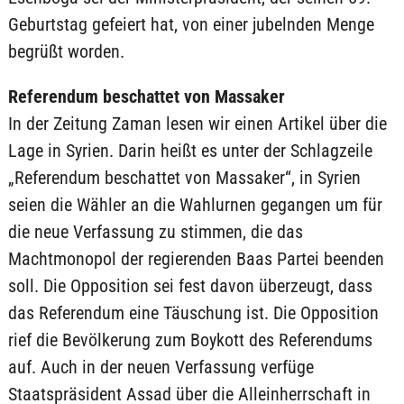
Geburtstag gefeiert hat, von einer jubelnden Menge
begrüßt worden.
Referendum beschattet von Massaker
In der Zeitung Zaman lesen wir einen Artikel über die
Lage in Syrien. Darin heißt es unter der Schlagzeile
„Referendum beschattet von Massaker“, in Syrien
seien die Wähler an die Wahlurnen gegangen um für
die neue Verfassung zu stimmen, die das
Machtmonopol der regierenden Baas Partei beenden
soll. Die Opposition sei fest davon überzeugt, dass
das Referendum eine Täuschung ist. Die Opposition
rief die Bevölkerung zum Boykott des Referendums
auf. Auch in der neuen Verfassung verfüge
Staatspräsident Assad über die Alleinherrschaft in