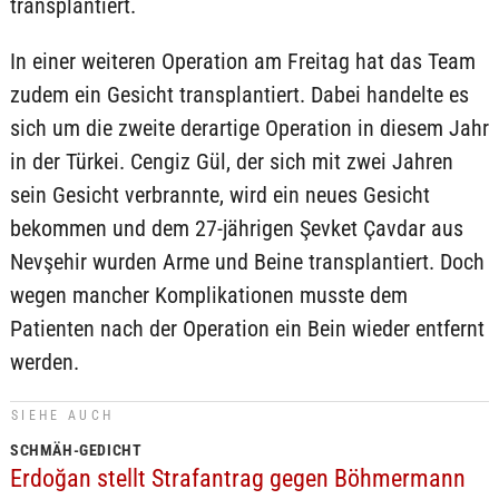
transplantiert.
In einer weiteren Operation am Freitag hat das Team
zudem ein Gesicht transplantiert. Dabei handelte es
sich um die zweite derartige Operation in diesem Jahr
in der Türkei. Cengiz Gül, der sich mit zwei Jahren
sein Gesicht verbrannte, wird ein neues Gesicht
bekommen und dem 27-jährigen Şevket Çavdar aus
Nevşehir wurden Arme und Beine transplantiert. Doch
wegen mancher Komplikationen musste dem
Patienten nach der Operation ein Bein wieder entfernt
werden.
SIEHE AUCH
SCHMÄH-GEDICHT
Erdoğan stellt Strafantrag gegen Böhmermann