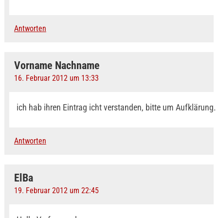
Antworten
Vorname Nachname
16. Februar 2012 um 13:33
ich hab ihren Eintrag icht verstanden, bitte um Aufklärung.
Antworten
ElBa
19. Februar 2012 um 22:45