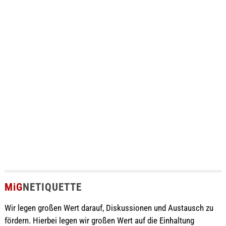
MiG
NETIQUETTE
Wir legen großen Wert darauf, Diskussionen und Austausch zu
fördern. Hierbei legen wir großen Wert auf die Einhaltung