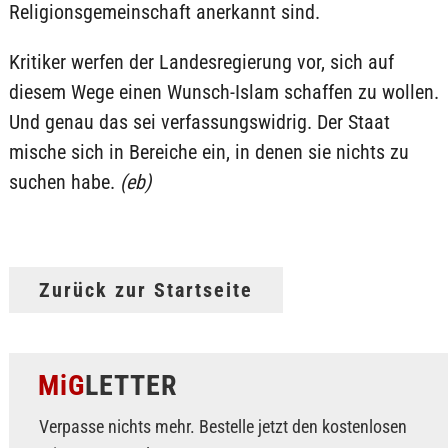
Religionsgemeinschaft anerkannt sind.
Kritiker werfen der Landesregierung vor, sich auf
diesem Wege einen Wunsch-Islam schaffen zu wollen.
Und genau das sei verfassungswidrig. Der Staat
mische sich in Bereiche ein, in denen sie nichts zu
suchen habe.
(eb)
Zurück zur Startseite
MiG
LETTER
Verpasse nichts mehr. Bestelle jetzt den kostenlosen