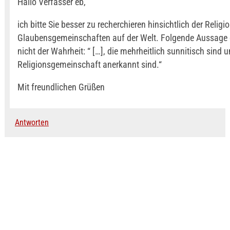
Hallo Verfasser eb,
ich bitte Sie besser zu recherchieren hinsichtlich der Relig
Glaubensgemeinschaften auf der Welt. Folgende Aussage 
nicht der Wahrheit: “ […], die mehrheitlich sunnitisch sind u
Religionsgemeinschaft anerkannt sind.“
Mit freundlichen Grüßen
Antworten