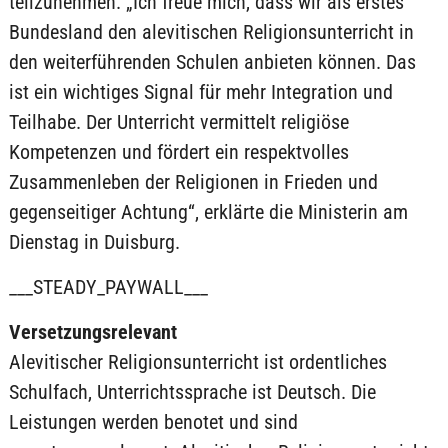
teilzunehmen. „Ich freue mich, dass wir als erstes
Bundesland den alevitischen Religionsunterricht in
den weiterführenden Schulen anbieten können. Das
ist ein wichtiges Signal für mehr Integration und
Teilhabe. Der Unterricht vermittelt religiöse
Kompetenzen und fördert ein respektvolles
Zusammenleben der Religionen in Frieden und
gegenseitiger Achtung“, erklärte die Ministerin am
Dienstag in Duisburg.
___STEADY_PAYWALL___
Versetzungsrelevant
Alevitischer Religionsunterricht ist ordentliches
Schulfach, Unterrichtssprache ist Deutsch. Die
Leistungen werden benotet und sind