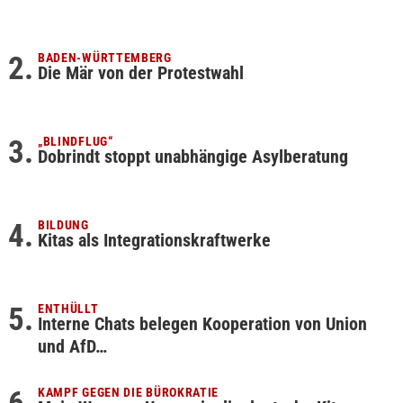
BADEN-WÜRTTEMBERG
Die Mär von der Protestwahl
„BLINDFLUG“
Dobrindt stoppt unabhängige Asylberatung
BILDUNG
Kitas als Integrationskraftwerke
ENTHÜLLT
Interne Chats belegen Kooperation von Union
und AfD…
KAMPF GEGEN DIE BÜROKRATIE