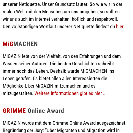
unserer Netiquette. Unser Grundsatz lautet: So wie wir in der
realen Welt mit den Menschen um uns umgehen, so sollten
wir uns auch im Internet verhalten: höflich und respektvoll.
Den vollständigen Wortlaut unserer Netiquette findest du
hier
.
MiG
MACHEN
MiGAZIN lebt von der Vielfalt, von den Erfahrungen und dem
Wissen seiner Autoren. Die besten Geschichten schreibt
immer noch das Leben. Deshalb wurde MiGMACHEN ins
Leben gerufen. Es bietet allen allen Interessierten die
Möglichkeit, bei MiGAZIN mitzumachen und es
mitzugestalten.
Weitere Informationen gibt es hier ...
GRIMME
Online Award
MiGAZIN wurde mit dem Grimme Online Award ausgezeichnet.
Begründung der Jury: "Über Migranten und Migration wird in