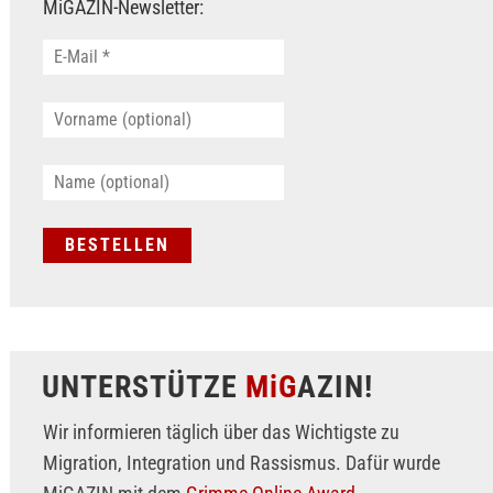
MiGAZIN-Newsletter:
UNTERSTÜTZE
MiG
AZIN!
Wir informieren täglich über das Wichtigste zu
Migration, Integration und Rassismus. Dafür wurde