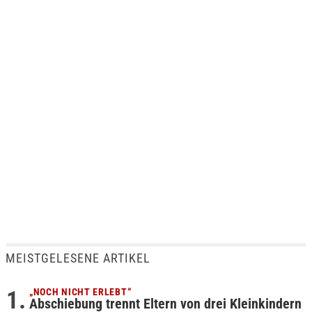
MEISTGELESENE ARTIKEL
„NOCH NICHT ERLEBT“
Abschiebung trennt Eltern von drei Kleinkindern