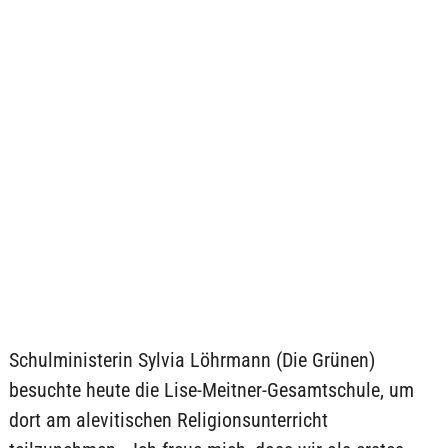
Schulministerin Sylvia Löhrmann (Die Grünen)
besuchte heute die Lise-Meitner-Gesamtschule, um
dort am alevitischen Religionsunterricht