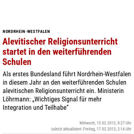
NORDRHEIN-WESTFALEN
Alevitischer Religionsunterricht
startet in den weiterführenden
Schulen
Als erstes Bundesland führt Nordrhein-Westfalen
in diesem Jahr an den weiterführenden Schulen
alevitischen Religionsunterricht ein. Ministerin
Löhrmann: „Wichtiges Signal für mehr
Integration und Teilhabe“
Mittwoch, 15.02.2012, 8:27 Uhr
zuletzt aktualisiert: Freitag, 17.02.2012, 2:14 Uhr