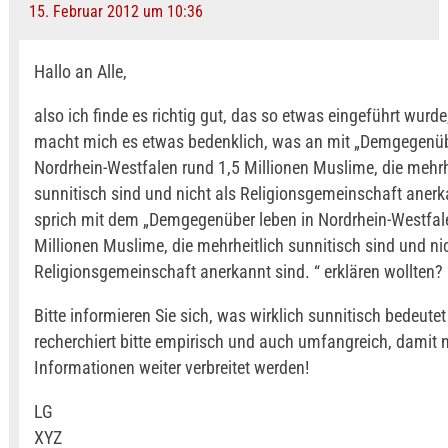
15. Februar 2012 um 10:36
Hallo an Alle,
also ich finde es richtig gut, das so etwas eingeführt wurde
macht mich es etwas bedenklich, was an mit „Demgegenüb
Nordrhein-Westfalen rund 1,5 Millionen Muslime, die mehrh
sunnitisch sind und nicht als Religionsgemeinschaft anerka
sprich mit dem „Demgegenüber leben in Nordrhein-Westfal
Millionen Muslime, die mehrheitlich sunnitisch sind und nic
Religionsgemeinschaft anerkannt sind. “ erklären wollten?
Bitte informieren Sie sich, was wirklich sunnitisch bedeute
recherchiert bitte empirisch und auch umfangreich, damit n
Informationen weiter verbreitet werden!
LG
XYZ