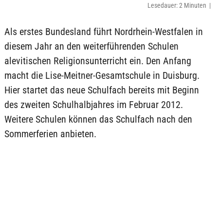
Lesedauer: 2 Minuten |
Als erstes Bundesland führt Nordrhein-Westfalen in
diesem Jahr an den weiterführenden Schulen
alevitischen Religionsunterricht ein. Den Anfang
macht die Lise-Meitner-Gesamtschule in Duisburg.
Hier startet das neue Schulfach bereits mit Beginn
des zweiten Schulhalbjahres im Februar 2012.
Weitere Schulen können das Schulfach nach den
Sommerferien anbieten.