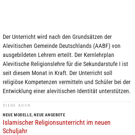
Der Unterricht wird nach den Grundsätzen der
Alevitischen Gemeinde Deutschlands (AABF) von
ausgebildeten Lehrern erteilt. Der Kernlehrplan
Alevitische Religionslehre für die Sekundarstufe I ist
seit diesem Monat in Kraft. Der Unterricht soll
religiöse Kompetenzen vermitteln und Schüler bei der
Entwicklung einer alevitischen Identität unterstützen.
SIEHE AUCH
NEUE MODELLE, NEUE ANGEBOTE
Islamischer Religionsunterricht im neuen
Schuljahr