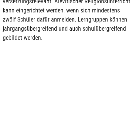
versetzungsrelevant. Alevitischer Religionsunterricht
kann eingerichtet werden, wenn sich mindestens
zwölf Schüler dafür anmelden. Lerngruppen können
jahrgangsübergreifend und auch schulübergreifend
gebildet werden.