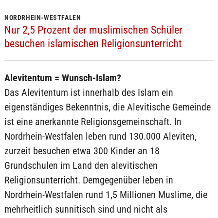
NORDRHEIN-WESTFALEN
Nur 2,5 Prozent der muslimischen Schüler
besuchen islamischen Religionsunterricht
Alevitentum = Wunsch-Islam?
Das Alevitentum ist innerhalb des Islam ein
eigenständiges Bekenntnis, die Alevitische Gemeinde
ist eine anerkannte Religionsgemeinschaft. In
Nordrhein-Westfalen leben rund 130.000 Aleviten,
zurzeit besuchen etwa 300 Kinder an 18
Grundschulen im Land den alevitischen
Religionsunterricht. Demgegenüber leben in
Nordrhein-Westfalen rund 1,5 Millionen Muslime, die
mehrheitlich sunnitisch sind und nicht als