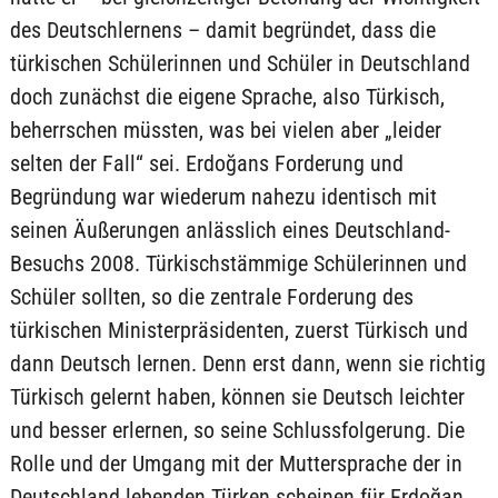
des Deutschlernens – damit begründet, dass die
türkischen Schülerinnen und Schüler in Deutschland
doch zunächst die eigene Sprache, also Türkisch,
beherrschen müssten, was bei vielen aber „leider
selten der Fall“ sei. Erdoğans Forderung und
Begründung war wiederum nahezu identisch mit
seinen Äußerungen anlässlich eines Deutschland-
Besuchs 2008. Türkischstämmige Schülerinnen und
Schüler sollten, so die zentrale Forderung des
türkischen Ministerpräsidenten, zuerst Türkisch und
dann Deutsch lernen. Denn erst dann, wenn sie richtig
Türkisch gelernt haben, können sie Deutsch leichter
und besser erlernen, so seine Schlussfolgerung. Die
Rolle und der Umgang mit der Muttersprache der in
Deutschland lebenden Türken scheinen für Erdoğan