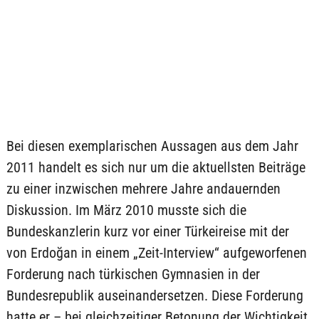
Bei diesen exemplarischen Aussagen aus dem Jahr
2011 handelt es sich nur um die aktuellsten Beiträge
zu einer inzwischen mehrere Jahre andauernden
Diskussion. Im März 2010 musste sich die
Bundeskanzlerin kurz vor einer Türkeireise mit der
von Erdoğan in einem „Zeit-Interview“ aufgeworfenen
Forderung nach türkischen Gymnasien in der
Bundesrepublik auseinandersetzen. Diese Forderung
hatte er – bei gleichzeitiger Betonung der Wichtigkeit