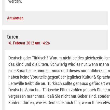
werden.
Antworten
turco
16. Februar 2012 um 14:26
Deutsch oder Türkisch? Warum nicht beides gleichzeitg ler
das Kind und die Eltern. Schwierig wird es nur, wenn mann
eine Sprache beibringen muss und dieses nur halbherzig m
haben keine Vorurteile gegenüber jeglicher Kultur & Sprache
Lernwille treibt Sie an. Türkisch sollte genauso gefördert w
Deutsche Sprache . Türkische Eltern zahlen ja auch Steuer
vergessen manchmal, daß Sie nicht nur Geber sind, sonde
Fordern dürfen, wie es Deutsche auch tun, wenn Ihnen etwa