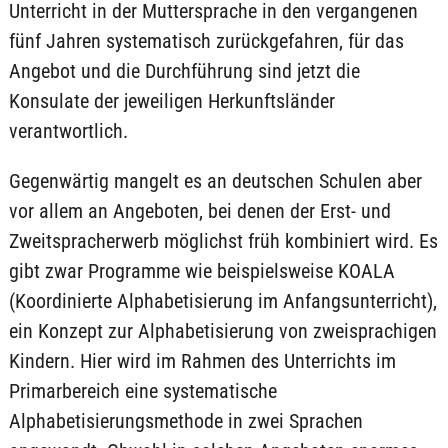
Unterricht in der Muttersprache in den vergangenen
fünf Jahren systematisch zurückgefahren, für das
Angebot und die Durchführung sind jetzt die
Konsulate der jeweiligen Herkunftsländer
verantwortlich.
Gegenwärtig mangelt es an deutschen Schulen aber
vor allem an Angeboten, bei denen der Erst- und
Zweitspracherwerb möglichst früh kombiniert wird. Es
gibt zwar Programme wie beispielsweise KOALA
(Koordinierte Alphabetisierung im Anfangsunterricht),
ein Konzept zur Alphabetisierung von zweisprachigen
Kindern. Hier wird im Rahmen des Unterrichts im
Primarbereich eine systematische
Alphabetisierungsmethode in zwei Sprachen