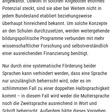
angewandt. Obwohl in solchen Angeboten enormes
Potenzial steckt, sind sie aber bei Weitem nicht in
jedem Bundesland etabliert beziehungsweise
überhaupt hinreichend bekannt. Um solche Konzepte
an den Schulen durchzusetzen, werden weitergehende
bildungspolitische Programme verbunden mit mehr
wissenschaftlicher Forschung und selbstverständlich
einer ausreichenden Finanzierung benötigt.
Nur durch eine systematische Förderung beider
Sprachen kann verhindert werden, dass eine Sprache
nur unzulänglich beherrscht wird, oder es im
schlimmsten Fall zu einer doppelten Halbsprachigkeit
kommt – in diesem Fall wird weder die Muttersprache
noch die Zweitsprache ausreichend in Wort und
Schrift beherrscht. Außerdem hätte dieses Vorgehen