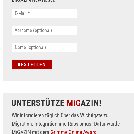
UNTERSTÜTZE
MiG
AZIN!
Wir informieren täglich über das Wichtigste zu
Migration, Integration und Rassismus. Dafür wurde
MiGAZIN mit dem
Grimme Online Award