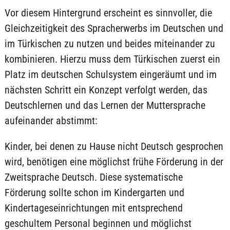
Vor diesem Hintergrund erscheint es sinnvoller, die
Gleichzeitigkeit des Spracherwerbs im Deutschen und
im Türkischen zu nutzen und beides miteinander zu
kombinieren. Hierzu muss dem Türkischen zuerst ein
Platz im deutschen Schulsystem eingeräumt und im
nächsten Schritt ein Konzept verfolgt werden, das
Deutschlernen und das Lernen der Muttersprache
aufeinander abstimmt:
Kinder, bei denen zu Hause nicht Deutsch gesprochen
wird, benötigen eine möglichst frühe Förderung in der
Zweitsprache Deutsch. Diese systematische
Förderung sollte schon im Kindergarten und
Kindertageseinrichtungen mit entsprechend
geschultem Personal beginnen und möglichst