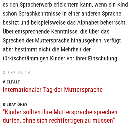
es den Spracherwerb erleichtern kann, wenn ein Kind
schon Sprachkenntnisse in einer anderen Sprache
besitzt und beispielsweise das Alphabet beherrscht.
Über entsprechende Kenntnisse, die über das
Sprechen der Muttersprache hinausgehen, verfügt
aber bestimmt nicht die Mehrheit der
türkischstämmigen Kinder vor ihrer Einschulung.
SIEHE AUCH
VIELFALT
Internationaler Tag der Muttersprache
BILKAY ÖNEY
"Kinder sollten ihre Muttersprache sprechen
dürfen, ohne sich rechtfertigen zu müssen"