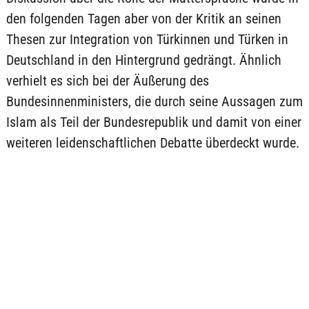
den folgenden Tagen aber von der Kritik an seinen
Thesen zur Integration von Türkinnen und Türken in
Deutschland in den Hintergrund gedrängt. Ähnlich
verhielt es sich bei der Äußerung des
Bundesinnenministers, die durch seine Aussagen zum
Islam als Teil der Bundesrepublik und damit von einer
weiteren leidenschaftlichen Debatte überdeckt wurde.