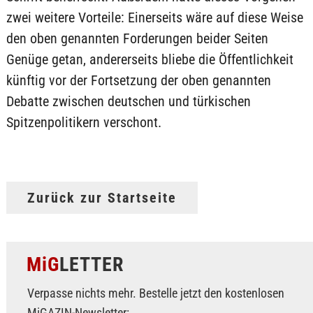
zwei weitere Vorteile: Einerseits wäre auf diese Weise
den oben genannten Forderungen beider Seiten
Genüge getan, andererseits bliebe die Öffentlichkeit
künftig vor der Fortsetzung der oben genannten
Debatte zwischen deutschen und türkischen
Spitzenpolitikern verschont.
Zurück zur Startseite
MiG
LETTER
Verpasse nichts mehr. Bestelle jetzt den kostenlosen
MiGAZIN-Newsletter: