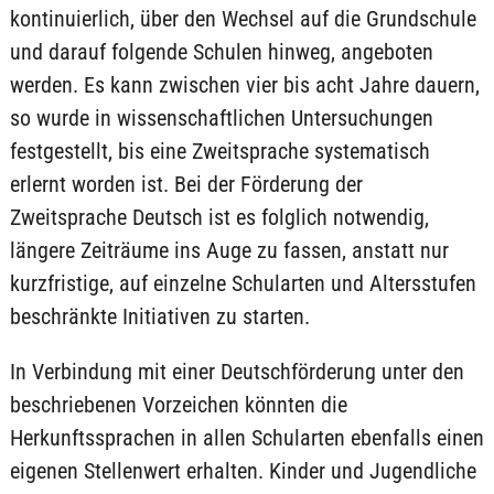
kontinuierlich, über den Wechsel auf die Grundschule
und darauf folgende Schulen hinweg, angeboten
werden. Es kann zwischen vier bis acht Jahre dauern,
so wurde in wissenschaftlichen Untersuchungen
festgestellt, bis eine Zweitsprache systematisch
erlernt worden ist. Bei der Förderung der
Zweitsprache Deutsch ist es folglich notwendig,
längere Zeiträume ins Auge zu fassen, anstatt nur
kurzfristige, auf einzelne Schularten und Altersstufen
beschränkte Initiativen zu starten.
In Verbindung mit einer Deutschförderung unter den
beschriebenen Vorzeichen könnten die
Herkunftssprachen in allen Schularten ebenfalls einen
eigenen Stellenwert erhalten. Kinder und Jugendliche