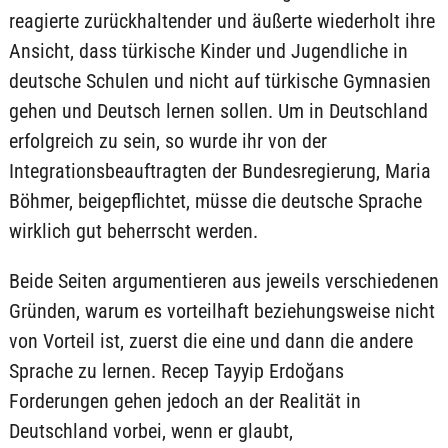
reagierte zurückhaltender und äußerte wiederholt ihre
Ansicht, dass türkische Kinder und Jugendliche in
deutsche Schulen und nicht auf türkische Gymnasien
gehen und Deutsch lernen sollen. Um in Deutschland
erfolgreich zu sein, so wurde ihr von der
Integrationsbeauftragten der Bundesregierung, Maria
Böhmer, beigepflichtet, müsse die deutsche Sprache
wirklich gut beherrscht werden.
Beide Seiten argumentieren aus jeweils verschiedenen
Gründen, warum es vorteilhaft beziehungsweise nicht
von Vorteil ist, zuerst die eine und dann die andere
Sprache zu lernen. Recep Tayyip Erdoğans
Forderungen gehen jedoch an der Realität in
Deutschland vorbei, wenn er glaubt,