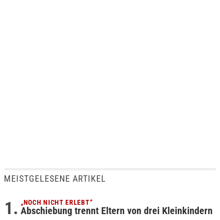
MEISTGELESENE ARTIKEL
„NOCH NICHT ERLEBT“
Abschiebung trennt Eltern von drei Kleinkindern