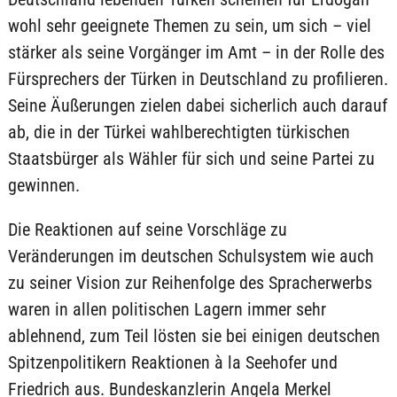
wohl sehr geeignete Themen zu sein, um sich – viel
stärker als seine Vorgänger im Amt – in der Rolle des
Fürsprechers der Türken in Deutschland zu profilieren.
Seine Äußerungen zielen dabei sicherlich auch darauf
ab, die in der Türkei wahlberechtigten türkischen
Staatsbürger als Wähler für sich und seine Partei zu
gewinnen.
Die Reaktionen auf seine Vorschläge zu
Veränderungen im deutschen Schulsystem wie auch
zu seiner Vision zur Reihenfolge des Spracherwerbs
waren in allen politischen Lagern immer sehr
ablehnend, zum Teil lösten sie bei einigen deutschen
Spitzenpolitikern Reaktionen à la Seehofer und
Friedrich aus. Bundeskanzlerin Angela Merkel