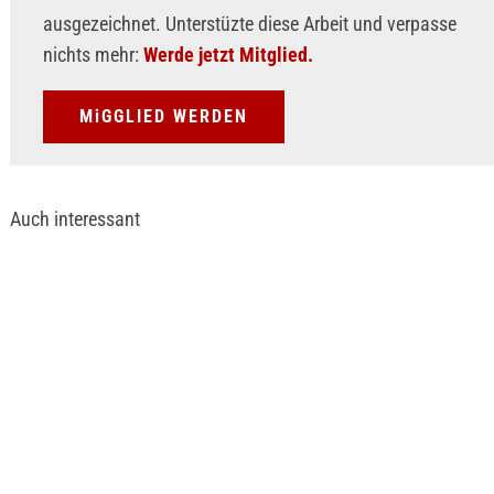
ausgezeichnet. Unterstüzte diese Arbeit und verpasse
nichts mehr:
Werde jetzt Mitglied.
MiGGLIED WERDEN
Auch interessant