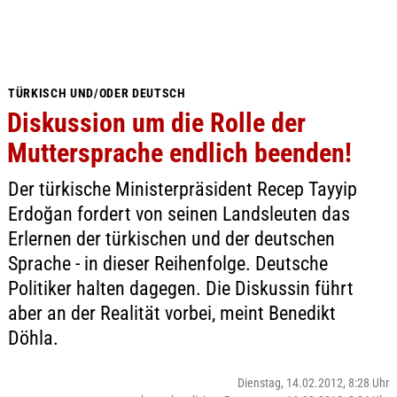
TÜRKISCH UND/ODER DEUTSCH
Diskussion um die Rolle der
Muttersprache endlich beenden!
Der türkische Ministerpräsident Recep Tayyip
Erdoğan fordert von seinen Landsleuten das
Erlernen der türkischen und der deutschen
Sprache - in dieser Reihenfolge. Deutsche
Politiker halten dagegen. Die Diskussin führt
aber an der Realität vorbei, meint Benedikt
Döhla.
Dienstag, 14.02.2012, 8:28 Uhr