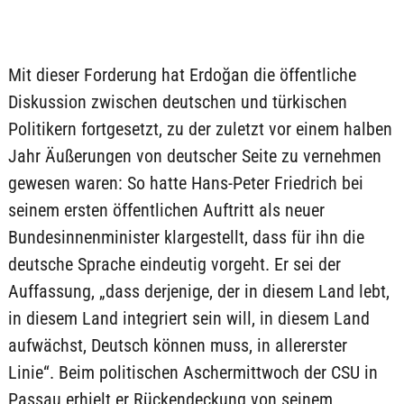
Mit dieser Forderung hat Erdoğan die öffentliche
Diskussion zwischen deutschen und türkischen
Politikern fortgesetzt, zu der zuletzt vor einem halben
Jahr Äußerungen von deutscher Seite zu vernehmen
gewesen waren: So hatte Hans-Peter Friedrich bei
seinem ersten öffentlichen Auftritt als neuer
Bundesinnenminister klargestellt, dass für ihn die
deutsche Sprache eindeutig vorgeht. Er sei der
Auffassung, „dass derjenige, der in diesem Land lebt,
in diesem Land integriert sein will, in diesem Land
aufwächst, Deutsch können muss, in allererster
Linie“. Beim politischen Aschermittwoch der CSU in
Passau erhielt er Rückendeckung von seinem