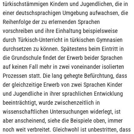
türkischstämmigen Kindern und Jugendlichen, die in
einer deutschsprachigen Umgebung aufwachsen, die
Reihenfolge der zu erlernenden Sprachen
vorschreiben und ihre Einhaltung beispielsweise
durch Türkisch-Unterricht in türkischen Gymnasien
durchsetzen zu können. Spätestens beim Eintritt in
die Grundschule findet der Erwerb beider Sprachen
auf keinen Fall mehr in zwei voneinander isolierten
Prozessen statt. Die lang gehegte Befürchtung, dass
der gleichzeitige Erwerb von zwei Sprachen Kinder
und Jugendliche in ihrer sprachlichen Entwicklung
beeinträchtigt, wurde zwischenzeitlich in
wissenschaftlichen Untersuchungen widerlegt, ist
aber anscheinend, siehe die Beispiele oben, immer
noch weit verbreitet. Gleichwohl ist unbestritten, dass