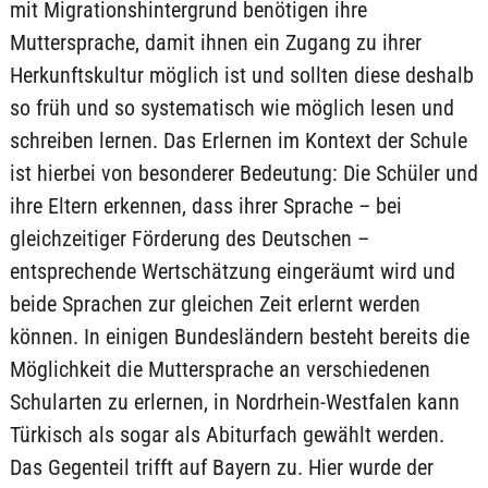
mit Migrationshintergrund benötigen ihre
Muttersprache, damit ihnen ein Zugang zu ihrer
Herkunftskultur möglich ist und sollten diese deshalb
so früh und so systematisch wie möglich lesen und
schreiben lernen. Das Erlernen im Kontext der Schule
ist hierbei von besonderer Bedeutung: Die Schüler und
ihre Eltern erkennen, dass ihrer Sprache – bei
gleichzeitiger Förderung des Deutschen –
entsprechende Wertschätzung eingeräumt wird und
beide Sprachen zur gleichen Zeit erlernt werden
können. In einigen Bundesländern besteht bereits die
Möglichkeit die Muttersprache an verschiedenen
Schularten zu erlernen, in Nordrhein-Westfalen kann
Türkisch als sogar als Abiturfach gewählt werden.
Das Gegenteil trifft auf Bayern zu. Hier wurde der