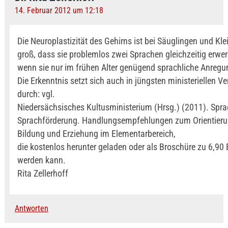
14. Februar 2012 um 12:18
Die Neuroplastizität des Gehirns ist bei Säuglingen und Kle
groß, dass sie problemlos zwei Sprachen gleichzeitig erwe
wenn sie nur im frühen Alter genügend sprachliche Anregu
Die Erkenntnis setzt sich auch in jüngsten ministeriellen V
durch: vgl.
Niedersächsisches Kultusministerium (Hrsg.) (2011). Spr
Sprachförderung. Handlungsempfehlungen zum Orientieru
Bildung und Erziehung im Elementarbereich,
die kostenlos herunter geladen oder als Broschüre zu 6,90 E
werden kann.
Rita Zellerhoff
Antworten