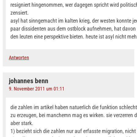
resigniert hingenommen, wer dagegen spricht wird politisch
zensiert.
asyl hat sinngemacht im kalten krieg, der westen konnte je
paar dissidenten aus dem ostblock aufnehmen, hat davon pr
den leuten eine perspektive bieten. heute ist asyl nicht me
Antworten
johannes benn
9. November 2011 um 01:11
die zahlen im artikel haben natuerlich die funktion schlec
zu erzeugen, bei manchemn mag es wirken. sie verzerren di
aber stark.
1) bezieht sich die zahlen nur auf erfasste migration, nicht