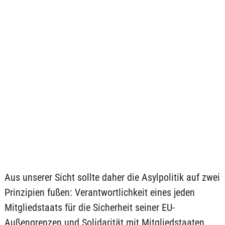
Aus unserer Sicht sollte daher die Asylpolitik auf zwei
Prinzipien fußen: Verantwortlichkeit eines jeden
Mitgliedstaats für die Sicherheit seiner EU-
Außengrenzen und Solidarität mit Mitgliedstaaten,