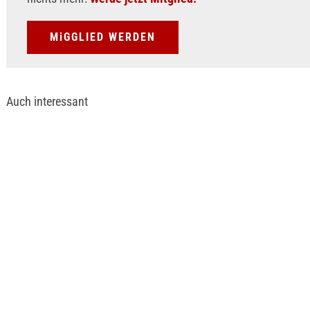
MiGGLIED WERDEN
Auch interessant