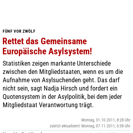
FÜNF VOR ZWÖLF
Rettet das Gemeinsame
Europäische Asylsystem!
Statistiken zeigen markante Unterschiede
zwischen den Mitgliedstaaten, wenn es um die
Aufnahme von Asylsuchenden geht. Das darf
nicht sein, sagt Nadja Hirsch und fordert ein
Quotensystem in der Asylpolitik, bei dem jeder
Mitgliedstaat Verantwortung trägt.
Montag, 31.10.2011, 8:28 Uhr
zuletzt aktualisiert: Montag, 07.11.2011, 0:38 Uhr