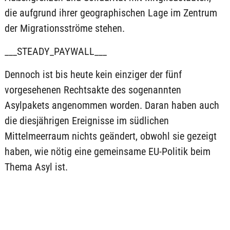
die aufgrund ihrer geographischen Lage im Zentrum
der Migrationsströme stehen.
___STEADY_PAYWALL___
Dennoch ist bis heute kein einziger der fünf
vorgesehenen Rechtsakte des sogenannten
Asylpakets angenommen worden. Daran haben auch
die diesjährigen Ereignisse im südlichen
Mittelmeerraum nichts geändert, obwohl sie gezeigt
haben, wie nötig eine gemeinsame EU-Politik beim
Thema Asyl ist.