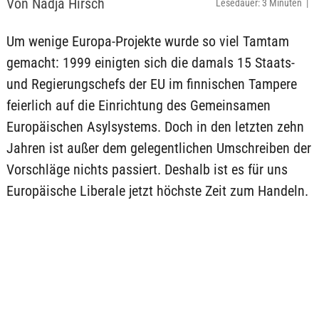
Von Nadja Hirsch
Lesedauer: 3 Minuten |
Um wenige Europa-Projekte wurde so viel Tamtam
gemacht: 1999 einigten sich die damals 15 Staats-
und Regierungschefs der EU im finnischen Tampere
feierlich auf die Einrichtung des Gemeinsamen
Europäischen Asylsystems. Doch in den letzten zehn
Jahren ist außer dem gelegentlichen Umschreiben der
Vorschläge nichts passiert. Deshalb ist es für uns
Europäische Liberale jetzt höchste Zeit zum Handeln.