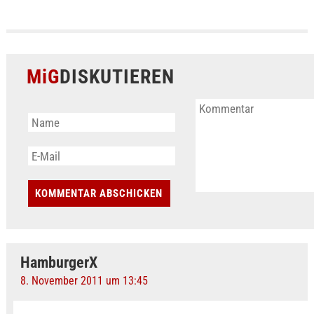
MiG
DISKUTIEREN
HamburgerX
8. November 2011 um 13:45