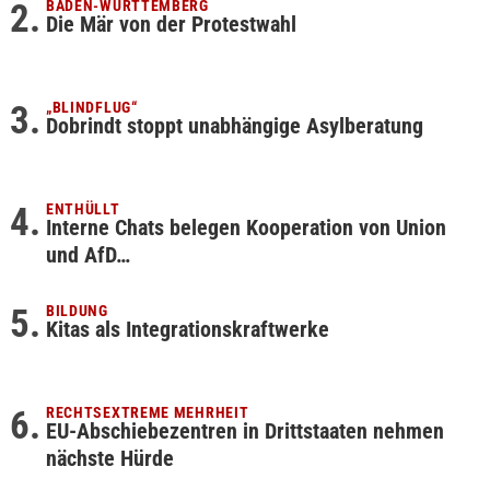
BADEN-WÜRTTEMBERG
Die Mär von der Protestwahl
„BLINDFLUG“
Dobrindt stoppt unabhängige Asylberatung
ENTHÜLLT
Interne Chats belegen Kooperation von Union
und AfD…
BILDUNG
Kitas als Integrationskraftwerke
RECHTSEXTREME MEHRHEIT
EU-Abschiebezentren in Drittstaaten nehmen
nächste Hürde