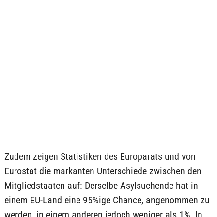
Zudem zeigen Statistiken des Europarats und von
Eurostat die markanten Unterschiede zwischen den
Mitgliedstaaten auf: Derselbe Asylsuchende hat in
einem EU-Land eine 95%ige Chance, angenommen zu
werden, in einem anderen jedoch weniger als 1%. In