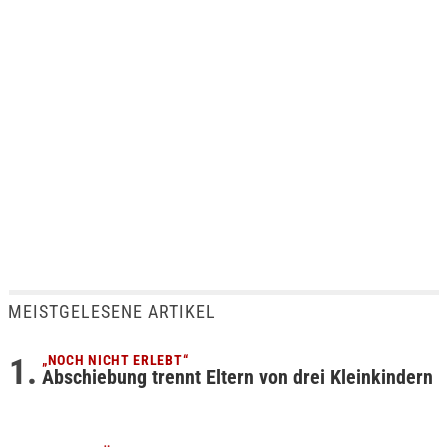
MEISTGELESENE ARTIKEL
„NOCH NICHT ERLEBT“
Abschiebung trennt Eltern von drei Kleinkindern