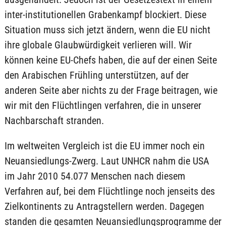
inter-institutionellen Grabenkampf blockiert. Diese
Situation muss sich jetzt ändern, wenn die EU nicht
ihre globale Glaubwürdigkeit verlieren will. Wir
können keine EU-Chefs haben, die auf der einen Seite
den Arabischen Frühling unterstützen, auf der
anderen Seite aber nichts zu der Frage beitragen, wie
wir mit den Flüchtlingen verfahren, die in unserer
Nachbarschaft stranden.
Im weltweiten Vergleich ist die EU immer noch ein
Neuansiedlungs-Zwerg. Laut UNHCR nahm die USA
im Jahr 2010 54.077 Menschen nach diesem
Verfahren auf, bei dem Flüchtlinge noch jenseits des
Zielkontinents zu Antragstellern werden. Dagegen
standen die gesamten Neuansiedlungsprogramme der