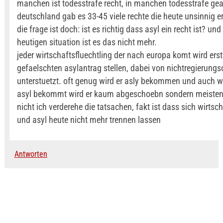
manchen ist todesstrafe recht, in manchen todesstrafe geac
deutschland gab es 33-45 viele rechte die heute unsinnig e
die frage ist doch: ist es richtig dass asyl ein recht ist? und
heutigen situation ist es das nicht mehr.
jeder wirtschaftsfluechtling der nach europa komt wird ers
gefaelschten asylantrag stellen, dabei von nichtregierung
unterstuetzt. oft genug wird er asly bekommen und auch w
asyl bekommt wird er kaum abgeschoebn sondern meisten
nicht ich verderehe die tatsachen, fakt ist dass sich wirtsch
und asyl heute nicht mehr trennen lassen
Antworten