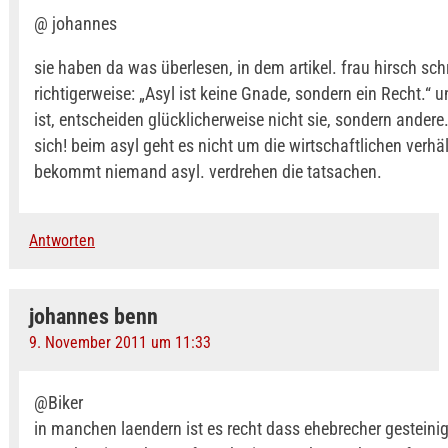
@ johannes
sie haben da was überlesen, in dem artikel. frau hirsch sch
richtigerweise: „Asyl ist keine Gnade, sondern ein Recht.“ 
ist, entscheiden glücklicherweise nicht sie, sondern ander
sich! beim asyl geht es nicht um die wirtschaftlichen verhä
bekommt niemand asyl. verdrehen die tatsachen.
Antworten
johannes benn
9. November 2011 um 11:33
@Biker
in manchen laendern ist es recht dass ehebrecher gesteinig