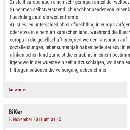
2) stellt europa auch einen sehr geringen anteil der weltbe
3) nehmen selbstverstaendlich nachbarlaender von krisen
fluechtlinge auf als weit entfernte
4) ist es ien unterschied ob ein fluechtling in europa auf
oder etwa in einem afrikanischen land. waehrend die fluech
europa in die gesellschaft integriert werden, anspruch auf
sozialleistungen, lebensunterhjalt haben bedeutet asyl in e
afrikanischen land zumeist die erlaubnis in einem bestimm
irgendwo in der wueste ein zelt aufzuschlagen, wo dann e
hilforganisationen die versorgung uebernehmen
Antworten
BiKer
9. November 2011 um 01:15