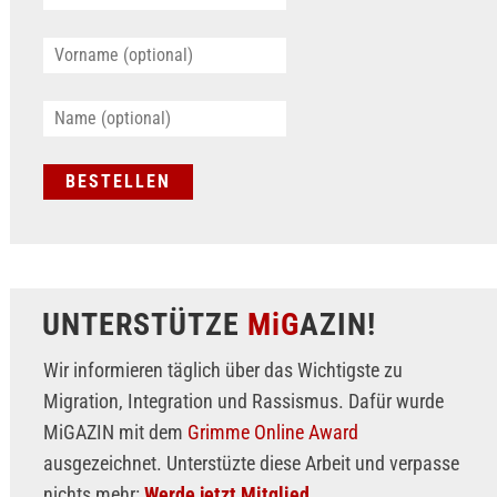
UNTERSTÜTZE
MiG
AZIN!
Wir informieren täglich über das Wichtigste zu
Migration, Integration und Rassismus. Dafür wurde
MiGAZIN mit dem
Grimme Online Award
ausgezeichnet. Unterstüzte diese Arbeit und verpasse
nichts mehr:
Werde jetzt Mitglied.