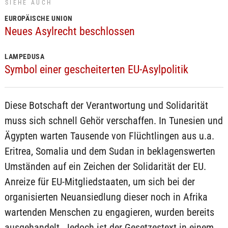
SIEHE AUCH
EUROPÄISCHE UNION
Neues Asylrecht beschlossen
LAMPEDUSA
Symbol einer gescheiterten EU-Asylpolitik
Diese Botschaft der Verantwortung und Solidarität
muss sich schnell Gehör verschaffen. In Tunesien und
Ägypten warten Tausende von Flüchtlingen aus u.a.
Eritrea, Somalia und dem Sudan in beklagenswerten
Umständen auf ein Zeichen der Solidarität der EU.
Anreize für EU-Mitgliedstaaten, um sich bei der
organisierten Neuansiedlung dieser noch in Afrika
wartenden Menschen zu engagieren, wurden bereits
ausgehandelt. Jedoch ist der Gesetzestext in einem