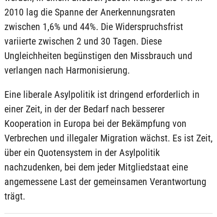
2010 lag die Spanne der Anerkennungsraten
zwischen 1,6% und 44%. Die Widerspruchsfrist
variierte zwischen 2 und 30 Tagen. Diese
Ungleichheiten begünstigen den Missbrauch und
verlangen nach Harmonisierung.
Eine liberale Asylpolitik ist dringend erforderlich in
einer Zeit, in der der Bedarf nach besserer
Kooperation in Europa bei der Bekämpfung von
Verbrechen und illegaler Migration wächst. Es ist Zeit,
über ein Quotensystem in der Asylpolitik
nachzudenken, bei dem jeder Mitgliedstaat eine
angemessene Last der gemeinsamen Verantwortung
trägt.