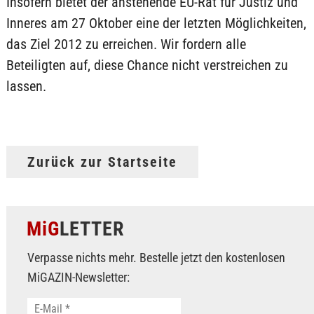
Insofern bietet der anstehende EU-Rat für Justiz und
Inneres am 27 Oktober eine der letzten Möglichkeiten,
das Ziel 2012 zu erreichen. Wir fordern alle
Beteiligten auf, diese Chance nicht verstreichen zu
lassen.
Zurück zur Startseite
MiG
LETTER
Verpasse nichts mehr. Bestelle jetzt den kostenlosen
MiGAZIN-Newsletter: