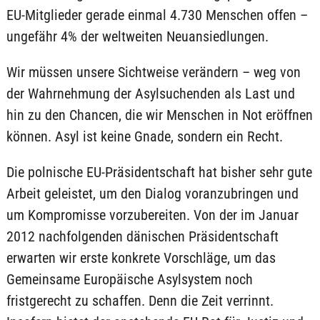
EU-Mitglieder gerade einmal 4.730 Menschen offen –
ungefähr 4% der weltweiten Neuansiedlungen.
Wir müssen unsere Sichtweise verändern – weg von
der Wahrnehmung der Asylsuchenden als Last und
hin zu den Chancen, die wir Menschen in Not eröffnen
können. Asyl ist keine Gnade, sondern ein Recht.
Die polnische EU-Präsidentschaft hat bisher sehr gute
Arbeit geleistet, um den Dialog voranzubringen und
um Kompromisse vorzubereiten. Von der im Januar
2012 nachfolgenden dänischen Präsidentschaft
erwarten wir erste konkrete Vorschläge, um das
Gemeinsame Europäische Asylsystem noch
fristgerecht zu schaffen. Denn die Zeit verrinnt.