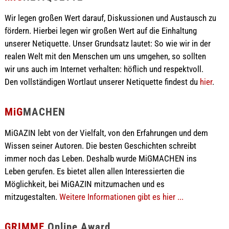
Wir legen großen Wert darauf, Diskussionen und Austausch zu
fördern. Hierbei legen wir großen Wert auf die Einhaltung
unserer Netiquette. Unser Grundsatz lautet: So wie wir in der
realen Welt mit den Menschen um uns umgehen, so sollten
wir uns auch im Internet verhalten: höflich und respektvoll.
Den vollständigen Wortlaut unserer Netiquette findest du
hier
.
MiG
MACHEN
MiGAZIN lebt von der Vielfalt, von den Erfahrungen und dem
Wissen seiner Autoren. Die besten Geschichten schreibt
immer noch das Leben. Deshalb wurde MiGMACHEN ins
Leben gerufen. Es bietet allen allen Interessierten die
Möglichkeit, bei MiGAZIN mitzumachen und es
mitzugestalten.
Weitere Informationen gibt es hier ...
GRIMME
Online Award